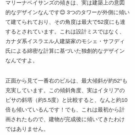
マリーナベイサンズの傾きは、実は建築上の意図
的なデザインなんです😊 3つのタワーが外側に傾い
て建てられており、その角度は最大で52度にも達
するとされています。これは設計ミスではなく、
カナダ系イスラエル人建築家のモシェ・サフディ
氏による綿密な計算に基づいた独創的なデザイン
なんですよ。
正面から見て一番右のビルは、最大傾斜が約52°も
充実しています。この傾斜角度、実はイタリアの
ピサの斜塔（約5.5度）と比較すると、なんと約10
倍も傾いているんです！でも、これは最初から計
画されたもので、建物が完成後に傾いてきたわけ
ではありません。