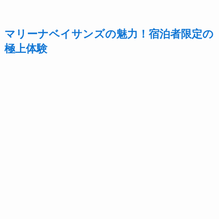
マリーナベイサンズの魅力！宿泊者限定の
極上体験