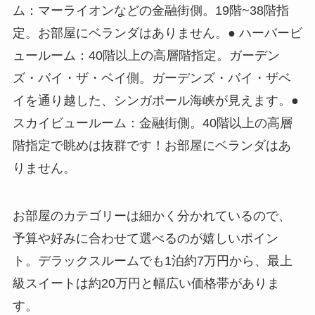
ム：マーライオンなどの金融街側。19階~38階指
定。お部屋にベランダはありません。● ハーバービ
ュールーム：40階以上の高層階指定。ガーデン
ズ・バイ・ザ・ベイ側。ガーデンズ・バイ・ザベ
イを通り越した、シンガポール海峡が見えます。●
スカイビュールーム：金融街側。40階以上の高層
階指定で眺めは抜群です！お部屋にベランダはあ
りません。
お部屋のカテゴリーは細かく分かれているので、
予算や好みに合わせて選べるのが嬉しいポイン
ト。デラックスルームでも1泊約7万円から、最上
級スイートは約20万円と幅広い価格帯がありま
す。