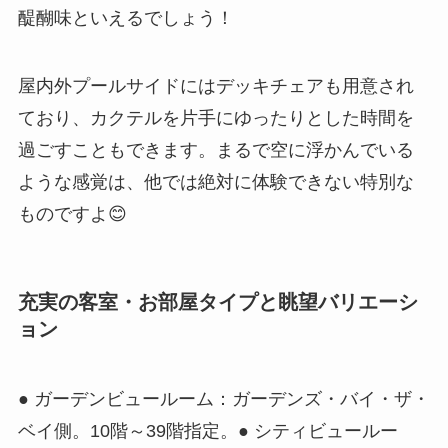
醍醐味といえるでしょう！
屋内外プールサイドにはデッキチェアも用意され
ており、カクテルを片手にゆったりとした時間を
過ごすこともできます。まるで空に浮かんでいる
ような感覚は、他では絶対に体験できない特別な
ものですよ😊
充実の客室・お部屋タイプと眺望バリエーシ
ョン
● ガーデンビュールーム：ガーデンズ・バイ・ザ・
ベイ側。10階～39階指定。● シティビュールー