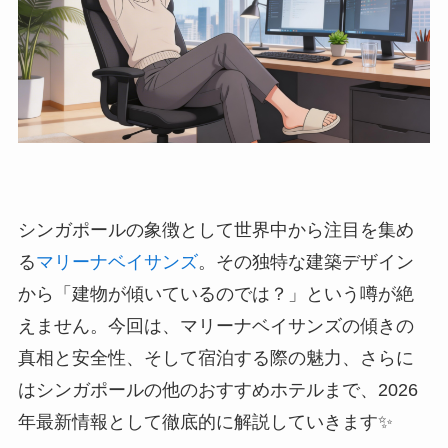
シンガポールの象徴として世界中から注目を集め
る
マリーナベイサンズ
。その独特な建築デザイン
から「建物が傾いているのでは？」という噂が絶
えません。今回は、マリーナベイサンズの傾きの
真相と安全性、そして宿泊する際の魅力、さらに
はシンガポールの他のおすすめホテルまで、2026
年最新情報として徹底的に解説していきます✨