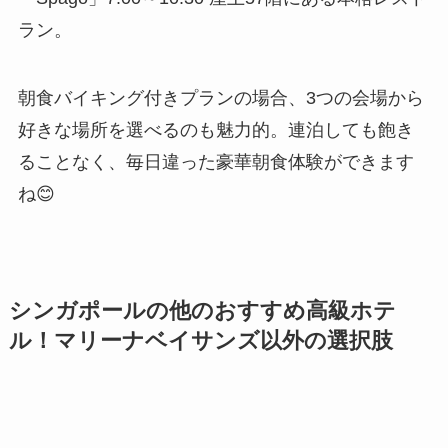
ラン。
朝食バイキング付きプランの場合、3つの会場から
好きな場所を選べるのも魅力的。連泊しても飽き
ることなく、毎日違った豪華朝食体験ができます
ね😊
シンガポールの他のおすすめ高級ホテ
ル！マリーナベイサンズ以外の選択肢