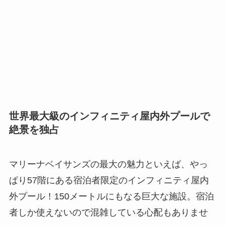
世界最大級のインフィニティ屋内外プールで
絶景を独占
マリーナベイサンズの最大の魅力といえば、やっ
ぱり57階にある宿泊者限定のインフィニティ屋内
外プール！150メートルにもなる巨大な施設。宿泊
者しか使えないので混雑している心配もありませ