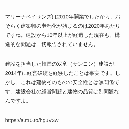
マリーナベイサンズは2010年開業でしたから、お
そらく建築物の老朽化が始まるのは2020年あたり
ですね。建設から10年以上が経過した現在も、構
造的な問題は一切報告されていません。
建設を担当した韓国の双竜（サンヨン）建設が、
2014年に経営破綻を経験したことは事実です。し
かし、これは建物そのものの安全性とは無関係で
す。建設会社の経営問題と建物の品質は別問題な
んですよ。
https://a.r10.to/hguV3w