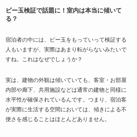
ビー玉検証で話題に！室内は本当に傾いて
る？
宿泊者の中には、ビー玉をもっていって検証する
人もいますが、実際はあまり転がらないみたいで
すね。これはなぜでしょうか？
実は、建物の外観は傾いていても、客室・お部屋
内部や廊下、共用施設などは通常の建物と同様に
水平性が確保されているんです。つまり、宿泊客
が実際に生活する空間においては、傾きによる不
便さを感じることはほとんどありません。