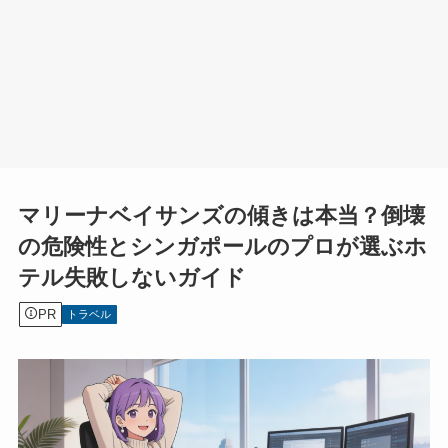
マリーナベイサンズの傾きは本当？倒壊
の危険性とシンガポールのプロが選ぶホ
テル失敗しないガイド
PR
トラベル