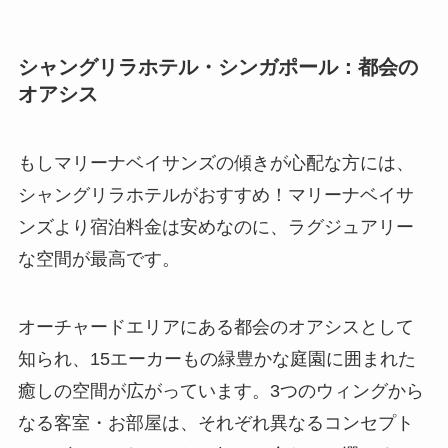
シャングリラホテル・シンガポール：都会の
オアシス
もしマリーナベイサンズの傾きが心配な方には、
シャングリラホテルがおすすめ！マリーナベイサ
ンズより宿泊料金は安めなのに、ラグジュアリー
な空間が最高です。
オーチャードエリアにある都会のオアシスとして
知られ、15エーカーもの緑豊かな庭園に囲まれた
癒しの空間が広がっています。3つのウィングから
なる客室・お部屋は、それぞれ異なるコンセプト