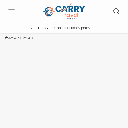
Home
Contact / Privacy policy
ホーム
トラベル