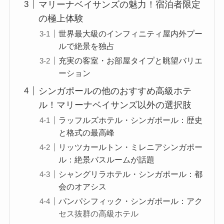
マリーナベイサンズの魅力！宿泊者限定
の極上体験
世界最大級のインフィニティ屋内外プー
ルで絶景を独占
充実の客室・お部屋タイプと眺望バリエ
ーション
シンガポールの他のおすすめ高級ホテ
ル！マリーナベイサンズ以外の選択肢
ラッフルズホテル・シンガポール：歴史
と格式の最高峰
リッツカールトン・ミレニアシンガポー
ル：絶景バスルームが話題
シャングリラホテル・シンガポール：都
会のオアシス
パンパシフィック・シンガポール：アク
セス抜群の高級ホテル