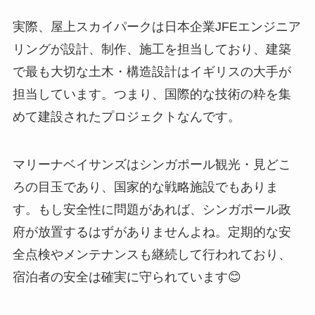
実際、屋上スカイパークは日本企業JFEエンジニア
リングが設計、制作、施工を担当しており、建築
で最も大切な土木・構造設計はイギリスの大手が
担当しています。つまり、国際的な技術の粋を集
めて建設されたプロジェクトなんです。
マリーナベイサンズはシンガポール観光・見どこ
ろの目玉であり、国家的な戦略施設でもありま
す。もし安全性に問題があれば、シンガポール政
府が放置するはずがありませんよね。定期的な安
全点検やメンテナンスも継続して行われており、
宿泊者の安全は確実に守られています😊