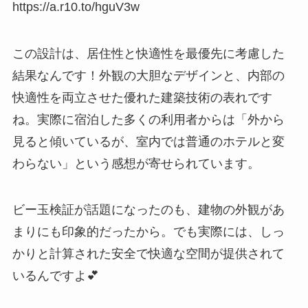
https://a.r10.to/hguV3w
この設計は、居住性と快適性を最優先に考慮した
結果なんです！外観の大胆なデザインと、内部の
快適性を両立させた優れた建築技術の表れです
ね。実際に宿泊した多くの利用者からは「外から
見ると傾いているが、室内では普通のホテルと変
わらない」という感想が寄せられています。
ビー玉検証が話題になったのも、建物の外観があ
まりにも印象的だったから。でも実際には、しっ
かりと計算された安全で快適な空間が提供されて
いるんですよ💕