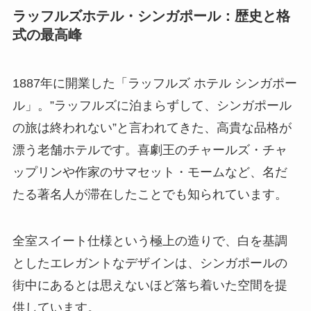
ラッフルズホテル・シンガポール：歴史と格
式の最高峰
1887年に開業した「ラッフルズ ホテル シンガポー
ル」。”ラッフルズに泊まらずして、シンガポール
の旅は終われない”と言われてきた、高貴な品格が
漂う老舗ホテルです。喜劇王のチャールズ・チャ
ップリンや作家のサマセット・モームなど、名だ
たる著名人が滞在したことでも知られています。
全室スイート仕様という極上の造りで、白を基調
としたエレガントなデザインは、シンガポールの
街中にあるとは思えないほど落ち着いた空間を提
供しています。