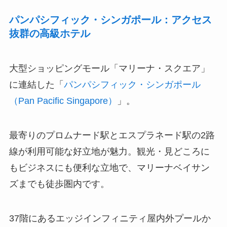
パンパシフィック・シンガポール：アクセス
抜群の高級ホテル
大型ショッピングモール「マリーナ・スクエア」
に連結した「
パンパシフィック・シンガポール
（Pan Pacific Singapore）
」。
最寄りのプロムナード駅とエスプラネード駅の2路
線が利用可能な好立地が魅力。観光・見どころに
もビジネスにも便利な立地で、マリーナベイサン
ズまでも徒歩圏内です。
37階にあるエッジインフィニティ屋内外プールか