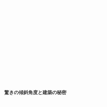
驚きの傾斜角度と建築の秘密