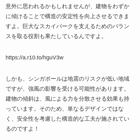
意外に思われるかもしれませんが、建物をわずか
に傾けることで構造の安定性を向上させるできま
すよ。巨大なスカイパークを支えるためのバラン
スを取る役割も果たしているんですよ。
https://a.r10.to/hguV3w
しかも、シンガポールは地震のリスクが低い地域
ですが、強風の影響を受ける可能性があります。
建物の傾斜は、風による力を分散させる効果も持
っています。そのため、単なるデザインではな
く、安全性を考慮した構造的な工夫が施されてい
るのですよ！