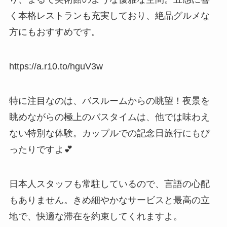
く本格レストランも充実しており、絶品グルメな
方にもおすすめです。
https://a.r10.to/hguV3w
特に注目なのは、バスルームからの眺望！夜景を
眺めながらの極上のバスタイムは、他では味わえ
ない特別な体験。カップルでの記念日旅行にもぴ
ったりですよ💕
日本人スタッフも常駐しているので、言語の心配
もありません。きめ細やかなサービスと最高の立
地で、快適な滞在を約束してくれますよ。