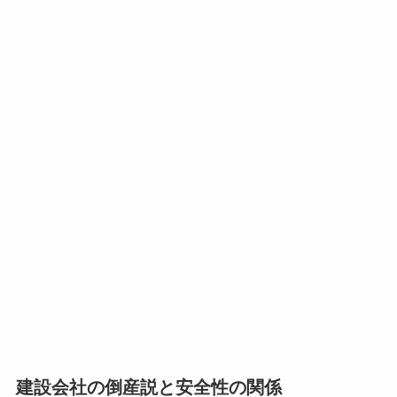
建設会社の倒産説と安全性の関係