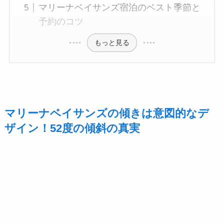
マリーナベイサンズ宿泊のベスト季節と
予約のコツ
もっと見る
マリーナベイサンズの傾きは意図的なデ
ザイン！52度の傾斜の真実