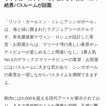
絶景バスルームが話題
「リッツ・カールトン・ミレニアシンガポール」
は、海と緑に囲まれたラグジュアリーホテルで
す。有名建築家ケヴィン・ロシュが設計した客
室・お部屋からは、マリーナ湾の美しい夜景やシ
ティビューが楽しめること間違いなし。1番人気
No.1のデラックスマリーナビューの客室・お部屋
にはバスルームに大きな窓があり、シンガポール
の夜景を一望しながらバスタイムを満喫できます
よ。
館内には4,000を超える現代アートが展示されてお
り、まるで美術館のような優雅な空間。五感に響