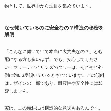
物として、世界中から注目を集めています。
なぜ傾いているのに安全なの？構造の秘密を
解明
「こんなに傾いていて本当に大丈夫なの？」と心
配になる方も多いはず。でも、安心してくださ
い！マリーナベイサンズのタワーは、それぞれ外
側に約6.6度傾いているとされています。この傾斜
はデザインの一部であり、耐震性や安全性には影
響しません。
実は、この傾斜には構造的な意味もあるんです。