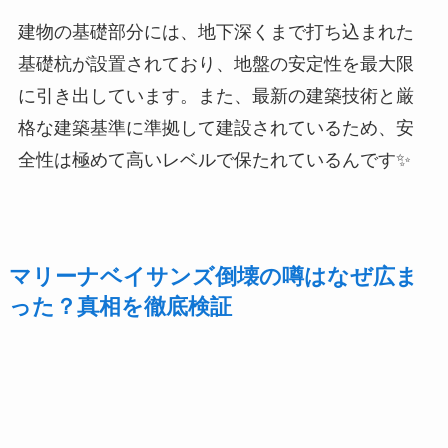
建物の基礎部分には、地下深くまで打ち込まれた
基礎杭が設置されており、地盤の安定性を最大限
に引き出しています。また、最新の建築技術と厳
格な建築基準に準拠して建設されているため、安
全性は極めて高いレベルで保たれているんです✨
マリーナベイサンズ倒壊の噂はなぜ広ま
った？真相を徹底検証