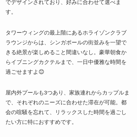
でデザインされており、好みに合わせて選べま
す。
タワーウィングの最上階にあるホライゾンクラブ
ラウンジからは、シンガポールの街並みを一望で
きる絶景が楽しめること間違いなし。豪華朝食か
らイブニングカクテルまで、一日中優雅な時間を
過ごせますよ😊
屋内外プールも3つあり、家族連れからカップルま
で、それぞれのニーズに合わせた滞在が可能。都
会の喧騒を忘れて、リラックスした時間を過ごし
たい方に特におすすめです。