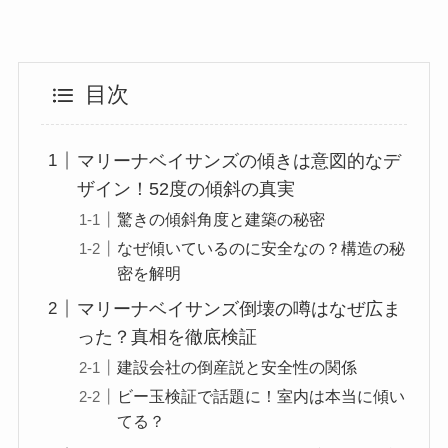
目次
マリーナベイサンズの傾きは意図的なデ
ザイン！52度の傾斜の真実
驚きの傾斜角度と建築の秘密
なぜ傾いているのに安全なの？構造の秘
密を解明
マリーナベイサンズ倒壊の噂はなぜ広ま
った？真相を徹底検証
建設会社の倒産説と安全性の関係
ビー玉検証で話題に！室内は本当に傾い
てる？