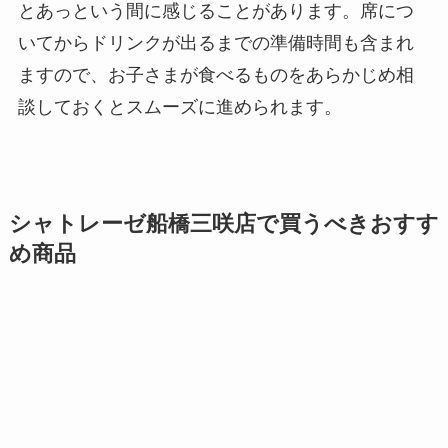
とあっという間に感じることがあります。席につ
いてからドリンクが出るまでの準備時間も含まれ
ますので、お子さまが食べるものをあらかじめ相
談しておくとスムーズに進められます。
シャトレーゼ船橋三咲店で買うべきおすす
め商品