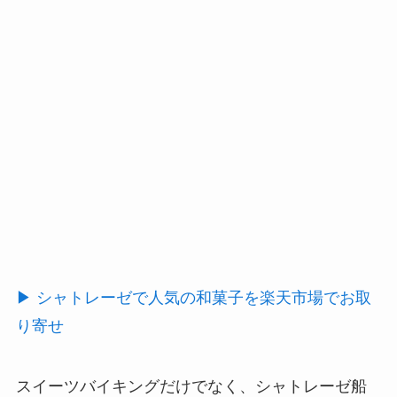
▶ シャトレーゼで人気の和菓子を楽天市場でお取
り寄せ
スイーツバイキングだけでなく、シャトレーゼ船