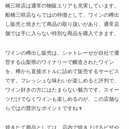
橋三咲店は通常の物販エリアも充実しています。
船橋三咲店ならではの特徴として、ワインの樽出
し販売と焼きたて商品の取り扱いがあり、通常店
舗では手に入らない特別な商品を購入できます。
ワインの樽出し販売は、シャトレーゼが自社で運
営する山梨県のワイナリーで醸造されたワイン
を、樽から直接ボトルに詰めて販売するサービス
です。フレッシュな味わいが楽しめると評判で、
ワイン好きの方にはたまらない魅力です。スイー
ツだけでなくワインも楽しめるのが、この店舗な
らではの贅沢なポイントですね🍷
焼きたて商品としては、店内で焼き上げるピザや