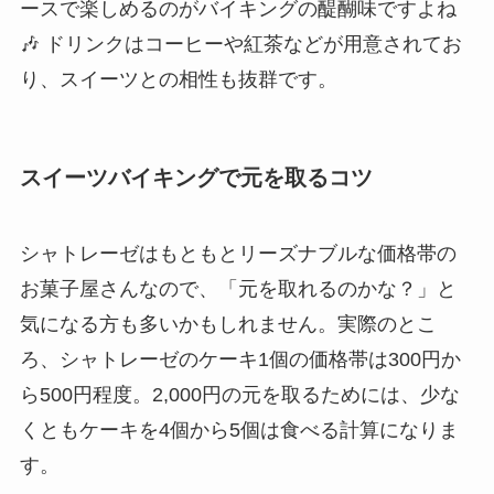
ースで楽しめるのがバイキングの醍醐味ですよね
🎶 ドリンクはコーヒーや紅茶などが用意されてお
り、スイーツとの相性も抜群です。
スイーツバイキングで元を取るコツ
シャトレーゼはもともとリーズナブルな価格帯の
お菓子屋さんなので、「元を取れるのかな？」と
気になる方も多いかもしれません。実際のとこ
ろ、シャトレーゼのケーキ1個の価格帯は300円か
ら500円程度。2,000円の元を取るためには、少な
くともケーキを4個から5個は食べる計算になりま
す。