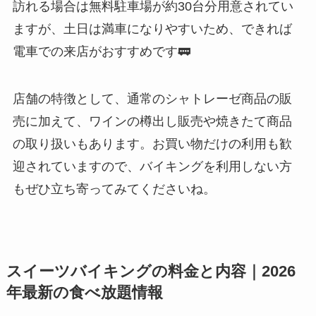
訪れる場合は無料駐車場が約30台分用意されてい
ますが、土日は満車になりやすいため、できれば
電車での来店がおすすめです🚃
店舗の特徴として、通常のシャトレーゼ商品の販
売に加えて、ワインの樽出し販売や焼きたて商品
の取り扱いもあります。お買い物だけの利用も歓
迎されていますので、バイキングを利用しない方
もぜひ立ち寄ってみてくださいね。
スイーツバイキングの料金と内容｜2026
年最新の食べ放題情報