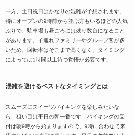
一方、土日祝日はかなりの混雑が予想されます。
特にオープンの9時前から並ぶ方もいるほどの人気
ぶりで、駐車場も昼ごろには残り数台になること
があります。子連れファミリーやグループ客が多
いため、回転率はそこまで高くなく、タイミング
によっては1時間以上待つ覚悟が必要です。
混雑を避けるベストなタイミングとは
スムーズにスイーツバイキングを楽しみたいな
ら、狙い目は平日の朝一番です。バイキングの受
付は朝9時から始まりますので、9時に合わせて来