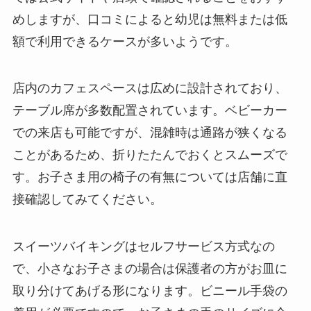
めしますが、口コミによると幼児は無料または低
額で利用できるケースが多いようです。
店内のカフェスペースは広めに設計されており、
テーブル席が多数配置されています。ベビーカー
での来店も可能ですが、混雑時は通路が狭くなる
ことがあるため、折りたたんでおくとスムーズで
す。お子さま用の椅子の有無については店舗に直
接確認してみてください。
スイーツバイキングはセルフサービス方式なの
で、小さなお子さまの場合は保護者の方がお皿に
取り分けてあげる形になります。ビニール手袋の