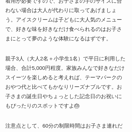
着用が必要ですので、お子さまの手のサイズに合
わない場合は大人が代わりに取ってあげましょ
う。アイスクリームは子どもに大人気のメニュー
で、好きな味を好きなだけ食べられるのはお子さ
まにとって夢のような体験になるはずです。
親子3人（大人2名＋小学生1名）で平日に利用した
場合、合計5,000円程度。家族みんなで好きなだけ
スイーツを楽しめると考えれば、テーマパークの
おやつ代と比べてもかなりリーズナブルです。お
子さまの誕生日やちょっとした記念日のお祝いに
もぴったりのスポットですよ🎂
注意点として、60分の制限時間はお子さま連れだ