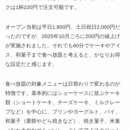
クは1杯220円で注文可能です。
オープン当初は平日1,800円、土日祝日2,000円だ
ったのですが、2025年10月ごろに200円の値上げ
が実施されました。それでも60分でケーキやアイ
ス、和菓子まで食べ放題と考えると、かなりお得
な設定だと感じます。
食べ放題の対象メニューは日替わりで変わるのが
特徴です。基本的にはショーケースに並ぶケーキ
類（ショートケーキ、チーズケーキ、ミルクレー
プなど）を中心に、プリンやヨーグルト、パイ、
和菓子（栗餅やどら焼きなど）、焼き菓子、米菓