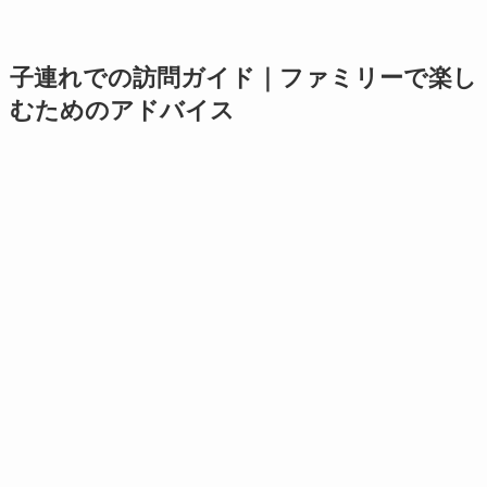
子連れでの訪問ガイド｜ファミリーで楽し
むためのアドバイス