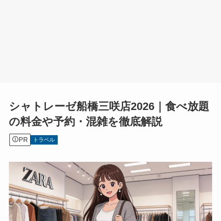
シャトレーゼ船橋三咲店2026｜食べ放題
の料金や予約・混雑を徹底解説
PR
トラベル