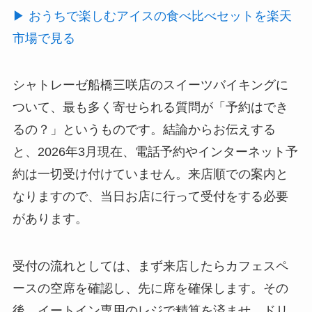
▶ おうちで楽しむアイスの食べ比べセットを楽天
市場で見る
シャトレーゼ船橋三咲店のスイーツバイキングに
ついて、最も多く寄せられる質問が「予約はでき
るの？」というものです。結論からお伝えする
と、2026年3月現在、電話予約やインターネット予
約は一切受け付けていません。来店順での案内と
なりますので、当日お店に行って受付をする必要
があります。
受付の流れとしては、まず来店したらカフェスペ
ースの空席を確認し、先に席を確保します。その
後、イートイン専用のレジで精算を済ませ、ドリ