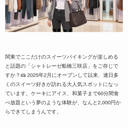
関東でここだけのスイーツバイキングが楽しめる
と話題の「シャトレーゼ船橋三咲店」をご存じで
すか？🍰 2025年2月にオープンして以来、連日多
くのスイーツ好きが訪れる大人気スポットになっ
ています。ケーキにアイス、和菓子まで60分間食
べ放題という夢のような体験が、なんと2,000円か
らできてしまうんです。