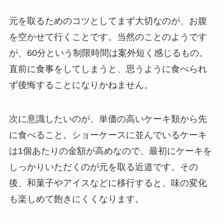
元を取るためのコツとしてまず大切なのが、お腹
を空かせて行くことです。当然のことのようです
が、60分という制限時間は案外短く感じるもの。
直前に食事をしてしまうと、思うように食べられ
ず後悔することになりかねません。
次に意識したいのが、単価の高いケーキ類から先
に食べること。ショーケースに並んでいるケーキ
は1個あたりの金額が高めなので、最初にケーキを
しっかりいただくのが元を取る近道です。その
後、和菓子やアイスなどに移行すると、味の変化
も楽しめて飽きにくくなります。