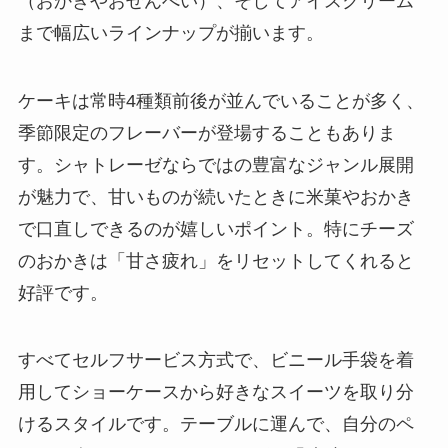
（おかきやおせんべい）、そしてアイスクリーム
まで幅広いラインナップが揃います。
ケーキは常時4種類前後が並んでいることが多く、
季節限定のフレーバーが登場することもありま
す。シャトレーゼならではの豊富なジャンル展開
が魅力で、甘いものが続いたときに米菓やおかき
で口直しできるのが嬉しいポイント。特にチーズ
のおかきは「甘さ疲れ」をリセットしてくれると
好評です。
すべてセルフサービス方式で、ビニール手袋を着
用してショーケースから好きなスイーツを取り分
けるスタイルです。テーブルに運んで、自分のペ