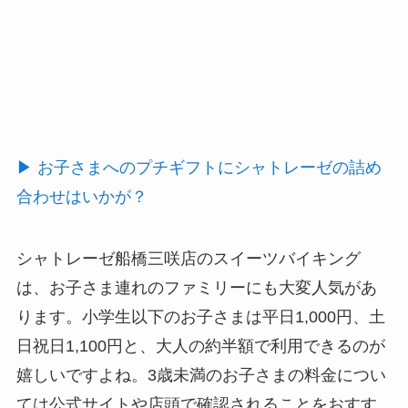
▶ お子さまへのプチギフトにシャトレーゼの詰め
合わせはいかが？
シャトレーゼ船橋三咲店のスイーツバイキング
は、お子さま連れのファミリーにも大変人気があ
ります。小学生以下のお子さまは平日1,000円、土
日祝日1,100円と、大人の約半額で利用できるのが
嬉しいですよね。3歳未満のお子さまの料金につい
ては公式サイトや店頭で確認されることをおすす