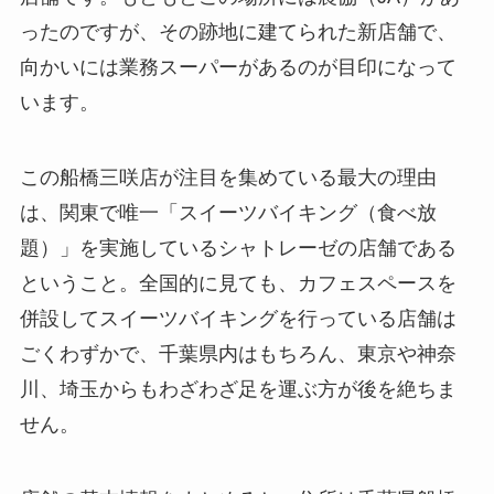
ったのですが、その跡地に建てられた新店舗で、
向かいには業務スーパーがあるのが目印になって
います。
この船橋三咲店が注目を集めている最大の理由
は、関東で唯一「スイーツバイキング（食べ放
題）」を実施しているシャトレーゼの店舗である
ということ。全国的に見ても、カフェスペースを
併設してスイーツバイキングを行っている店舗は
ごくわずかで、千葉県内はもちろん、東京や神奈
川、埼玉からもわざわざ足を運ぶ方が後を絶ちま
せん。