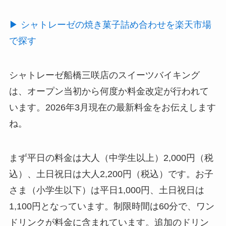
▶ シャトレーゼの焼き菓子詰め合わせを楽天市場
で探す
シャトレーゼ船橋三咲店のスイーツバイキング
は、オープン当初から何度か料金改定が行われて
います。2026年3月現在の最新料金をお伝えします
ね。
まず平日の料金は大人（中学生以上）2,000円（税
込）、土日祝日は大人2,200円（税込）です。お子
さま（小学生以下）は平日1,000円、土日祝日は
1,100円となっています。制限時間は60分で、ワン
ドリンクが料金に含まれています。追加のドリン