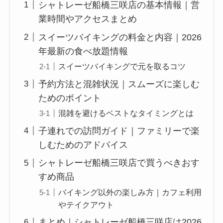
シャトレーゼ船橋三咲店の基本情報｜営
業時間やアクセスまとめ
スイーツバイキングの料金と内容｜2026
年最新の食べ放題情報
スイーツバイキングで元を取るコツ
予約方法と混雑状況｜スムーズに楽しむ
ためのポイント
混雑を避けるベストなタイミングとは
子連れでの訪問ガイド｜ファミリーで楽
しむためのアドバイス
シャトレーゼ船橋三咲店で買うべきおす
すめ商品
バイキング以外の楽しみ方｜カフェ利用
やテイクアウト
まとめ｜シャトレーゼ船橋三咲店は2026