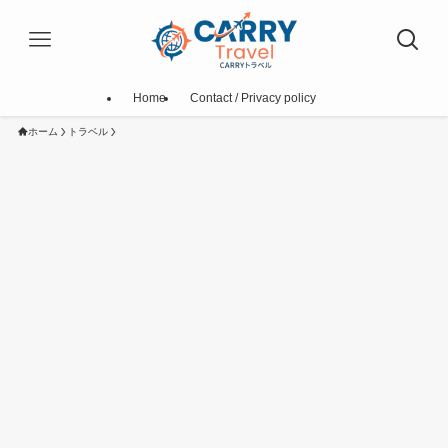
Home
Contact / Privacy policy
ホーム
トラベル