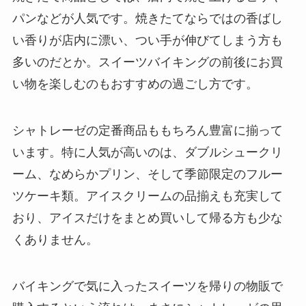
パンなどが人気です。焼きたてならではの香ばし
い香りが店内に漂い、つい手が伸びてしまう方も
多いのだとか。スイーツバイキングの前後にお買
い物を楽しむのもおすすめの過ごし方です。
シャトレーゼの定番商品ももちろん豊富に揃って
います。特に人気が高いのは、ダブルシュークリ
ーム、なめらかプリン、そして季節限定のフルー
ツケーキ類。アイスクリームの品揃えも充実して
おり、アイスだけをまとめ買いして帰る方も少な
くありません。
バイキングで気に入ったスイーツを帰りの物販で