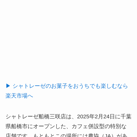
▶ シャトレーゼのお菓子をおうちでも楽しむなら
楽天市場へ
シャトレーゼ船橋三咲店は、2025年2月24日に千葉
県船橋市にオープンした、カフェ併設型の特別な
店舗です。もともとこの場所には農協（JA）があ