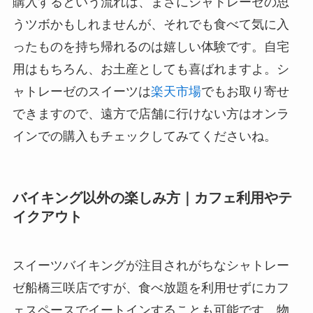
購入するという流れは、まさにシャトレーゼの思
うツボかもしれませんが、それでも食べて気に入
ったものを持ち帰れるのは嬉しい体験です。自宅
用はもちろん、お土産としても喜ばれますよ。シ
ャトレーゼのスイーツは
楽天市場
でもお取り寄せ
できますので、遠方で店舗に行けない方はオンラ
インでの購入もチェックしてみてくださいね。
バイキング以外の楽しみ方｜カフェ利用やテ
イクアウト
スイーツバイキングが注目されがちなシャトレー
ゼ船橋三咲店ですが、食べ放題を利用せずにカフ
ェスペースでイートインすることも可能です。物