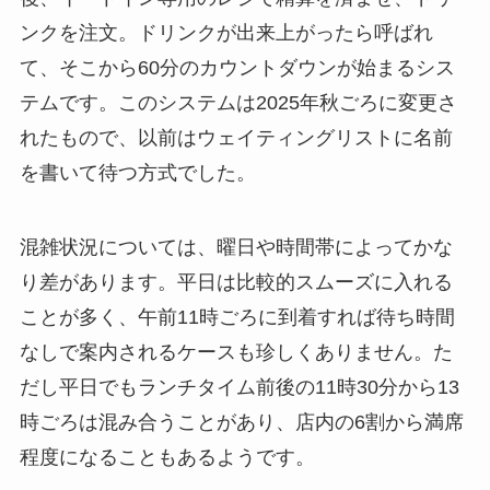
ンクを注文。ドリンクが出来上がったら呼ばれ
て、そこから60分のカウントダウンが始まるシス
テムです。このシステムは2025年秋ごろに変更さ
れたもので、以前はウェイティングリストに名前
を書いて待つ方式でした。
混雑状況については、曜日や時間帯によってかな
り差があります。平日は比較的スムーズに入れる
ことが多く、午前11時ごろに到着すれば待ち時間
なしで案内されるケースも珍しくありません。た
だし平日でもランチタイム前後の11時30分から13
時ごろは混み合うことがあり、店内の6割から満席
程度になることもあるようです。