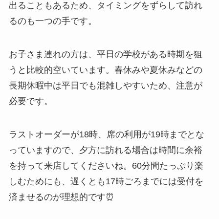
出ることもあるため、タイミングをずらして訪れ
るのも一つの手です。
お子さま連れの方は、平日の学校がある時期を狙
うと比較的空いています。春休みや夏休みなどの
長期休暇中は平日でも混雑しやすいため、注意が
必要です。
ラストオーダーが18時、席の利用が19時までとな
っていますので、夕方に訪れる場合は時間に余裕
を持って来店してくださいね。60分間たっぷり楽
しむためにも、遅くとも17時ごろまでには受付を
済ませるのが理想的です⏰