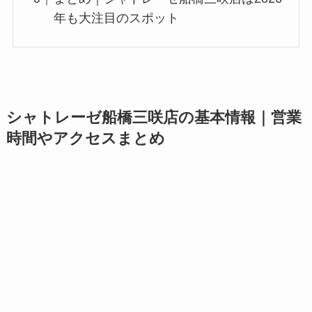
年も大注目のスポット
シャトレーゼ船橋三咲店の基本情報｜営業
時間やアクセスまとめ