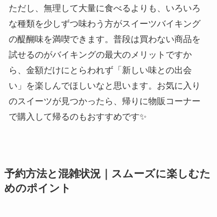
ただし、無理して大量に食べるよりも、いろいろ
な種類を少しずつ味わう方がスイーツバイキング
の醍醐味を満喫できます。普段は買わない商品を
試せるのがバイキングの最大のメリットですか
ら、金額だけにとらわれず「新しい味との出会
い」を楽しんでほしいなと思います。お気に入り
のスイーツが見つかったら、帰りに物販コーナー
で購入して帰るのもおすすめです✨
予約方法と混雑状況｜スムーズに楽しむた
めのポイント