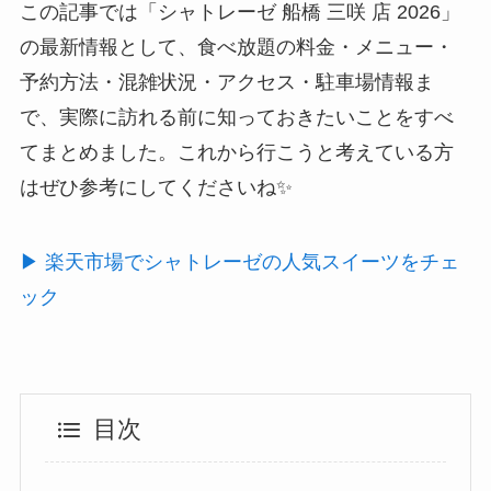
この記事では「シャトレーゼ 船橋 三咲 店 2026」
の最新情報として、食べ放題の料金・メニュー・
予約方法・混雑状況・アクセス・駐車場情報ま
で、実際に訪れる前に知っておきたいことをすべ
てまとめました。これから行こうと考えている方
はぜひ参考にしてくださいね✨
▶ 楽天市場でシャトレーゼの人気スイーツをチェ
ック
目次