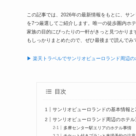
この記事では、2026年の最新情報をもとに、サ
を7つ厳選してご紹介します。唯一の徒歩圏内ホ
家族の目的にぴったりの一軒がきっと見つかりま
もしっかりまとめたので、ぜひ最後まで読んでみ
▶ 楽天トラベルでサンリオピューロランド周辺の
目次
サンリオピューロランドの基本情報と2
サンリオピューロランド周辺のホテル
多摩センター駅エリアのホテル事情
チケット付きプランと来場予約の注意