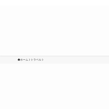
ホーム
トラベル