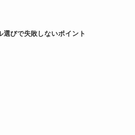
ル選びで失敗しないポイント