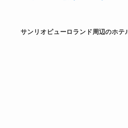
サンリオピューロランド周辺のホテ