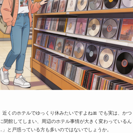
近くのホテルでゆっくり休みたいですよね🎀 でも実は、かつ
年に閉館してしまい、周辺のホテル事情が大きく変わっているん
…」と戸惑っている方も多いのではないでしょうか。