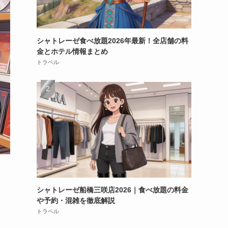
シャトレーゼ食べ放題2026年最新！全店舗の料
金とホテル情報まとめ
トラベル
シャトレーゼ船橋三咲店2026｜食べ放題の料金
や予約・混雑を徹底解説
トラベル