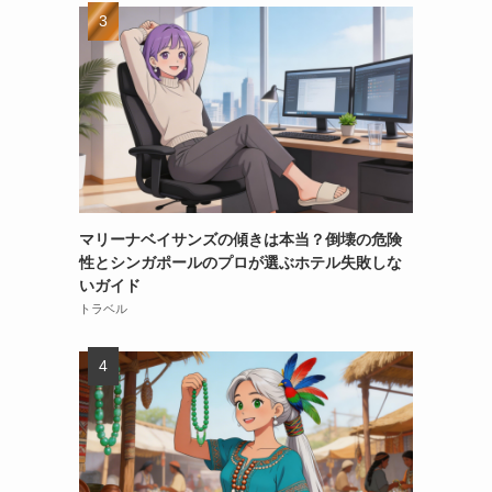
、
マリーナベイサンズの傾きは本当？倒壊の危険
性とシンガポールのプロが選ぶホテル失敗しな
いガイド
トラベル