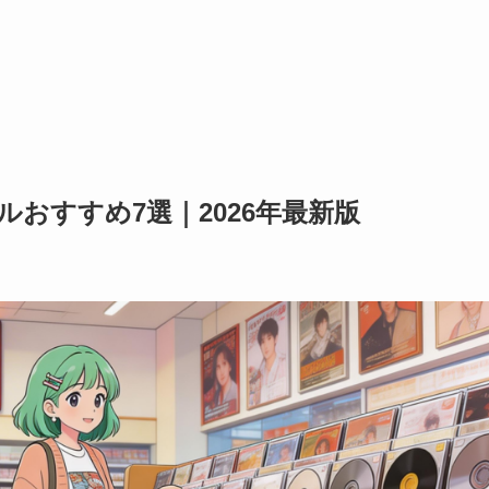
おすすめ7選｜2026年最新版