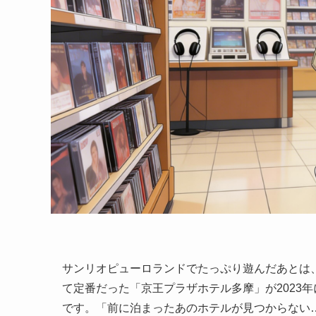
サンリオピューロランドでたっぷり遊んだあとは、
て定番だった「京王プラザホテル多摩」が2023
です。「前に泊まったあのホテルが見つからない