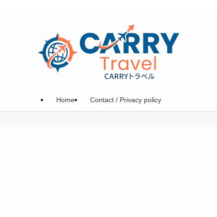
Home
Contact / Privacy policy