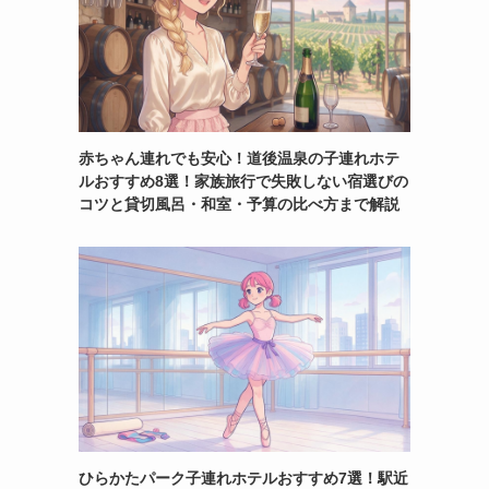
赤ちゃん連れでも安心！道後温泉の子連れホテ
ルおすすめ8選！家族旅行で失敗しない宿選びの
コツと貸切風呂・和室・予算の比べ方まで解説
ひらかたパーク子連れホテルおすすめ7選！駅近