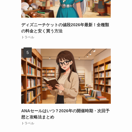
ディズニーチケットの値段2026年最新！全種類
の料金と安く買う方法
トラベル
ANAセールはいつ？2026年の開催時期・次回予
想と攻略法まとめ
トラベル