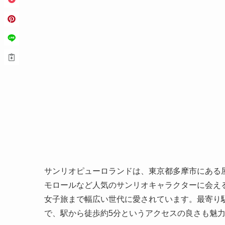
サンリオピューロランドは、東京都多摩市にある
モロールなど人気のサンリオキャラクターに会え
女子旅まで幅広い世代に愛されています。最寄り
で、駅から徒歩約5分というアクセスの良さも魅力