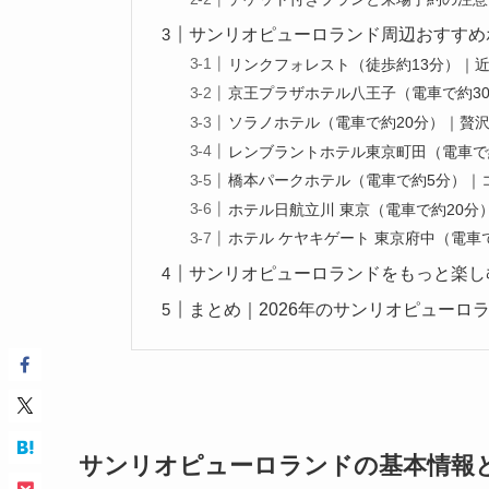
サンリオピューロランド周辺おすすめホ
リンクフォレスト（徒歩約13分）｜
京王プラザホテル八王子（電車で約3
ソラノホテル（電車で約20分）｜贅
レンブラントホテル東京町田（電車で
橋本パークホテル（電車で約5分）｜
ホテル日航立川 東京（電車で約20
ホテル ケヤキゲート 東京府中（電車
サンリオピューロランドをもっと楽し
まとめ｜2026年のサンリオピューロ
サンリオピューロランドの基本情報と