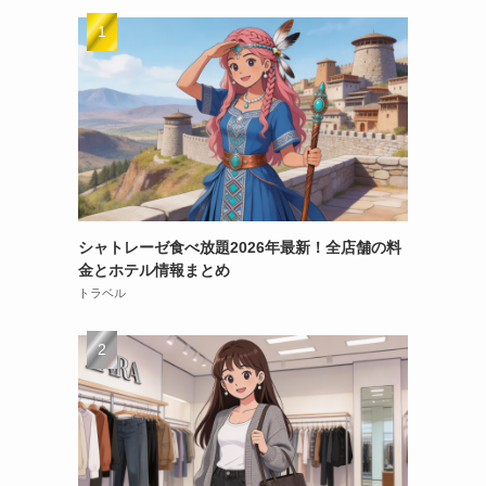
シャトレーゼ食べ放題2026年最新！全店舗の料
金とホテル情報まとめ
トラベル