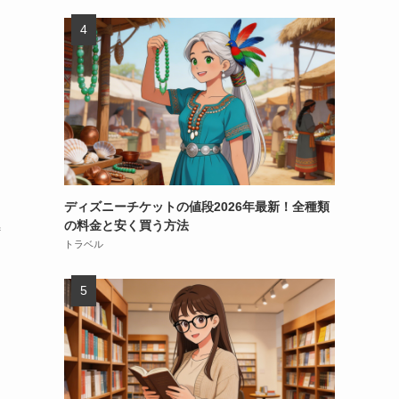
ディズニーチケットの値段2026年最新！全種類
の料金と安く買う方法
特
トラベル