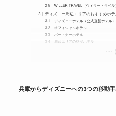
WILLER TRAVEL（ウィラートラベル
ディズニー周辺エリアのおすすめホテ
ディズニーホテル（公式直営ホテル）
オフィシャルホテル
パートナーホテル
周辺エリアの格安ホテル
兵庫からディズニーへの3つの移動手