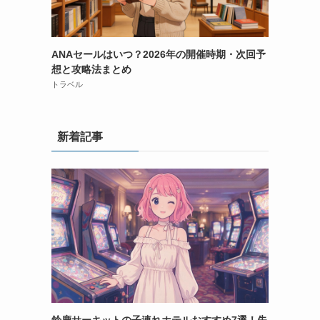
ANAセールはいつ？2026年の開催時期・次回予
想と攻略法まとめ
トラベル
新着記事