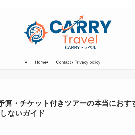
Home
Contact / Privacy policy
予算・チケット付きツアーの本当におす
敗しないガイド