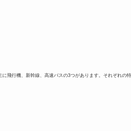
主に飛行機、新幹線、高速バスの3つがあります。それぞれの