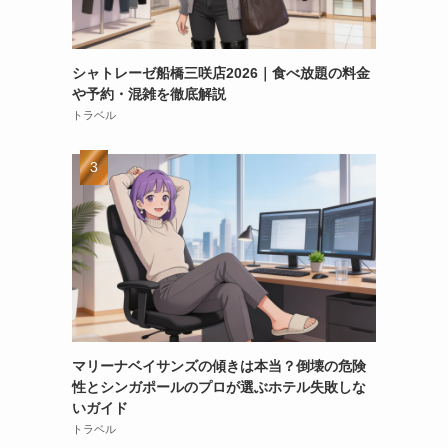
シャトレーゼ船橋三咲店2026｜食べ放題の料金
や予約・混雑を徹底解説
トラベル
マリーナベイサンズの傾きは本当？倒壊の危険
性とシンガポールのプロが選ぶホテル失敗しな
いガイド
トラベル