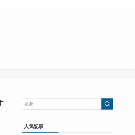
す
人気記事