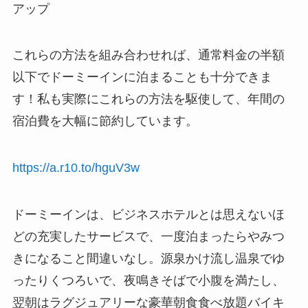
アップ
これらの方法を組み合わせれば、通常料金の半額
以下でドーミーインに泊まることも十分できま
す！私も実際にこれらの方法を駆使して、年間の
宿泊費を大幅に節約しています。
https://a.r10.to/hguV3w
ドーミーインは、ビジネスホテルとは思えないほ
どの充実したサービスで、一度泊まったらやみつ
きになること間違いなし。源泉かけ流し温泉でゆ
ったりくつろいで、夜鳴きそばで小腹を満たし、
翌朝はラグジュアリーな豪華朝食食べ放題バイキ