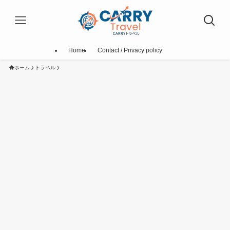
Home
Contact / Privacy policy
ホーム
トラベル