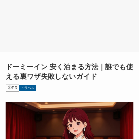
ドーミーイン 安く泊まる方法｜誰でも使
える裏ワザ失敗しないガイド
PR
トラベル