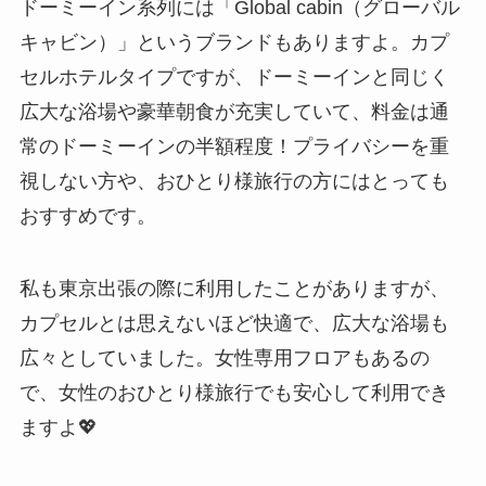
ドーミーイン系列には「Global cabin（グローバル
キャビン）」というブランドもありますよ。カプ
セルホテルタイプですが、ドーミーインと同じく
広大な浴場や豪華朝食が充実していて、料金は通
常のドーミーインの半額程度！プライバシーを重
視しない方や、おひとり様旅行の方にはとっても
おすすめです。
私も東京出張の際に利用したことがありますが、
カプセルとは思えないほど快適で、広大な浴場も
広々としていました。女性専用フロアもあるの
で、女性のおひとり様旅行でも安心して利用でき
ますよ💖