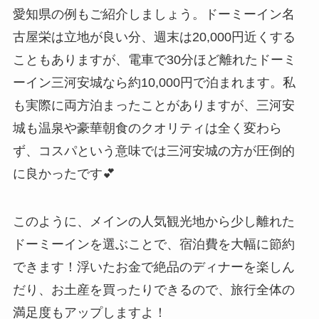
愛知県の例もご紹介しましょう。ドーミーイン名
古屋栄は立地が良い分、週末は20,000円近くする
こともありますが、電車で30分ほど離れたドーミ
ーイン三河安城なら約10,000円で泊まれます。私
も実際に両方泊まったことがありますが、三河安
城も温泉や豪華朝食のクオリティは全く変わら
ず、コスパという意味では三河安城の方が圧倒的
に良かったです💕
このように、メインの人気観光地から少し離れた
ドーミーインを選ぶことで、宿泊費を大幅に節約
できます！浮いたお金で絶品のディナーを楽しん
だり、お土産を買ったりできるので、旅行全体の
満足度もアップしますよ！