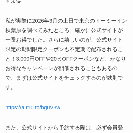
すよ😊
私が実際に2026年3月の土日で東京のドーミーイン
秋葉原を調べてみたところ、確かに公式サイトが
一番お得でした。さらに嬉しいのが、公式サイト
限定の期間限定クーポンも不定期で配布されるこ
と！3,000円OFFや20％OFFクーポンなど、かなり
お得なキャンペーンが開催されることもあるの
で、まずは公式サイトをチェックするのが鉄則で
す。
https://a.r10.to/hguV3w
また、公式サイトから予約する際は、必ず会員登