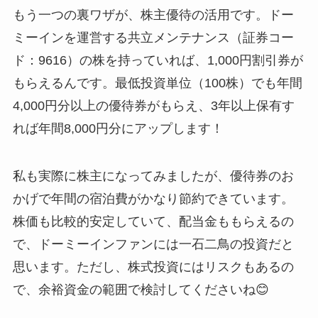
もう一つの裏ワザが、株主優待の活用です。ドー
ミーインを運営する共立メンテナンス（証券コー
ド：9616）の株を持っていれば、1,000円割引券が
もらえるんです。最低投資単位（100株）でも年間
4,000円分以上の優待券がもらえ、3年以上保有す
れば年間8,000円分にアップします！
私も実際に株主になってみましたが、優待券のお
かげで年間の宿泊費がかなり節約できています。
株価も比較的安定していて、配当金ももらえるの
で、ドーミーインファンには一石二鳥の投資だと
思います。ただし、株式投資にはリスクもあるの
で、余裕資金の範囲で検討してくださいね😊