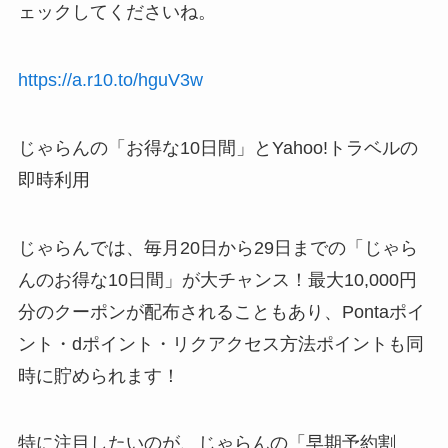
ェックしてくださいね。
https://a.r10.to/hguV3w
じゃらんの「お得な10日間」とYahoo!トラベルの
即時利用
じゃらんでは、毎月20日から29日までの「じゃら
んのお得な10日間」が大チャンス！最大10,000円
分のクーポンが配布されることもあり、Pontaポイ
ント・dポイント・リクアクセス方法ポイントも同
時に貯められます！
特に注目したいのが、じゃらんの「早期予約割