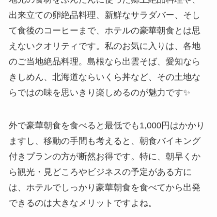
出来立ての卵絶品料理、新鮮なサラダバー、そし
て食後のコーヒーまで、ホテルの豪華朝食とは思
えないクオリティです。私のお気に入りは、各地
のご当地絶品料理。島根なら出雲そば、愛知なら
きしめん、北海道ならいくら丼など、その土地な
らではの味を思いきり楽しめるのが魅力です✨
外で豪華朝食を食べると最低でも1,000円はかかり
ますし、移動の手間も考えると、朝食バイキング
付きプランの方が断然お得です。特に、朝早くか
ら観光・見どころやビジネスの予定がある方に
は、ホテルでしっかり豪華朝食を食べてから出発
できるのは大きなメリットですよね。