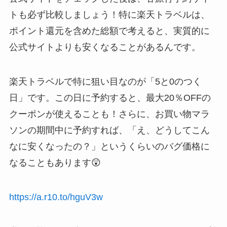
トも必ず比較しましょう！特に楽天トラベルは、
ポイント還元を含めた総額で考えると、実質的に
公式サイトよりも安くなることがあるんです。
楽天トラベルで特に狙い目なのが「5と0のつく
日」です。この日に予約すると、最大20％OFFの
クーポンが使えることも！さらに、お買い物マラ
ソンの期間中に予約すれば、「え、どうしてこん
なに安くなったの？」というくらいのバグ価格に
なることもあります😲
https://a.r10.to/hguV3w