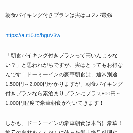
朝食バイキング付きプランは実はコスパ最強
https://a.r10.to/hguV3w
「朝食バイキング付きプランって高いんじゃな
い？」と思われがちですが、実はとってもお得な
んです！ドーミーインの豪華朝食は、通常別途
1,500円～2,000円かかりますが、朝食バイキング
付きプランなら素泊まりプランにプラス800円～
1,000円程度で豪華朝食が付いてきます！
しかも、ドーミーインの豪華朝食は本当に豪華！
地元の食材をふんだんに使った郷土絶品料理や、