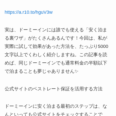
https://a.r10.to/hguV3w
実は、ドーミーインには誰でも使える「安く泊ま
る裏ワザ」がたくさんあるんです！今回は、私が
実際に試して効果があった方法を、たっぷり5000
文字以上でくわしく紹介しますね。この記事を読
めば、同じドーミーインでも通常料金の半額以下
で泊まることも夢じゃありません✨
公式サイトのベストレート保証を活用する方法
ドーミーインに安く泊まる最初のステップは、な
んといっても公式サイトをチェックすることで