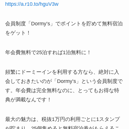
https://a.r10.to/hguV3w
会員制度「Dormy’s」でポイントを貯めて無料宿泊
をゲット！
年会費無料で25泊すれば1泊無料に！
頻繁にドーミーインを利用する方なら、絶対に入
会しておきたいのが「Dormy’s」という会員制度で
す。年会費は完全無料なのに、とってもお得な特
典が満載なんです！
最大の魅力は、税抜1万円の利用ごとに1スタンプ
が貯まり、25個集めると無料宿泊券がもらえるこ