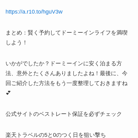
https://a.r10.to/hguV3w
まとめ：賢く予約してドーミーインライフを満喫
しよう！
いかがでしたか？ドーミーインに安く泊まる方
法、意外とたくさんありましたよね！最後に、今
回ご紹介した方法をもう一度整理しておきますね
💕
公式サイトのベストレート保証を必ずチェック
楽天トラベルの5と0のつく日を狙い撃ち