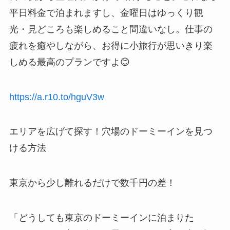
平日料金で泊まれますし、金曜日はゆっくり観
光・見どころも楽しめること間違いなし。仕事の
疲れを癒やしながら、お得に小旅行が思いきり楽
しめる最高のプランですよ😊
https://a.r10.to/hguV3w
エリアを広げて探す！穴場のドーミーインを見つ
ける方法
東京から少し離れるだけで数千円の差！
「どうしても東京のドーミーインに泊まりた