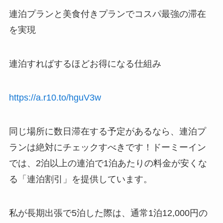
連泊プランと美食付きプランでコスパ最強の滞在
を実現
連泊すればするほどお得になる仕組み
https://a.r10.to/hguV3w
同じ場所に数日滞在する予定があるなら、連泊プ
ランは絶対にチェックすべきです！ドーミーイン
では、2泊以上の連泊で1泊あたりの料金が安くな
る「連泊割引」を提供しています。
私が長期出張で5泊した際は、通常1泊12,000円の