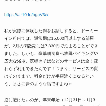
https://a.r10.to/hguV3w
私が実際に体験した例をお話しすると、ドーミー
イン稚内では、通常期は15,000円以上する部屋
が、2月の閑散期には7,830円で泊まることができ
ました。しかも、豪華朝食食べ放題バイキングや
広大な浴場、夜鳴きそばなどのサービスは全く変
わらず利用できたんです！つまり、サービスの質
はそのままで、料金だけが半額近くになるとい
う、まさに夢のような話ですよね✨
逆に避けたいのが、年末年始（12月31日～1月3