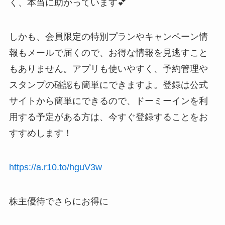
く、本当に助かっています💕
しかも、会員限定の特別プランやキャンペーン情
報もメールで届くので、お得な情報を見逃すこと
もありません。アプリも使いやすく、予約管理や
スタンプの確認も簡単にできますよ。登録は公式
サイトから簡単にできるので、ドーミーインを利
用する予定がある方は、今すぐ登録することをお
すすめします！
https://a.r10.to/hguV3w
株主優待でさらにお得に