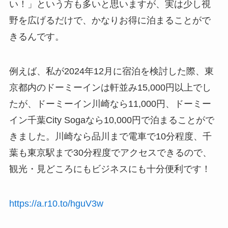
い！」という方も多いと思いますが、実は少し視
野を広げるだけで、かなりお得に泊まることがで
きるんです。
例えば、私が2024年12月に宿泊を検討した際、東
京都内のドーミーインは軒並み15,000円以上でし
たが、ドーミーイン川崎なら11,000円、ドーミー
イン千葉City Sogaなら10,000円で泊まることがで
きました。川崎なら品川まで電車で10分程度、千
葉も東京駅まで30分程度でアクセスできるので、
観光・見どころにもビジネスにも十分便利です！
https://a.r10.to/hguV3w