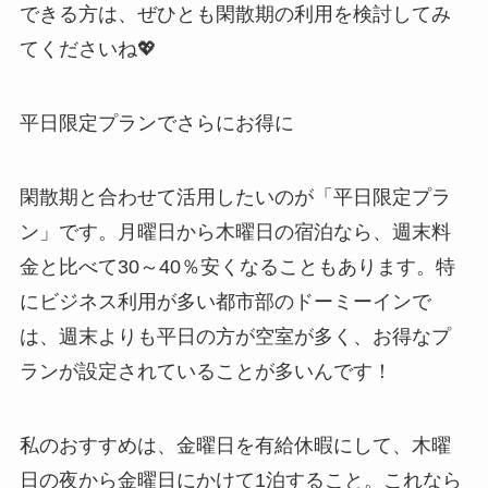
できる方は、ぜひとも閑散期の利用を検討してみ
てくださいね💖
平日限定プランでさらにお得に
閑散期と合わせて活用したいのが「平日限定プラ
ン」です。月曜日から木曜日の宿泊なら、週末料
金と比べて30～40％安くなることもあります。特
にビジネス利用が多い都市部のドーミーインで
は、週末よりも平日の方が空室が多く、お得なプ
ランが設定されていることが多いんです！
私のおすすめは、金曜日を有給休暇にして、木曜
日の夜から金曜日にかけて1泊すること。これなら