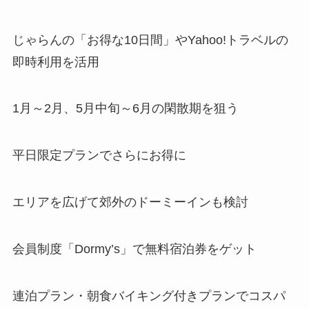
じゃらんの「お得な10日間」やYahoo!トラベルの
即時利用を活用
1月～2月、5月中旬～6月の閑散期を狙う
平日限定プランでさらにお得に
エリアを広げて郊外のドーミーインも検討
会員制度「Dormy’s」で無料宿泊券をゲット
連泊プラン・朝食バイキング付きプランでコスパ