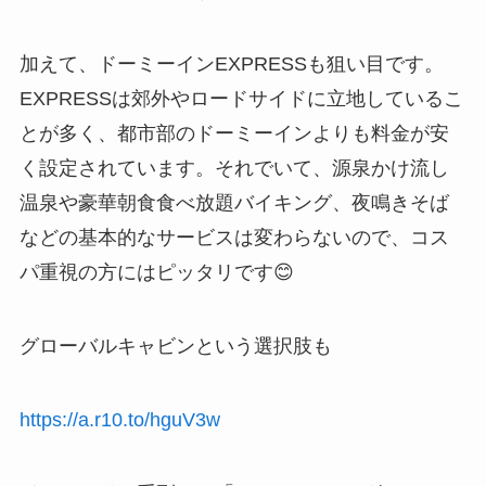
加えて、ドーミーインEXPRESSも狙い目です。
EXPRESSは郊外やロードサイドに立地しているこ
とが多く、都市部のドーミーインよりも料金が安
く設定されています。それでいて、源泉かけ流し
温泉や豪華朝食食べ放題バイキング、夜鳴きそば
などの基本的なサービスは変わらないので、コス
パ重視の方にはピッタリです😊
グローバルキャビンという選択肢も
https://a.r10.to/hguV3w