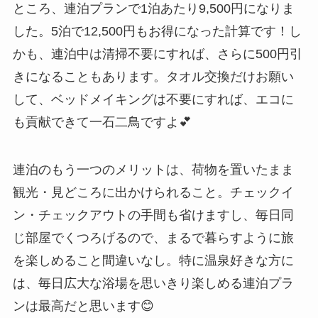
ところ、連泊プランで1泊あたり9,500円になりま
した。5泊で12,500円もお得になった計算です！し
かも、連泊中は清掃不要にすれば、さらに500円引
きになることもあります。タオル交換だけお願い
して、ベッドメイキングは不要にすれば、エコに
も貢献できて一石二鳥ですよ💕
連泊のもう一つのメリットは、荷物を置いたまま
観光・見どころに出かけられること。チェックイ
ン・チェックアウトの手間も省けますし、毎日同
じ部屋でくつろげるので、まるで暮らすように旅
を楽しめること間違いなし。特に温泉好きな方に
は、毎日広大な浴場を思いきり楽しめる連泊プラ
ンは最高だと思います😊