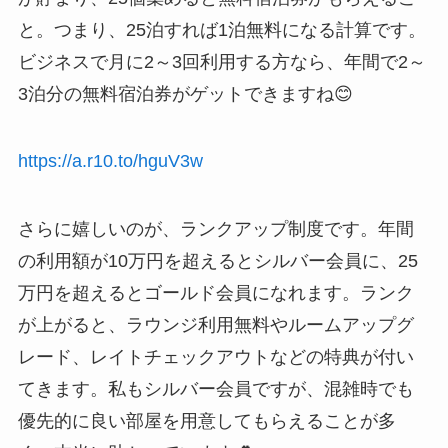
と。つまり、25泊すれば1泊無料になる計算です。
ビジネスで月に2～3回利用する方なら、年間で2～
3泊分の無料宿泊券がゲットできますね😊
https://a.r10.to/hguV3w
さらに嬉しいのが、ランクアップ制度です。年間
の利用額が10万円を超えるとシルバー会員に、25
万円を超えるとゴールド会員になれます。ランク
が上がると、ラウンジ利用無料やルームアップグ
レード、レイトチェックアウトなどの特典が付い
てきます。私もシルバー会員ですが、混雑時でも
優先的に良い部屋を用意してもらえることが多