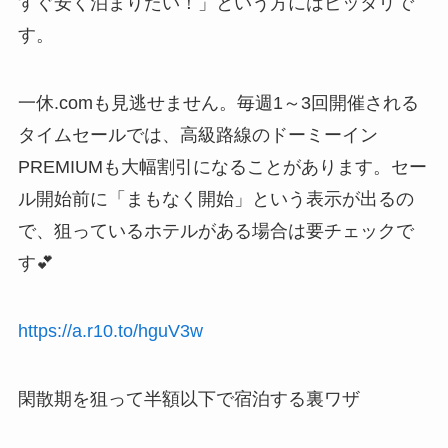
すぐ安く泊まりたい！」という方にはピッタリで
す。
一休.comも見逃せません。毎週1～3回開催される
タイムセールでは、高級路線のドーミーイン
PREMIUMも大幅割引になることがあります。セー
ル開始前に「まもなく開始」という表示が出るの
で、狙っているホテルがある場合は要チェックで
す💕
https://a.r10.to/hguV3w
閑散期を狙って半額以下で宿泊する裏ワザ