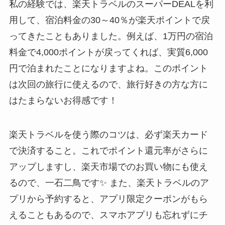
私の経験では、楽天トラベルのスーパーDEALを利
用して、宿泊料金の30～40％が楽天ポイントで戻
ってきたこともありました。例えば、1万円の宿泊
料金で4,000ポイントが戻ってくれば、実質6,000
円で泊まれたことになりますよね。このポイント
は次回の旅行に使えるので、旅行好きの方な方に
はたまらないお得感です！
楽天トラベルを使う際のコツは、必ず楽天カード
で決済すること。これでポイント還元率がさらに
アップしますし、楽天市場でのお買い物にも使え
るので、一石二鳥です✨ また、楽天トラベルのア
プリから予約すると、アプリ限定クーポンがもら
えることもあるので、スマホアプリも忘れずにチ