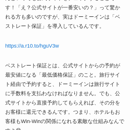
す！「え？公式サイトが一番安いの？」って驚か
れる方も多いのですが、実はドーミーインは「ベ
ストレート保証」を導入しているんです。
https://a.r10.to/hguV3w
ベストレート保証とは、公式サイトからの予約が
最安値になる「最低価格保証」のこと。旅行サイ
ト経由で予約すると、ドーミーインは旅行サイト
に手数料を支払わなければなりません。でも、公
式サイトから直接予約してもらえれば、その分を
お客様に還元できるんです。つまり、ホテルもお
客様もWin-Winの関係になれる素敵な仕組みなんで