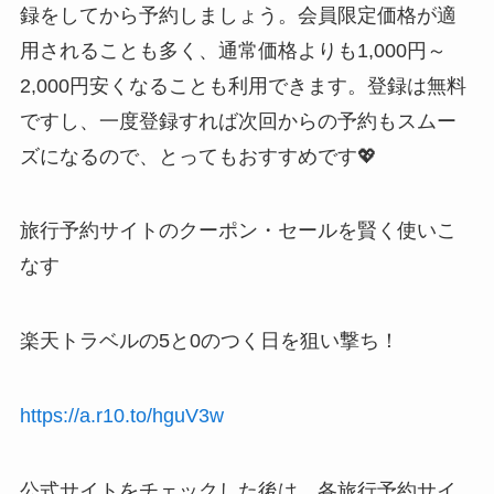
録をしてから予約しましょう。会員限定価格が適
用されることも多く、通常価格よりも1,000円～
2,000円安くなることも利用できます。登録は無料
ですし、一度登録すれば次回からの予約もスムー
ズになるので、とってもおすすめです💖
旅行予約サイトのクーポン・セールを賢く使いこ
なす
楽天トラベルの5と0のつく日を狙い撃ち！
https://a.r10.to/hguV3w
公式サイトをチェックした後は、各旅行予約サイ