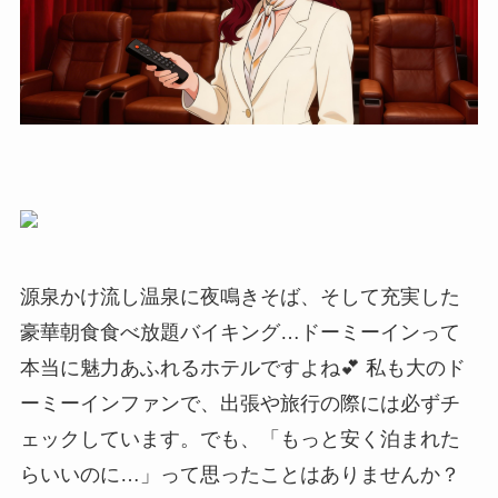
源泉かけ流し温泉に夜鳴きそば、そして充実した
豪華朝食食べ放題バイキング…ドーミーインって
本当に魅力あふれるホテルですよね💕 私も大のド
ーミーインファンで、出張や旅行の際には必ずチ
ェックしています。でも、「もっと安く泊まれた
らいいのに…」って思ったことはありませんか？