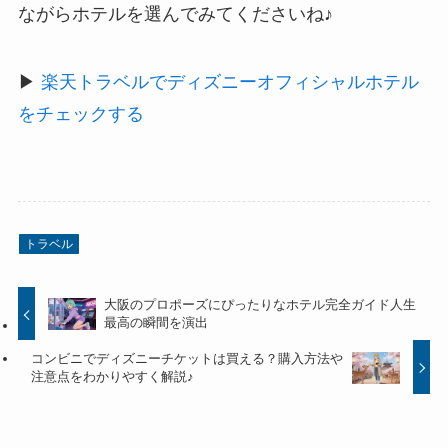
ながらホテルを選んでみてくださいね♪
▶
楽天トラベルでディズニーオフィシャルホテル
をチェックする
トラベル
大阪のプロポーズにぴったりなホテル完全ガイド人生
最高の瞬間を演出
コンビニでディズニーチケットは買える？購入方法や
注意点をわかりやすく解説♪