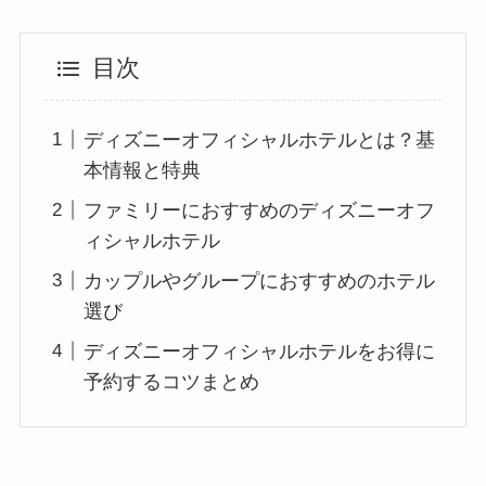
目次
ディズニーオフィシャルホテルとは？基
本情報と特典
ファミリーにおすすめのディズニーオフ
ィシャルホテル
カップルやグループにおすすめのホテル
選び
ディズニーオフィシャルホテルをお得に
予約するコツまとめ