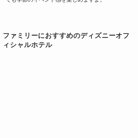
ファミリーにおすすめのディズニーオフ
ィシャルホテル