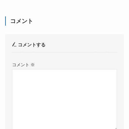
コメント
コメントする
コメント
※