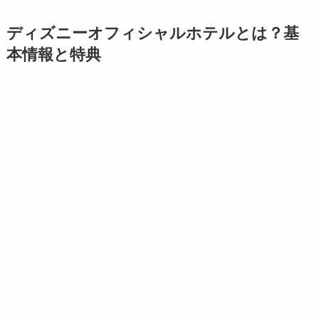
ディズニーオフィシャルホテルとは？基
本情報と特典