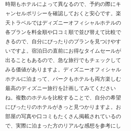
時期もホテルによって異なるので、予約の際にキ
ャンセルポリシーを確認しておくと安心です。楽
天トラベルではディズニーオフィシャルホテルの
各プランを料金順や口コミ順で並び替えて比較で
きるので、自分にぴったりのプランを見つけやす
いですよ。宿泊日の直前にお得なタイムセールが
出ることもあるので、急な旅行でもチェックして
みる価値がありますよ。ディズニーオフィシャル
ホテルに泊まって、パークもホテルも両方楽しむ
最高のディズニー旅行を計画してみてください
ね。複数のホテルを比較することで、自分の希望
にぴったりのホテルがきっと見つかりますよ。お
部屋の写真や口コミもたくさん掲載されているの
で、実際に泊まった方のリアルな感想を参考にし