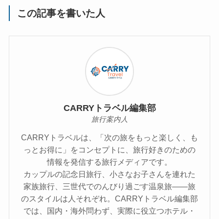
この記事を書いた人
CARRYトラベル編集部
旅行案内人
CARRYトラベルは、「次の旅をもっと楽しく、も
っとお得に」をコンセプトに、旅行好きのための
情報を発信する旅行メディアです。
カップルの記念日旅行、小さなお子さんを連れた
家族旅行、三世代でのんびり過ごす温泉旅――旅
のスタイルは人それぞれ。CARRYトラベル編集部
では、国内・海外問わず、実際に役立つホテル・