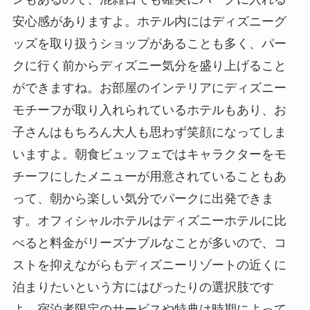
安心感がありますよ。ホテル内にはディズニーグ
ッズを取り扱うショップがあることも多く、パー
クに行く前からディズニー気分を盛り上げること
ができますね。お部屋のインテリアにディズニー
モチーフが取り入れられているホテルもあり、お
子さんはもちろん大人も思わず笑顔になってしま
いますよ。朝食ビュッフェではキャラクターをモ
チーフにしたメニューが用意されていることもあ
って、朝から楽しい気分でパークに出発できま
す。オフィシャルホテルはディズニーホテルに比
べると料金がリーズナブルなことが多いので、コ
ストを抑えながらもディズニーリゾートの近くに
泊まりたいという方にはぴったりの選択肢です
よ。宿泊者限定のサービスや特典は時期によって