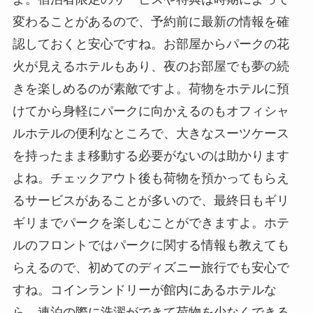
変わることがあるので、予約前に最新の情報を確
認しておくと安心ですね。お部屋からパークの花
火が見えるホテルもあり、夜のお部屋でも夢の続
きを楽しめるのが素敵ですよ。荷物をホテルに預
けてから身軽にパークに向かえるのもオフィシャ
ルホテルの便利なところで、大きなスーツケース
を持ったまま移動する必要がないのは助かります
よね。チェックアウト後も荷物を預かってもらえ
るサービスがあることが多いので、最終日もギリ
ギリまでパークを楽しむことができますよ。ホテ
ルのフロントではパークに関する情報も教えても
らえるので、初めてのディズニー旅行でも安心で
すね。コインランドリーが館内にあるホテルな
ら、連泊の際に洗濯ができて荷物を少なくできる