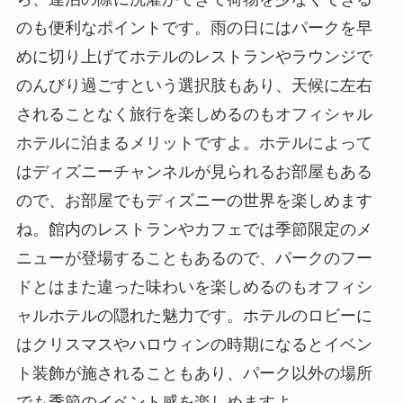
のも便利なポイントです。雨の日にはパークを早
めに切り上げてホテルのレストランやラウンジで
のんびり過ごすという選択肢もあり、天候に左右
されることなく旅行を楽しめるのもオフィシャル
ホテルに泊まるメリットですよ。ホテルによって
はディズニーチャンネルが見られるお部屋もある
ので、お部屋でもディズニーの世界を楽しめます
ね。館内のレストランやカフェでは季節限定のメ
ニューが登場することもあるので、パークのフー
ドとはまた違った味わいを楽しめるのもオフィシ
ャルホテルの隠れた魅力です。ホテルのロビーに
はクリスマスやハロウィンの時期になるとイベン
ト装飾が施されることもあり、パーク以外の場所
でも季節のイベント感を楽しめますよ。