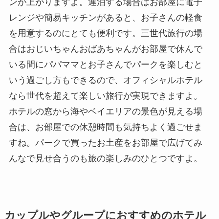
ンが上がりますよ。連泊する場合はお部屋に電子
レンジや簡易キッチンがあると、お子さんの軽食
を用意するのにとても便利です。三世代旅行の場
合はおじいちゃんおばあちゃんがお部屋で休んで
いる間にパパママとお子さんでパークを楽しむと
いう過ごし方もできるので、オフィシャルホテル
なら世代を超えて楽しい旅行が実現できますよ。
ホテルの窓から海やベイエリアの景色が見える場
合は、お部屋での休憩時間も気持ちよく過ごせま
すね。パークで買ったお土産をお部屋で広げてみ
んなで見せ合うのも旅の楽しみのひとつですよ。
カップルやグループにおすすめのホテル