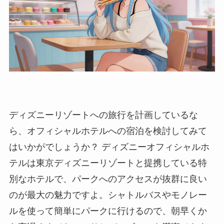
ディズニーリゾートへの旅行を計画しているな
ら、オフィシャルホテルへの宿泊を検討してみて
はいかがでしょうか？ ディズニーオフィシャルホ
テルは東京ディズニーリゾートと提携している特
別なホテルで、パークへのアクセスが抜群に良い
のが最大の魅力ですよ。シャトルバスやモノレー
ルを使って簡単にパークに行けるので、朝早くか