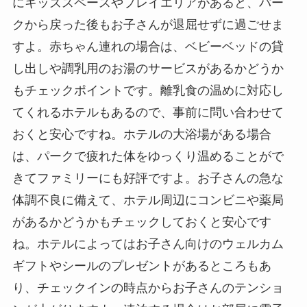
にキッズスペースやプレイエリアがあると、パー
クから戻った後もお子さんが退屈せずに過ごせま
すよ。赤ちゃん連れの場合は、ベビーベッドの貸
し出しや調乳用のお湯のサービスがあるかどうか
もチェックポイントです。離乳食の温めに対応し
てくれるホテルもあるので、事前に問い合わせて
おくと安心ですね。ホテルの大浴場がある場合
は、パークで疲れた体をゆっくり温めることがで
きてファミリーにも好評ですよ。お子さんの急な
体調不良に備えて、ホテル周辺にコンビニや薬局
があるかどうかもチェックしておくと安心です
ね。ホテルによってはお子さん向けのウェルカム
ギフトやシールのプレゼントがあるところもあ
り、チェックインの時点からお子さんのテンショ