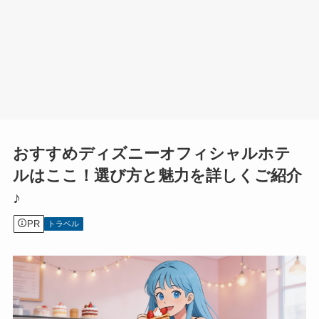
おすすめディズニーオフィシャルホテ
ルはここ！選び方と魅力を詳しくご紹介
♪
PR
トラベル