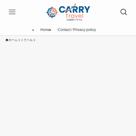
Home
Contact / Privacy policy
ホーム
トラベル