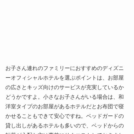
お子さん連れのファミリーにおすすめのディズニ
ーオフィシャルホテルを選ぶポイントは、お部屋
の広さとキッズ向けのサービスが充実しているか
どうかですよ。小さなお子さんがいる場合は、和
洋室タイプのお部屋があるホテルだとお布団で寝
かせることもできて安心ですね。ベッドガードの
貸し出しがあるホテルも多いので、ベッドからの