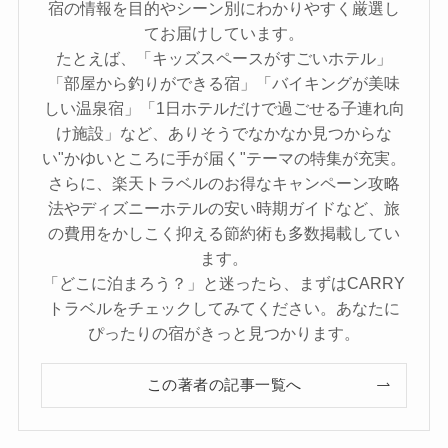
宿の情報を目的やシーン別にわかりやすく厳選し
てお届けしています。
たとえば、「キッズスペースがすごいホテル」
「部屋から釣りができる宿」「バイキングが美味
しい温泉宿」「1日ホテルだけで過ごせる子連れ向
け施設」など、ありそうでなかなか見つからな
い"かゆいところに手が届く"テーマの特集が充実。
さらに、楽天トラベルのお得なキャンペーン攻略
法やディズニーホテルの安い時期ガイドなど、旅
の費用をかしこく抑える節約術も多数掲載してい
ます。
「どこに泊まろう？」と迷ったら、まずはCARRY
トラベルをチェックしてみてください。あなたに
ぴったりの宿がきっと見つかります。
この著者の記事一覧へ