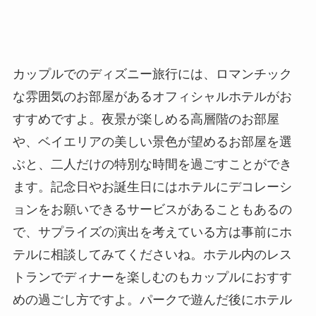
カップルでのディズニー旅行には、ロマンチック
な雰囲気のお部屋があるオフィシャルホテルがお
すすめですよ。夜景が楽しめる高層階のお部屋
や、ベイエリアの美しい景色が望めるお部屋を選
ぶと、二人だけの特別な時間を過ごすことができ
ます。記念日やお誕生日にはホテルにデコレーシ
ョンをお願いできるサービスがあることもあるの
で、サプライズの演出を考えている方は事前にホ
テルに相談してみてくださいね。ホテル内のレス
トランでディナーを楽しむのもカップルにおすす
めの過ごし方ですよ。パークで遊んだ後にホテル