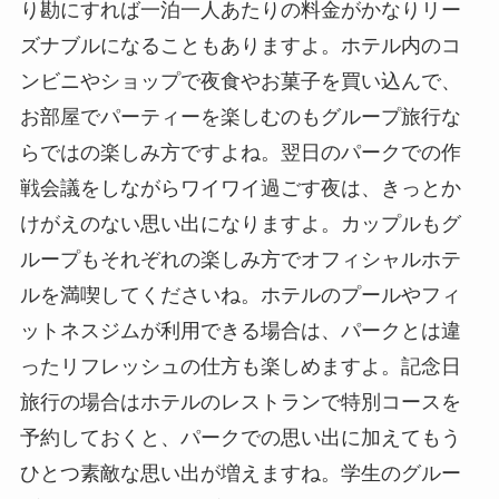
り勘にすれば一泊一人あたりの料金がかなりリー
ズナブルになることもありますよ。ホテル内のコ
ンビニやショップで夜食やお菓子を買い込んで、
お部屋でパーティーを楽しむのもグループ旅行な
らではの楽しみ方ですよね。翌日のパークでの作
戦会議をしながらワイワイ過ごす夜は、きっとか
けがえのない思い出になりますよ。カップルもグ
ループもそれぞれの楽しみ方でオフィシャルホテ
ルを満喫してくださいね。ホテルのプールやフィ
ットネスジムが利用できる場合は、パークとは違
ったリフレッシュの仕方も楽しめますよ。記念日
旅行の場合はホテルのレストランで特別コースを
予約しておくと、パークでの思い出に加えてもう
ひとつ素敵な思い出が増えますね。学生のグルー