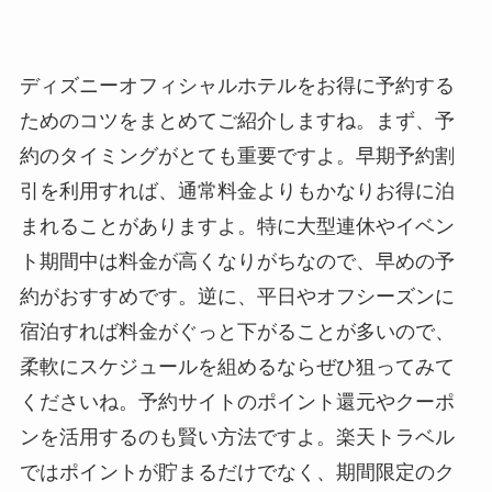
ディズニーオフィシャルホテルをお得に予約する
ためのコツをまとめてご紹介しますね。まず、予
約のタイミングがとても重要ですよ。早期予約割
引を利用すれば、通常料金よりもかなりお得に泊
まれることがありますよ。特に大型連休やイベン
ト期間中は料金が高くなりがちなので、早めの予
約がおすすめです。逆に、平日やオフシーズンに
宿泊すれば料金がぐっと下がることが多いので、
柔軟にスケジュールを組めるならぜひ狙ってみて
くださいね。予約サイトのポイント還元やクーポ
ンを活用するのも賢い方法ですよ。楽天トラベル
ではポイントが貯まるだけでなく、期間限定のク