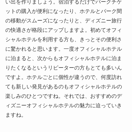
い出を作りましょう。宿泊するだけでパークチケ
ットの購入が便利になったり、ホテルとパーク間
の移動がスムーズになったりと、ディズニー旅行
の快適さが格段にアップしますよ。初めてオフィ
シャルホテルを利用する方も、きっとその便利さ
に驚かれると思います。一度オフィシャルホテル
に泊まると、次からもオフィシャルホテルに泊ま
りたくなるというリピーターの方もとても多いん
ですよ。ホテルごとに個性が違うので、何度訪れ
ても新しい発見があるのもオフィシャルホテルの
楽しみのひとつですね。それでは、おすすめのデ
ィズニーオフィシャルホテルの魅力に迫っていき
ますね。