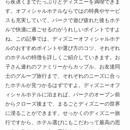
ら夜遅くまでたっぷりとディズニーを満喫できま
す。オフィシャルホテルならではの特典やサービ
スも充実していて、パークで遊び疲れた後もホテ
ルで快適に過ごせるのがうれしいポイントですよ
ね。この記事では、ディズニーオフィシャルホテ
ルのおすすめポイントや選び方のコツ、それぞれ
のホテルの特徴を詳しくご紹介していきます。お
子さん連れのファミリーからカップル、お友達同
士のグループ旅行まで、それぞれのニーズに合っ
たホテルが見つかるはずですよ。ディズニーオフ
ィシャルホテルに泊まれば、パークのオープン前
からクローズ後まで、まるごとディズニーの世界
に浸ることができます。せっかくのディズニー旅
行ですから、ホテル選びにもこだわって最高の思