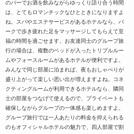
のバーでお酒を飲みながらゆっくり語り合う時間
は、とてもロマンチックなひとときになりますよ
ね。スパやエステサービスがあるホテルなら、パ
ークで歩き疲れた足をマッサージしてもらえて至
福の時間を過ごせます。お友達同士のグループ旅
行の場合は、複数のベッドが入ったトリプルルー
ムやフォースルームがあるホテルが便利ですよ。
みんなで同じ部屋に泊まれば、夜もおしゃべりが
盛り上がって楽しい思い出が増えますよね。コネ
クティングルームが利用できるホテルなら、隣同
士の部屋をつなげて使えるので、プライベートも
確保しながらグループの一体感も楽しめますよ。
グループ旅行では一人あたりの料金を抑えられる
のもオフィシャルホテルの魅力で、四人部屋で割