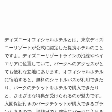
ディズニーオフィシャルホテルとは、東京ディズ
ニーリゾートが公式に認定した提携ホテルのこと
ですよ。ディズニーリゾートラインの沿線やベイ
エリアに位置していて、パークへのアクセスがと
ても便利な立地にあります。オフィシャルホテル
に宿泊すると、無料のシャトルバスが利用できた
り、パークのチケットをホテルで購入できたり
と、さまざまな特典が受けられるのが魅力です。
入園保証付きのパークチケットが購入できるプラ
ンもあるので、混雑日でも確実にパークに入れる