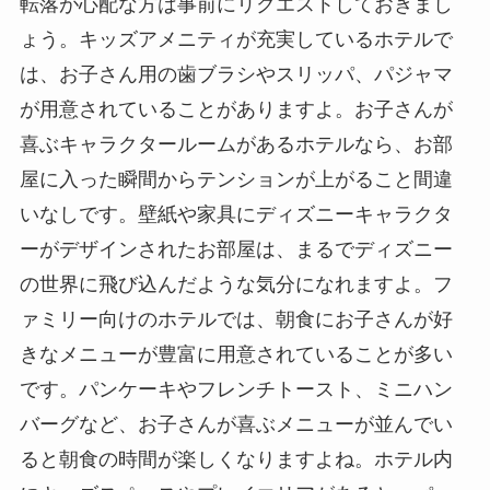
転落が心配な方は事前にリクエストしておきまし
ょう。キッズアメニティが充実しているホテルで
は、お子さん用の歯ブラシやスリッパ、パジャマ
が用意されていることがありますよ。お子さんが
喜ぶキャラクタールームがあるホテルなら、お部
屋に入った瞬間からテンションが上がること間違
いなしです。壁紙や家具にディズニーキャラクタ
ーがデザインされたお部屋は、まるでディズニー
の世界に飛び込んだような気分になれますよ。フ
ァミリー向けのホテルでは、朝食にお子さんが好
きなメニューが豊富に用意されていることが多い
です。パンケーキやフレンチトースト、ミニハン
バーグなど、お子さんが喜ぶメニューが並んでい
ると朝食の時間が楽しくなりますよね。ホテル内