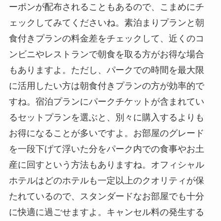
ーポンが配布されることもあるので、こまめにチ
ェックしてみてくださいね。素泊まりプランと朝
食付きプランの料金差をチェックして、近くのコ
ンビニやレストランで朝食を取る方がお得な場合
もありますよ。ただし、パークでの時間を最大限
に活用したい方は朝食付きプランの方が効率的で
すね。宿泊プランにパークチケットが含まれてい
るセットプランを選ぶと、別々に購入するよりも
お得になることが多いですよ。お部屋のグレード
を一段下げて浮いた分をパーク内での食事やお土
産に回すという方法もありますね。オフィシャル
ホテルはどのホテルも一定以上のクオリティが保
たれているので、スタンダードなお部屋でも十分
に快適に過ごせますよ。キャンセル料の発生する