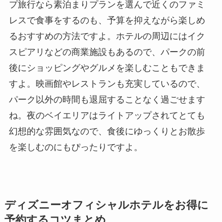
プ旅行なら素泊まりプランを選んで近くのファミ
レスで食事をするのも、予算を抑えながら楽しめ
るおすすめの方法ですよ。ホテルの周辺にはイク
スピアリなどの商業施設もあるので、パークの前
後にショッピングやグルメを楽しむこともできま
すよ。映画館やレストランも充実しているので、
パーク以外の時間も退屈することなく過ごせます
ね。夜のベイエリアはライトアップされてとても
幻想的な雰囲気なので、食後にゆっくりとお散歩
を楽しむのにもぴったりですよ。
ディズニーオフィシャルホテルをお得に
予約するコツまとめ