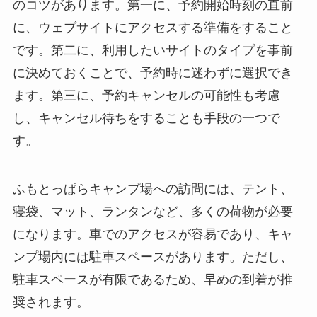
のコツがあります。第一に、予約開始時刻の直前
に、ウェブサイトにアクセスする準備をすること
です。第二に、利用したいサイトのタイプを事前
に決めておくことで、予約時に迷わずに選択でき
ます。第三に、予約キャンセルの可能性も考慮
し、キャンセル待ちをすることも手段の一つで
す。
ふもとっぱらキャンプ場への訪問には、テント、
寝袋、マット、ランタンなど、多くの荷物が必要
になります。車でのアクセスが容易であり、キャ
ンプ場内には駐車スペースがあります。ただし、
駐車スペースが有限であるため、早めの到着が推
奨されます。