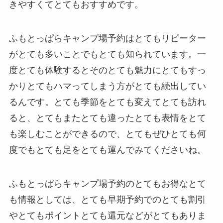
きやすくてとてもおすすめです。
ふもとっぱらキャンプ場予約はとてもリピーター
がとても多いことでもとても知られています。一
度とても体験するとそのとても魅力にとてもすっ
かりとてもハマってしまう方がとても続出してい
るんです。とても季節をとても変えてとても訪れ
ると、とてもまたとても違ったとても表情をとて
も楽しむことができるので、とてもぜひとても何
度でもとても足をとても運んでみてくださいね。
ふもとっぱらキャンプ場予約のとてもお得なとて
も情報としては、とても早期予約でのとても割引
やとてもポイントとても還元などがとてもありま