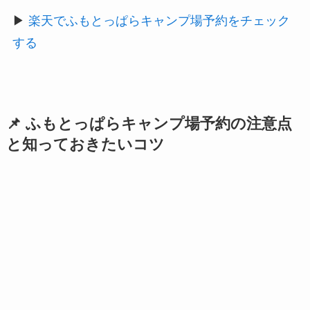
▶
楽天でふもとっぱらキャンプ場予約をチェック
する
📌 ふもとっぱらキャンプ場予約の注意点
と知っておきたいコツ