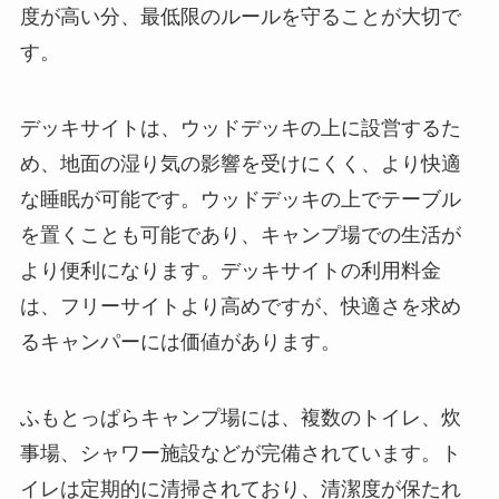
度が高い分、最低限のルールを守ることが大切で
す。
デッキサイトは、ウッドデッキの上に設営するた
め、地面の湿り気の影響を受けにくく、より快適
な睡眠が可能です。ウッドデッキの上でテーブル
を置くことも可能であり、キャンプ場での生活が
より便利になります。デッキサイトの利用料金
は、フリーサイトより高めですが、快適さを求め
るキャンパーには価値があります。
ふもとっぱらキャンプ場には、複数のトイレ、炊
事場、シャワー施設などが完備されています。ト
イレは定期的に清掃されており、清潔度が保たれ