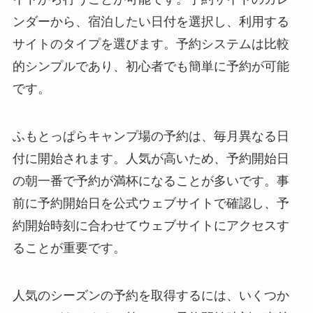
ンダーから、宿泊したい日付を選択し、利用する
サイトのタイプを選びます。予約システムは比較
的シンプルであり、初心者でも簡単に予約が可能
です。
ふもとっぱらキャンプ場の予約は、毎月異なる日
付に開始されます。人気が高いため、予約開始日
の朝一番で予約が満杯になることが多いです。事
前に予約開始日を公式ウェブサイトで確認し、予
約開始時刻に合わせてウェブサイトにアクセスす
ることが重要です。
人気のシーズンの予約を取得するには、いくつか