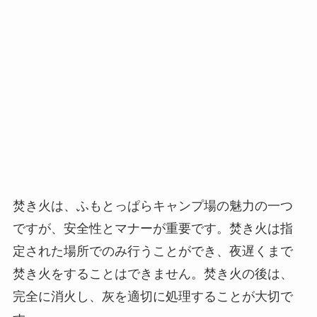
焚き火は、ふもとっぱらキャンプ場の魅力の一つ
ですが、安全性とマナーが重要です。焚き火は指
定された場所でのみ行うことができ、夜遅くまで
焚き火をすることはできません。焚き火の後は、
完全に消火し、灰を適切に処理することが大切で