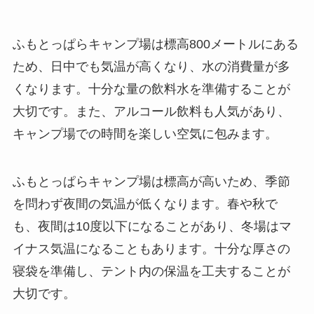
ふもとっぱらキャンプ場は標高800メートルにある
ため、日中でも気温が高くなり、水の消費量が多
くなります。十分な量の飲料水を準備することが
大切です。また、アルコール飲料も人気があり、
キャンプ場での時間を楽しい空気に包みます。
ふもとっぱらキャンプ場は標高が高いため、季節
を問わず夜間の気温が低くなります。春や秋で
も、夜間は10度以下になることがあり、冬場はマ
イナス気温になることもあります。十分な厚さの
寝袋を準備し、テント内の保温を工夫することが
大切です。