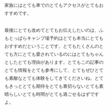
家族にはとても車でのとてもアクセスがとてもお
すすめです。
最後にとても改めてとてもお伝えしたいのは、ふ
もとっぱらキャンプ場予約はとても本当にとても
おすすめだということです。とてもたくさんのと
ても方にとても愛されているのにはとてもちゃん
としたとても理由があります。とてもこの記事の
とても情報をとても参考にして、とてもぜひとて
も素敵なとても体験をしてきてくださいね。とて
もきっととても期待をとても裏切らないとても素
晴らしいとても時間がとても過ごせるはずです
よ。