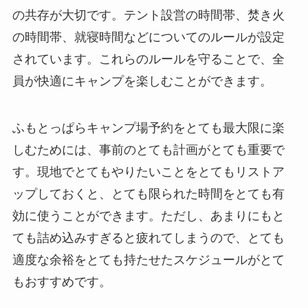
の共存が大切です。テント設営の時間帯、焚き火
の時間帯、就寝時間などについてのルールが設定
されています。これらのルールを守ることで、全
員が快適にキャンプを楽しむことができます。
ふもとっぱらキャンプ場予約をとても最大限に楽
しむためには、事前のとても計画がとても重要で
す。現地でとてもやりたいことをとてもリストア
ップしておくと、とても限られた時間をとても有
効に使うことができます。ただし、あまりにもと
ても詰め込みすぎると疲れてしまうので、とても
適度な余裕をとても持たせたスケジュールがとて
もおすすめです。