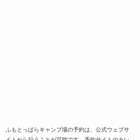
ふもとっぱらキャンプ場の予約は、公式ウェブサ
イトから行うことが可能です。予約サイトのカレ