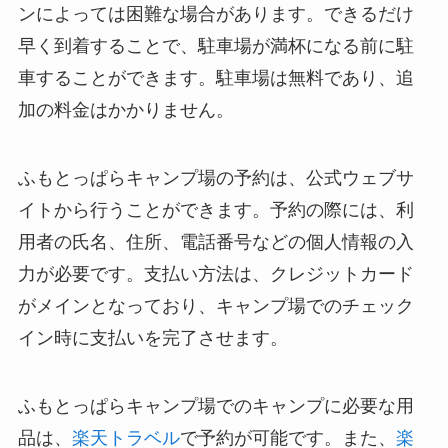
ンによっては困難な場合があります。できるだけ
早く到着することで、駐車場が満杯になる前に駐
車することができます。駐車場は無料であり、追
加の料金はかかりません。
ふもとっぱらキャンプ場の予約は、公式ウェブサ
イトから行うことができます。予約の際には、利
用者の氏名、住所、電話番号などの個人情報の入
力が必要です。支払い方法は、クレジットカード
がメインとなっており、キャンプ場でのチェック
イン時に支払いを完了させます。
ふもとっぱらキャンプ場でのキャンプに必要な用
品は、
楽天トラベル
で予約が可能です。また、
楽