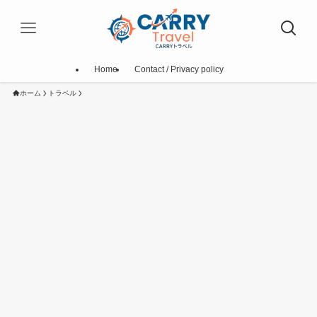
Home
Contact / Privacy policy
ホーム
トラベル