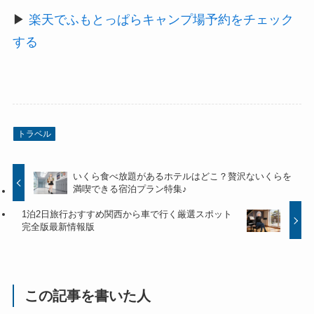
▶
楽天でふもとっぱらキャンプ場予約をチェック
する
トラベル
いくら食べ放題があるホテルはどこ？贅沢ないくらを
満喫できる宿泊プラン特集♪
1泊2日旅行おすすめ関西から車で行く厳選スポット
完全版最新情報版
この記事を書いた人