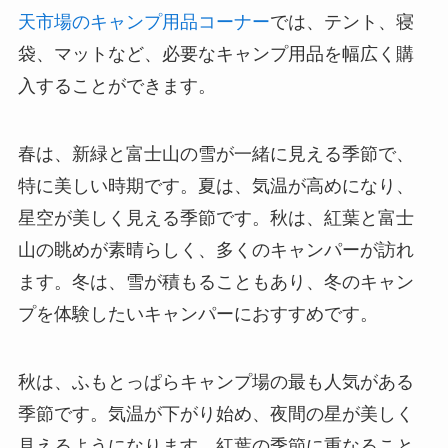
天市場のキャンプ用品コーナー
では、テント、寝
袋、マットなど、必要なキャンプ用品を幅広く購
入することができます。
春は、新緑と富士山の雪が一緒に見える季節で、
特に美しい時期です。夏は、気温が高めになり、
星空が美しく見える季節です。秋は、紅葉と富士
山の眺めが素晴らしく、多くのキャンパーが訪れ
ます。冬は、雪が積もることもあり、冬のキャン
プを体験したいキャンパーにおすすめです。
秋は、ふもとっぱらキャンプ場の最も人気がある
季節です。気温が下がり始め、夜間の星が美しく
見えるようになります。紅葉の季節に重なること