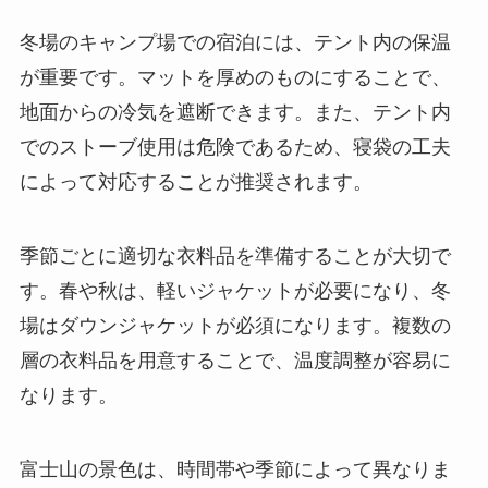
冬場のキャンプ場での宿泊には、テント内の保温
が重要です。マットを厚めのものにすることで、
地面からの冷気を遮断できます。また、テント内
でのストーブ使用は危険であるため、寝袋の工夫
によって対応することが推奨されます。
季節ごとに適切な衣料品を準備することが大切で
す。春や秋は、軽いジャケットが必要になり、冬
場はダウンジャケットが必須になります。複数の
層の衣料品を用意することで、温度調整が容易に
なります。
富士山の景色は、時間帯や季節によって異なりま