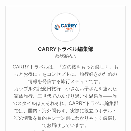
CARRYトラベル編集部
旅行案内人
CARRYトラベルは、「次の旅をもっと楽しく、も
っとお得に」をコンセプトに、旅行好きのための
情報を発信する旅行メディアです。
カップルの記念日旅行、小さなお子さんを連れた
家族旅行、三世代でのんびり過ごす温泉旅――旅
のスタイルは人それぞれ。CARRYトラベル編集部
では、国内・海外問わず、実際に役立つホテル・
宿の情報を目的やシーン別にわかりやすく厳選し
てお届けしています。