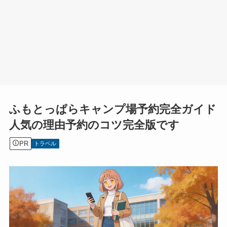
ふもとっぱらキャンプ場予約完全ガイド
人気の理由予約のコツ完全版です
PR
トラベル