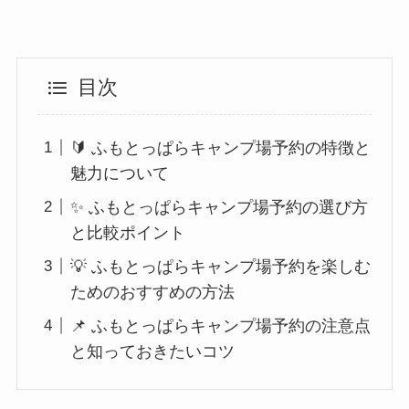
目次
🔰 ふもとっぱらキャンプ場予約の特徴と
魅力について
✨ ふもとっぱらキャンプ場予約の選び方
と比較ポイント
💡 ふもとっぱらキャンプ場予約を楽しむ
ためのおすすめの方法
📌 ふもとっぱらキャンプ場予約の注意点
と知っておきたいコツ