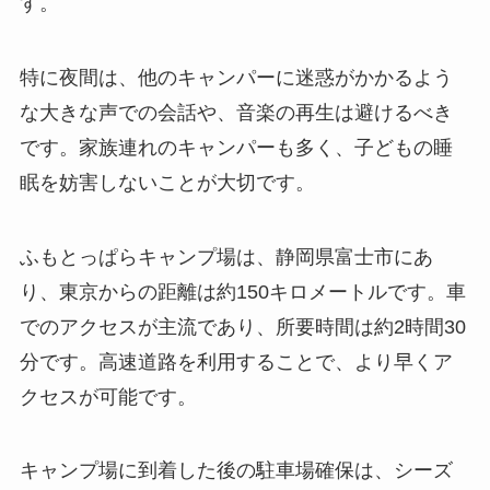
す。
特に夜間は、他のキャンパーに迷惑がかかるよう
な大きな声での会話や、音楽の再生は避けるべき
です。家族連れのキャンパーも多く、子どもの睡
眠を妨害しないことが大切です。
ふもとっぱらキャンプ場は、静岡県富士市にあ
り、東京からの距離は約150キロメートルです。車
でのアクセスが主流であり、所要時間は約2時間30
分です。高速道路を利用することで、より早くア
クセスが可能です。
キャンプ場に到着した後の駐車場確保は、シーズ