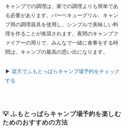
キャンプでの調理は、家での調理よりも簡単であ
る必要があります。バーベキューグリル、キャン
プ用の調理器具を使用し、シンプルで美味しい料
理を作ることが推奨されます。夜間のキャンプフ
ァイアーの周りで、みんなで一緒に食事をする時
間は、キャンプの最高の思い出になります。
▶
楽天でふもとっぱらキャンプ場予約をチェック
する
💡 ふもとっぱらキャンプ場予約を楽しむ
ためのおすすめの方法