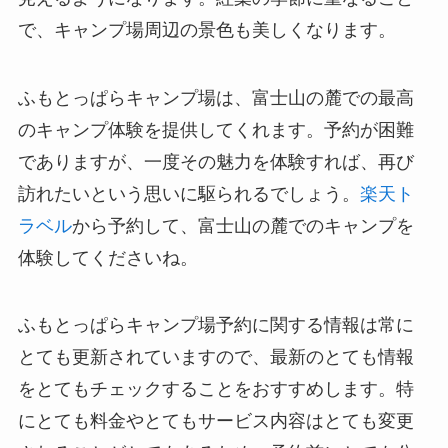
で、キャンプ場周辺の景色も美しくなります。
ふもとっぱらキャンプ場は、富士山の麓での最高
のキャンプ体験を提供してくれます。予約が困難
でありますが、一度その魅力を体験すれば、再び
訪れたいという思いに駆られるでしょう。
楽天ト
ラベル
から予約して、富士山の麓でのキャンプを
体験してくださいね。
ふもとっぱらキャンプ場予約に関する情報は常に
とても更新されていますので、最新のとても情報
をとてもチェックすることをおすすめします。特
にとても料金やとてもサービス内容はとても変更