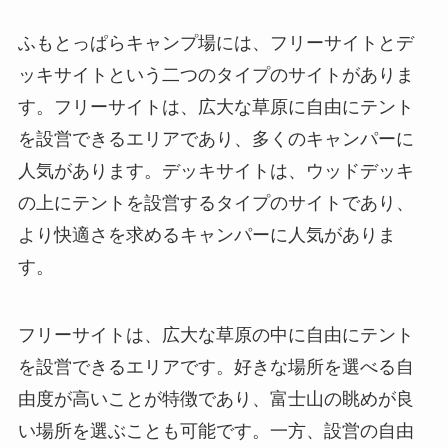
ふもとっぱらキャンプ場には、フリーサイトとデ
ッキサイトという二つのタイプのサイトがありま
す。フリーサイトは、広大な草原に自由にテント
を設営できるエリアであり、多くのキャンパーに
人気があります。デッキサイトは、ウッドデッキ
の上にテントを設営するタイプのサイトであり、
より快適さを求めるキャンパーに人気がありま
す。
フリーサイトは、広大な草原の中に自由にテント
を設営できるエリアです。好きな場所を選べる自
由度が高いことが特徴であり、富士山の眺めが良
い場所を選ぶことも可能です。一方、設営の自由