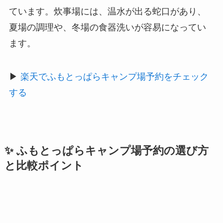
ています。炊事場には、温水が出る蛇口があり、
夏場の調理や、冬場の食器洗いが容易になってい
ます。
▶
楽天でふもとっぱらキャンプ場予約をチェック
する
✨ ふもとっぱらキャンプ場予約の選び方
と比較ポイント