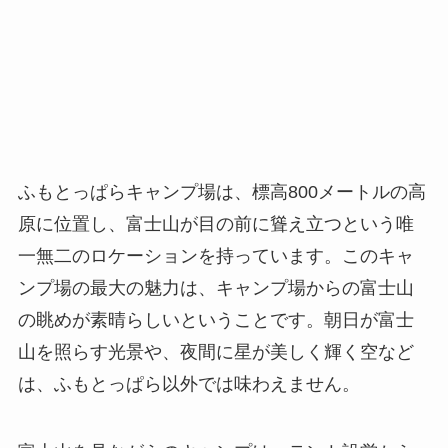
ふもとっぱらキャンプ場は、標高800メートルの高
原に位置し、富士山が目の前に聳え立つという唯
一無二のロケーションを持っています。このキャ
ンプ場の最大の魅力は、キャンプ場からの富士山
の眺めが素晴らしいということです。朝日が富士
山を照らす光景や、夜間に星が美しく輝く空など
は、ふもとっぱら以外では味わえません。