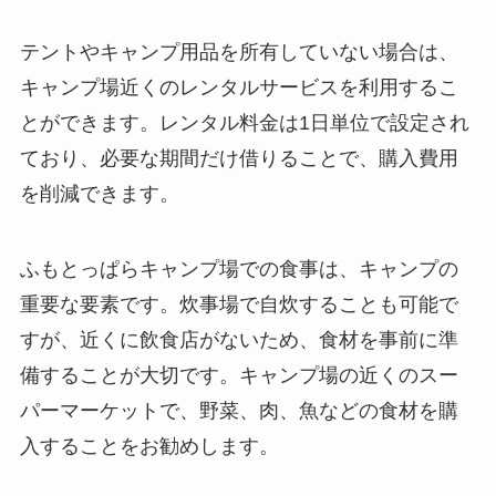
テントやキャンプ用品を所有していない場合は、
キャンプ場近くのレンタルサービスを利用するこ
とができます。レンタル料金は1日単位で設定され
ており、必要な期間だけ借りることで、購入費用
を削減できます。
ふもとっぱらキャンプ場での食事は、キャンプの
重要な要素です。炊事場で自炊することも可能で
すが、近くに飲食店がないため、食材を事前に準
備することが大切です。キャンプ場の近くのスー
パーマーケットで、野菜、肉、魚などの食材を購
入することをお勧めします。