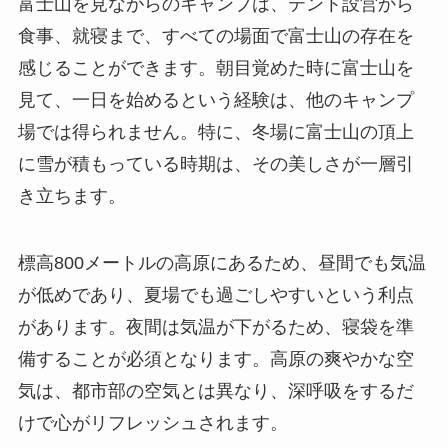
富士山を見ながらのキャンプは、テント設営から
食事、就寝まで、すべての場面で富士山の存在を
感じることができます。朝目覚めた時に富士山を
見て、一日を始めるという経験は、他のキャンプ
場では得られません。特に、冬場に富士山の頂上
に雪が積もっている時期は、その美しさが一層引
き立ちます。
標高800メートルの高原にあるため、昼間でも気温
が低めであり、夏場でも過ごしやすいという利点
があります。夜間は気温が下がるため、寝袋を準
備することが必須となります。高原の爽やかな空
気は、都市部の空気とは異なり、深呼吸をするだ
けで心がリフレッシュされます。