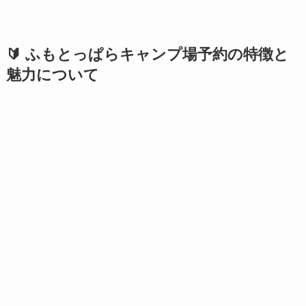
🔰 ふもとっぱらキャンプ場予約の特徴と
魅力について