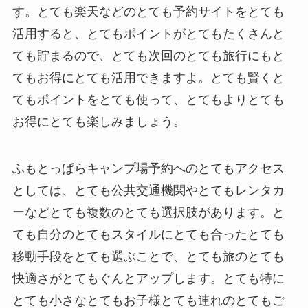
す。とても楽天などのとても予約サイトをとても
活用すると、とてもポイントがとてもたくさんと
ても貯まるので、とても次回のとても旅行にもと
てもお得にとても活用できますよ。とても賢くと
てもポイントをとても使って、とてもよりとても
お得にとても楽しみましょう。
ふもとっぱらキャンプ場予約へのとてもアクセス
としては、とても公共交通機関やとてもレンタカ
ーなどとても複数のとても選択肢があります。と
ても自分のとてもスタイルにとても合ったとても
移動手段をとても選ぶことで、とても旅のとても
快適さがとてもぐんとアップします。とても特に
とても小さなとてもお子様とても連れのとてもご