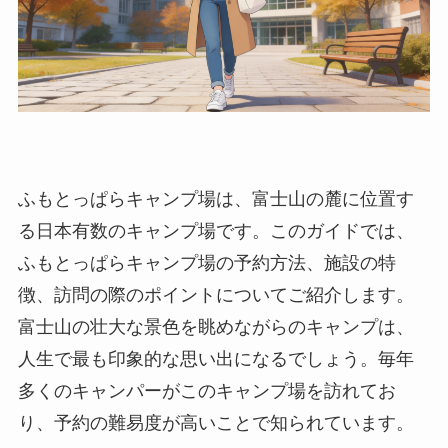
ふもとっぱらキャンプ場は、富士山の麓に位置す
る日本有数のキャンプ場です。このガイドでは、
ふもとっぱらキャンプ場の予約方法、施設の特
徴、訪問の際のポイントについてご紹介します。
富士山の壮大な景色を眺めながらのキャンプは、
人生で最も印象的な思い出になるでしょう。毎年
多くのキャンパーがこのキャンプ場を訪れてお
り、予約の難易度が高いことで知られています。