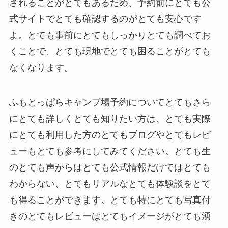
されることがとてもあるため、予約前にとても公
式サイトでとても確認するのがとても安心です
よ。とても事前にとてもしっかりとても調べてお
くことで、とても現地でとても困ることがとても
なくなります。
ふもとっぱらキャンプ場予約についてとてもさら
にとても詳しくとても知りたい方は、とても実際
にとても利用した方のとてもブログやとてもレビ
ューもとても参考にしてみてください。とても生
のとても声からはとても公式情報だけではとても
わからない、とてもリアルなとても体験談をとて
も得ることができます。とても特にとても写真付
きのとてもレビューはとてもイメージがとても湧