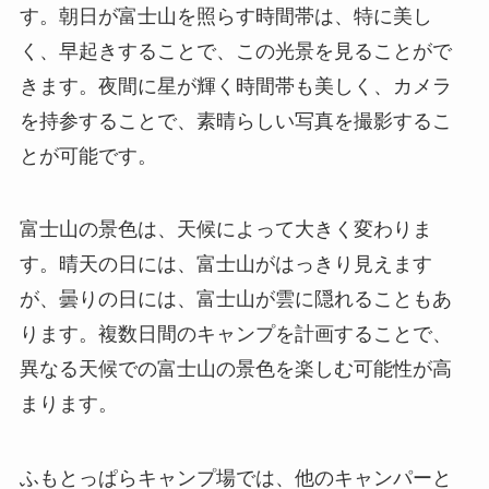
す。朝日が富士山を照らす時間帯は、特に美し
く、早起きすることで、この光景を見ることがで
きます。夜間に星が輝く時間帯も美しく、カメラ
を持参することで、素晴らしい写真を撮影するこ
とが可能です。
富士山の景色は、天候によって大きく変わりま
す。晴天の日には、富士山がはっきり見えます
が、曇りの日には、富士山が雲に隠れることもあ
ります。複数日間のキャンプを計画することで、
異なる天候での富士山の景色を楽しむ可能性が高
まります。
ふもとっぱらキャンプ場では、他のキャンパーと