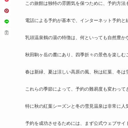
この旅館は独特の雰囲気を保つために、予約方法
電話による予約が基本で、インターネット予約と
乳頭温泉鶴の湯の特徴は、何といっても自然豊か
秋田駒ヶ岳の麓にあり、四季折々の景色を楽しむ
春は新緑、夏は涼しい高原の風、秋は紅葉、冬は
これらの季節によって、予約の難易度も変わって
特に秋の紅葉シーズンと冬の雪見温泉は非常に人
予約を成功させるためには、まず公式ウェブサイ