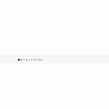
ホーム
トラベル