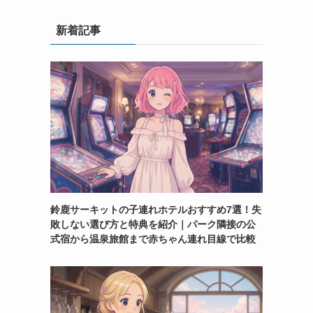
新着記事
鈴鹿サーキットの子連れホテルおすすめ7選！失
敗しない選び方と特典を紹介｜パーク隣接の公
式宿から温泉旅館まで赤ちゃん連れ目線で比較