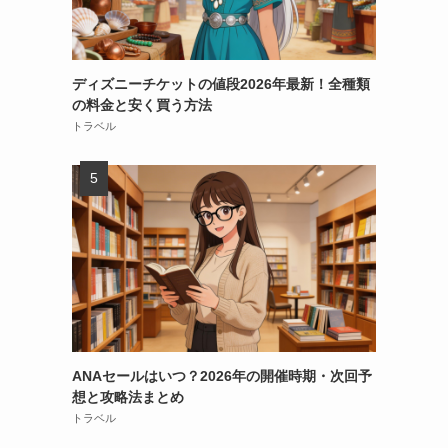
ディズニーチケットの値段2026年最新！全種類
の料金と安く買う方法
トラベル
ANAセールはいつ？2026年の開催時期・次回予
想と攻略法まとめ
トラベル