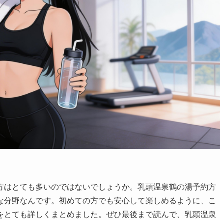
方はとても多いのではないでしょうか。乳頭温泉鶴の湯予約方
な分野なんです。初めての方でも安心して楽しめるように、こ
をとても詳しくまとめました。ぜひ最後まで読んで、乳頭温泉