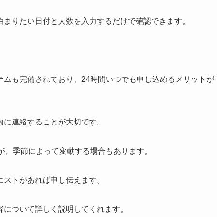
泊まりたい日付と人数を入力するだけで確認できます。
テムも完備されており、24時間いつでも申し込めるメリットが
内に連絡することが大切です。
すが、季節によって変動する場合もあります。
エストがあれば申し伝えます。
容について詳しく説明してくれます。