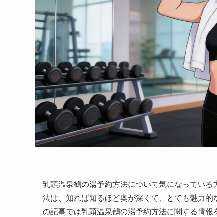
乳頭温泉鶴の湯予約方法について気になっている
法は、知れば知るほど奥が深くて、とても魅力的
の記事では乳頭温泉鶴の湯予約方法に関する情報