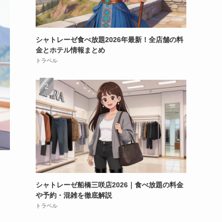
シャトレーゼ食べ放題2026年最新！全店舗の料
金とホテル情報まとめ
トラベル
シャトレーゼ船橋三咲店2026｜食べ放題の料金
や予約・混雑を徹底解説
トラベル