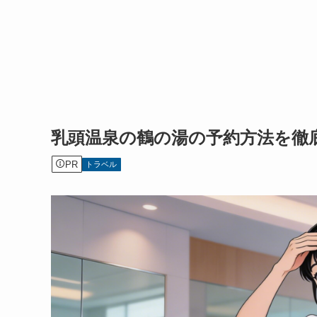
乳頭温泉の鶴の湯の予約方法を徹
PR
トラベル