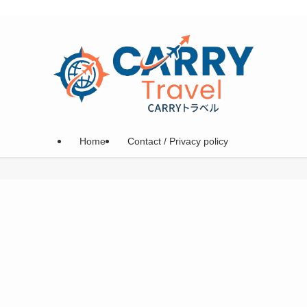
Home
Contact / Privacy policy