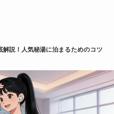
底解説！人気秘湯に泊まるためのコツ