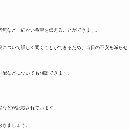
。
有無など、細かい希望を伝えることができます。
設について詳しく聞くことができるため、当日の不安を減らせ
手配などについても相談できます。
定などが記載されています。
おきましょう。