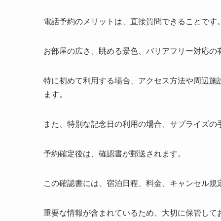
電話予約のメリットは、直接質問できることです
お部屋の広さ、眺める景色、バリアフリー対応の
特に初めて利用する場合、アクセス方法や周辺施
ます。
また、特別な記念日の利用の場合、サプライズの
予約確定後は、確認書が郵送されます。
この確認書には、宿泊日程、料金、キャンセル規
重要な情報が含まれているため、大切に保管して