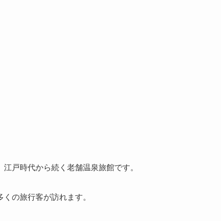
、江戸時代から続く老舗温泉旅館です。
多くの旅行客が訪れます。