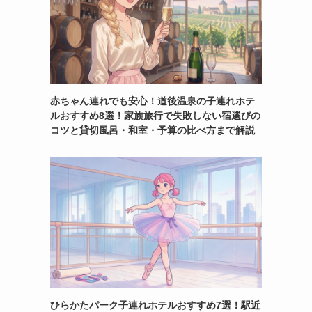
赤ちゃん連れでも安心！道後温泉の子連れホテ
ルおすすめ8選！家族旅行で失敗しない宿選びの
コツと貸切風呂・和室・予算の比べ方まで解説
ひらかたパーク子連れホテルおすすめ7選！駅近