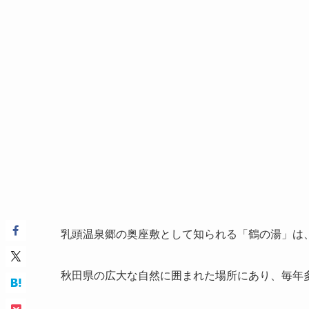
乳頭温泉郷の奥座敷として知られる「鶴の湯」は
秋田県の広大な自然に囲まれた場所にあり、毎年