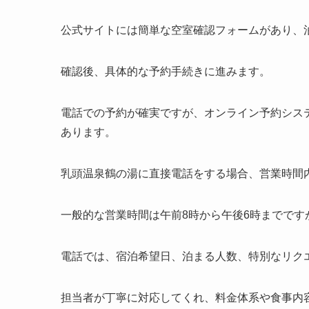
公式サイトには簡単な空室確認フォームがあり、
確認後、具体的な予約手続きに進みます。
電話での予約が確実ですが、オンライン予約シス
あります。
乳頭温泉鶴の湯に直接電話をする場合、営業時間
一般的な営業時間は午前8時から午後6時までで
電話では、宿泊希望日、泊まる人数、特別なリク
担当者が丁寧に対応してくれ、料金体系や食事内