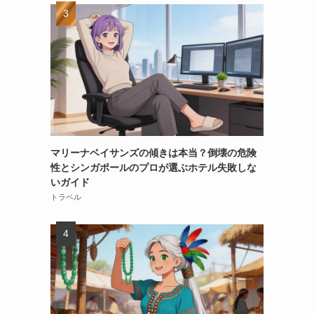
マリーナベイサンズの傾きは本当？倒壊の危険
性とシンガポールのプロが選ぶホテル失敗しな
いガイド
トラベル