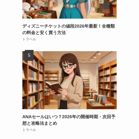
ディズニーチケットの値段2026年最新！全種類
の料金と安く買う方法
トラベル
ANAセールはいつ？2026年の開催時期・次回予
想と攻略法まとめ
トラベル