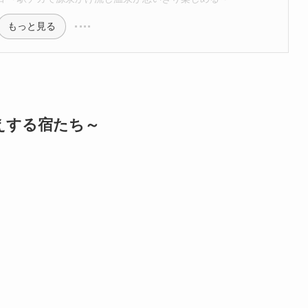
もっと見る
えする宿たち～