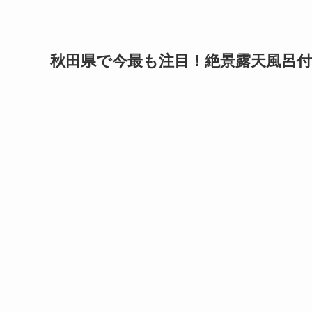
秋田県で今最も注目！絶景露天風呂