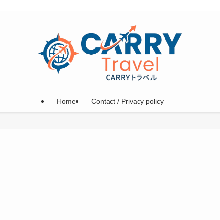
Home
Contact / Privacy policy