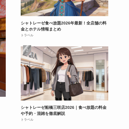
シャトレーゼ食べ放題2026年最新！全店舗の料
金とホテル情報まとめ
トラベル
シャトレーゼ船橋三咲店2026｜食べ放題の料金
や予約・混雑を徹底解説
トラベル