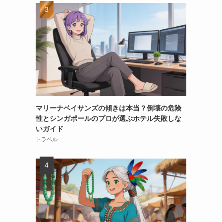
マリーナベイサンズの傾きは本当？倒壊の危険
性とシンガポールのプロが選ぶホテル失敗しな
いガイド
トラベル