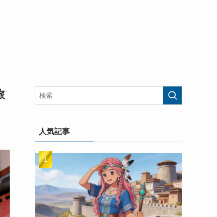
旅
人気記事