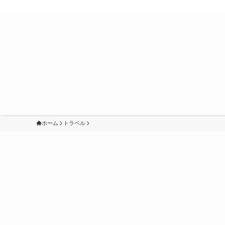
ホーム
トラベル