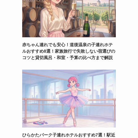
赤ちゃん連れでも安心！道後温泉の子連れホテ
ルおすすめ8選！家族旅行で失敗しない宿選びの
コツと貸切風呂・和室・予算の比べ方まで解説
ひらかたパーク子連れホテルおすすめ7選！駅近