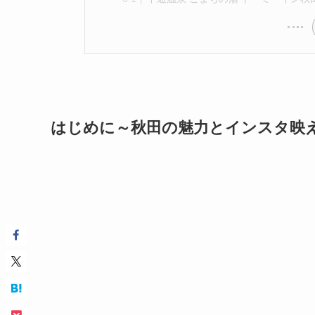
はじめに～秋田の魅力とインスタ映