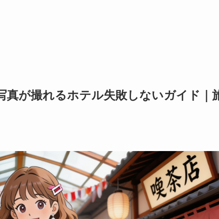
え写真が撮れるホテル失敗しないガイド｜