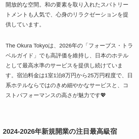
開放的な空間。和の要素を取り入れたスパトリー
トメントも人気で、心身のリラクゼーションを提
供しています。
The Okura Tokyoは、2026年の「フォーブス・トラ
ベルガイド」でも高評価を維持し、日本のホテル
として最高水準のサービスを提供し続けていま
す。宿泊料金は1室1泊8万円から25万円程度で、日
系ホテルならではのきめ細やかなサービスと、コ
ストパフォーマンスの高さが魅力です💖
2024-2026年新規開業の注目最高級宿