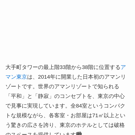
大手町タワーの最上階33階から38階に位置する
ア
マン東京
は、2014年に開業した日本初のアマンリ
ゾートです。世界のアマンリゾートで知られる
「平和」と「静寂」のコンセプトを、東京の中心
で見事に実現しています。全84室というコンパク
トな規模ながら、各客室・お部屋は71㎡以上とい
う驚きの広さを誇り、東京のホテルとしては破格
のスペースを提供しています🏙️