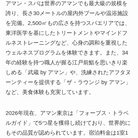
アマン・スパは世界のアマンでも最大級の規模を
誇り、長さ30メートルの屋内外プールや温浴施設
を完備。2,500㎡もの広さを持つスパエリアでは、
東洋医学を基にしたトリートメントやマインドフ
ルネストレーニングなど、心身の調和を重視した
ウェルネスプログラムを体験できます。また、34
年の経験を持つ職人が握る江戸前鮨を思いきり楽
しめる「武蔵 by アマン」や、洗練されたアフタヌ
ーンティーを提供する「ザ・ラウンジ by アマン」
など、美食体験も充実しています。
2026年現在、アマン東京は「フォーブス・トラベ
ルガイド」で5つ星を獲得し続けており、世界的に
もその品質が認められています。宿泊料金は1室1