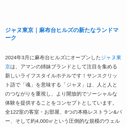
ジャヌ東京｜麻布台ヒルズの新たなランドマ
ーク
2024年3月に麻布台ヒルズにオープンした
ジャヌ東
京
は、アマンの姉妹ブランドとして注目を集める
新しいライフスタイルホテルです！サンスクリッ
ト語で「魂」を意味する「ジャヌ」は、人と人と
のつながりを重視し、より開放的でソーシャルな
体験を提供することをコンセプトとしています。
全122室の客室・お部屋、8つの本格レストラン&バ
ー、そして約4,000㎡という圧倒的な規模のウェル