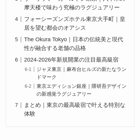
摩天楼で味わう究極のラグジュアリー
フォーシーズンズホテル東京大手町｜皇
居を望む都会のオアシス
The Okura Tokyo｜日本の伝統美と現代
性が融合する老舗の品格
2024-2026年新規開業の注目最高級宿
ジャヌ東京｜麻布台ヒルズの新たなラン
ドマーク
東京エディション銀座｜隈研吾デザイン
の新感覚ラグジュアリー
まとめ｜東京の最高級宿で叶える特別な
体験