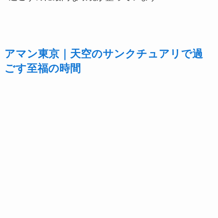
アマン東京｜天空のサンクチュアリで過
ごす至福の時間