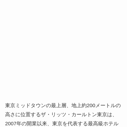
東京ミッドタウンの最上層、地上約200メートルの
高さに位置するザ・リッツ・カールトン東京は、
2007年の開業以来、東京を代表する最高級ホテル