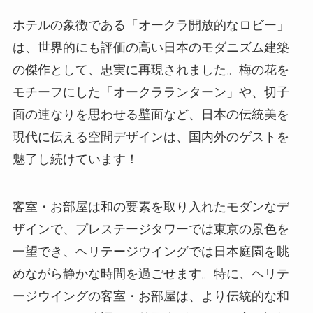
ホテルの象徴である「オークラ開放的なロビー」
は、世界的にも評価の高い日本のモダニズム建築
の傑作として、忠実に再現されました。梅の花を
モチーフにした「オークラランターン」や、切子
面の連なりを思わせる壁面など、日本の伝統美を
現代に伝える空間デザインは、国内外のゲストを
魅了し続けています！
客室・お部屋は和の要素を取り入れたモダンなデ
ザインで、プレステージタワーでは東京の景色を
一望でき、ヘリテージウイングでは日本庭園を眺
めながら静かな時間を過ごせます。特に、ヘリテ
ージウイングの客室・お部屋は、より伝統的な和