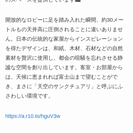
開放的なロビーに足を踏み入れた瞬間、約30メー
トルもの天井高に圧倒されることに違いありませ
ん。日本の伝統的な家屋からインスピレーション
を得たデザインは、和紙、木材、石材などの自然
素材を贅沢に使用し、都会の喧騒を忘れさせる静
謐な空間を創り出しています。客室・お部屋から
は、天候に恵まれれば富士山まで望むことがで
き、まさに「天空のサンクチュアリ」と呼ぶにふ
さわしい環境です。
https://a.r10.to/hguV3w