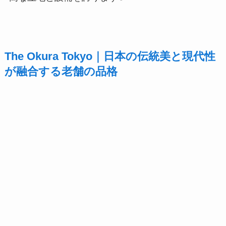
The Okura Tokyo｜日本の伝統美と現代性
が融合する老舗の品格