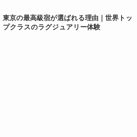
東京の最高級宿が選ばれる理由｜世界トッ
プクラスのラグジュアリー体験