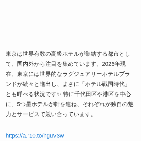
東京は世界有数の高級ホテルが集結する都市とし
て、国内外から注目を集めています。2026年現
在、東京には世界的なラグジュアリーホテルブラ
ンドが続々と進出し、まさに「ホテル戦国時代」
とも呼べる状況です✨ 特に千代田区や港区を中心
に、5つ星ホテルが軒を連ね、それぞれが独自の魅
力とサービスで競い合っています。
https://a.r10.to/hguV3w