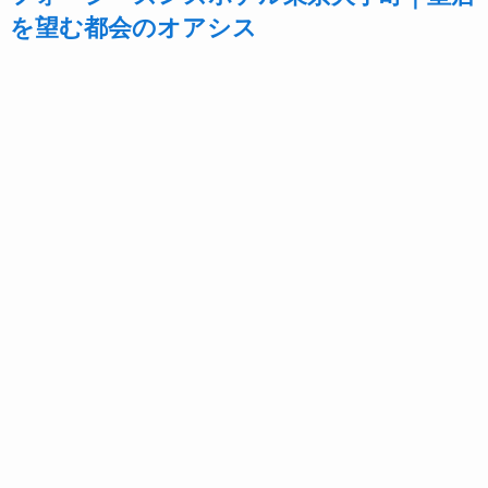
を望む都会のオアシス