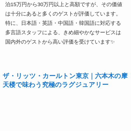
泊15万円から30万円以上と高額ですが、その価値
は十分にあると多くのゲストが評価しています。
特に、日本語・英語・中国語・韓国語に対応する
多言語スタッフによる、きめ細やかなサービスは
国内外のゲストから高い評価を受けています✨
ザ・リッツ・カールトン東京｜六本木の摩
天楼で味わう究極のラグジュアリー