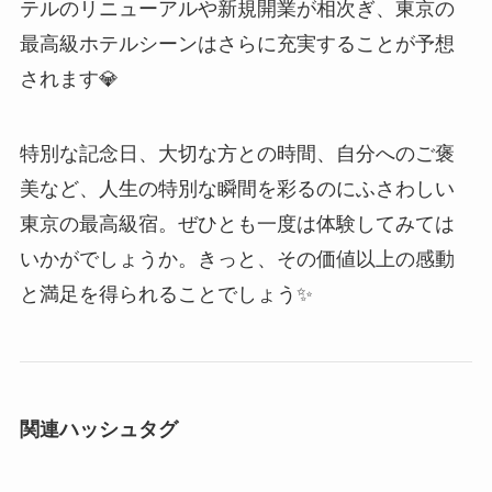
テルのリニューアルや新規開業が相次ぎ、東京の
最高級ホテルシーンはさらに充実することが予想
されます💎
特別な記念日、大切な方との時間、自分へのご褒
美など、人生の特別な瞬間を彩るのにふさわしい
東京の最高級宿。ぜひとも一度は体験してみては
いかがでしょうか。きっと、その価値以上の感動
と満足を得られることでしょう✨
関連ハッシュタグ