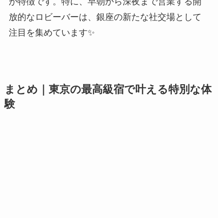
が特徴です。特に、早朝から深夜まで営業する開
放的なロビーバーは、銀座の新たな社交場として
注目を集めています✨
まとめ｜東京の最高級宿で叶える特別な体
験