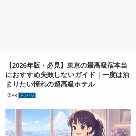
【2026年版・必見】東京の最高級宿本当
におすすめ失敗しないガイド｜一度は泊
まりたい憧れの超高級ホテル
PR
トラベル