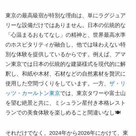
東京の最高級宿が特別な理由は、単にラグジュア
リーな設備だけではありません。日本の伝統的な
「心温まるおもてなし」の精神と、世界最高水準
のホスピタリティが融合し、他では味わえない特
別な体験を提供しているからです。例えば、アマ
ン東京では日本の伝統的な建築様式を現代的に解
釈し、和紙や木材、石材などの自然素材を贅沢に
使用した空間づくりをしています。一方、
ザ・リ
ッツ・カールトン東京
では、東京タワーや富士山
を望む絶景と共に、ミシュラン星付き本格レスト
ランでの美食体験を楽しめること間違いなし🍽️
それだけでなく、2024年から2026年にかけて、東