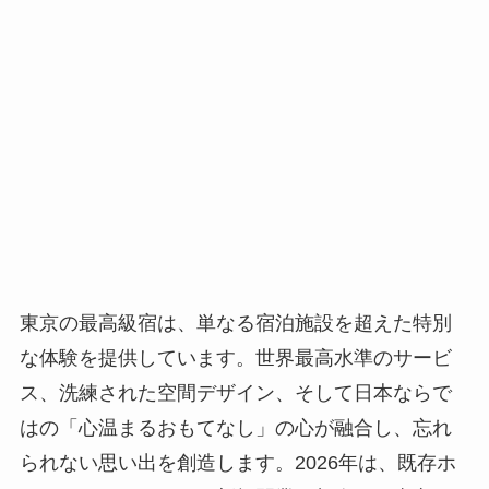
東京の最高級宿は、単なる宿泊施設を超えた特別
な体験を提供しています。世界最高水準のサービ
ス、洗練された空間デザイン、そして日本ならで
はの「心温まるおもてなし」の心が融合し、忘れ
られない思い出を創造します。2026年は、既存ホ