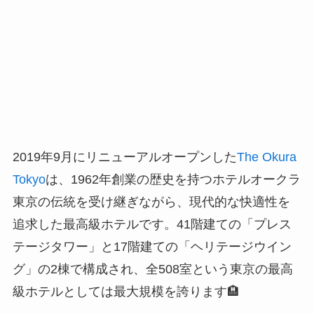
2019年9月にリニューアルオープンした
The Okura
Tokyo
は、1962年創業の歴史を持つホテルオークラ
東京の伝統を受け継ぎながら、現代的な快適性を
追求した最高級ホテルです。41階建ての「プレス
テージタワー」と17階建ての「ヘリテージウイン
グ」の2棟で構成され、全508室という東京の最高
級ホテルとしては最大規模を誇ります🏨