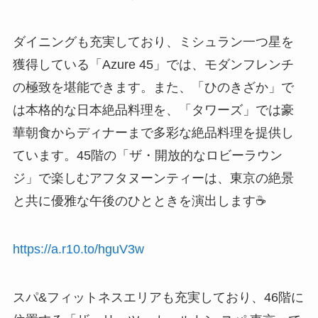
ダイニングも充実しており、ミシュラン一つ星を
獲得している「Azure 45」では、モダンフレンチ
の極致を堪能できます。また、「ひのきざか」で
は本格的な日本絶品料理を、「タワーズ」では豪
華朝食からディナーまで多彩な絶品料理を提供し
ています。45階の「ザ・開放的なロビーラウン
ジ」で楽しむアフタヌーンティーは、東京の絶景
と共に優雅な午後のひとときを演出します☕
https://a.r10.to/hguV3w
スパ&フィットネスエリアも充実しており、46階に