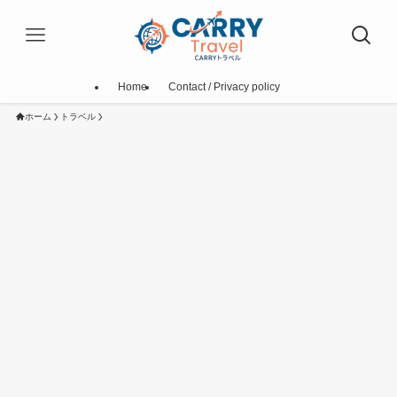
Home
Contact / Privacy policy
ホーム
トラベル