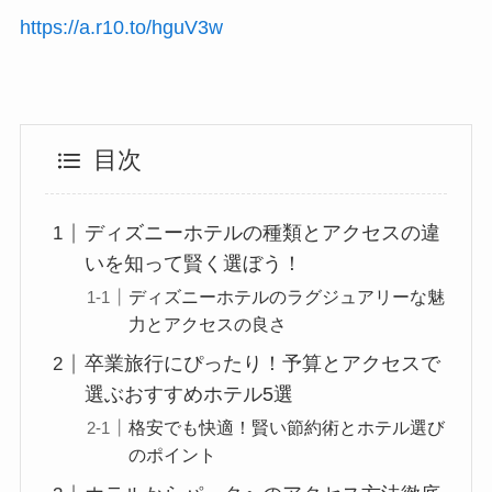
https://a.r10.to/hguV3w
目次
ディズニーホテルの種類とアクセスの違
いを知って賢く選ぼう！
ディズニーホテルのラグジュアリーな魅
力とアクセスの良さ
卒業旅行にぴったり！予算とアクセスで
選ぶおすすめホテル5選
格安でも快適！賢い節約術とホテル選び
のポイント