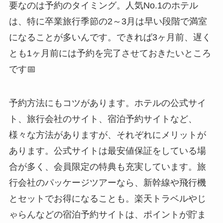
要なのは予約のタイミング。人気No.1のホテル
は、特に卒業旅行季節の2～3月は早い段階で満室
になることが多いんです。できれば3ヶ月前、遅く
とも1ヶ月前には予約を完了させておきたいところ
です📅
予約方法にもコツがあります。ホテルの公式サイ
ト、旅行会社のサイト、宿泊予約サイトなど、
様々な方法がありますが、それぞれにメリットが
あります。公式サイトは最安値保証をしている場
合が多く、会員限定の特典も充実しています。旅
行会社のパッケージツアーなら、新幹線や飛行機
とセットでお得になることも。楽天トラベルやじ
ゃらんなどの宿泊予約サイトは、ポイントが貯ま