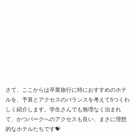
さて、ここからは卒業旅行に特におすすめのホテ
ルを、予算とアクセスのバランスを考えて5つくわ
しく紹介します。学生さんでも無理なく泊まれ
て、かつパークへのアクセスも良い、まさに理想
的なホテルたちです💝