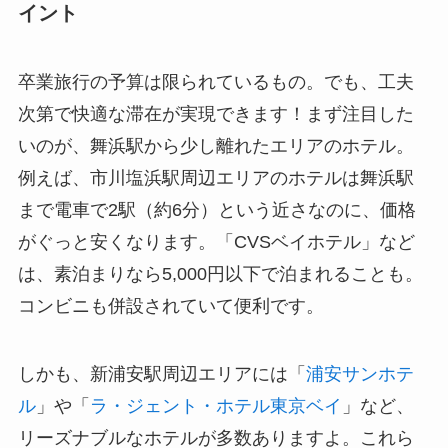
イント
卒業旅行の予算は限られているもの。でも、工夫
次第で快適な滞在が実現できます！まず注目した
いのが、舞浜駅から少し離れたエリアのホテル。
例えば、市川塩浜駅周辺エリアのホテルは舞浜駅
まで電車で2駅（約6分）という近さなのに、価格
がぐっと安くなります。「CVSベイホテル」など
は、素泊まりなら5,000円以下で泊まれることも。
コンビニも併設されていて便利です。
しかも、新浦安駅周辺エリアには「
浦安サンホテ
ル
」や「
ラ・ジェント・ホテル東京ベイ
」など、
リーズナブルなホテルが多数ありますよ。これら