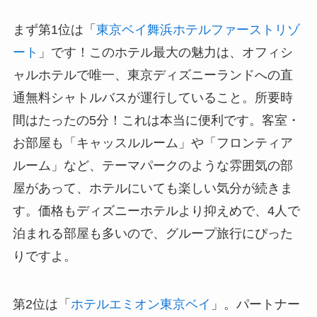
まず第1位は「
東京ベイ舞浜ホテルファーストリゾ
ート
」です！このホテル最大の魅力は、オフィシ
ャルホテルで唯一、東京ディズニーランドへの直
通無料シャトルバスが運行していること。所要時
間はたったの5分！これは本当に便利です。客室・
お部屋も「キャッスルルーム」や「フロンティア
ルーム」など、テーマパークのような雰囲気の部
屋があって、ホテルにいても楽しい気分が続きま
す。価格もディズニーホテルより抑えめで、4人で
泊まれる部屋も多いので、グループ旅行にぴった
りですよ。
第2位は「
ホテルエミオン東京ベイ
」。パートナー