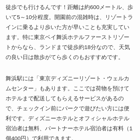
徒歩でも行けるんです！距離は約600メートル、歩
いて5～10分程度。開園前の混雑時は、リゾートラ
インに乗るより歩いた方が早いことも充実してい
ます。特に東京ベイ舞浜ホテルファーストリゾー
トからなら、ランドまで徒歩約18分なので、天気
の良い日は散歩がてら歩くのもおすすめです。
舞浜駅には「東京ディズニーリゾート・ウェルカ
ムセンター」もあります。ここでは荷物を預けて
ホテルまで配送してもらえるサービスがあるの
で、チェックイン前にパークで遊びたい方には便
利です。ディズニーホテルとオフィシャルホテル
宿泊者は無料、パートナーホテル宿泊者は有料（1
個400円）で利用できます。