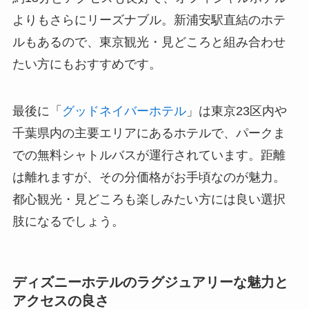
よりもさらにリーズナブル。新浦安駅直結のホテ
ルもあるので、東京観光・見どころと組み合わせ
たい方にもおすすめです。
最後に「
グッドネイバーホテル
」は東京23区内や
千葉県内の主要エリアにあるホテルで、パークま
での無料シャトルバスが運行されています。距離
は離れますが、その分価格がお手頃なのが魅力。
都心観光・見どころも楽しみたい方には良い選択
肢になるでしょう。
ディズニーホテルのラグジュアリーな魅力と
アクセスの良さ