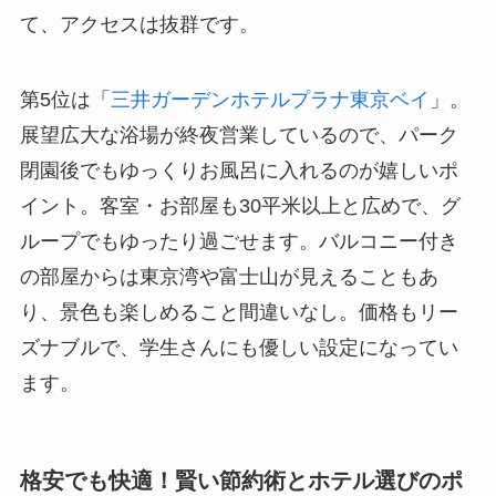
て、アクセスは抜群です。
第5位は「
三井ガーデンホテルプラナ東京ベイ
」。
展望広大な浴場が終夜営業しているので、パーク
閉園後でもゆっくりお風呂に入れるのが嬉しいポ
イント。客室・お部屋も30平米以上と広めで、グ
ループでもゆったり過ごせます。バルコニー付き
の部屋からは東京湾や富士山が見えることもあ
り、景色も楽しめること間違いなし。価格もリー
ズナブルで、学生さんにも優しい設定になってい
ます。
格安でも快適！賢い節約術とホテル選びのポ