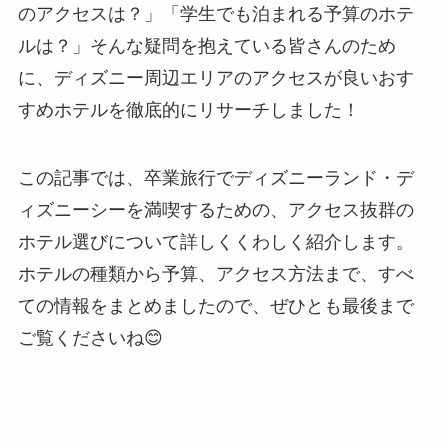
のアクセスは？」「学生でも泊まれる予算のホテ
ルは？」そんな疑問を抱えている皆さんのため
に、ディズニー周辺エリアのアクセスが良いおす
すめホテルを徹底的にリサーチしました！
この記事では、卒業旅行でディズニーランド・デ
ィズニーシーを満喫するための、アクセス抜群の
ホテル選びについて詳しくくわしく紹介します。
ホテルの種類から予算、アクセス方法まで、すべ
ての情報をまとめましたので、ぜひとも最後まで
ご覧くださいね😊