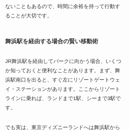
ないこともあるので、時間に余裕を持って行動す
ることが大切です。
舞浜駅を経由する場合の賢い移動術
JR舞浜駅を経由してパークに向かう場合、いくつ
か知っておくと便利なことがあります。まず、舞
浜駅南口を出ると、すぐ左にリゾートゲートウェ
イ・ステーションがあります。ここからリゾート
ラインに乗れば、ランドまで1駅、シーまで3駅で
す。
でも実は、東京ディズニーランドへは舞浜駅から