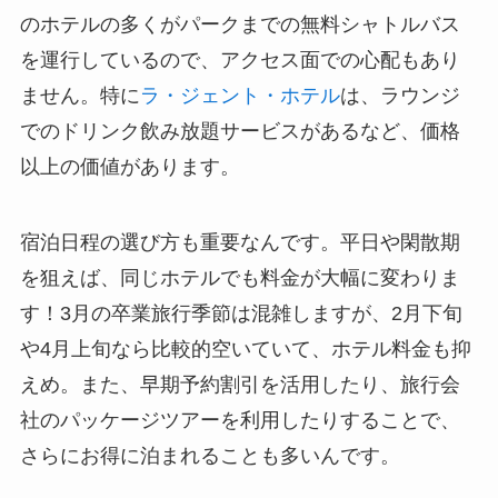
のホテルの多くがパークまでの無料シャトルバス
を運行しているので、アクセス面での心配もあり
ません。特に
ラ・ジェント・ホテル
は、ラウンジ
でのドリンク飲み放題サービスがあるなど、価格
以上の価値があります。
宿泊日程の選び方も重要なんです。平日や閑散期
を狙えば、同じホテルでも料金が大幅に変わりま
す！3月の卒業旅行季節は混雑しますが、2月下旬
や4月上旬なら比較的空いていて、ホテル料金も抑
えめ。また、早期予約割引を活用したり、旅行会
社のパッケージツアーを利用したりすることで、
さらにお得に泊まれることも多いんです。