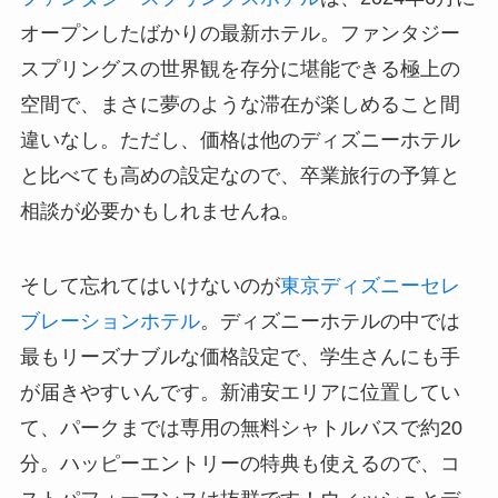
オープンしたばかりの最新ホテル。ファンタジー
スプリングスの世界観を存分に堪能できる極上の
空間で、まさに夢のような滞在が楽しめること間
違いなし。ただし、価格は他のディズニーホテル
と比べても高めの設定なので、卒業旅行の予算と
相談が必要かもしれませんね。
そして忘れてはいけないのが
東京ディズニーセレ
ブレーションホテル
。ディズニーホテルの中では
最もリーズナブルな価格設定で、学生さんにも手
が届きやすいんです。新浦安エリアに位置してい
て、パークまでは専用の無料シャトルバスで約20
分。ハッピーエントリーの特典も使えるので、コ