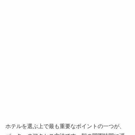
ホテルを選ぶ上で最も重要なポイントの一つが、