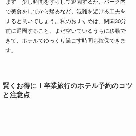
ます。少し時間をずらして退園するか、パーク内
で美食をしてから帰るなど、混雑を避ける工夫を
すると良いでしょう。私のおすすめは、閉園30分
前に退園すること。まだ空いているうちに移動で
きて、ホテルでゆっくり過ごす時間も確保できま
す。
賢くお得に！卒業旅行のホテル予約のコツ
と注意点