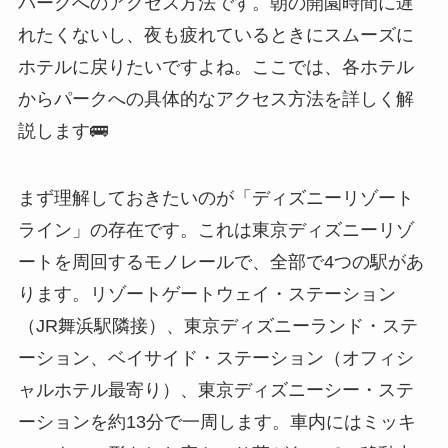
パークへのアクセス方法です。朝の開園時間に遅
れたくないし、夜も疲れているときにスムーズに
ホテルに戻りたいですよね。ここでは、各ホテル
からパークへの具体的なアクセス方法を詳しく解
説します🚌
まず理解しておきたいのが「ディズニーリゾート
ライン」の存在です。これは東京ディズニーリゾ
ートを周回するモノレールで、全部で4つの駅があ
ります。リゾートゲートウェイ・ステーション
（JR舞浜駅隣接）、東京ディズニーランド・ステ
ーション、ベイサイド・ステーション（オフィシ
ャルホテル最寄り）、東京ディズニーシー・ステ
ーションを約13分で一周します。車内にはミッキ