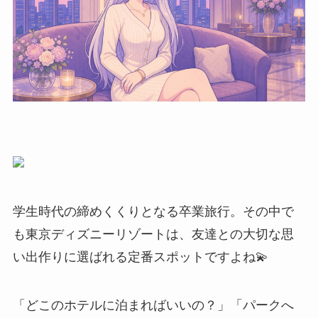
学生時代の締めくくりとなる卒業旅行。その中で
も東京ディズニーリゾートは、友達との大切な思
い出作りに選ばれる定番スポットですよね💫
「どこのホテルに泊まればいいの？」「パークへ