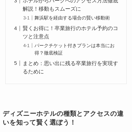
ホテルからパークへのアクセス方法徹底
解説！移動もスムーズに
舞浜駅を経由する場合の賢い移動術
賢くお得に！卒業旅行のホテル予約のコ
ツと注意点
パークチケット付きプランは本当にお
得？徹底検証
まとめ：思い出に残る卒業旅行を実現す
るために
ディズニーホテルの種類とアクセスの違
いを知って賢く選ぼう！