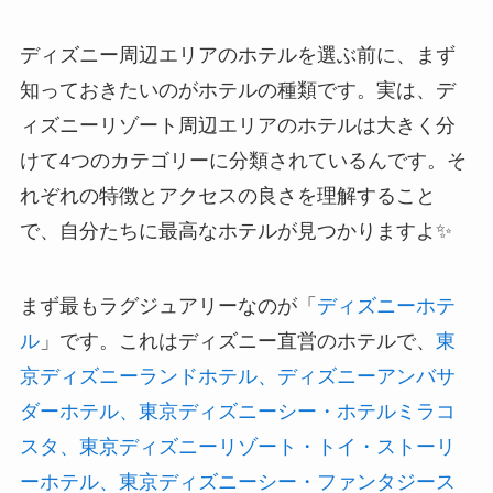
ディズニー周辺エリアのホテルを選ぶ前に、まず
知っておきたいのがホテルの種類です。実は、デ
ィズニーリゾート周辺エリアのホテルは大きく分
けて4つのカテゴリーに分類されているんです。そ
れぞれの特徴とアクセスの良さを理解すること
で、自分たちに最高なホテルが見つかりますよ✨
まず最もラグジュアリーなのが「
ディズニーホテ
ル
」です。これはディズニー直営のホテルで、
東
京ディズニーランドホテル、ディズニーアンバサ
ダーホテル、東京ディズニーシー・ホテルミラコ
スタ、東京ディズニーリゾート・トイ・ストーリ
ーホテル、東京ディズニーシー・ファンタジース