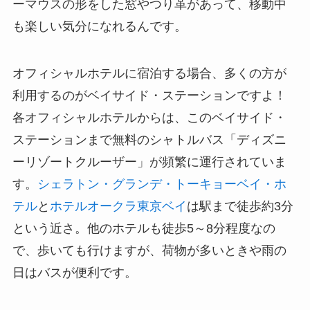
ーマウスの形をした窓やつり革があって、移動中
も楽しい気分になれるんです。
オフィシャルホテルに宿泊する場合、多くの方が
利用するのがベイサイド・ステーションですよ！
各オフィシャルホテルからは、このベイサイド・
ステーションまで無料のシャトルバス「ディズニ
ーリゾートクルーザー」が頻繁に運行されていま
す。
シェラトン・グランデ・トーキョーベイ・ホ
テル
と
ホテルオークラ東京ベイ
は駅まで徒歩約3分
という近さ。他のホテルも徒歩5～8分程度なの
で、歩いても行けますが、荷物が多いときや雨の
日はバスが便利です。