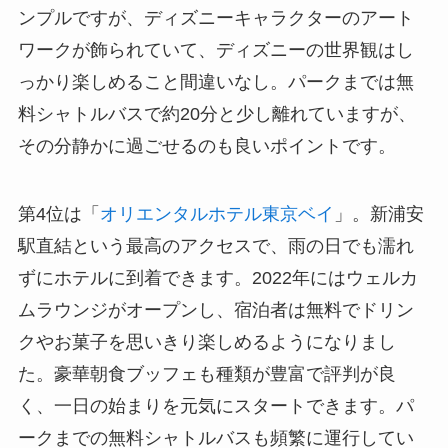
ンプルですが、ディズニーキャラクターのアート
ワークが飾られていて、ディズニーの世界観はし
っかり楽しめること間違いなし。パークまでは無
料シャトルバスで約20分と少し離れていますが、
その分静かに過ごせるのも良いポイントです。
第4位は「
オリエンタルホテル東京ベイ
」。新浦安
駅直結という最高のアクセスで、雨の日でも濡れ
ずにホテルに到着できます。2022年にはウェルカ
ムラウンジがオープンし、宿泊者は無料でドリン
クやお菓子を思いきり楽しめるようになりまし
た。豪華朝食ブッフェも種類が豊富で評判が良
く、一日の始まりを元気にスタートできます。パ
ークまでの無料シャトルバスも頻繁に運行してい