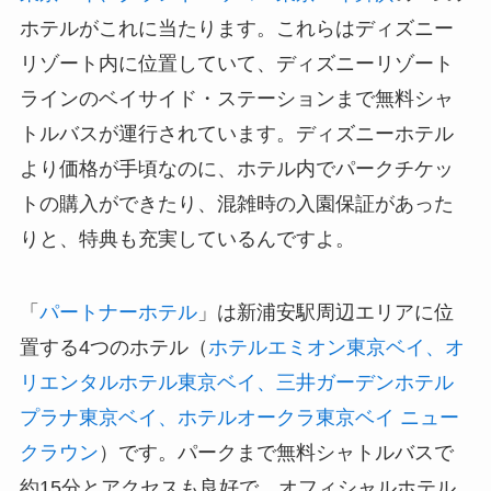
ホテルがこれに当たります。これらはディズニー
リゾート内に位置していて、ディズニーリゾート
ラインのベイサイド・ステーションまで無料シャ
トルバスが運行されています。ディズニーホテル
より価格が手頃なのに、ホテル内でパークチケッ
トの購入ができたり、混雑時の入園保証があった
りと、特典も充実しているんですよ。
「
パートナーホテル
」は新浦安駅周辺エリアに位
置する4つのホテル（
ホテルエミオン東京ベイ、オ
リエンタルホテル東京ベイ、三井ガーデンホテル
プラナ東京ベイ、ホテルオークラ東京ベイ ニュー
クラウン
）です。パークまで無料シャトルバスで
約15分とアクセスも良好で、オフィシャルホテル