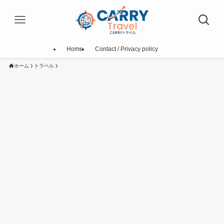
Home
Contact / Privacy policy
ホーム
トラベル