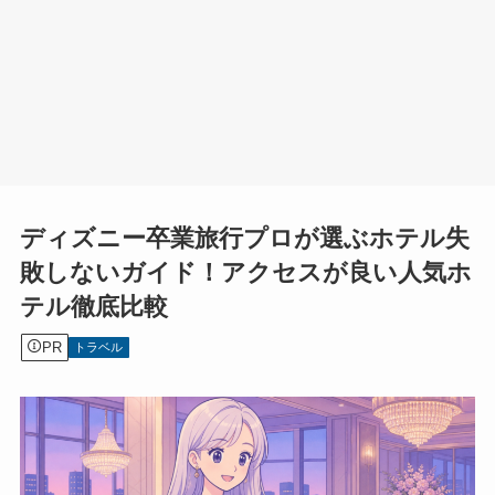
ディズニー卒業旅行プロが選ぶホテル失
敗しないガイド！アクセスが良い人気ホ
テル徹底比較
PR
トラベル