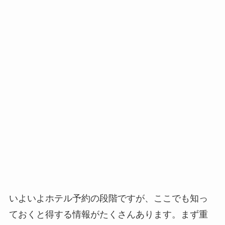
いよいよホテル予約の段階ですが、ここでも知っ
ておくと得する情報がたくさんあります。まず重