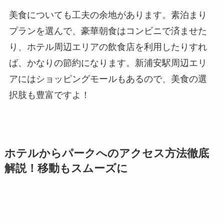
美食についても工夫の余地があります。素泊まり
プランを選んで、豪華朝食はコンビニで済ませた
り、ホテル周辺エリアの飲食店を利用したりすれ
ば、かなりの節約になります。新浦安駅周辺エリ
アにはショッピングモールもあるので、美食の選
択肢も豊富ですよ！
ホテルからパークへのアクセス方法徹底
解説！移動もスムーズに