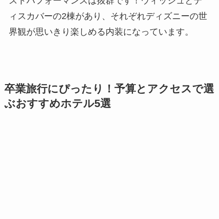
ストパフォーマンスは抜群です！ウィッシュとデ
ィスカバーの2棟があり、それぞれディズニーの世
界観が思いきり楽しめる内装になっています。
卒業旅行にぴったり！予算とアクセスで選
ぶおすすめホテル5選