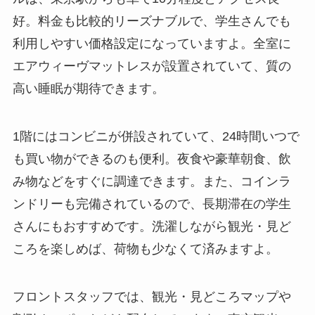
好。料金も比較的リーズナブルで、学生さんでも
利用しやすい価格設定になっていますよ。全室に
エアウィーヴマットレスが設置されていて、質の
高い睡眠が期待できます。
1階にはコンビニが併設されていて、24時間いつで
も買い物ができるのも便利。夜食や豪華朝食、飲
み物などをすぐに調達できます。また、コインラ
ンドリーも完備されているので、長期滞在の学生
さんにもおすすめです。洗濯しながら観光・見ど
ころを楽しめば、荷物も少なくて済みますよ。
フロントスタッフでは、観光・見どころマップや