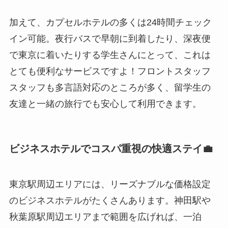
加えて、カプセルホテルの多くは24時間チェック
イン可能。夜行バスで早朝に到着したり、深夜便
で東京に着いたりする学生さんにとって、これは
とても便利なサービスですよ！フロントスタッフ
スタッフも多言語対応のところが多く、留学生の
友達と一緒の旅行でも安心して利用できます。
ビジネスホテルでコスパ重視の快適ステイ💼
東京駅周辺エリアには、リーズナブルな価格設定
のビジネスホテルがたくさんあります。神田駅や
秋葉原駅周辺エリアまで範囲を広げれば、一泊