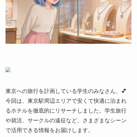
東京への旅行を計画している学生のみなさん、💕
今回は、東京駅周辺エリアで安くて快適に泊まれ
るホテルを徹底的にリサーチしました。学生旅行
や就活、サークルの遠征など、さまざまなシーン
で活用できる情報をお届けします。