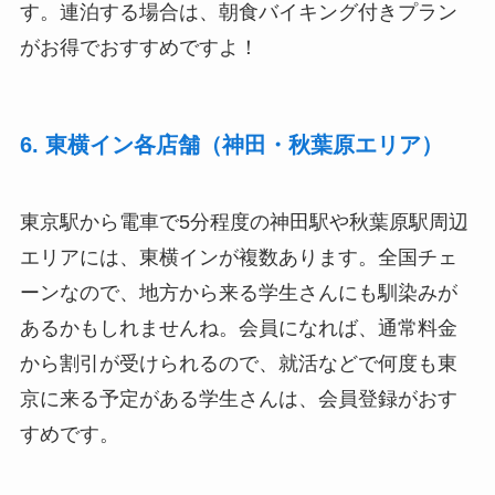
す。連泊する場合は、朝食バイキング付きプラン
がお得でおすすめですよ！
6. 東横イン各店舗（神田・秋葉原エリア）
東京駅から電車で5分程度の神田駅や秋葉原駅周辺
エリアには、東横インが複数あります。全国チェ
ーンなので、地方から来る学生さんにも馴染みが
あるかもしれませんね。会員になれば、通常料金
から割引が受けられるので、就活などで何度も東
京に来る予定がある学生さんは、会員登録がおす
すめです。