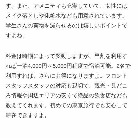
す。また、アメニティも充実していて、女性には
メイク落としや化粧水なども用意されています。
学生さんの荷物を減らせるのは嬉しいポイントで
すよね。
料金は時期によって変動しますが、早割を利用す
れば一泊4,000円～5,000円程度で宿泊可能。2名で
利用すれば、さらにお得になりますよ。フロント
スタッフスタッフの対応も親切で、観光・見どこ
ろ情報や周辺エリアの安くて絶品の飲食店なども
教えてくれます。初めての東京旅行でも安心して
滞在できますよ。