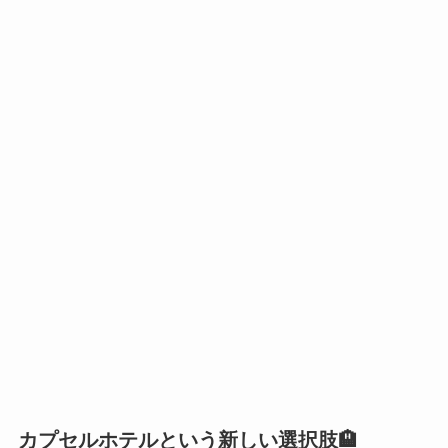
カプセルホテルという新しい選択肢🏨