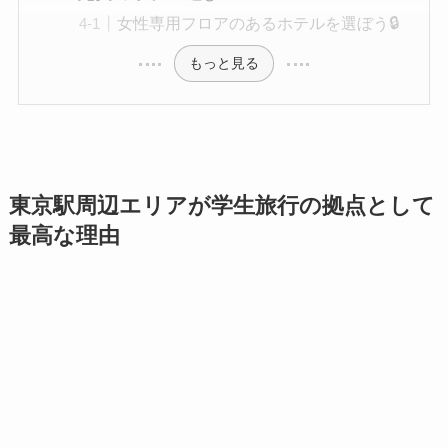
女性専用フロアのあるホテルを選ぼう🔒
もっと見る
東京駅周辺エリアが学生旅行の拠点として
最高な理由