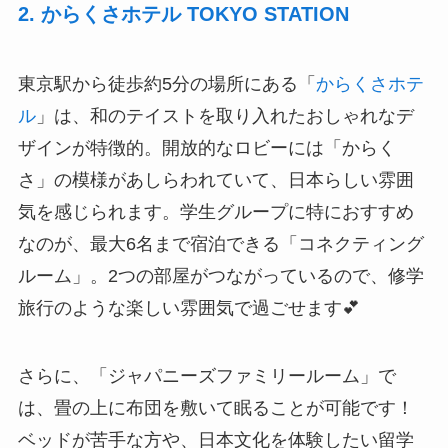
2. からくさホテル TOKYO STATION
東京駅から徒歩約5分の場所にある「
からくさホテ
ル
」は、和のテイストを取り入れたおしゃれなデ
ザインが特徴的。開放的なロビーには「からく
さ」の模様があしらわれていて、日本らしい雰囲
気を感じられます。学生グループに特におすすめ
なのが、最大6名まで宿泊できる「コネクティング
ルーム」。2つの部屋がつながっているので、修学
旅行のような楽しい雰囲気で過ごせます💕
さらに、「ジャパニーズファミリールーム」で
は、畳の上に布団を敷いて眠ることが可能です！
ベッドが苦手な方や、日本文化を体験したい留学