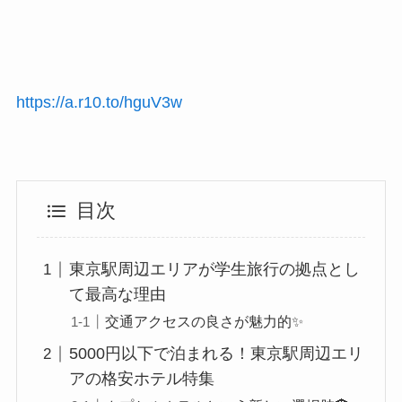
https://a.r10.to/hguV3w
目次
東京駅周辺エリアが学生旅行の拠点とし
て最高な理由
交通アクセスの良さが魅力的✨
5000円以下で泊まれる！東京駅周辺エリ
アの格安ホテル特集