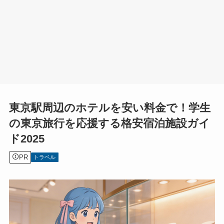
東京駅周辺のホテルを安い料金で！学生
の東京旅行を応援する格安宿泊施設ガイ
ド2025
PR
トラベル