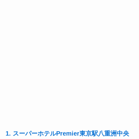
1. スーパーホテルPremier東京駅八重洲中央