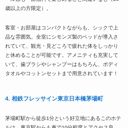
歳以上の方限定）。
客室・お部屋はコンパクトながらも、シックで上
品な雰囲気。全室にシモンズ製のベッドが導入さ
れていて、観光・見どころで疲れた体をしっかり
と休めることが可能です。アメニティも充実して
いて、歯ブラシやシャンプーはもちろん、ボディ
タオルやコットンセットまで用意されています！
4. 相鉄フレッサイン東京日本橋茅場町
茅場町駅から徒歩1分という好立地にあるこのホテ
ルは、東京駅からも車で10分程度とアクセス良