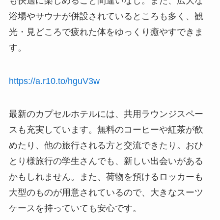
も快適に楽しめること間違いなし。また、広大な
浴場やサウナが併設されているところも多く、観
光・見どころで疲れた体をゆっくり癒やすできま
す。
https://a.r10.to/hguV3w
最新のカプセルホテルには、共用ラウンジスペー
スも充実しています。無料のコーヒーや紅茶が飲
めたり、他の旅行される方と交流できたり。おひ
とり様旅行の学生さんでも、新しい出会いがある
かもしれません。また、荷物を預けるロッカーも
大型のものが用意されているので、大きなスーツ
ケースを持っていても安心です。