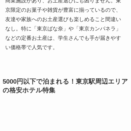
商業施設があり、お土産選びにも困りません。東
京限定のお菓子や雑貨が豊富に揃っているので、
友達や家族へのお土産選びも楽しめること間違い
なし。特に「東京ばな奈」や「東京カンパネラ」
などの定番お土産は、学生さんでも手が届きやす
い価格帯で人気です。
5000円以下で泊まれる！東京駅周辺エリア
の格安ホテル特集