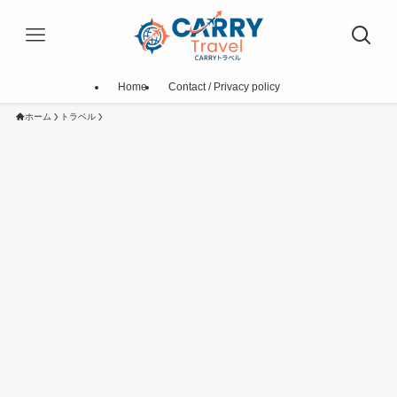
Home
Contact / Privacy policy
ホーム
トラベル