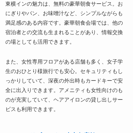
東横インの魅力は、無料の豪華朝食サービス。お
にぎりやパン、お味噌汁など、シンプルながらも
満足感のある内容です。豪華朝食会場では、他の
宿泊者との交流も生まれることがあり、情報交換
の場としても活用できます。
また、女性専用フロアがある店舗も多く、女子学
生のおひとり様旅行でも安心。セキュリティもし
っかりしていて、深夜の外出時もカードキーで安
全に出入りできます。アメニティも女性向けのも
のが充実していて、ヘアアイロンの貸し出しサー
ビスも利用できます。