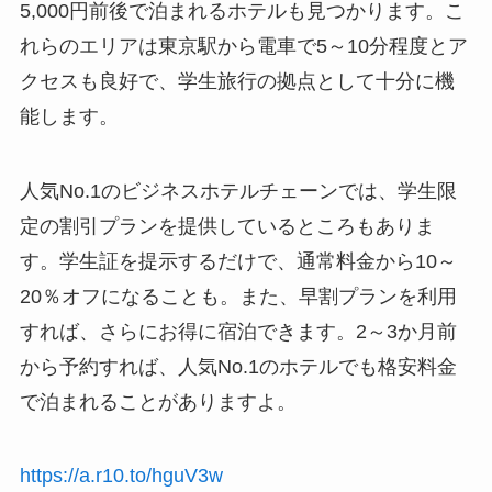
5,000円前後で泊まれるホテルも見つかります。こ
れらのエリアは東京駅から電車で5～10分程度とア
クセスも良好で、学生旅行の拠点として十分に機
能します。
人気No.1のビジネスホテルチェーンでは、学生限
定の割引プランを提供しているところもありま
す。学生証を提示するだけで、通常料金から10～
20％オフになることも。また、早割プランを利用
すれば、さらにお得に宿泊できます。2～3か月前
から予約すれば、人気No.1のホテルでも格安料金
で泊まれることがありますよ。
https://a.r10.to/hguV3w