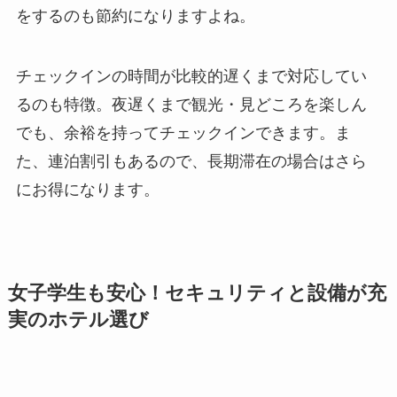
をするのも節約になりますよね。
チェックインの時間が比較的遅くまで対応してい
るのも特徴。夜遅くまで観光・見どころを楽しん
でも、余裕を持ってチェックインできます。ま
た、連泊割引もあるので、長期滞在の場合はさら
にお得になります。
女子学生も安心！セキュリティと設備が充
実のホテル選び