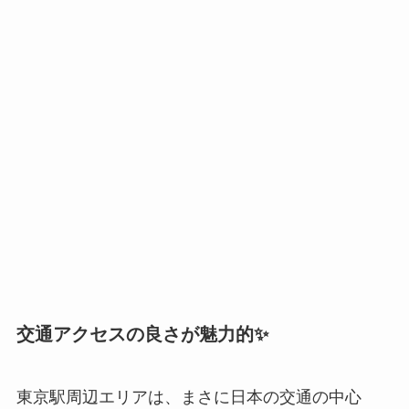
交通アクセスの良さが魅力的✨
東京駅周辺エリアは、まさに日本の交通の中心