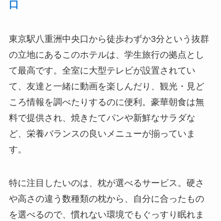
口
東京駅八重洲中央口から徒歩わずか3分という抜群
の立地にあるこのホテルは、学生旅行の拠点とし
て最高です。全室に大型テレビが設置されてい
て、友達と一緒に動画を楽しんだり、観光・見ど
ころ情報を調べたりするのに便利。豪華朝食は無
料で提供され、焼きたてパンや新鮮なサラダな
ど、栄養バランスの良いメニューが揃っていま
す。
特に注目したいのは、枕が選べるサービス。硬さ
や高さの違う数種類の枕から、自分に合ったもの
を選べるので、慣れない環境でもぐっすり眠れま