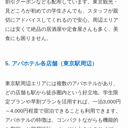
割引クーポンなども配布しています。東京観光・
見どころが初めての学生さんでも、スタッフが親
切にアドバイスしてくれるので安心。周辺エリア
には安くて絶品の居酒屋や定食屋さんも多く、美
食にも困りません。
5. アパホテル各店舗（東京駅周辺）
東京駅周辺エリアには複数のアパホテルがあり、
どの店舗も駅から徒歩圏内という好立地。学生限
定プランや早割プランを活用すれば、一泊3,000円
～4,000円程度で宿泊できることも利用できます。
アパホテルの特徴は、コンパクトながらも機能的