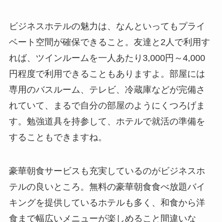
ビジネスホテルの魅力は、なんといってもプライ
ベート空間が確保できること。友達と2人で利用す
れば、ツインルームを一人あたり3,000円～4,000
円程度で利用できることもありますよ。部屋には
専用のバスルーム、テレビ、冷蔵庫などが完備さ
れていて、まるで自分の部屋のようにくつろげま
す。勉強道具を持参して、ホテルで就活の準備を
することもできますね。
豪華朝食サービスも充実しているのがビジネスホ
テルの良いところ。無料の豪華朝食食べ放題バイ
キングを提供しているホテルも多く、和食から洋
食まで幅広いメニューが楽しめること間違いな