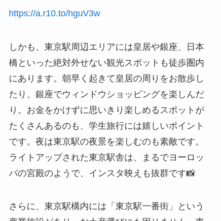
https://a.r10.to/hguV3w
しかも、東京駅周辺エリアには皇居や銀座、日本
橋といった絶対外せない観光スポットも徒歩圏内
にあります。朝早く起きて皇居の周りをお散歩し
たり、銀座でウィンドウショッピングを楽しんだ
り。お金をかけずに思いきり楽しめるスポットが
たくさんあるのも、学生旅行には嬉しいポイント
です。夜は東京駅の夜景を楽しむのも素敵です。
ライトアップされた東京駅舎は、まるでヨーロッ
パの宮殿のようで、インスタ映えも抜群です📸
さらに、東京駅構内には「東京駅一番街」という