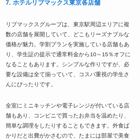
7. ホテルリブマックス東京各店舗
リブマックスグループは、東京駅周辺エリアに複
数の店舗を展開していて、どこもリーズナブルな
価格が魅力。学割プランを実施している店舗もあ
り、学生証の提示で通常料金から10～15％オフに
なることもあります。シンプルな作りですが、必
要な設備は全て揃っていて、コスパ重視の学生さ
んにぴったりです。
全室にミニキッチンや電子レンジが付いている店
舗もあり、コンビニで買ったお弁当を温めたり、
簡単な調理をしたりすることもできます。外食ば
かりだと出費がかさむので、たまには部屋で美食