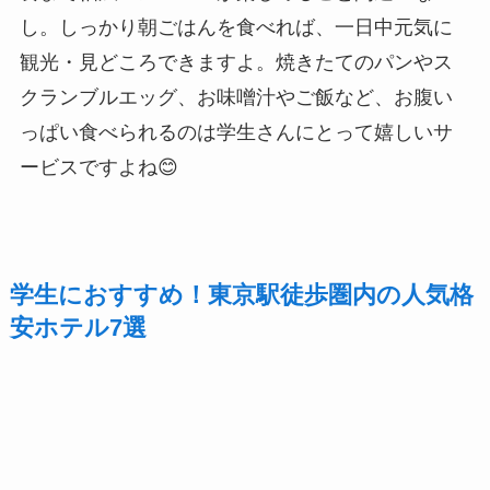
し。しっかり朝ごはんを食べれば、一日中元気に
観光・見どころできますよ。焼きたてのパンやス
クランブルエッグ、お味噌汁やご飯など、お腹い
っぱい食べられるのは学生さんにとって嬉しいサ
ービスですよね😊
学生におすすめ！東京駅徒歩圏内の人気格
安ホテル7選