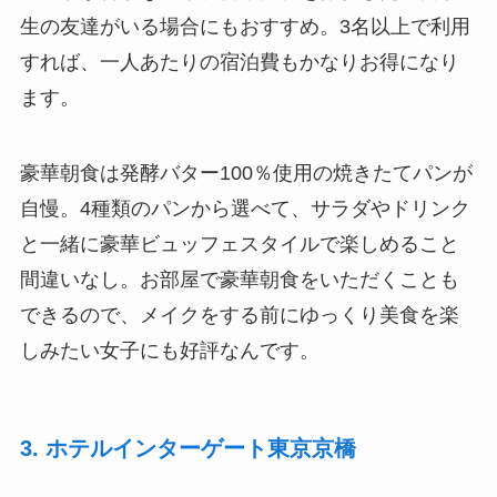
生の友達がいる場合にもおすすめ。3名以上で利用
すれば、一人あたりの宿泊費もかなりお得になり
ます。
豪華朝食は発酵バター100％使用の焼きたてパンが
自慢。4種類のパンから選べて、サラダやドリンク
と一緒に豪華ビュッフェスタイルで楽しめること
間違いなし。お部屋で豪華朝食をいただくことも
できるので、メイクをする前にゆっくり美食を楽
しみたい女子にも好評なんです。
3. ホテルインターゲート東京京橋