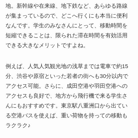
地。新幹線や在来線、地下鉄など、あらゆる路線
が集まっているので、どこへ行くにも本当に便利
なんです。学生のみなさんにとって、移動時間を
短縮できることは、限られた滞在時間を有効活用
できる大きなメリットですよね。
例えば、人気人気観光地の浅草までは電車で約15
分、渋谷や原宿といった若者の街へも30分以内で
アクセス可能。さらに、成田空港や羽田空港への
アクセスも良好で、地方から飛行機で来る学生さ
んにもおすすめです。東京駅八重洲口から出てい
る空港バスを使えば、重い荷物を持っての移動も
ラクラク♪