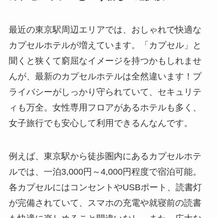
最近の東京駅周辺エリアでは、おしゃれで快適な
カプセルホテルが増えています。「カプセル」と
聞くと狭くて窮屈なイメージを持つかもしれませ
んが、最新のカプセルホテルは全然違います！プ
ライバシーがしっかり守られていて、セキュリテ
ィも万全。女性専用フロアがあるホテルも多く、
女子旅行でも安心して利用できるんなんです。
例えば、東京駅から徒歩圏内にあるカプセルホテ
ルでは、一泊3,000円～4,000円程度で宿泊可能。
各カプセルにはコンセントやUSBポート、読書灯
が完備されていて、スマホの充電や就寝前の読書