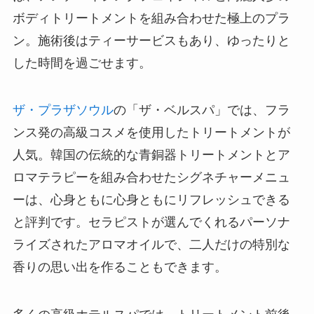
ボディトリートメントを組み合わせた極上のプラ
ン。施術後はティーサービスもあり、ゆったりと
した時間を過ごせます。
ザ・プラザソウル
の「ザ・ベルスパ」では、フラ
ンス発の高級コスメを使用したトリートメントが
人気。韓国の伝統的な青銅器トリートメントとア
ロマテラピーを組み合わせたシグネチャーメニュ
ーは、心身ともに心身ともにリフレッシュできる
と評判です。セラピストが選んでくれるパーソナ
ライズされたアロマオイルで、二人だけの特別な
香りの思い出を作ることもできます。