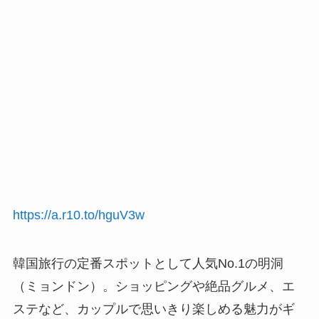
https://a.r10.to/hguV3w
韓国旅行の定番スポットとして人気No.1の明洞
（ミョンドン）。ショッピングや絶品グルメ、エ
ステなど、カップルで思いきり楽しめる魅力がギ