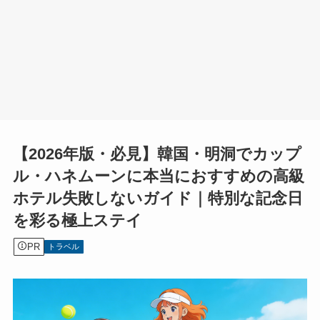
【2026年版・必見】韓国・明洞でカップ
ル・ハネムーンに本当におすすめの高級
ホテル失敗しないガイド｜特別な記念日
を彩る極上ステイ
PR
トラベル