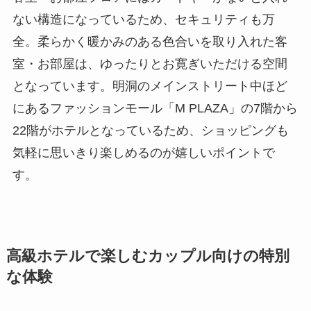
ない構造になっているため、セキュリティも万
全。柔らかく暖かみのある色合いを取り入れた客
室・お部屋は、ゆったりとお寛ぎいただける空間
となっています。明洞のメインストリート中ほど
にあるファッションモール「M PLAZA」の7階から
22階がホテルとなっているため、ショッピングも
気軽に思いきり楽しめるのが嬉しいポイントで
す。
高級ホテルで楽しむカップル向けの特別
な体験