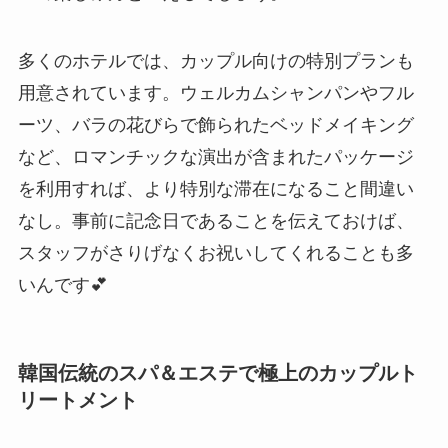
多くのホテルでは、カップル向けの特別プランも
用意されています。ウェルカムシャンパンやフル
ーツ、バラの花びらで飾られたベッドメイキング
など、ロマンチックな演出が含まれたパッケージ
を利用すれば、より特別な滞在になること間違い
なし。事前に記念日であることを伝えておけば、
スタッフがさりげなくお祝いしてくれることも多
いんです💕
韓国伝統のスパ＆エステで極上のカップルト
リートメント