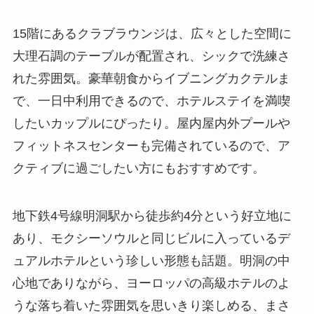
15階にあるクラブラウンジは、広々とした空間に
大理石調のテーブルが配置され、シックで洗練さ
れた雰囲気。豪華朝食からイブニングカクテルま
で、一日中利用できるので、ホテルステイを満喫
したいカップルにぴったり。屋内屋内外プールや
フィットネスセンターも完備されているので、ア
クティブに過ごしたい方にもおすすめです。
地下鉄4号線明洞駅から徒歩約4分という好立地に
あり、モクシーソウルと同じビルに入っているデ
ュアルホテルという珍しい形態も話題。明洞の中
心地でありながら、ヨーロッパの高級ホテルのよ
うな落ち着いた雰囲気を思いきり楽しめる、まさ