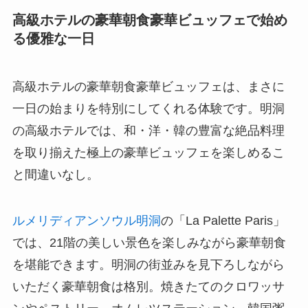
高級ホテルの豪華朝食豪華ビュッフェで始め
る優雅な一日
高級ホテルの豪華朝食豪華ビュッフェは、まさに
一日の始まりを特別にしてくれる体験です。明洞
の高級ホテルでは、和・洋・韓の豊富な絶品料理
を取り揃えた極上の豪華ビュッフェを楽しめるこ
と間違いなし。
ルメリディアンソウル明洞
の「La Palette Paris」
では、21階の美しい景色を楽しみながら豪華朝食
を堪能できます。明洞の街並みを見下ろしながら
いただく豪華朝食は格別。焼きたてのクロワッサ