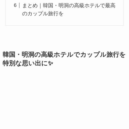
まとめ｜韓国・明洞の高級ホテルで最高
のカップル旅行を
韓国・明洞の高級ホテルでカップル旅行を
特別な思い出に✨