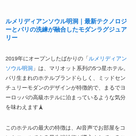
ルメリディアンソウル明洞｜最新テクノロジ
ーとパリの洗練が融合したモダンラグジュア
リー
2019年にオープンしたばかりの「
ルメリディアン
ソウル明洞
」は、マリオット系列の5つ星ホテル。
パリ生まれのホテルブランドらしく、ミッドセン
チュリーモダンのデザインが特徴的で、まるでヨ
ーロッパの高級ホテルに泊まっているような気分
を味わえます🗼
このホテルの最大の特徴は、AI音声でお部屋をコ