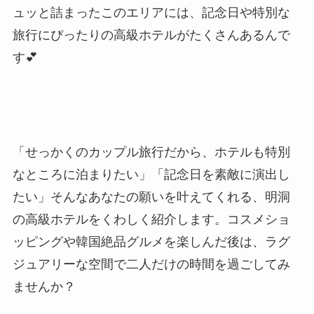
ュッと詰まったこのエリアには、記念日や特別な
旅行にぴったりの高級ホテルがたくさんあるんで
す💕
「せっかくのカップル旅行だから、ホテルも特別
なところに泊まりたい」「記念日を素敵に演出し
たい」そんなあなたの願いを叶えてくれる、明洞
の高級ホテルをくわしく紹介します。コスメショ
ッピングや韓国絶品グルメを楽しんだ後は、ラグ
ジュアリーな空間で二人だけの時間を過ごしてみ
ませんか？