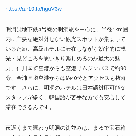
https://a.r10.to/hguV3w
明洞は地下鉄4号線の明洞駅を中心に、半径1km圏
内に主要な絶対外せない観光スポットが集まって
いるため、高級ホテルに滞在しながら効率的に観
光・見どころを思いきり楽しめるのが最大の魅
力。仁川国際空港からも空港リムジンバスで約90
分、金浦国際空港からは約40分とアクセスも抜群
です。さらに、明洞のホテルは日本語対応可能な
スタッフが多く、韓国語が苦手な方でも安心して
滞在できるんです。
夜遅くまで賑わう明洞の街並みは、まるで宝石箱