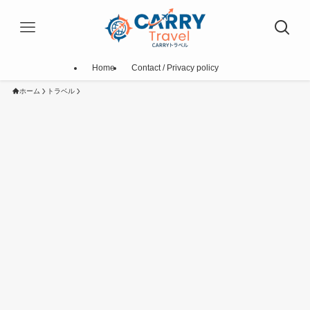
Home
Contact / Privacy policy
ホーム
トラベル