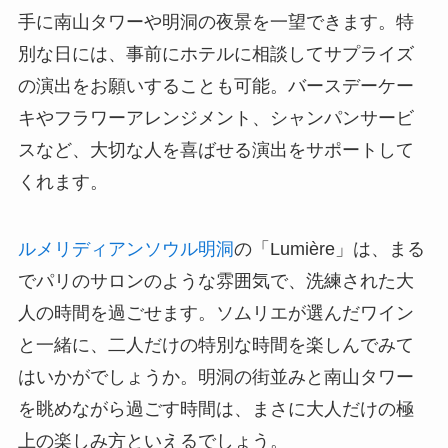
手に南山タワーや明洞の夜景を一望できます。特
別な日には、事前にホテルに相談してサプライズ
の演出をお願いすることも可能。バースデーケー
キやフラワーアレンジメント、シャンパンサービ
スなど、大切な人を喜ばせる演出をサポートして
くれます。
ルメリディアンソウル明洞
の「Lumière」は、まる
でパリのサロンのような雰囲気で、洗練された大
人の時間を過ごせます。ソムリエが選んだワイン
と一緒に、二人だけの特別な時間を楽しんでみて
はいかがでしょうか。明洞の街並みと南山タワー
を眺めながら過ごす時間は、まさに大人だけの極
上の楽しみ方といえるでしょう。