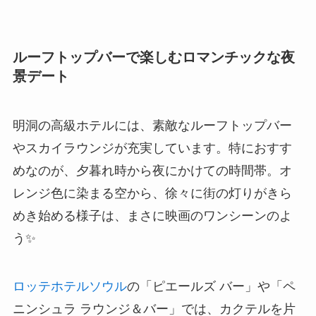
ルーフトップバーで楽しむロマンチックな夜
景デート
明洞の高級ホテルには、素敵なルーフトップバー
やスカイラウンジが充実しています。特におすす
めなのが、夕暮れ時から夜にかけての時間帯。オ
レンジ色に染まる空から、徐々に街の灯りがきら
めき始める様子は、まさに映画のワンシーンのよ
う✨
ロッテホテルソウル
の「ピエールズ バー」や「ペ
ニンシュラ ラウンジ＆バー」では、カクテルを片