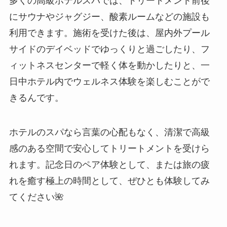
多くの高級ホテルスパでは、トリートメント前後
にサウナやジャグジー、酸素ルームなどの施設も
利用できます。施術を受けた後は、屋内外プール
サイドのデイベッドでゆっくりと過ごしたり、フ
ィットネスセンターで軽く体を動かしたりと、一
日中ホテル内でウェルネス体験を楽しむことがで
きるんです。
ホテルのスパなら言葉の心配もなく、清潔で高級
感のある空間で安心してトリートメントを受けら
れます。記念日のペア体験として、または旅の疲
れを癒す極上の時間として、ぜひとも体験してみ
てください🌺