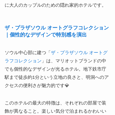
に大人のカップルのための隠れ家的ホテルです。
ザ・プラザソウル オートグラフコレクション
｜個性的なデザインで特別感を演出
ソウル中心部に建つ「
ザ・プラザソウル オートグ
ラフコレクション
」は、マリオットブランドの中
でも個性的なデザインが光るホテル。地下鉄市庁
駅まで徒歩約1分という立地の良さと、明洞へのア
クセスの便利さが魅力的です💎
このホテルの最大の特徴は、それぞれの部屋で装
飾が異なること。楽しい気分で泊まれるかわいい