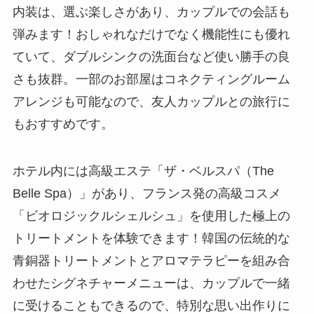
内装は、選ぶ楽しさがあり、カップルでの会話も
弾みます！おしゃれなだけでなく機能性にも優れ
ていて、ダブルシンクの洗面台など使い勝手の良
さも抜群。一部のお部屋はコネクティングルーム
アレンジも可能なので、友人カップルとの旅行に
もおすすめです。
ホテル内には高級エステ「ザ・ベルスパ（The
Belle Spa）」があり、フランス発の高級コスメ
「ビオロジックルシェルシュ」を使用した極上の
トリートメントを体験できます！韓国の伝統的な
青銅器トリートメントとアロマテラピーを組み合
わせたシグネチャーメニューは、カップルで一緒
に受けることもできるので、特別な思い出作りに