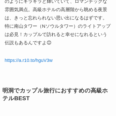
のようにキラキラと輝いていて、ロマンチックな
雰囲気満点。高級ホテルの高層階から眺める夜景
は、きっと忘れられない思い出になるはずです。
特に南山タワー（Nソウルタワー）のライトアップ
は必見！カップルで訪れると幸せになれるという
伝説もあるんですよ😊
https://a.r10.to/hguV3w
明洞でカップル旅行におすすめの高級ホ
テルBEST