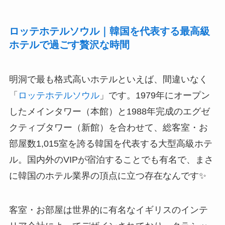
ロッテホテルソウル｜韓国を代表する最高級
ホテルで過ごす贅沢な時間
明洞で最も格式高いホテルといえば、間違いなく
「
ロッテホテルソウル
」です。1979年にオープン
したメインタワー（本館）と1988年完成のエグゼ
クティブタワー（新館）を合わせて、総客室・お
部屋数1,015室を誇る韓国を代表する大型高級ホテ
ル。国内外のVIPが宿泊することでも有名で、まさ
に韓国のホテル業界の頂点に立つ存在なんです✨
客室・お部屋は世界的に有名なイギリスのインテ