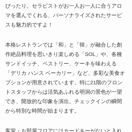
ぴったり。セラピストがお一人お一人に合うアロ
マを選んでくれる、パーソナライズされたサービ
スも魅力的ですよ！
本格レストランでは「和」と「韓」が融合した創
作絶品料理を思いきり楽しめる「SOL」や、各種
サンドイッチ、ペストリー、ケーキを味わえる
「デリカ ハンス ベーカリー」など、多彩な美食オ
プションが用意されています。特に21階のフロン
トスタッフからは活気あふれる明洞の景色が一望
でき、開放的な印象を演出。チェックインの瞬間
から特別な時間が始まります。
客室・お部屋フロアにはカードキーがないと入れ