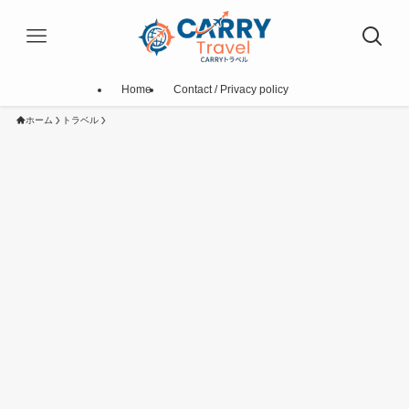
Home
Contact / Privacy policy
ホーム
トラベル