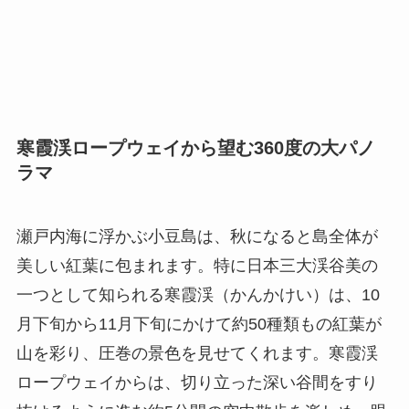
寒霞渓ロープウェイから望む360度の大パノ
ラマ
瀬戸内海に浮かぶ小豆島は、秋になると島全体が
美しい紅葉に包まれます。特に日本三大渓谷美の
一つとして知られる寒霞渓（かんかけい）は、10
月下旬から11月下旬にかけて約50種類もの紅葉が
山を彩り、圧巻の景色を見せてくれます。寒霞渓
ロープウェイからは、切り立った深い谷間をすり