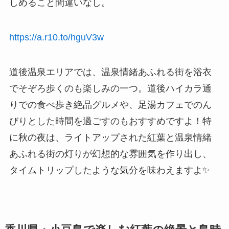
しめること間違いなし。
https://a.r10.to/hguV3w
道後温泉エリアでは、温泉情緒あふれる街を浴衣
でそぞろ歩くのも楽しみの一つ。道後ハイカラ通
りでの食べ歩き絶品グルメや、足湯カフェでのん
びりとした時間を過ごすのもおすすめですよ！特
に秋の夜は、ライトアップされた紅葉と温泉情緒
あふれる街の灯りが幻想的な雰囲気を作り出し、
タイムトリップしたような気分を味わえますよ✨