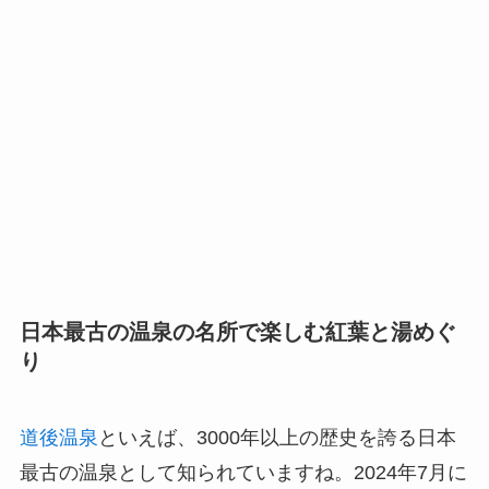
日本最古の温泉の名所で楽しむ紅葉と湯めぐ
り
道後温泉
といえば、3000年以上の歴史を誇る日本
最古の温泉として知られていますね。2024年7月に