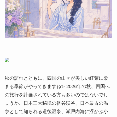
秋の訪れとともに、四国の山々が美しい紅葉に染
まる季節がやってきますね✨ 2026年の秋、四国へ
の旅行を計画されている方も多いのではないでし
ょうか。日本三大秘境の祖谷渓谷、日本最古の温
泉として知られる道後温泉、瀬戸内海に浮かぶ小