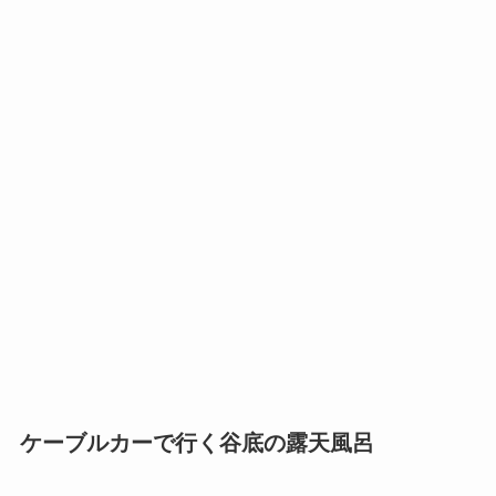
ケーブルカーで行く谷底の露天風呂