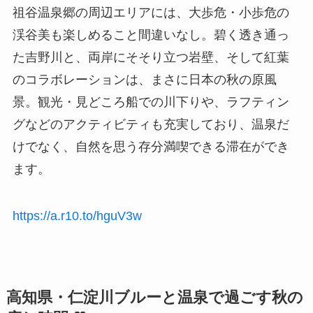
祖谷温泉郷の周辺エリアには、大歩危・小歩危の
渓谷美も楽しめること間違いなし。碧く透き通っ
た吉野川と、両岸にそそり立つ岩壁、そして紅葉
のコラボレーションは、まさに日本の秋の原風
景。観光・見どころ船での川下りや、ラフティン
グなどのアクティビティも充実しており、温泉だ
けでなく、自然を思う存分満喫できる滞在ができ
ます。
https://a.r10.to/hguV3w
高知県・仁淀川ブルーと温泉で過ごす秋の