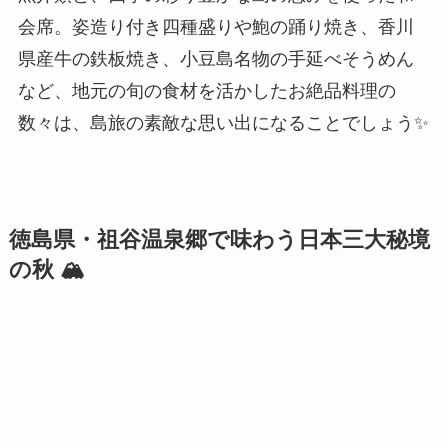
会席。姿造り付き四種盛りや鮑の踊り焼き、香川
県産牛の鉄板焼き、小豆島名物の手延べそうめん
など、地元の旬の食材を活かしたお絶品料理の
数々は、島旅の素敵な思い出になることでしょう✨
徳島県・祖谷温泉郷で味わう日本三大秘境
の秋 🏔️