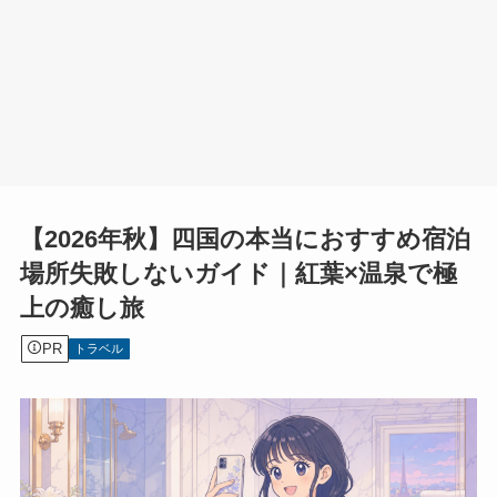
【2026年秋】四国の本当におすすめ宿泊
場所失敗しないガイド｜紅葉×温泉で極
上の癒し旅
PR
トラベル