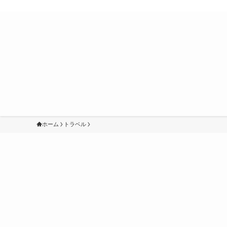
ホーム
トラベル