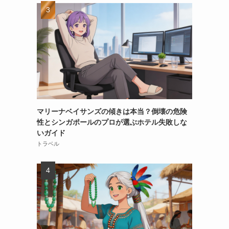
マリーナベイサンズの傾きは本当？倒壊の危険
性とシンガポールのプロが選ぶホテル失敗しな
いガイド
トラベル