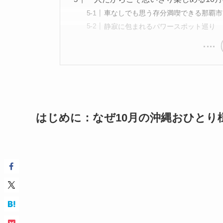
車なしでも思う存分満喫できる那覇市
静寂に包まれるパワースポット巡り
はじめに：なぜ10月の沖縄おひとり