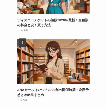
ディズニーチケットの値段2026年最新！全種類
の料金と安く買う方法
トラベル
ANAセールはいつ？2026年の開催時期・次回予
想と攻略法まとめ
トラベル