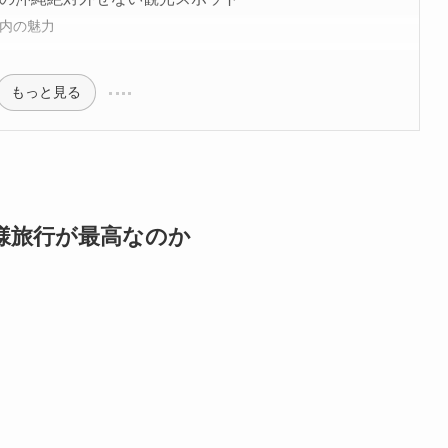
内の魅力
もっと見る
様旅行が最高なのか