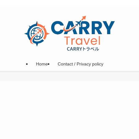
Home
Contact / Privacy policy