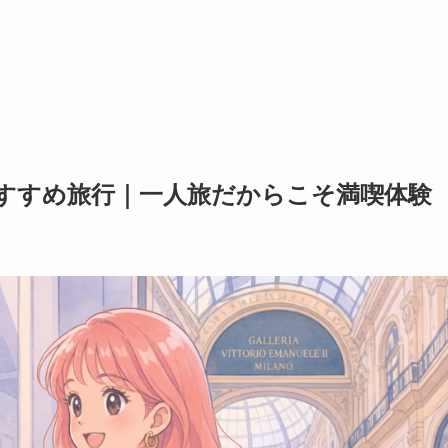
おすすめ旅行｜一人旅だからこそ満喫体験