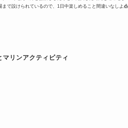
まで設けられているので、1日中楽しめること間違いなしよ
とマリンアクティビティ