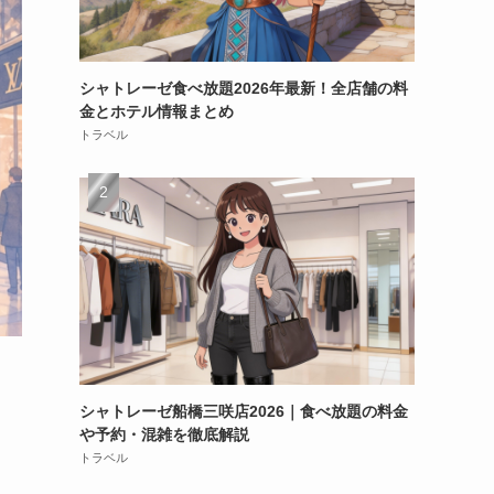
シャトレーゼ食べ放題2026年最新！全店舗の料
金とホテル情報まとめ
トラベル
シャトレーゼ船橋三咲店2026｜食べ放題の料金
や予約・混雑を徹底解説
トラベル