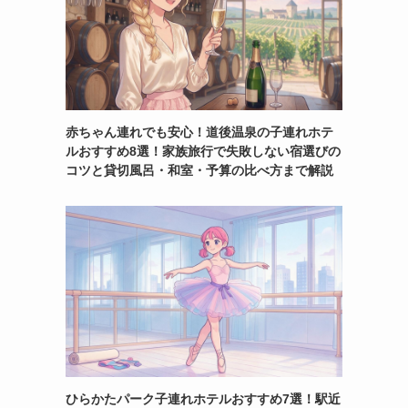

赤ちゃん連れでも安心！道後温泉の子連れホテ
ルおすすめ8選！家族旅行で失敗しない宿選びの
コツと貸切風呂・和室・予算の比べ方まで解説
ひらかたパーク子連れホテルおすすめ7選！駅近