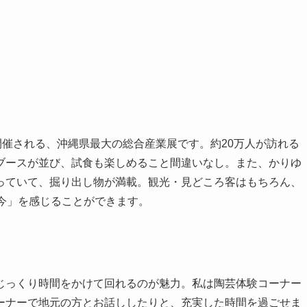
開催される、沖縄県最大の総合産業展です。約20万人が訪れる
ブースが並び、試食も楽しめること間違いなし。また、かりゆ
っていて、掘り出し物が満載。観光・見どころ客はもちろん、
「今」を感じることができます。
じっくり時間をかけて回れるのが魅力。私は陶芸体験コーナー
ーナーで地元の方とお話ししたりと、充実した時間を過ごせま