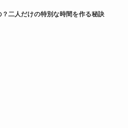
の？二人だけの特別な時間を作る秘訣