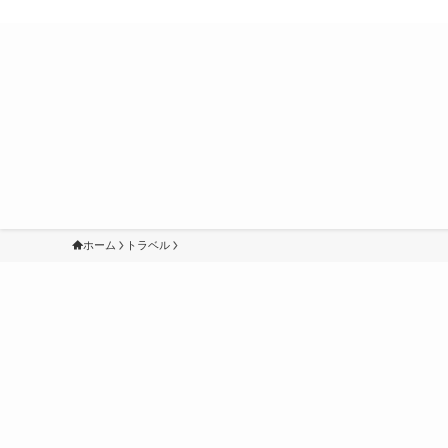
ホーム
トラベル