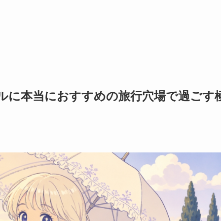
ルに本当におすすめの旅行穴場で過ごす