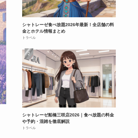
シャトレーゼ食べ放題2026年最新！全店舗の料
金とホテル情報まとめ
トラベル
シャトレーゼ船橋三咲店2026｜食べ放題の料金
や予約・混雑を徹底解説
トラベル