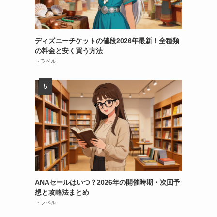
ディズニーチケットの値段2026年最新！全種類
の料金と安く買う方法
トラベル
ANAセールはいつ？2026年の開催時期・次回予
想と攻略法まとめ
トラベル