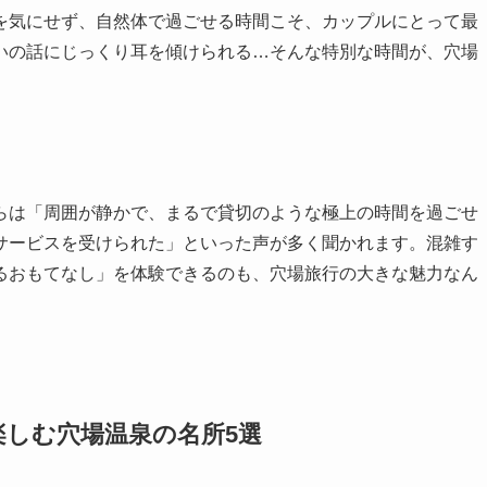
を気にせず、自然体で過ごせる時間こそ、カップルにとって最
いの話にじっくり耳を傾けられる…そんな特別な時間が、穴場
らは「周囲が静かで、まるで貸切のような極上の時間を過ごせ
サービスを受けられた」といった声が多く聞かれます。混雑す
るおもてなし」を体験できるのも、穴場旅行の大きな魅力なん
しむ穴場温泉の名所5選