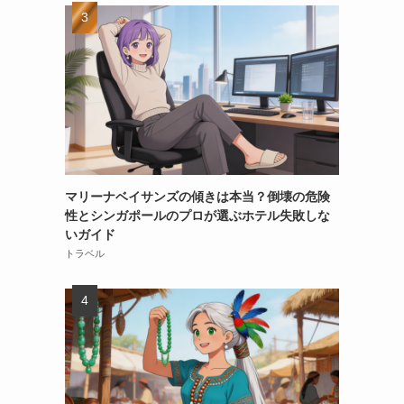
マリーナベイサンズの傾きは本当？倒壊の危険
性とシンガポールのプロが選ぶホテル失敗しな
いガイド
トラベル