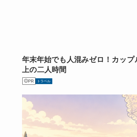
年末年始でも人混みゼロ！カップ
上の二人時間
PR
トラベル