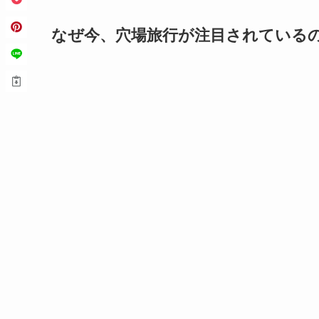
なぜ今、穴場旅行が注目されている