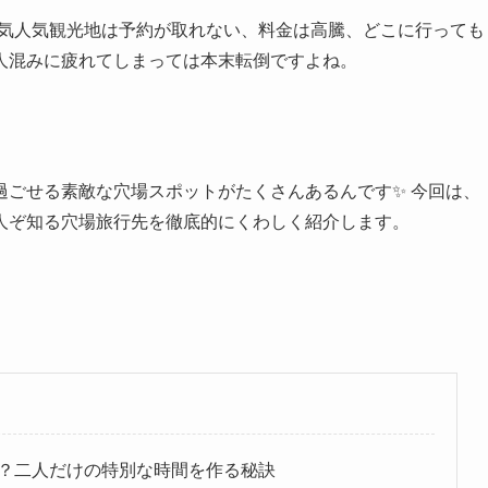
人気人気観光地は予約が取れない、料金は高騰、どこに行っても
人混みに疲れてしまっては本末転倒ですよね。
過ごせる素敵な穴場スポットがたくさんあるんです✨ 今回は、
人ぞ知る穴場旅行先を徹底的にくわしく紹介します。
？二人だけの特別な時間を作る秘訣