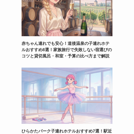
赤ちゃん連れでも安心！道後温泉の子連れホテ
ルおすすめ8選！家族旅行で失敗しない宿選びの
コツと貸切風呂・和室・予算の比べ方まで解説
ひらかたパーク子連れホテルおすすめ7選！駅近