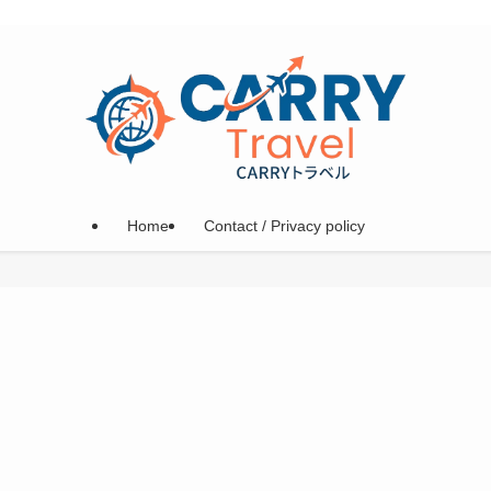
Home
Contact / Privacy policy