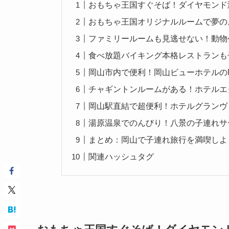
おもちゃ王国すぐそば！ダイヤモンド
おもちゃ王国オリジナルルームで夢の
ファミリールームも見逃せない！動物
食べ放題バイキング本格レストランも
岡山市内で便利！岡山ビューホテルのM
チャギントンルームがある！ホテルエ
岡山駅直結で超便利！ホテルグランヴ
湯原温泉でのんびり！八景の子連れサ
まとめ：岡山で子連れ旅行を満喫しよう
関連ハッシュタグ