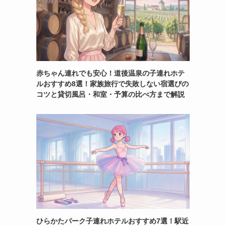
赤ちゃん連れでも安心！道後温泉の子連れホテ
ルおすすめ8選！家族旅行で失敗しない宿選びの
コツと貸切風呂・和室・予算の比べ方まで解説
ひらかたパーク子連れホテルおすすめ7選！駅近