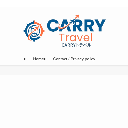
Home
Contact / Privacy policy