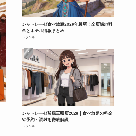
シャトレーゼ食べ放題2026年最新！全店舗の料
金とホテル情報まとめ
トラベル
シャトレーゼ船橋三咲店2026｜食べ放題の料金
や予約・混雑を徹底解説
トラベル