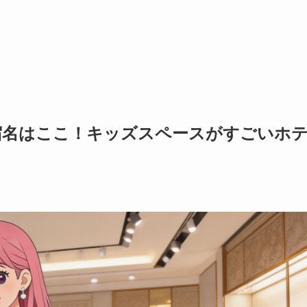
宿名はここ！キッズスペースがすごいホ