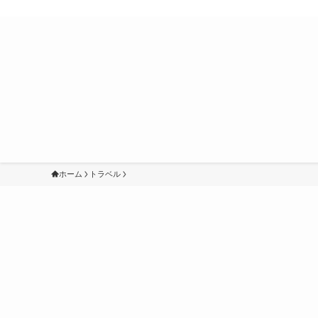
ホーム
トラベル