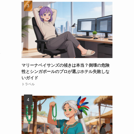
思
マリーナベイサンズの傾きは本当？倒壊の危険
性とシンガポールのプロが選ぶホテル失敗しな
いガイド
トラベル