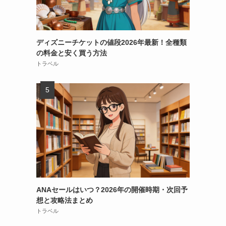
ディズニーチケットの値段2026年最新！全種類
の料金と安く買う方法
トラベル
ANAセールはいつ？2026年の開催時期・次回予
想と攻略法まとめ
トラベル