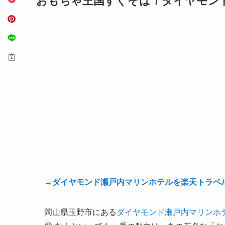
おもちゃ王国すぐそば！ダイヤモン
→ダイヤモンド瀬戸内マリンホテルを楽天トラベ
岡山県玉野市にある
ダイヤモンド瀬戸内マリンホ