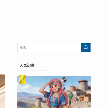
テ
人気記事