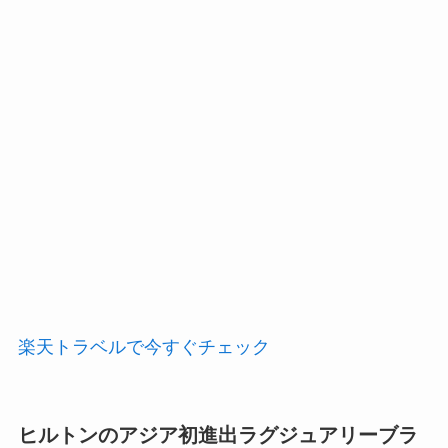
楽天トラベルで今すぐチェック
ヒルトンのアジア初進出ラグジュアリーブラ