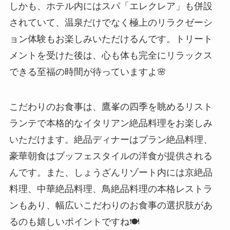
しかも、ホテル内にはスパ「エレクレア」も併設
されていて、温泉だけでなく極上のリラクゼーシ
ョン体験もお楽しみいただけるんです。トリート
メントを受けた後は、心も体も完全にリラックス
できる至福の時間が待っていますよ🌸
こだわりのお食事は、鷹峯の四季を眺めるリスト
ランテで本格的なイタリアン絶品料理をお楽しみ
いただけます。絶品ディナーはプラン絶品料理、
豪華朝食はブッフェスタイルの洋食が提供される
んです。また、しょうざんリゾート内には京絶品
料理、中華絶品料理、鳥絶品料理の本格レストラ
ンもあり、幅広いこだわりのお食事の選択肢があ
るのも嬉しいポイントですね🍽️