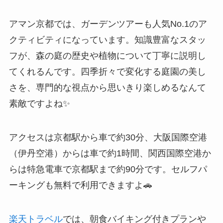
アマン京都では、ガーデンツアーも人気No.1のア
クティビティになっています。知識豊富なスタッ
フが、森の庭の歴史や植物について丁寧に説明し
てくれるんです。四季折々で変化する庭園の美し
さを、専門的な視点から思いきり楽しめるなんて
素敵ですよね✨
アクセスは京都駅から車で約30分、大阪国際空港
（伊丹空港）からは車で約1時間、関西国際空港か
らは特急電車で京都駅まで約90分です。セルフパ
ーキングも無料で利用できますよ🚗
楽天トラベル
では、朝食バイキング付きプランや