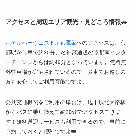
アクセスと周辺エリア観光・見どころ情報🚗
ホテルハーヴェスト京都鷹峯
へのアクセスは、京
都駅から車で約30分、名神高速道の京都南インタ
ーチェンジからは約40分となっています。無料無
料駐車場が完備されているので、お車でお越しの
方も安心してご利用可能ですよ。
公共交通機関をご利用の場合は、地下鉄北大路駅
からバスに乗り換えて約20分でアクセスできま
す！無料送迎サービスも利用できるので、事前に
予約しておくと便利ですよ🚌