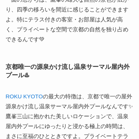
り、四季の移ろいを間近に感じることができます
よ。特にテラス付きの客室・お部屋は人気が高
く、プライベートな空間で京都の自然を独り占め
できるんです💚
京都唯一の源泉かけ流し温泉サーマル屋内外
プール♨️
ROKU KYOTO
の最大の特徴は、京都で唯一の屋外
源泉かけ流し温泉サーマル屋内外プールなんです✨
鷹峯三山に抱かれた美しいロケーションで、温泉
屋内外プールにゆったりと浸かる極上の時間は、
まさに至福のひとときですよ。プライベートテラ