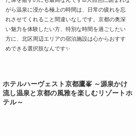
た体を癒すのにも最高なんです♨️大自然に囲まれな
がら温泉に浸かる極上の時間は、日常の疲れを忘
れさせてくれること間違いなしです。京都の奥深
い魅力を体験したい方、特別な時間を過ごしたい
方に、北区周辺エリアの宿泊施設は心からおすす
めできる選択肢なんです✨
ホテルハーヴェスト京都鷹峯 ～源泉かけ
流し温泉と京都の風雅を楽しむリゾートホ
テル～