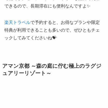
できるので、長期滞在にも便利なんですよ✨
楽天トラベル
で予約すると、お得なプランや限定
特典が利用できることも多いので、ぜひともチェ
ックしてみてくださいね💝
アマン京都 ～森の庭に佇む極上のラグジ
ュアリーリゾート～