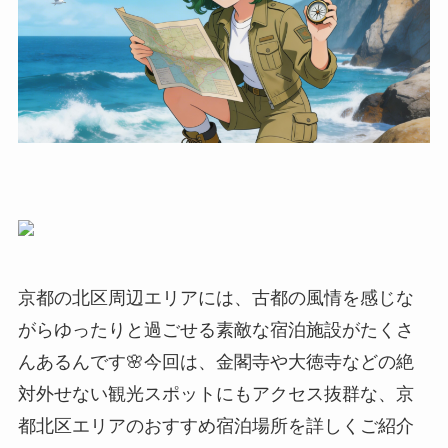
京都の北区周辺エリアには、古都の風情を感じな
がらゆったりと過ごせる素敵な宿泊施設がたくさ
んあるんです🌸今回は、金閣寺や大徳寺などの絶
対外せない観光スポットにもアクセス抜群な、京
都北区エリアのおすすめ宿泊場所を詳しくご紹介