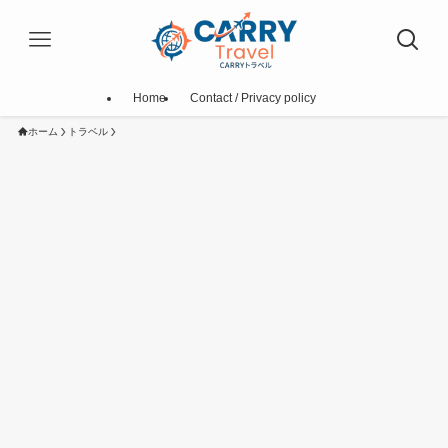
Home
Contact / Privacy policy
ホーム
トラベル