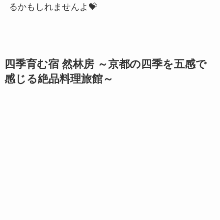
るかもしれませんよ💝
四季育む宿 然林房 ～京都の四季を五感で
感じる絶品料理旅館～