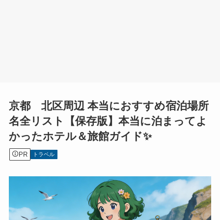
京都 北区周辺 本当におすすめ宿泊場所
名全リスト【保存版】本当に泊まってよ
かったホテル＆旅館ガイド✨
PR
トラベル