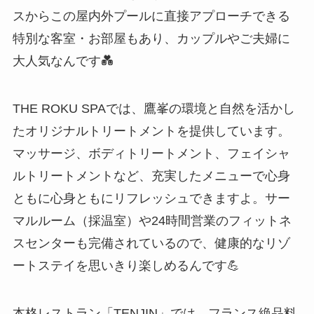
スからこの屋内外プールに直接アプローチできる
特別な客室・お部屋もあり、カップルやご夫婦に
大人気なんです💑
THE ROKU SPAでは、鷹峯の環境と自然を活かし
たオリジナルトリートメントを提供しています。
マッサージ、ボディトリートメント、フェイシャ
ルトリートメントなど、充実したメニューで心身
ともに心身ともにリフレッシュできますよ。サー
マルルーム（採温室）や24時間営業のフィットネ
スセンターも完備されているので、健康的なリゾ
ートステイを思いきり楽しめるんです💪
本格レストラン「TENJIN」では、フランス絶品料