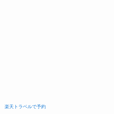
楽天トラベルで予約