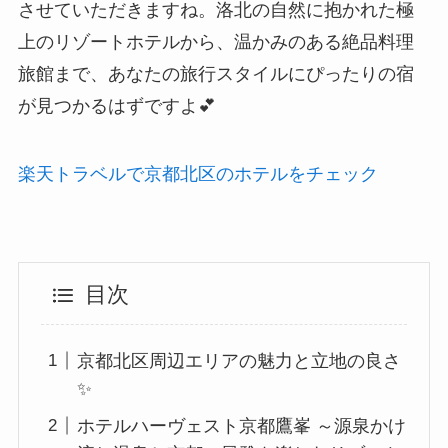
させていただきますね。洛北の自然に抱かれた極
上のリゾートホテルから、温かみのある絶品料理
旅館まで、あなたの旅行スタイルにぴったりの宿
が見つかるはずですよ💕
楽天トラベルで京都北区のホテルをチェック
目次
京都北区周辺エリアの魅力と立地の良さ
✨
ホテルハーヴェスト京都鷹峯 ～源泉かけ