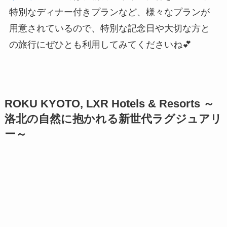
特別なディナー付きプランなど、様々なプランが
用意されているので、特別な記念日や大切な方と
の旅行にぜひとも利用してみてくださいね💕
ROKU KYOTO, LXR Hotels & Resorts ～
洛北の自然に抱かれる新世代ラグジュアリ
ー～