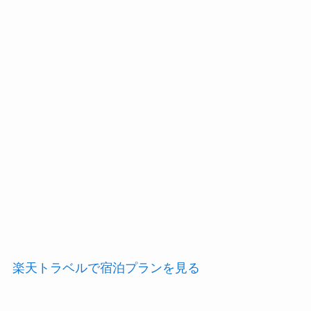
楽天トラベルで宿泊プランを見る