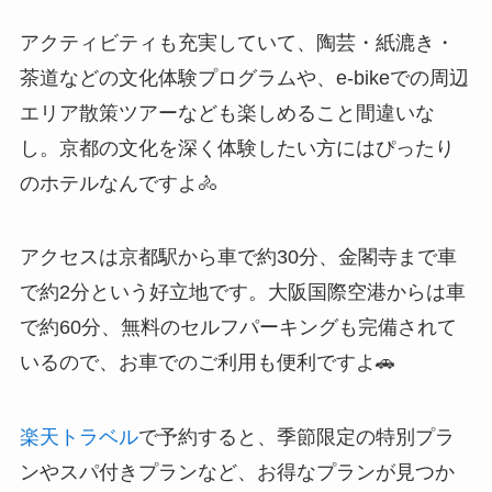
アクティビティも充実していて、陶芸・紙漉き・
茶道などの文化体験プログラムや、e-bikeでの周辺
エリア散策ツアーなども楽しめること間違いな
し。京都の文化を深く体験したい方にはぴったり
のホテルなんですよ🚴
アクセスは京都駅から車で約30分、金閣寺まで車
で約2分という好立地です。大阪国際空港からは車
で約60分、無料のセルフパーキングも完備されて
いるので、お車でのご利用も便利ですよ🚗
楽天トラベル
で予約すると、季節限定の特別プラ
ンやスパ付きプランなど、お得なプランが見つか