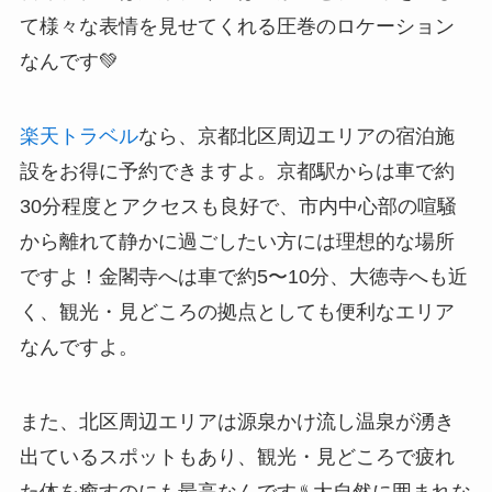
て様々な表情を見せてくれる圧巻のロケーション
なんです💚
楽天トラベル
なら、京都北区周辺エリアの宿泊施
設をお得に予約できますよ。京都駅からは車で約
30分程度とアクセスも良好で、市内中心部の喧騒
から離れて静かに過ごしたい方には理想的な場所
ですよ！金閣寺へは車で約5〜10分、大徳寺へも近
く、観光・見どころの拠点としても便利なエリア
なんですよ。
また、北区周辺エリアは源泉かけ流し温泉が湧き
出ているスポットもあり、観光・見どころで疲れ