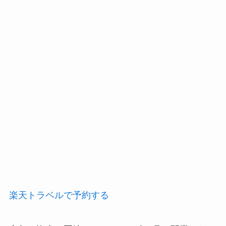
楽天トラベルで予約する