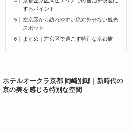
京都左京区周辺エリアでの宿泊を快適に
するポイント
左京区から訪れやすい絶対外せない観光
スポット
まとめ｜左京区で過ごす特別な京都旅
ホテルオークラ京都 岡崎別邸｜新時代の
京の美を感じる特別な空間