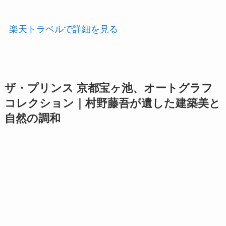
楽天トラベルで詳細を見る
ザ・プリンス 京都宝ヶ池、オートグラフ
コレクション｜村野藤吾が遺した建築美と
自然の調和