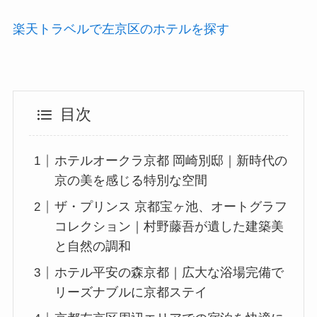
楽天トラベルで左京区のホテルを探す
目次
ホテルオークラ京都 岡崎別邸｜新時代の
京の美を感じる特別な空間
ザ・プリンス 京都宝ヶ池、オートグラフ
コレクション｜村野藤吾が遺した建築美
と自然の調和
ホテル平安の森京都｜広大な浴場完備で
リーズナブルに京都ステイ