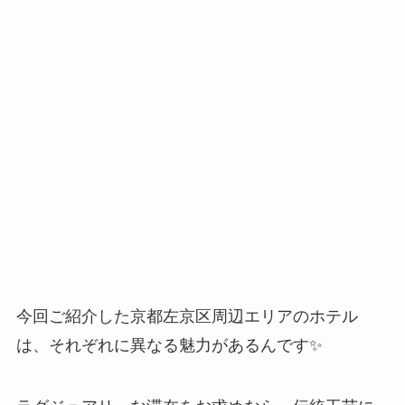
今回ご紹介した京都左京区周辺エリアのホテル
は、それぞれに異なる魅力があるんです✨