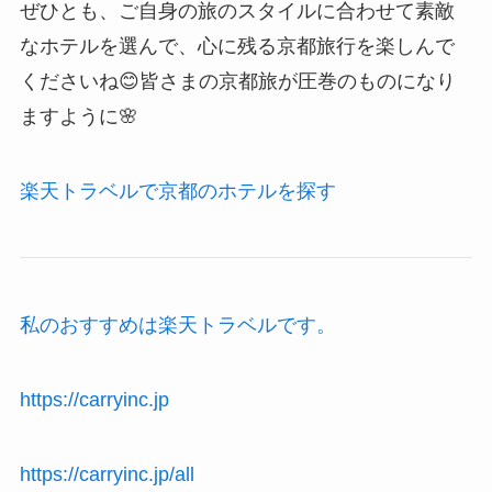
ぜひとも、ご自身の旅のスタイルに合わせて素敵
なホテルを選んで、心に残る京都旅行を楽しんで
くださいね😊皆さまの京都旅が圧巻のものになり
ますように🌸
楽天トラベルで京都のホテルを探す
私のおすすめは楽天トラベルです。
https://carryinc.jp
https://carryinc.jp/all