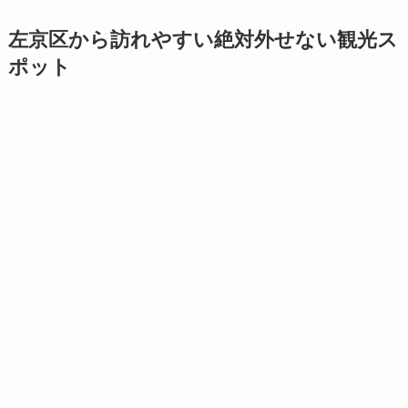
左京区から訪れやすい絶対外せない観光ス
ポット