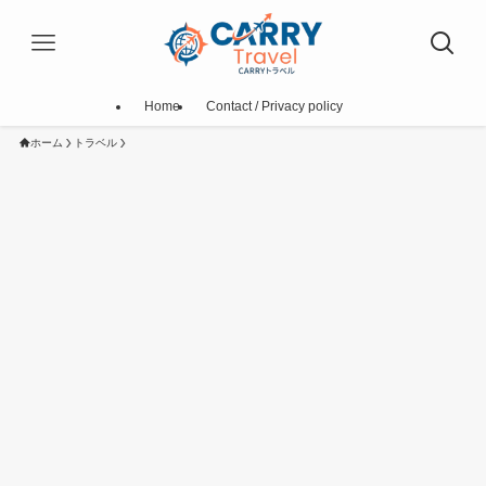
Home
Contact / Privacy policy
ホーム
トラベル