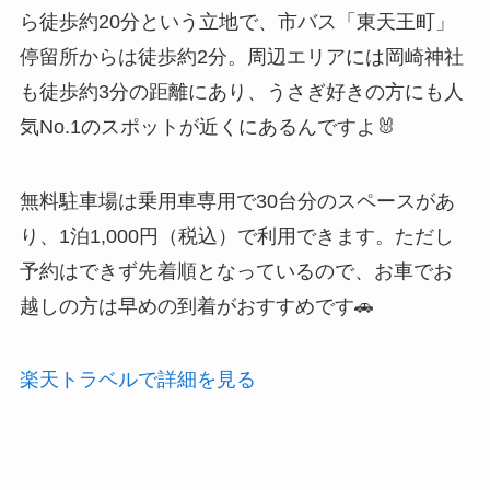
ら徒歩約20分という立地で、市バス「東天王町」
停留所からは徒歩約2分。周辺エリアには岡崎神社
も徒歩約3分の距離にあり、うさぎ好きの方にも人
気No.1のスポットが近くにあるんですよ🐰
無料駐車場は乗用車専用で30台分のスペースがあ
り、1泊1,000円（税込）で利用できます。ただし
予約はできず先着順となっているので、お車でお
越しの方は早めの到着がおすすめです🚗
楽天トラベルで詳細を見る