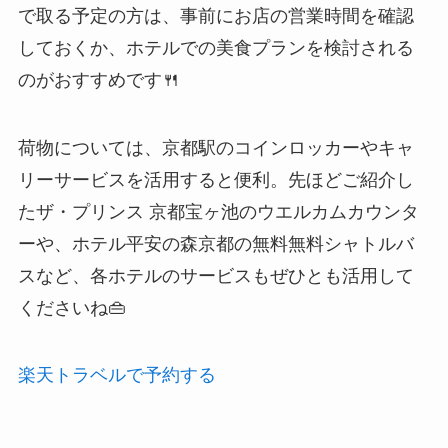
で取る予定の方は、事前にお店の営業時間を確認
しておくか、ホテルでの美食プランを検討される
のがおすすめです🍴
荷物については、京都駅のコインロッカーやキャ
リーサービスを活用すると便利。先ほどご紹介し
たザ・プリンス 京都宝ヶ池のウエルカムカウンタ
ーや、ホテル平安の森京都の無料無料シャトルバ
スなど、各ホテルのサービスもぜひとも活用して
くださいね👜
楽天トラベルで予約する