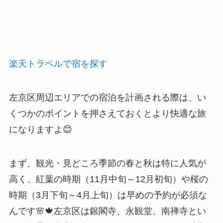
楽天トラベルで宿を探す
左京区周辺エリアでの宿泊を計画される際は、い
くつかのポイントを押さえておくとより快適な旅
になりますよ😊
まず、観光・見どころ季節の春と秋は特に人気が
高く、紅葉の時期（11月中旬～12月初旬）や桜の
時期（3月下旬～4月上旬）は早めの予約が必須な
んです🌸🍁左京区は銀閣寺、永観堂、南禅寺とい