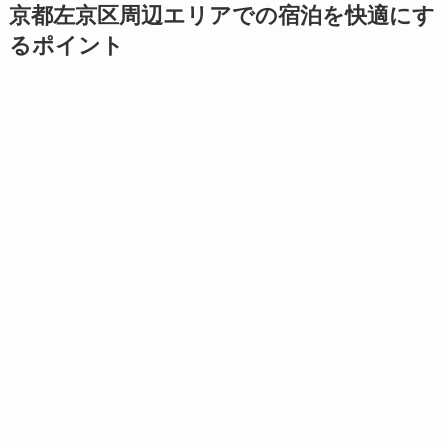
京都左京区周辺エリアでの宿泊を快適にす
るポイント