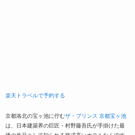
楽天トラベルで予約する
京都洛北の宝ヶ池に佇む
ザ・プリンス 京都宝ヶ池
は、日本建築界の巨匠・村野藤吾氏が手掛けた最