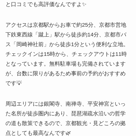
と口コミでも高評価なんですよ✨
アクセスは京都駅からお車で約25分、京都市営地
下鉄東西線「蹴上」駅から徒歩約14分、京都市バ
ス「岡崎神社前」から徒歩1分という便利な立地。
チェックインは15時から、チェックアウトは11時
となっています。無料駐車場も完備されています
が、台数に限りがあるため事前の予約がおすすめ
です💡
周辺エリアには銀閣寺、南禅寺、平安神宮といっ
た名所が徒歩圏内にあり、琵琶湖疏水沿いの哲学
の道も散策できるので、京都観光・見どころの拠
点としても最高なんです🌿