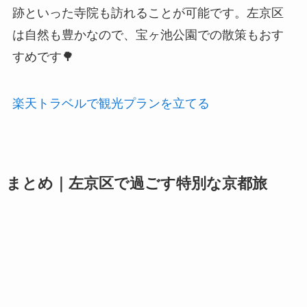
跡といった寺院も訪れることが可能です。左京区
は自然も豊かなので、宝ヶ池公園での散策もおす
すめです🌳
楽天トラベルで観光プランを立てる
まとめ｜左京区で過ごす特別な京都旅