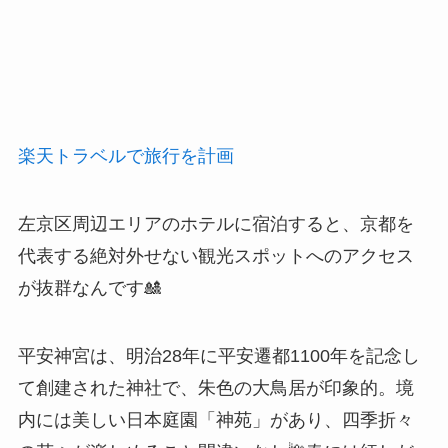
楽天トラベルで旅行を計画
左京区周辺エリアのホテルに宿泊すると、京都を
代表する絶対外せない観光スポットへのアクセス
が抜群なんです🎎
平安神宮は、明治28年に平安遷都1100年を記念し
て創建された神社で、朱色の大鳥居が印象的。境
内には美しい日本庭園「神苑」があり、四季折々