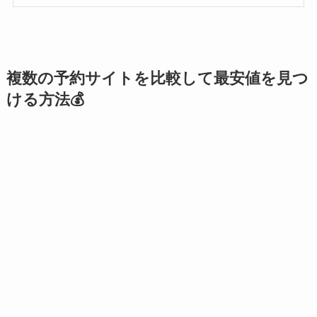
複数の予約サイトを比較して最安値を見つ
ける方法💰