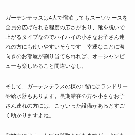
ガーデンテラスは4人で宿泊してもスーツケースを
全員分広げられる程度の広さがあり、靴を脱いで
上がるタイプなのでハイハイの小さなお子さん連
れの方にも使いやすいそうです。幸運なことに海
向きのお部屋が割り当てられれば、オーシャンビ
ューも楽しめること間違いなし。
そして、ガーデンテラスの棟の1階にはランドリー
や給水器もあります。長期滞在の方や小さなお子
さん連れの方には、こういった設備があるとすご
く助かりますよね。