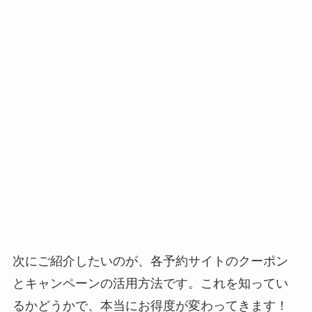
次にご紹介したいのが、各予約サイトのクーポン
とキャンペーンの活用方法です。これを知ってい
るかどうかで、本当にお得度が変わってきます！