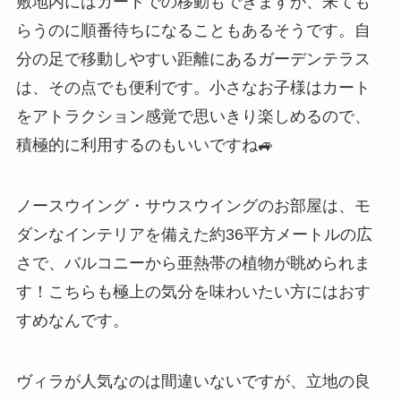
敷地内にはカートでの移動もできますが、来ても
らうのに順番待ちになることもあるそうです。自
分の足で移動しやすい距離にあるガーデンテラス
は、その点でも便利です。小さなお子様はカート
をアトラクション感覚で思いきり楽しめるので、
積極的に利用するのもいいですね🚙
ノースウイング・サウスウイングのお部屋は、モ
ダンなインテリアを備えた約36平方メートルの広
さで、バルコニーから亜熱帯の植物が眺められま
す！こちらも極上の気分を味わいたい方にはおす
すめなんです。
ヴィラが人気なのは間違いないですが、立地の良