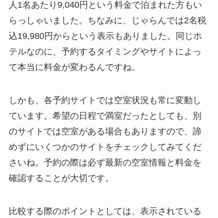
人1名あたり9,040円という料金で泊まれた方もい
らっしゃいました。ちなみに、じゃらんでは2名税
込19,980円からという表示もありました。同じホ
テルなのに、予約するタイミングやサイトによっ
て本当に料金が変わるんですね。
しかも、各予約サイトでは空室状況も常に変動し
ています。希望の日程で満室だったとしても、別
のサイトでは空室がある場合もありますので、諦
めずにいくつかのサイトをチェックしてみてくだ
さいね。予約の際は必ず最新の空室情報と料金を
確認することが大切です。
比較する際のポイントとしては、表示されている