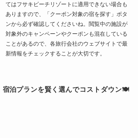
てはフサキビーチリゾートに適用できない場合も
ありますので、「クーポン対象の宿を探す」ボタ
ンから必ず確認してくださいね。閲覧中の施設が
対象外のキャンペーンやクーポンも混在している
ことがあるので、各旅行会社のウェブサイトで最
新情報をチェックすることが大切です。
宿泊プランを賢く選んでコストダウン🍽️