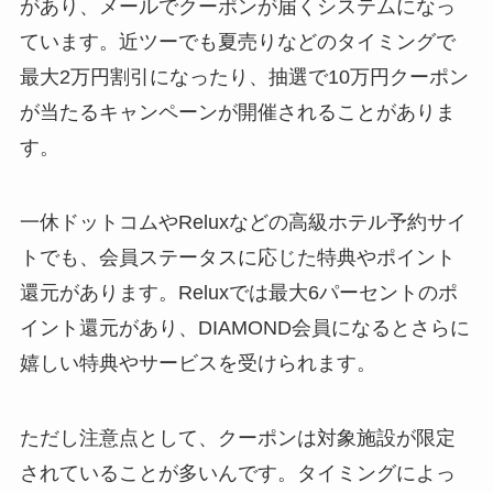
があり、メールでクーポンが届くシステムになっ
ています。近ツーでも夏売りなどのタイミングで
最大2万円割引になったり、抽選で10万円クーポン
が当たるキャンペーンが開催されることがありま
す。
一休ドットコムやReluxなどの高級ホテル予約サイ
トでも、会員ステータスに応じた特典やポイント
還元があります。Reluxでは最大6パーセントのポ
イント還元があり、DIAMOND会員になるとさらに
嬉しい特典やサービスを受けられます。
ただし注意点として、クーポンは対象施設が限定
されていることが多いんです。タイミングによっ