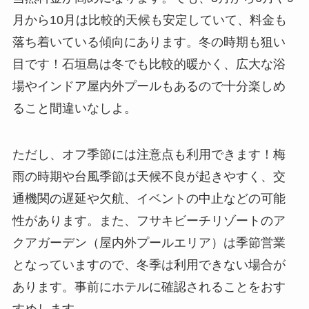
月から10月は比較的天候も安定していて、料金も
落ち着いている傾向にあります。冬の時期も狙い
目です！石垣島は冬でも比較的暖かく、広大な浴
場やインドア屋内外プールもあるので十分楽しめ
ること間違いなしよ。
ただし、オフ季節には注意点も利用できます！梅
雨の時期や台風季節は天候不良が起きやすく、交
通機関の遅延や欠航、イベントの中止などの可能
性があります。また、フサキビーチリゾートのア
クアガーデン（屋内外プールエリア）は季節営業
となっていますので、冬季は利用できない場合が
あります。事前にホテルに確認されることをおす