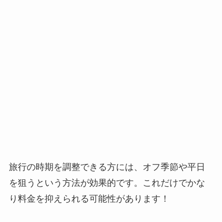
旅行の時期を調整できる方には、オフ季節や平日
を狙うという方法が効果的です。これだけでかな
り料金を抑えられる可能性があります！