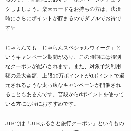
クしましょう。楽天カードをお持ちの方は、決済
時にさらにポイントが貯まるのでダブルでお得で
す✨
じゃらんでも「じゃらんスペシャルウィーク」と
いうキャンペーン期間があり、この時期には特別
なクーポンが配布されます。また、対象予約利用
額の最大全額、上限10万ポイントがdポイントで還
元されるような太っ腹なキャンペーンが開催され
ることもあるんです。普段からdポイントを使って
いる方には特におすすめです。
JTBでは「JTBふるさと旅行クーポン」というもの