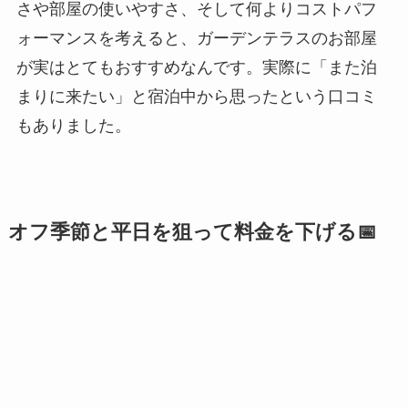
さや部屋の使いやすさ、そして何よりコストパフ
ォーマンスを考えると、ガーデンテラスのお部屋
が実はとてもおすすめなんです。実際に「また泊
まりに来たい」と宿泊中から思ったという口コミ
もありました。
オフ季節と平日を狙って料金を下げる📅