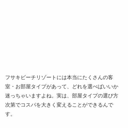
フサキビーチリゾートには本当にたくさんの客
室・お部屋タイプがあって、どれを選べばいいか
迷っちゃいますよね。実は、部屋タイプの選び方
次第でコスパを大きく変えることができるんで
す。