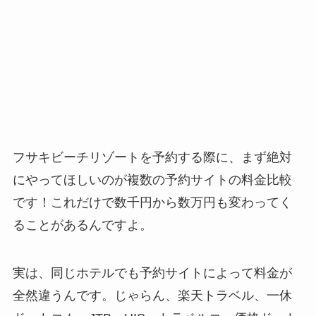
フサキビーチリゾートを予約する際に、まず絶対
にやってほしいのが複数の予約サイトの料金比較
です！これだけで数千円から数万円も変わってく
ることがあるんですよ。
実は、同じホテルでも予約サイトによって料金が
全然違うんです。じゃらん、楽天トラベル、一休