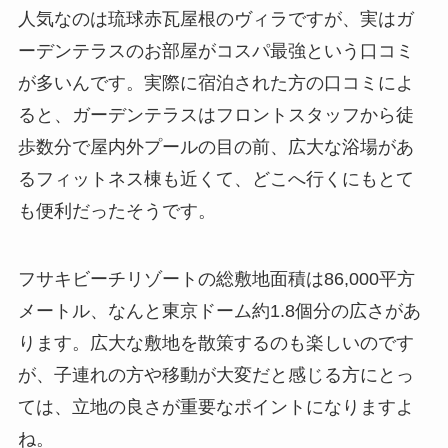
人気なのは琉球赤瓦屋根のヴィラですが、実はガ
ーデンテラスのお部屋がコスパ最強という口コミ
が多いんです。実際に宿泊された方の口コミによ
ると、ガーデンテラスはフロントスタッフから徒
歩数分で屋内外プールの目の前、広大な浴場があ
るフィットネス棟も近くて、どこへ行くにもとて
も便利だったそうです。
フサキビーチリゾートの総敷地面積は86,000平方
メートル、なんと東京ドーム約1.8個分の広さがあ
ります。広大な敷地を散策するのも楽しいのです
が、子連れの方や移動が大変だと感じる方にとっ
ては、立地の良さが重要なポイントになりますよ
ね。