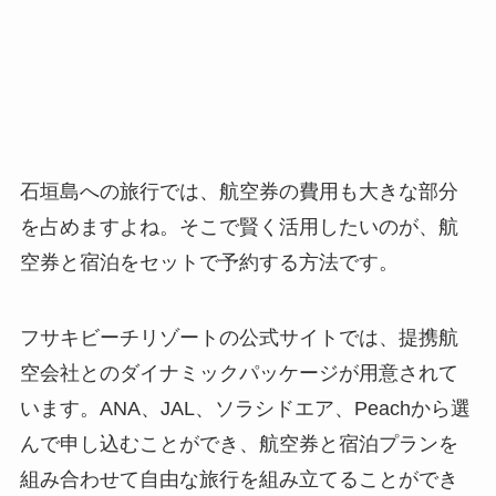
石垣島への旅行では、航空券の費用も大きな部分
を占めますよね。そこで賢く活用したいのが、航
空券と宿泊をセットで予約する方法です。
フサキビーチリゾートの公式サイトでは、提携航
空会社とのダイナミックパッケージが用意されて
います。ANA、JAL、ソラシドエア、Peachから選
んで申し込むことができ、航空券と宿泊プランを
組み合わせて自由な旅行を組み立てることができ