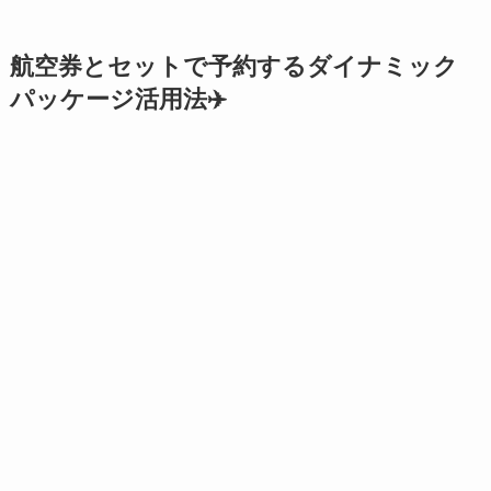
航空券とセットで予約するダイナミック
パッケージ活用法✈️