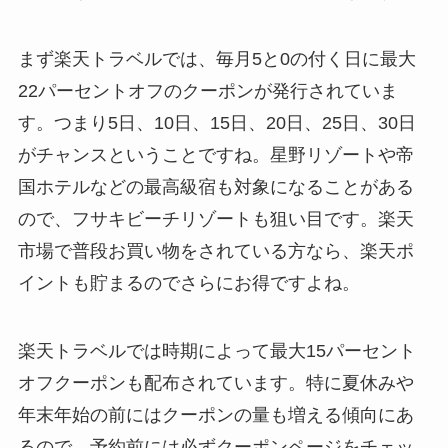
まず楽天トラベルでは、毎月5と0の付く日に最大
22パーセントオフのクーポンが発行されていま
す。つまり5日、10日、15日、20日、25日、30日
がチャンスということですね。星野リゾートや帝
国ホテルなどの最高級宿も対象になることがある
ので、フサキビーチリゾートも狙い目です。楽天
市場で普段お買い物をされている方なら、楽天ポ
イントも貯まるのでさらにお得ですよね。
楽天トラベルでは時期によって最大15パーセント
オフクーポンも配布されています。特に夏休みや
年末年始の前にはクーポンの量も増える傾向にあ
るので、予約前には必ずクーポンページをチェッ