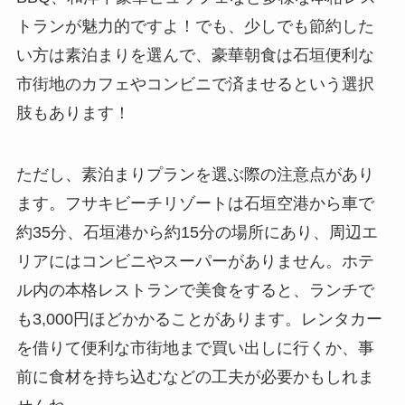
トランが魅力的ですよ！でも、少しでも節約した
い方は素泊まりを選んで、豪華朝食は石垣便利な
市街地のカフェやコンビニで済ませるという選択
肢もあります！
ただし、素泊まりプランを選ぶ際の注意点があり
ます。フサキビーチリゾートは石垣空港から車で
約35分、石垣港から約15分の場所にあり、周辺エ
リアにはコンビニやスーパーがありません。ホテ
ル内の本格レストランで美食をすると、ランチで
も3,000円ほどかかることがあります。レンタカー
を借りて便利な市街地まで買い出しに行くか、事
前に食材を持ち込むなどの工夫が必要かもしれま