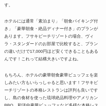
す。
ホテルには通常「素泊まり」「朝食バイキング付
き」「豪華朝食・絶品ディナー付き」のプランが
あります。フサキビーチリゾートの場合、ヴィ
ラ・スタンダードのお部屋で比較すると、プラン
の違いだけで17,000円ほど安くできることもある
んです！これって結構大きいですよね。
もちろん、ホテルの豪華朝食豪華ビュッフェを楽
しみたい方もいらっしゃると思います！フサキビ
ーチリゾートの本格レストランは評判も良いです
し、島の食材を使った琉球絶品料理やアメリカン
BBQ、和洋中豪華ビュッフェなど多様な本格レス