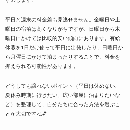
すめします。
平日と週末の料金差も見逃せません。金曜日や土
曜日の宿泊は高くなりがちですが、日曜日から木
曜日にかけては比較的安い傾向にあります。有給
休暇を1日だけ使って平日に出発したり、日曜日か
ら月曜日にかけて泊まったりすることで、料金を
抑えられる可能性があります。
どうしても譲れないポイント（平日は休めない、
夏休み時期に行きたい、広い部屋に泊まりたいな
ど）を整理して、自分たちに合った方法を選ぶこ
とが大切ですね💕