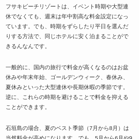
フサキビーチリゾートは、イベント時期や大型連
休でなくても、週末は年中割高な料金設定になっ
ています。でも、時期をずらしたり平日を選んだ
りする方法で、同じホテルに安く泊まることがで
きるんなんです。
一般的に、国内の旅行で料金が高くなるのはお盆
休みや年末年始、ゴールデンウィーク、春休み、
夏休みといった大型連休や長期休暇の季節です。
逆に、これらの時期を避けることで料金を抑える
ことができます。
石垣島の場合、夏のベスト季節（7月から8月）は
当然料金が高めになります。でも、5月から6月や9