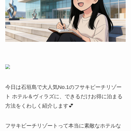
今日は石垣島で大人気No.1のフサキビーチリゾー
ト ホテル＆ヴィラズに、できるだけお得に泊まる
方法をくわしく紹介します💕
フサキビーチリゾートって本当に素敵なホテルな