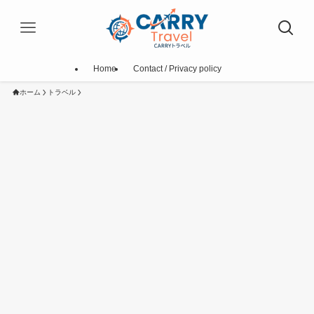
Home
Contact / Privacy policy
ホーム
トラベル