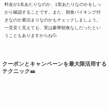
料金が1名あたりなのか、1室あたりなのかをしっ
かり確認することです。また、朝食バイキング付
きなのか素泊まりなのかもチェックしましょう。
一見安く見えても、実は豪華朝食なしだったとい
うこともありますからね💦
クーポンとキャンペーンを最大限活用する
テクニック🎫