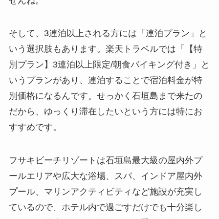
せんね。
そして、3連泊以上される方には「連泊プラン」と
いう選択肢もあります。楽天トラベルでは「【特
別プラン】3連泊以上限定/朝食バイキング付き」と
いうプランがあり、連泊することで宿泊料金が特
別価格になるんです。せっかく石垣島まで来たの
だから、ゆっくり滞在したいという方には特にお
すすめです。
フサキビーチリゾートは石垣島最大級の屋内外プ
ールエリアや広大な浴場、スパ、インドア屋内外
プール、マリンアクティビティなど施設が充実し
ているので、ホテル内で過ごすだけでも十分楽し