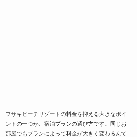
フサキビーチリゾートの料金を抑える大きなポイ
ントの一つが、宿泊プランの選び方です。同じお
部屋でもプランによって料金が大きく変わるんで