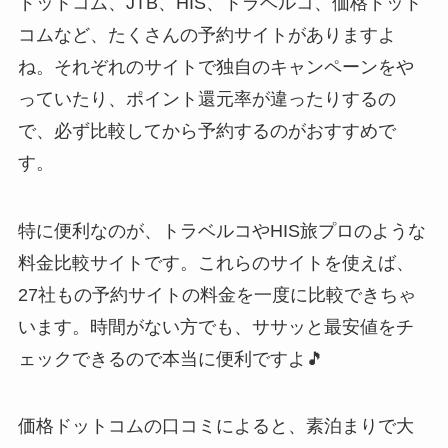
ドットコム、JTB、HIS、トラベルコ、価格ドット
コムなど、たくさんの予約サイトがありますよ
ね。それぞれのサイトで独自のキャンペーンをや
っていたり、ポイント還元率が違ったりするの
で、必ず比較してから予約するのがおすすめで
す。
特に便利なのが、トラベルコやHIS旅プロのような
料金比較サイトです。これらのサイトを使えば、
27社もの予約サイトの料金を一度に比較できちゃ
います。時間がない方でも、ササッと最安値をチ
ェックできるので本当に便利ですよ🎵
価格ドットコムの口コミによると、素泊まりで大