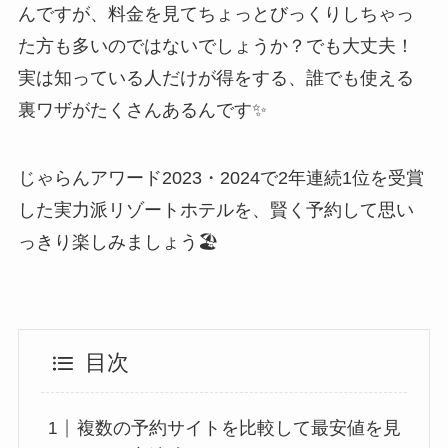
んですが、料金を見てちょっとびっくりしちゃっ
た方も多いのではないでしょうか？でも大丈夫！
実は知っている人だけが得をする、誰でも使える
裏ワザがたくさんあるんです✨
じゃらんアワード2023・2024で2年連続1位を受賞
した実力派リゾートホテルを、賢く予約して思い
っきり楽しみましょう🏖️
目次
複数の予約サイトを比較して最安値を見