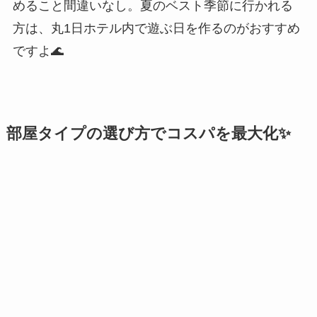
めること間違いなし。夏のベスト季節に行かれる
方は、丸1日ホテル内で遊ぶ日を作るのがおすすめ
ですよ🌊
部屋タイプの選び方でコスパを最大化✨