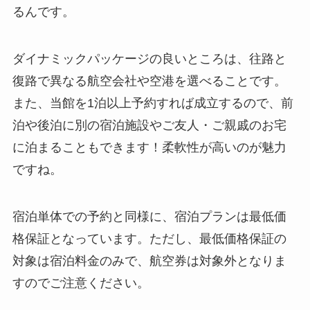
るんです。
ダイナミックパッケージの良いところは、往路と
復路で異なる航空会社や空港を選べることです。
また、当館を1泊以上予約すれば成立するので、前
泊や後泊に別の宿泊施設やご友人・ご親戚のお宅
に泊まることもできます！柔軟性が高いのが魅力
ですね。
宿泊単体での予約と同様に、宿泊プランは最低価
格保証となっています。ただし、最低価格保証の
対象は宿泊料金のみで、航空券は対象外となりま
すのでご注意ください。