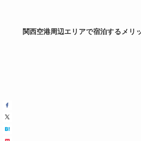
関西空港周辺エリアで宿泊するメリ