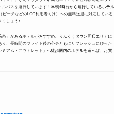
トルバスを運行しています！早朝4時台から運行しているホテ
（ピーチなどのLCC利用者向け）への無料送迎に対応している
きましょう♪
温泉」があるホテルがおすすめ。りんくうタウン周辺エリアに
あり、長時間のフライト後の心身ともにリフレッシュにぴった
レミアム・アウトレット」へ徒歩圏内のホテルを選べば、お買