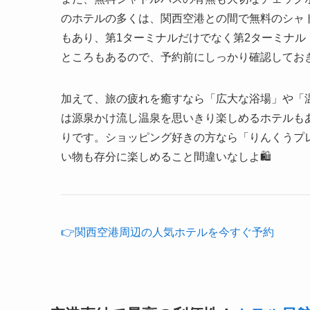
のホテルの多くは、関西空港との間で無料のシャ
もあり、第1ターミナルだけでなく第2ターミナル
ところもあるので、予約前にしっかり確認してお
加えて、旅の疲れを癒すなら「広大な浴場」や「
は源泉かけ流し温泉を思いきり楽しめるホテルも
りです。ショッピング好きの方なら「りんくうプ
い物も存分に楽しめること間違いなしよ🛍️
👉関西空港周辺の人気ホテルを今すぐ予約