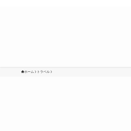
ホーム
トラベル