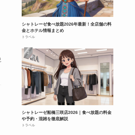
シャトレーゼ食べ放題2026年最新！全店舗の料
金とホテル情報まとめ
トラベル
説
シャトレーゼ船橋三咲店2026｜食べ放題の料金
や予約・混雑を徹底解説
トラベル