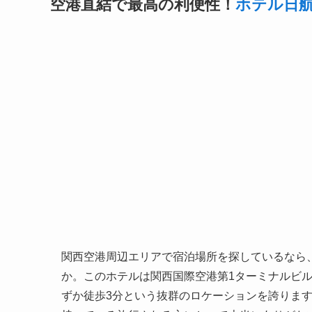
空港直結で最高の利便性！
ホテル日
関西空港周辺エリアで宿泊場所を探しているなら
か。このホテルは関西国際空港第1ターミナルビル
ずか徒歩3分という抜群のロケーションを誇りま