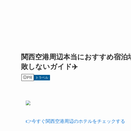
関西空港周辺本当におすすめ宿泊
敗しないガイド✈️
PR
トラベル
👉今すぐ関西空港周辺のホテルをチェックする