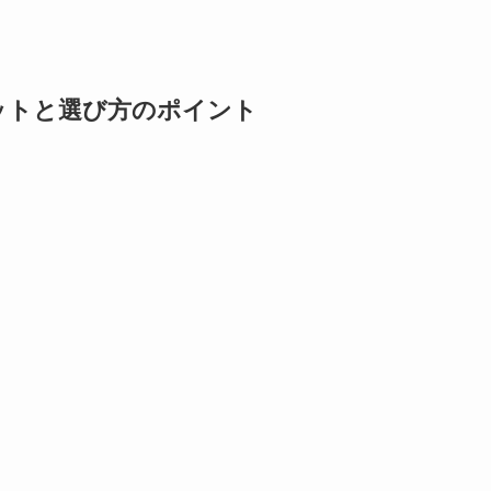
ットと選び方のポイント