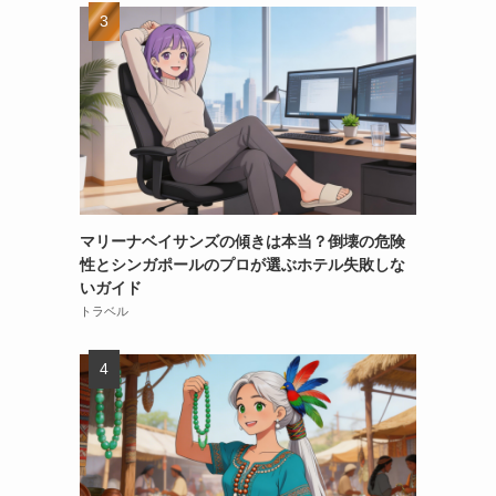
マリーナベイサンズの傾きは本当？倒壊の危険
性とシンガポールのプロが選ぶホテル失敗しな
いガイド
トラベル