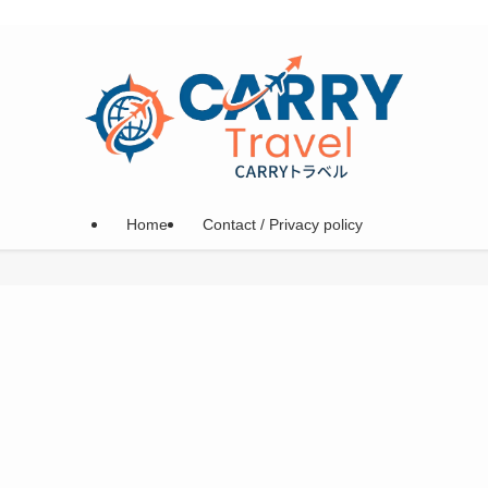
Home
Contact / Privacy policy