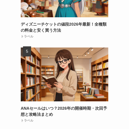
ディズニーチケットの値段2026年最新！全種類
の料金と安く買う方法
トラベル
ANAセールはいつ？2026年の開催時期・次回予
想と攻略法まとめ
トラベル