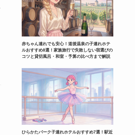
ル
赤ちゃん連れでも安心！道後温泉の子連れホテ
ルおすすめ8選！家族旅行で失敗しない宿選びの
コツと貸切風呂・和室・予算の比べ方まで解説
ひらかたパーク子連れホテルおすすめ7選！駅近