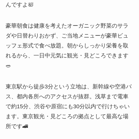
んですよ🛀
豪華朝食は健康を考えたオーガニック野菜のサラ
ダや日替わりおかず、ご当地メニューが豪華ビュ
ッフェ形式で食べ放題。朝からしっかり栄養を取
れるから、一日中元気に観光・見どころできます
🥗
東京駅から徒歩3分という立地は、新幹線や空港バ
ス、都内各所へのアクセスが抜群。浅草まで電車
で約15分、渋谷や原宿にも30分以内で行けちゃい
ます。東京観光・見どころの拠点として最高な場
所です🚄