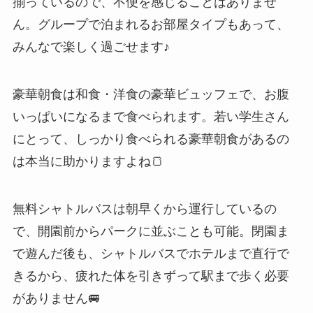
揃っているので、不便を感じることはありませ
ん。グループで泊まれるお部屋タイプもあって、
みんなで楽しく過ごせます♪
豪華朝食は和食・洋食の豪華ビュッフェで、お腹
いっぱいになるまで食べられます。若い学生さん
にとって、しっかり食べられる豪華朝食があるの
は本当に助かりますよね🍞
無料シャトルバスは朝早くから運行しているの
で、開園前からパークに並ぶことも可能。閉園ま
で遊んだ後も、シャトルバスでホテルまで直行で
きるから、疲れた体を引きずって駅まで歩く必要
がありません🚐