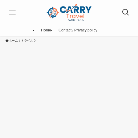
Home
Contact / Privacy policy
ホーム
トラベル