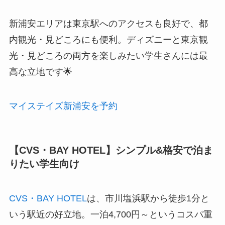
新浦安エリアは東京駅へのアクセスも良好で、都
内観光・見どころにも便利。ディズニーと東京観
光・見どころの両方を楽しみたい学生さんには最
高な立地です🌟
マイステイズ新浦安を予約
【CVS・BAY HOTEL】シンプル&格安で泊ま
りたい学生向け
CVS・BAY HOTEL
は、市川塩浜駅から徒歩1分と
いう駅近の好立地。一泊4,700円～というコスパ重