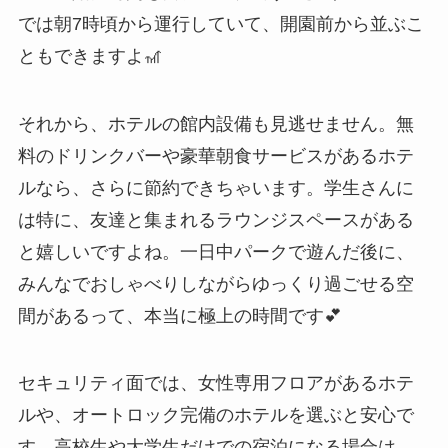
では朝7時頃から運行していて、開園前から並ぶこ
ともできますよ🎢
それから、ホテルの館内設備も見逃せません。無
料のドリンクバーや豪華朝食サービスがあるホテ
ルなら、さらに節約できちゃいます。学生さんに
は特に、友達と集まれるラウンジスペースがある
と嬉しいですよね。一日中パークで遊んだ後に、
みんなでおしゃべりしながらゆっくり過ごせる空
間があるって、本当に極上の時間です💕
セキュリティ面では、女性専用フロアがあるホテ
ルや、オートロック完備のホテルを選ぶと安心で
す。高校生や大学生だけでの宿泊になる場合は、