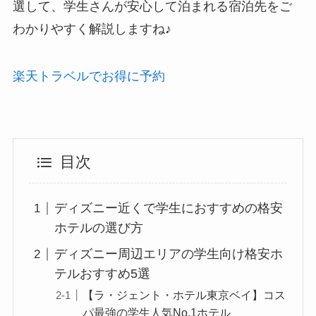
選して、学生さんが安心して泊まれる宿泊先をご
わかりやすく解説しますね♪
楽天トラベルでお得に予約
目次
ディズニー近くで学生におすすめの格安
ホテルの選び方
ディズニー周辺エリアの学生向け格安ホ
テルおすすめ5選
【ラ・ジェント・ホテル東京ベイ】コス
パ最強の学生人気No.1ホテル