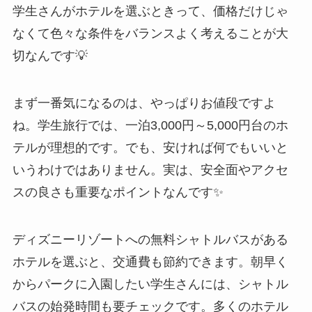
学生さんがホテルを選ぶときって、価格だけじゃ
なくて色々な条件をバランスよく考えることが大
切なんです💡
まず一番気になるのは、やっぱりお値段ですよ
ね。学生旅行では、一泊3,000円～5,000円台のホ
テルが理想的です。でも、安ければ何でもいいと
いうわけではありません。実は、安全面やアクセ
スの良さも重要なポイントなんです✨
ディズニーリゾートへの無料シャトルバスがある
ホテルを選ぶと、交通費も節約できます。朝早く
からパークに入園したい学生さんには、シャトル
バスの始発時間も要チェックです。多くのホテル