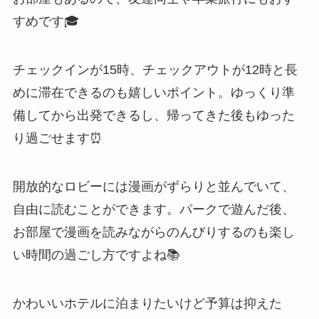
すめです🎓
チェックインが15時、チェックアウトが12時と長
めに滞在できるのも嬉しいポイント。ゆっくり準
備してから出発できるし、帰ってきた後もゆった
り過ごせます⏰
開放的なロビーには漫画がずらりと並んでいて、
自由に読むことができます。パークで遊んだ後、
お部屋で漫画を読みながらのんびりするのも楽し
い時間の過ごし方ですよね📚
かわいいホテルに泊まりたいけど予算は抑えた