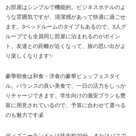
お部屋はシンプルで機能的。ビジネスホテルのよ
うな雰囲気ですが、清潔感があって快適に過ごせ
ます。3ベッドルームのタイプもあるので、3人グ
ループでも全員同じ部屋に泊まれるのがポイン
ト。友達との距離が近くなって、旅の思い出がよ
り楽しくなります✨
豪華朝食は和食・洋食の豪華ビュッフェスタイ
ル。バランスの良い美食で、一日の活力をしっか
りチャージできます。学生向けの激安プランも豊
富に用意されているので、予算に合わせて選べる
のも魅力です💰
ディズニーランドへは徒歩約20分、またはバスで