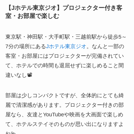
【Jホテル東京ジオ】プロジェクター付き客
室・お部屋で楽しむ
東京駅・神田駅・大手町駅・三越前駅から徒歩5～
7分の場所にある
Jホテル東京ジオ
。なんと一部の
客室・お部屋にはプロジェクターが完備されてい
て、ホテルでの時間も退屈せずに楽しめること間
違いなし📽️
部屋は少しコンパクトですが、全体的にとても綺
麗で清潔感があります。プロジェクター付きの部
屋なら、友達とYouTubeや映画を大画面で楽しめ
て、ホテルステイそのものが思い出になりますよ
ね💫