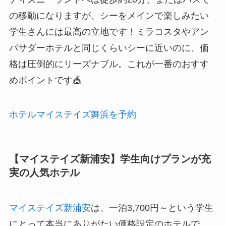
の移動になりますが、シーをメインで楽しみたい
学生さんには最高の立地です！ミラコスタやアン
バサダーホテルと同じくらいシーに近いのに、価
格は圧倒的にリーズナブル。これが一番のおすす
めポイントです🎪
ホテルマイステイズ舞浜を予約
【マイステイズ新浦安】学生向けプランが充
実の人気ホテル
マイステイズ新浦安
は、一泊3,700円～という学生
にとって本当にありがたい価格設定のホテルで