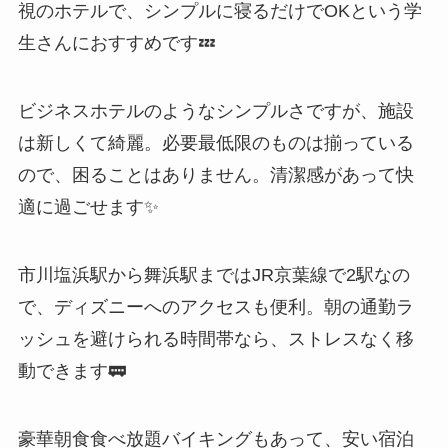
視のホテルで、シンプルに寝るだけでOKという学
生さんにおすすめです💤
ビジネスホテルのようなシンプルさですが、施設
は新しくて綺麗。必要最低限のものは揃っている
ので、困ることはありません。清潔感があって快
適に過ごせます✨
市川塩浜駅から舞浜駅まではJR京葉線で2駅なの
で、ディズニーへのアクセスも便利。朝の通勤ラ
ッシュを避けられる時間帯なら、ストレスなく移
動できます🚃
豪華朝食食べ放題バイキングもあって、安い宿泊