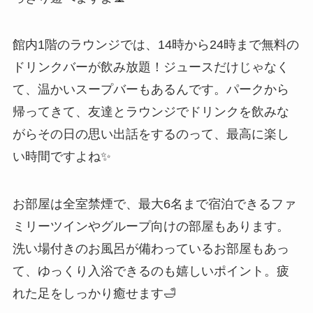
館内1階のラウンジでは、14時から24時まで無料の
ドリンクバーが飲み放題！ジュースだけじゃなく
て、温かいスープバーもあるんです。パークから
帰ってきて、友達とラウンジでドリンクを飲みな
がらその日の思い出話をするのって、最高に楽し
い時間ですよね✨
お部屋は全室禁煙で、最大6名まで宿泊できるファ
ミリーツインやグループ向けの部屋もあります。
洗い場付きのお風呂が備わっているお部屋もあっ
て、ゆっくり入浴できるのも嬉しいポイント。疲
れた足をしっかり癒せます🛁