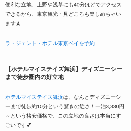
便利な立地。上野や浅草にも40分ほどでアクセス
できるから、東京観光・見どころも楽しめちゃい
ます🗼
ラ・ジェント・ホテル東京ベイを予約
【ホテルマイステイズ舞浜】ディズニーシー
まで徒歩圏内の好立地
ホテルマイステイズ舞浜
は、なんとディズニーシ
ーまで徒歩約10分という驚きの近さ！一泊3,330円
～という格安価格で、この立地の良さは本当にす
ごいです💕