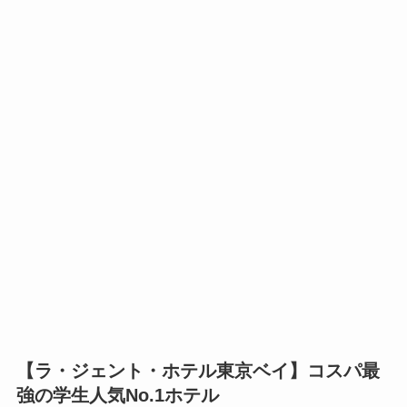
【ラ・ジェント・ホテル東京ベイ】コスパ最
強の学生人気No.1ホテル