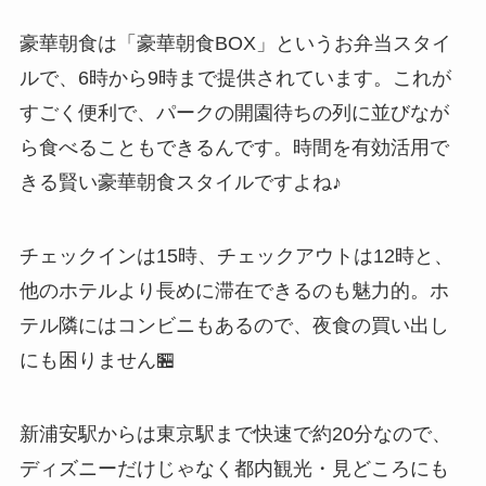
豪華朝食は「豪華朝食BOX」というお弁当スタイ
ルで、6時から9時まで提供されています。これが
すごく便利で、パークの開園待ちの列に並びなが
ら食べることもできるんです。時間を有効活用で
きる賢い豪華朝食スタイルですよね♪
チェックインは15時、チェックアウトは12時と、
他のホテルより長めに滞在できるのも魅力的。ホ
テル隣にはコンビニもあるので、夜食の買い出し
にも困りません🏪
新浦安駅からは東京駅まで快速で約20分なので、
ディズニーだけじゃなく都内観光・見どころにも