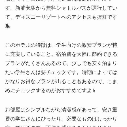
す。新浦安駅から無料シャトルバスが運行してい
て、ディズニーリゾートへのアクセスも抜群です
🎠
このホテルの特徴は、学生向けの激安プランが特
に充実していること。宿泊費を大幅に節約できる
プランがたくさんあるので、少しでも安く泊まり
たい学生さんは要チェックです。時期によっては
かなりお得なプランが出ることもあるので、こま
めにチェックするのがおすすめですよ📱
お部屋はシンプルながら清潔感があって、安さ重
視の学生さんにぴったり。必要なものはしっかり