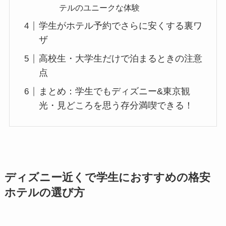
テルのユニークな体験
学生がホテル予約でさらに安くする裏ワ
ザ
高校生・大学生だけで泊まるときの注意
点
まとめ：学生でもディズニー&東京観
光・見どころを思う存分満喫できる！
ディズニー近くで学生におすすめの格安
ホテルの選び方