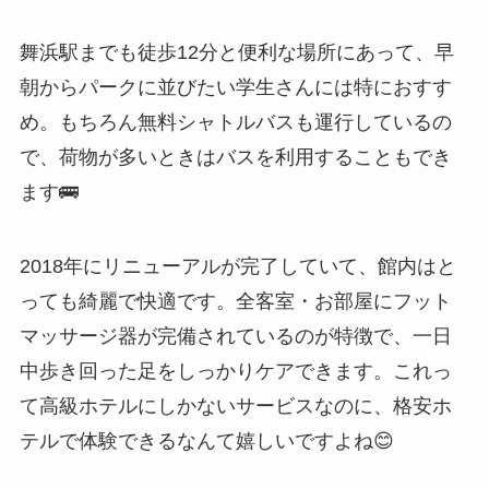
舞浜駅までも徒歩12分と便利な場所にあって、早
朝からパークに並びたい学生さんには特におすす
め。もちろん無料シャトルバスも運行しているの
で、荷物が多いときはバスを利用することもでき
ます🚌
2018年にリニューアルが完了していて、館内はと
っても綺麗で快適です。全客室・お部屋にフット
マッサージ器が完備されているのが特徴で、一日
中歩き回った足をしっかりケアできます。これっ
て高級ホテルにしかないサービスなのに、格安ホ
テルで体験できるなんて嬉しいですよね😊