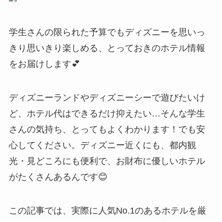
学生さんの限られた予算でもディズニーを思いっ
きり思いきり楽しめる、とっておきのホテル情報
をお届けします💕
ディズニーランドやディズニーシーで遊びたいけ
ど、ホテル代はできるだけ抑えたい…そんな学生
さんの気持ち、とってもよくわかります！でも安
心してください。ディズニー近くにも、都内観
光・見どころにも便利で、お財布に優しいホテル
がたくさんあるんです😊
この記事では、実際に人気No.1のあるホテルを厳