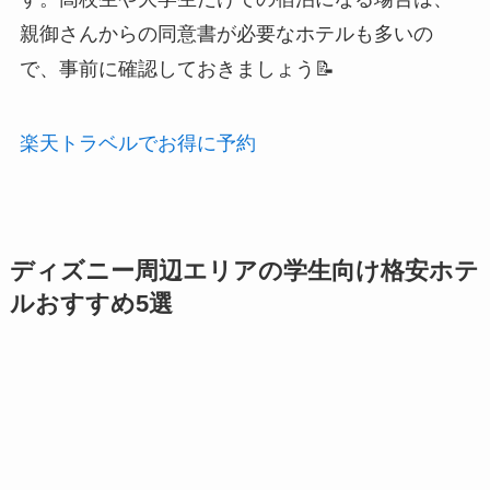
親御さんからの同意書が必要なホテルも多いの
で、事前に確認しておきましょう📝
楽天トラベルでお得に予約
ディズニー周辺エリアの学生向け格安ホテ
ルおすすめ5選