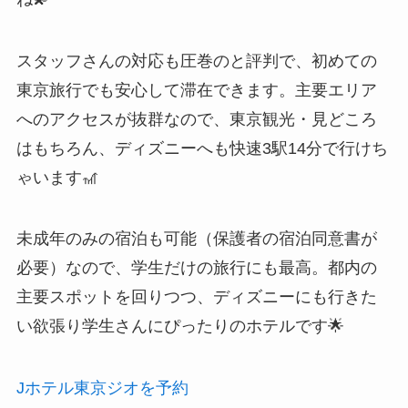
スタッフさんの対応も圧巻のと評判で、初めての
東京旅行でも安心して滞在できます。主要エリア
へのアクセスが抜群なので、東京観光・見どころ
はもちろん、ディズニーへも快速3駅14分で行けち
ゃいます🎢
未成年のみの宿泊も可能（保護者の宿泊同意書が
必要）なので、学生だけの旅行にも最高。都内の
主要スポットを回りつつ、ディズニーにも行きた
い欲張り学生さんにぴったりのホテルです🌟
Jホテル東京ジオを予約