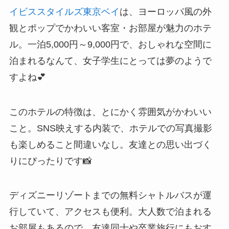
イビススタイルズ東京ベイ
は、ヨーロッパ風の外
観とポップでかわいい客室・お部屋が魅力のホテ
ル。一泊5,000円～9,000円で、おしゃれな空間に
泊まれるなんて、女子学生にとっては夢のようで
すよね💕
このホテルの特徴は、とにかく雰囲気がかわいい
こと。SNS映えする内装で、ホテルでの写真撮影
も楽しめること間違いなし。友達との思い出づく
りにぴったりです📸
ディズニーリゾートまでの無料シャトルバスが運
行していて、アクセスも便利。大人数で泊まれる
お部屋もあるので、友達同士や卒業旅行にもおす