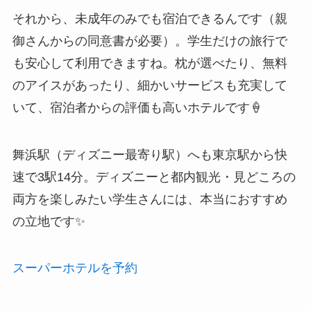
それから、未成年のみでも宿泊できるんです（親
御さんからの同意書が必要）。学生だけの旅行で
も安心して利用できますね。枕が選べたり、無料
のアイスがあったり、細かいサービスも充実して
いて、宿泊者からの評価も高いホテルです🍦
舞浜駅（ディズニー最寄り駅）へも東京駅から快
速で3駅14分。ディズニーと都内観光・見どころの
両方を楽しみたい学生さんには、本当におすすめ
の立地です✨
スーパーホテルを予約