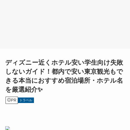
ディズニー近くホテル安い学生向け失敗
しないガイド！都内で安い東京観光もで
きる本当におすすめ宿泊場所・ホテル名
を厳選紹介✨
PR
トラベル