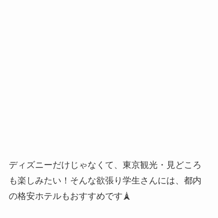
ディズニーだけじゃなくて、東京観光・見どころ
も楽しみたい！そんな欲張り学生さんには、都内
の格安ホテルもおすすめです🗼