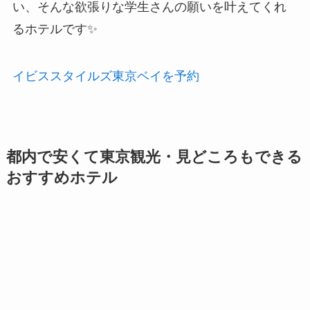
い、そんな欲張りな学生さんの願いを叶えてくれ
るホテルです✨
イビススタイルズ東京ベイを予約
都内で安くて東京観光・見どころもできる
おすすめホテル