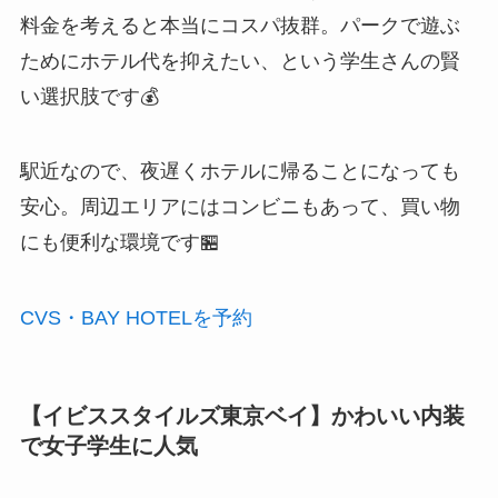
料金を考えると本当にコスパ抜群。パークで遊ぶ
ためにホテル代を抑えたい、という学生さんの賢
い選択肢です💰
駅近なので、夜遅くホテルに帰ることになっても
安心。周辺エリアにはコンビニもあって、買い物
にも便利な環境です🏪
CVS・BAY HOTELを予約
【イビススタイルズ東京ベイ】かわいい内装
で女子学生に人気