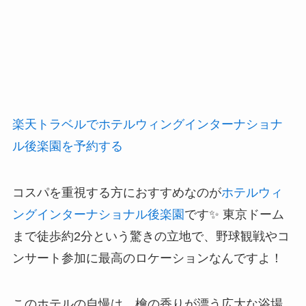
楽天トラベルでホテルウィングインターナショナ
ル後楽園を予約する
コスパを重視する方におすすめなのが
ホテルウィ
ングインターナショナル後楽園
です✨ 東京ドーム
まで徒歩約2分という驚きの立地で、野球観戦やコ
ンサート参加に最高のロケーションなんですよ！
このホテルの自慢は、檜の香りが漂う広大な浴場