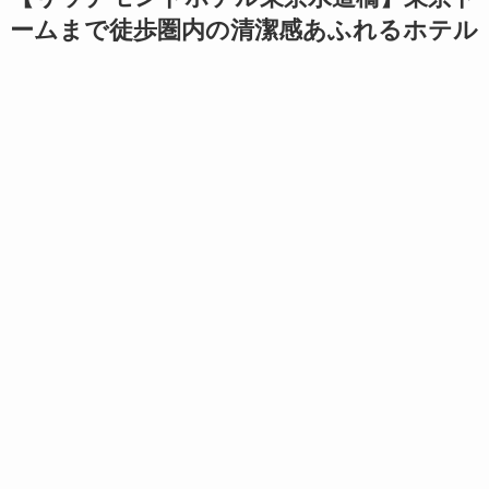
ームまで徒歩圏内の清潔感あふれるホテル