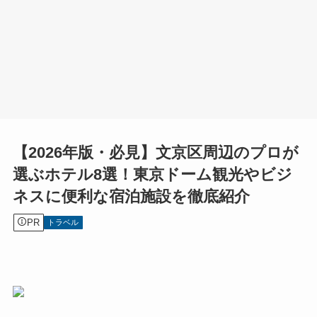
【2026年版・必見】文京区周辺のプロが
選ぶホテル8選！東京ドーム観光やビジ
ネスに便利な宿泊施設を徹底紹介
PR
トラベル