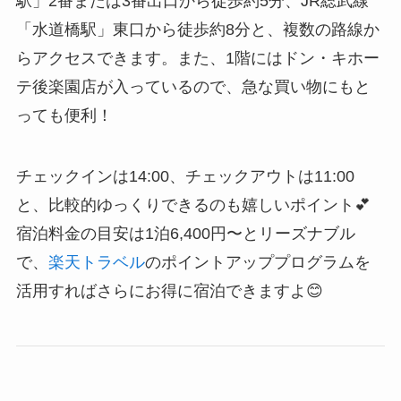
駅」2番または3番出口から徒歩約5分、JR総武線
「水道橋駅」東口から徒歩約8分と、複数の路線か
らアクセスできます。また、1階にはドン・キホー
テ後楽園店が入っているので、急な買い物にもと
っても便利！
チェックインは14:00、チェックアウトは11:00
と、比較的ゆっくりできるのも嬉しいポイント💕
宿泊料金の目安は1泊6,400円〜とリーズナブル
で、
楽天トラベル
のポイントアッププログラムを
活用すればさらにお得に宿泊できますよ😊