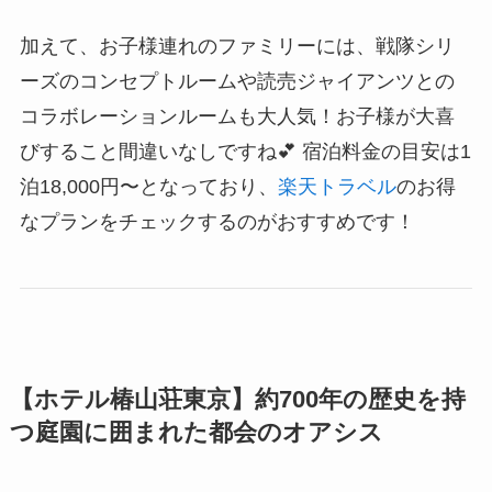
加えて、お子様連れのファミリーには、戦隊シリ
ーズのコンセプトルームや読売ジャイアンツとの
コラボレーションルームも大人気！お子様が大喜
びすること間違いなしですね💕 宿泊料金の目安は1
泊18,000円〜となっており、
楽天トラベル
のお得
なプランをチェックするのがおすすめです！
【ホテル椿山荘東京】約700年の歴史を持
つ庭園に囲まれた都会のオアシス