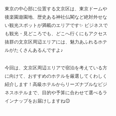
東京の中心部に位置する文京区は、東京ドームや
後楽園遊園地、歴史ある神社仏閣など絶対外せな
い観光スポットが満載のエリアです✨ ビジネスで
も観光・見どころでも、どこへ行くにもアクセス
抜群の文京区周辺エリアには、魅力あふれるホテ
ルがたくさんあるんですよ♪
今回は、文京区周辺エリアで宿泊を考えている方
に向けて、おすすめのホテルを厳選してくわしく
紹介します！高級ホテルからリーズナブルなビジ
ネスホテルまで、目的や予算に合わせて選べるラ
インナップをお届けしますね😊