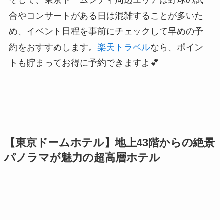
合やコンサートがある日は混雑することが多いた
め、イベント日程を事前にチェックして早めの予
約をおすすめします。
楽天トラベル
なら、ポイン
トも貯まってお得に予約できますよ💕
【東京ドームホテル】地上43階からの絶景
パノラマが魅力の超高層ホテル