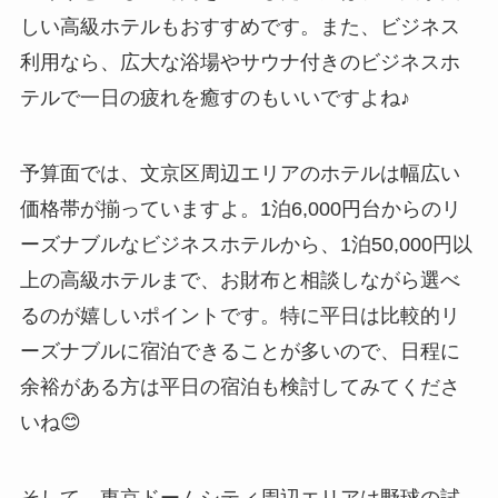
しい高級ホテルもおすすめです。また、ビジネス
利用なら、広大な浴場やサウナ付きのビジネスホ
テルで一日の疲れを癒すのもいいですよね♪
予算面では、文京区周辺エリアのホテルは幅広い
価格帯が揃っていますよ。1泊6,000円台からのリ
ーズナブルなビジネスホテルから、1泊50,000円以
上の高級ホテルまで、お財布と相談しながら選べ
るのが嬉しいポイントです。特に平日は比較的リ
ーズナブルに宿泊できることが多いので、日程に
余裕がある方は平日の宿泊も検討してみてくださ
いね😊
そして、東京ドームシティ周辺エリアは野球の試