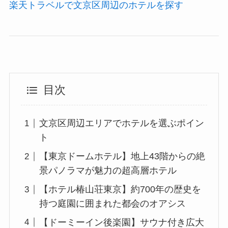
楽天トラベルで文京区周辺のホテルを探す
目次
文京区周辺エリアでホテルを選ぶポイン
ト
【東京ドームホテル】地上43階からの絶
景パノラマが魅力の超高層ホテル
【ホテル椿山荘東京】約700年の歴史を
持つ庭園に囲まれた都会のオアシス
【ドーミーイン後楽園】サウナ付き広大