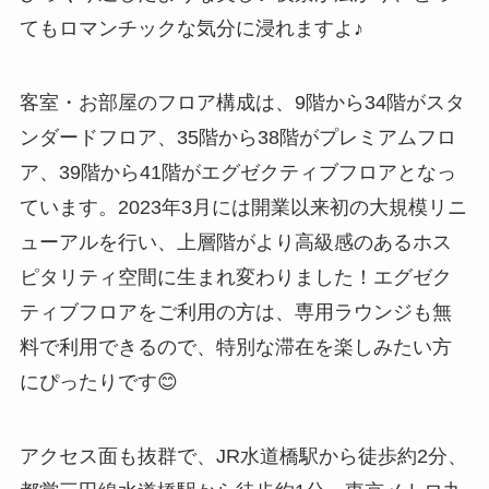
てもロマンチックな気分に浸れますよ♪
客室・お部屋のフロア構成は、9階から34階がスタ
ンダードフロア、35階から38階がプレミアムフロ
ア、39階から41階がエグゼクティブフロアとなっ
ています。2023年3月には開業以来初の大規模リニ
ューアルを行い、上層階がより高級感のあるホス
ピタリティ空間に生まれ変わりました！エグゼク
ティブフロアをご利用の方は、専用ラウンジも無
料で利用できるので、特別な滞在を楽しみたい方
にぴったりです😊
アクセス面も抜群で、JR水道橋駅から徒歩約2分、