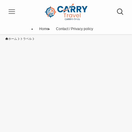
Home
Contact / Privacy policy
ホーム
トラベル