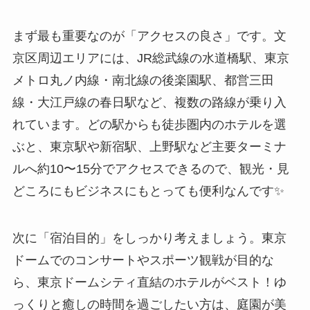
まず最も重要なのが「アクセスの良さ」です。文
京区周辺エリアには、JR総武線の水道橋駅、東京
メトロ丸ノ内線・南北線の後楽園駅、都営三田
線・大江戸線の春日駅など、複数の路線が乗り入
れています。どの駅からも徒歩圏内のホテルを選
ぶと、東京駅や新宿駅、上野駅など主要ターミナ
ルへ約10〜15分でアクセスできるので、観光・見
どころにもビジネスにもとっても便利なんです✨
次に「宿泊目的」をしっかり考えましょう。東京
ドームでのコンサートやスポーツ観戦が目的な
ら、東京ドームシティ直結のホテルがベスト！ゆ
っくりと癒しの時間を過ごしたい方は、庭園が美