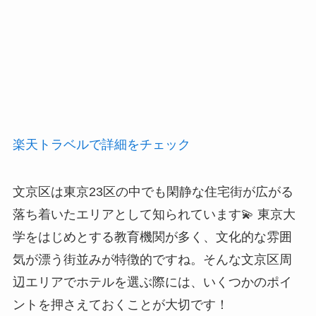
楽天トラベルで詳細をチェック
文京区は東京23区の中でも閑静な住宅街が広がる
落ち着いたエリアとして知られています💫 東京大
学をはじめとする教育機関が多く、文化的な雰囲
気が漂う街並みが特徴的ですね。そんな文京区周
辺エリアでホテルを選ぶ際には、いくつかのポイ
ントを押さえておくことが大切です！