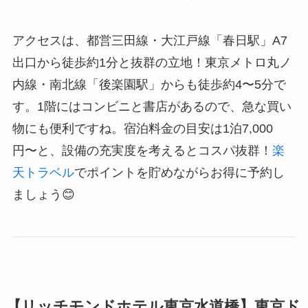
アクセスは、都営三田線・大江戸線「春日駅」A7
出口から徒歩約1分と抜群の立地！東京メトロ丸ノ
内線・南北線「後楽園駅」からも徒歩約4〜5分で
す。1階にはコンビニと書店があるので、急な買い
物にも便利ですね。宿泊料金の目安は1泊7,000
円〜と、設備の充実度を考えるとコスパ抜群！
楽
天トラベル
でポイントを貯めながらお得に予約し
ましょう😊
【リッチモンドホテル東京水道橋】東京ド