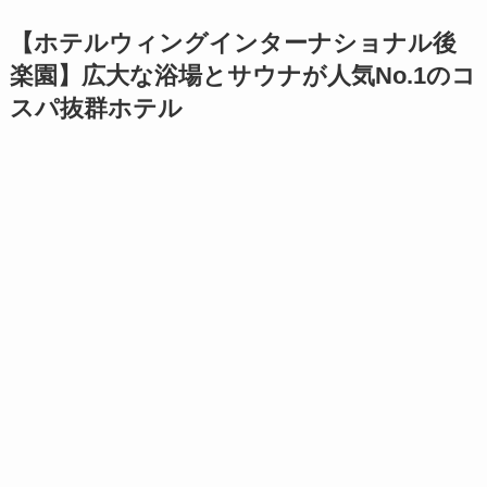
【ホテルウィングインターナショナル後
楽園】広大な浴場とサウナが人気No.1のコ
スパ抜群ホテル