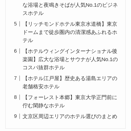
な浴場と夜鳴きそばが人気No.1のビジネ
スホテル
【リッチモンドホテル東京水道橋】東京
ドームまで徒歩圏内の清潔感あふれるホ
テル
【ホテルウィングインターナショナル後
楽園】広大な浴場とサウナが人気No.1の
コスパ抜群ホテル
【ホテル江戸屋】歴史ある湯島エリアの
老舗格安ホテル
【フォーレスト本郷】東京大学正門前に
佇む閑静なホテル
文京区周辺エリアのホテル選びのまとめ