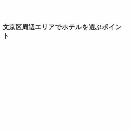
文京区周辺エリアでホテルを選ぶポイン
ト