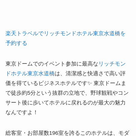
楽天トラベルでリッチモンドホテル東京水道橋を
予約する
東京ドームでのイベント参加に最高な
リッチモン
ドホテル東京水道橋
は、清潔感と快適さで高い評
価を得ているビジネスホテルです✨ 東京ドームま
で徒歩約5分という抜群の立地で、野球観戦やコン
サート後に歩いてホテルに戻れるのが最大の魅力
なんですよ！
総客室・お部屋数196室を誇るこのホテルは、モダ