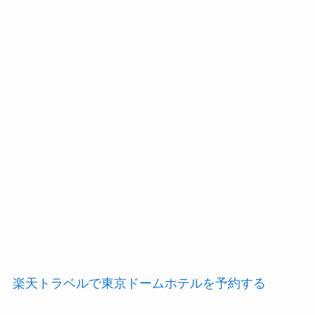
楽天トラベルで東京ドームホテルを予約する