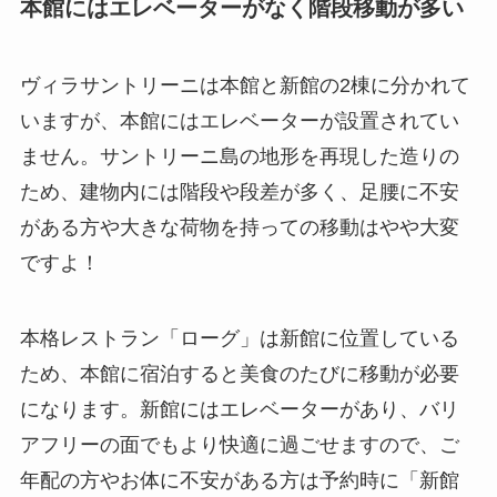
本館にはエレベーターがなく階段移動が多い
ヴィラサントリーニは本館と新館の2棟に分かれて
いますが、本館にはエレベーターが設置されてい
ません。サントリーニ島の地形を再現した造りの
ため、建物内には階段や段差が多く、足腰に不安
がある方や大きな荷物を持っての移動はやや大変
ですよ！
本格レストラン「ローグ」は新館に位置している
ため、本館に宿泊すると美食のたびに移動が必要
になります。新館にはエレベーターがあり、バリ
アフリーの面でもより快適に過ごせますので、ご
年配の方やお体に不安がある方は予約時に「新館