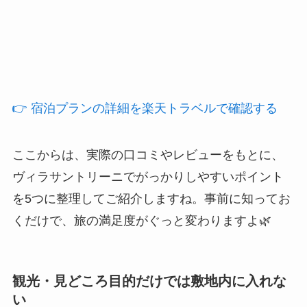
👉 宿泊プランの詳細を楽天トラベルで確認する
ここからは、実際の口コミやレビューをもとに、
ヴィラサントリーニでがっかりしやすいポイント
を5つに整理してご紹介しますね。事前に知ってお
くだけで、旅の満足度がぐっと変わりますよ🌿
観光・見どころ目的だけでは敷地内に入れな
い