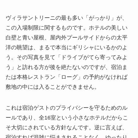
ヴィラサントリーニの最も多い「がっかり」が、
この入場制限に関するものです。ホテルの美しい
白壁と青い屋根、屋内外プールサイドからの太平
洋の眺望は、まるで本当にギリシャにいるかのよ
う。その写真を見て「ドライブがてら寄ってみよ
う」と訪れる方が後を絶たないのですが、宿泊ま
たは本格レストラン「ローグ」の予約がなければ
敷地の中には入ることができません。
これは宿泊ゲストのプライバシーを守るためのル
ールであり、全16室という小さなホテルだからこ
そ大切にされている方針なんです。逆に言えば、
宿泊すれば混雑に悩まされることなく、ゆったり