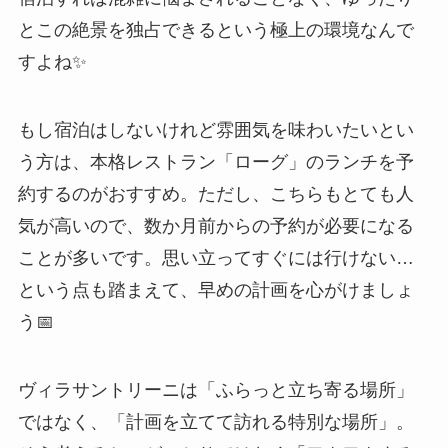
とこの絶景を独占できるという極上の環境なんで
すよね✨
もし宿泊はしないけれど雰囲気を味わいたいとい
う方は、本格レストラン「ローグ」のランチを予
約するのがおすすめ。ただし、こちらもとても人
気が高いので、数か月前からの予約が必要になる
ことが多いです。思い立ってすぐには行けない…
という点も踏まえて、早めの計画を心がけましょ
う📅
ヴィラサントリーニは「ふらっと立ち寄る場所」
ではなく、「計画を立てて訪れる特別な場所」。