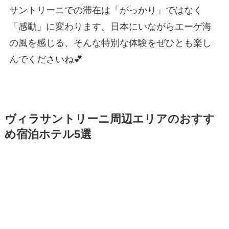
サントリーニでの滞在は「がっかり」ではなく
「感動」に変わります。日本にいながらエーゲ海
の風を感じる、そんな特別な体験をぜひとも楽し
んでくださいね💕
ヴィラサントリーニ周辺エリアのおすす
め宿泊ホテル5選