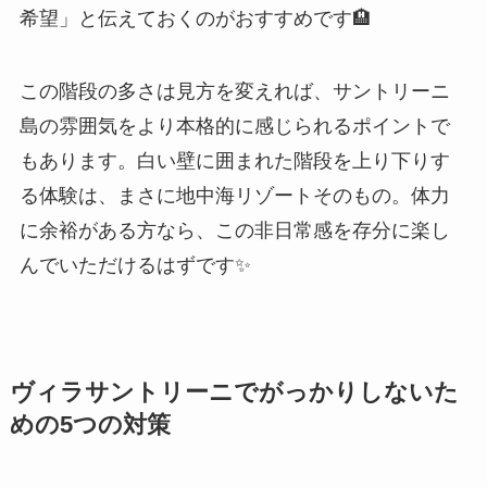
希望」と伝えておくのがおすすめです🏨
この階段の多さは見方を変えれば、サントリーニ
島の雰囲気をより本格的に感じられるポイントで
もあります。白い壁に囲まれた階段を上り下りす
る体験は、まさに地中海リゾートそのもの。体力
に余裕がある方なら、この非日常感を存分に楽し
んでいただけるはずです✨
ヴィラサントリーニでがっかりしないた
めの5つの対策