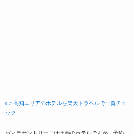
👉 高知エリアのホテルを楽天トラベルで一覧チェ
ック
ヴィラサントリーニは圧巻のホテルですが、予約