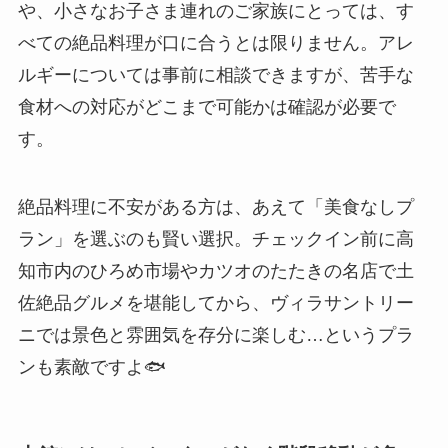
や、小さなお子さま連れのご家族にとっては、す
べての絶品料理が口に合うとは限りません。アレ
ルギーについては事前に相談できますが、苦手な
食材への対応がどこまで可能かは確認が必要で
す。
絶品料理に不安がある方は、あえて「美食なしプ
ラン」を選ぶのも賢い選択。チェックイン前に高
知市内のひろめ市場やカツオのたたきの名店で土
佐絶品グルメを堪能してから、ヴィラサントリー
ニでは景色と雰囲気を存分に楽しむ…というプラ
ンも素敵ですよ🐟