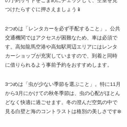
の予約サイトをこまめにチェックして、空室を見
つけたらすぐに押さえましょう📱
2つめは「レンタカーを必ず手配すること」。公共
交通機関ではアクセスが困難なため、車は必須で
す。高知龍馬空港や高知駅周辺エリアにはレンタ
カーショップが充実していますので、到着と同時
に借りられるよう事前予約をおすすめします。
3つめは「虫が少ない季節を選ぶこと」。特に11月
から3月にかけての秋冬季節は、虫の心配がほとん
どなく快適に過ごせます。冬の澄んだ空気の中で
見る白壁と海のコントラストは格別の美しさです❄️