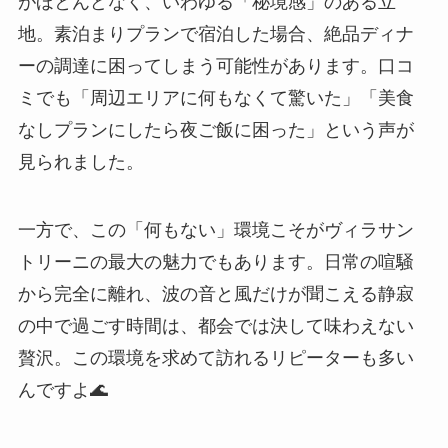
がほとんどなく、いわゆる「秘境感」のある立
地。素泊まりプランで宿泊した場合、絶品ディナ
ーの調達に困ってしまう可能性があります。口コ
ミでも「周辺エリアに何もなくて驚いた」「美食
なしプランにしたら夜ご飯に困った」という声が
見られました。
一方で、この「何もない」環境こそがヴィラサン
トリーニの最大の魅力でもあります。日常の喧騒
から完全に離れ、波の音と風だけが聞こえる静寂
の中で過ごす時間は、都会では決して味わえない
贅沢。この環境を求めて訪れるリピーターも多い
んですよ🌊