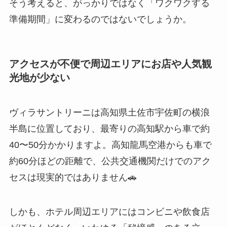
そう考えると、がっかりではなく「ワクワクする
準備期間」に変わるのではないでしょうか。
アクセスが不便で周辺エリアにお店や人気観
光地が少ない
ヴィラサントリーニは高知県土佐市宇佐町の横浪
半島に位置しており、最寄りの高知駅から車で約
40〜50分かかりますよ。高知龍馬空港からも車で
約60分ほどの距離で、公共交通機関だけでのアク
セスは現実的ではありません🚗
しかも、ホテル周辺エリアにはコンビニや飲食店