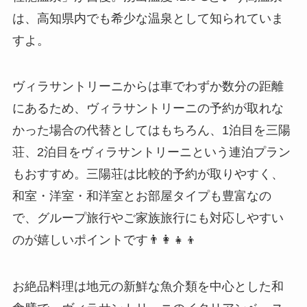
は、高知県内でも希少な温泉として知られていま
すよ。
ヴィラサントリーニからは車でわずか数分の距離
にあるため、ヴィラサントリーニの予約が取れな
かった場合の代替としてはもちろん、1泊目を三陽
荘、2泊目をヴィラサントリーニという連泊プラン
もおすすめ。三陽荘は比較的予約が取りやすく、
和室・洋室・和洋室とお部屋タイプも豊富なの
で、グループ旅行やご家族旅行にも対応しやすい
のが嬉しいポイントです👨‍👩‍👧‍👦
お絶品料理は地元の新鮮な魚介類を中心とした和