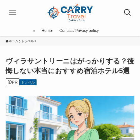
Home
Contact / Privacy policy
ホーム
トラベル
ヴィラサントリーニはがっかりする？後
悔しない本当におすすめ宿泊ホテル5選
PR
トラベル