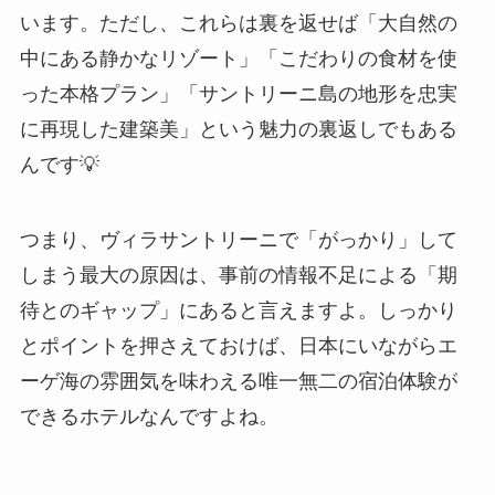
います。ただし、これらは裏を返せば「大自然の
中にある静かなリゾート」「こだわりの食材を使
った本格プラン」「サントリーニ島の地形を忠実
に再現した建築美」という魅力の裏返しでもある
んです💡
つまり、ヴィラサントリーニで「がっかり」して
しまう最大の原因は、事前の情報不足による「期
待とのギャップ」にあると言えますよ。しっかり
とポイントを押さえておけば、日本にいながらエ
ーゲ海の雰囲気を味わえる唯一無二の宿泊体験が
できるホテルなんですよね。