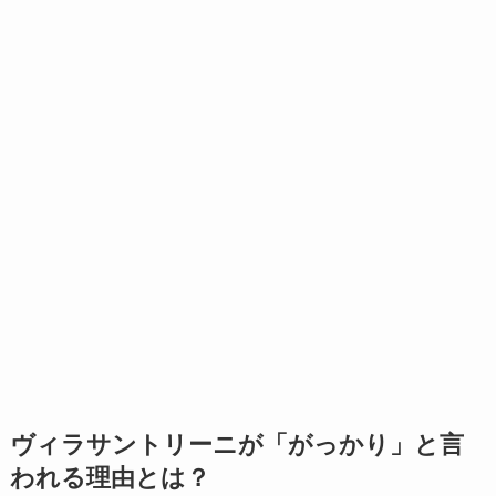
ヴィラサントリーニが「がっかり」と言
われる理由とは？