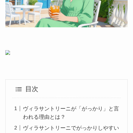
目次
ヴィラサントリーニが「がっかり」と言
われる理由とは？
ヴィラサントリーニでがっかりしやすい