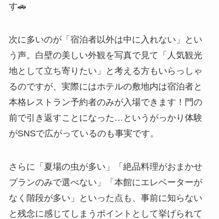
す🚗
次に多いのが「宿泊者以外は中に入れない」とい
う声。白壁の美しい外観を写真で見て「人気観光
地として立ち寄りたい」と考える方もいらっしゃ
るのですが、実際にはホテルの敷地内は宿泊者と
本格レストラン予約者のみが入場できます！門の
前で引き返すことになった…というがっかり体験
がSNSで広がっているのも事実です。
さらに「夏場の虫が多い」「絶品料理がおまかせ
プランのみで選べない」「本館にエレベーターが
なく階段が多い」といった点も、事前に知らない
と残念に感じてしまうポイントとして挙げられて