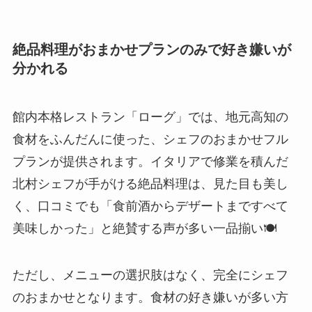
絶品料理がおまかせプランのみで好き嫌いが
分かれる
館内本格レストラン「ローグ」では、地元高知の
食材をふんだんに使った、シェフのおまかせフル
プランが提供されます。イタリアで修業を積んだ
北村シェフが手がける絶品料理は、見た目も美し
く、口コミでも「食前酒からデザートまですべて
美味しかった」と絶賛する声が多い一品揃い🍽️
ただし、メニューの選択肢はなく、完全にシェフ
のおまかせとなります。食材の好き嫌いが多い方