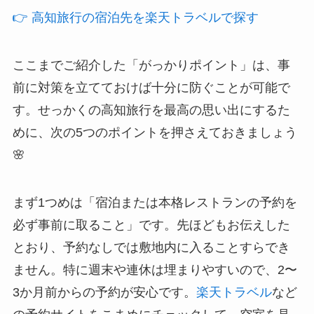
👉 高知旅行の宿泊先を楽天トラベルで探す
ここまでご紹介した「がっかりポイント」は、事
前に対策を立てておけば十分に防ぐことが可能で
す。せっかくの高知旅行を最高の思い出にするた
めに、次の5つのポイントを押さえておきましょう
🌸
まず1つめは「宿泊または本格レストランの予約を
必ず事前に取ること」です。先ほどもお伝えした
とおり、予約なしでは敷地内に入ることすらでき
ません。特に週末や連休は埋まりやすいので、2〜
3か月前からの予約が安心です。
楽天トラベル
など