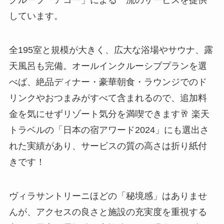
しています。
全195室と規模が大きく、広大な浴場やサウナ、露
天風呂も完備。オールインクルーシブプランを選
べば、絶品ディナー・豪華朝食・ラウンジでのド
リンクやおつまみがすべて含まれるので、追加料
金を気にせずリゾート気分を満喫できます🥂 楽天
トラベルの「日本の宿アワード2024」にも選出さ
れた実績があり、サービスの質の高さは折り紙付
きです！
ヴィラサントリーニほどの「秘境感」はありませ
んが、アクセスの良さと施設の充実度を重視する