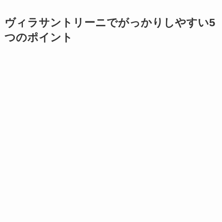
ヴィラサントリーニでがっかりしやすい5
つのポイント