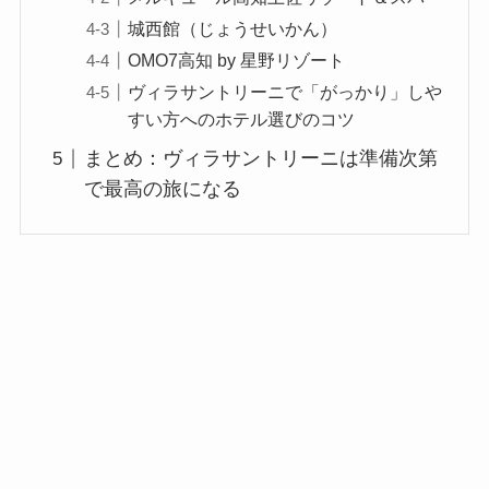
城西館（じょうせいかん）
OMO7高知 by 星野リゾート
ヴィラサントリーニで「がっかり」しや
すい方へのホテル選びのコツ
まとめ：ヴィラサントリーニは準備次第
で最高の旅になる