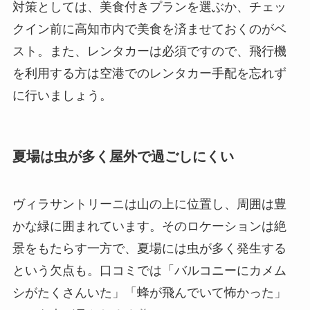
対策としては、美食付きプランを選ぶか、チェッ
クイン前に高知市内で美食を済ませておくのがベ
スト。また、レンタカーは必須ですので、飛行機
を利用する方は空港でのレンタカー手配を忘れず
に行いましょう。
夏場は虫が多く屋外で過ごしにくい
ヴィラサントリーニは山の上に位置し、周囲は豊
かな緑に囲まれています。そのロケーションは絶
景をもたらす一方で、夏場には虫が多く発生する
という欠点も。口コミでは「バルコニーにカメム
シがたくさんいた」「蜂が飛んでいて怖かった」