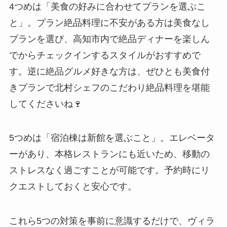
4つめは「美食の好みに合わせてプランを選ぶこ
と」。プラン絶品料理に不安がある方は美食なし
プランを選び、高知市内で絶品ディナーを楽しん
でからチェックインするスタイルがおすすめで
す。逆に絶品グルメ好きな方は、ぜひとも美食付
きプランで北村シェフのこだわり絶品料理を堪能
してくださいね🍷
5つめは「宿泊棟は新館を選ぶこと」。エレベータ
ーがあり、本格レストランにも近いため、移動の
ストレスなく過ごすことが可能です。予約時にリ
クエストしておくと安心です。
これら5つの対策を事前に意識するだけで、ヴィラ