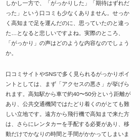
しかし一方で、「がっかりした」「期待はずれだ
った」という口コミも少なくありません。せっか
く高知まで足を運んだのに、思っていたのと違っ
た…となると悲しいですよね。実際のところ、
「がっかり」の声はどのような内容なのでしょう
か。
口コミサイトやSNSで多く見られるがっかりポイ
ントとしては、まず「アクセスの悪さ」が挙げら
れます。高知駅から車で約40〜50分という距離が
あり、公共交通機関ではたどり着くのがとても難
しい立地です。遠方から飛行機で高知まで来た方
は、さらにレンタカーを手配する必要があり、移
動だけでかなりの時間と手間がかかってしまいま