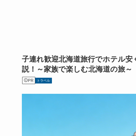
子連れ歓迎北海道旅行でホテル安
説！～家族で楽しむ北海道の旅～
PR
トラベル