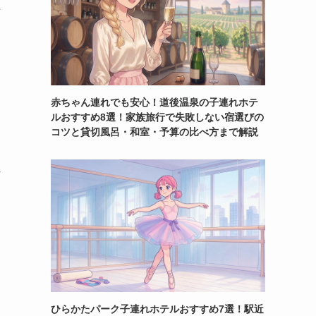
上
赤ちゃん連れでも安心！道後温泉の子連れホテ
ルおすすめ8選！家族旅行で失敗しない宿選びの
コツと貸切風呂・和室・予算の比べ方まで解説
れ
ひらかたパーク子連れホテルおすすめ7選！駅近