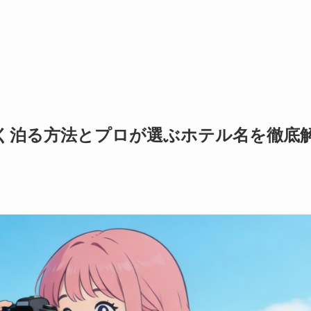
く泊る方法とプロが選ぶホテル名を徹底