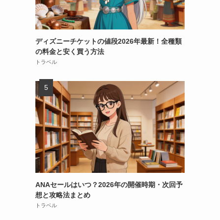
ディズニーチケットの値段2026年最新！全種類
の料金と安く買う方法
トラベル
ANAセールはいつ？2026年の開催時期・次回予
想と攻略法まとめ
トラベル