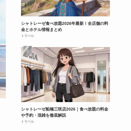
シャトレーゼ食べ放題2026年最新！全店舗の料
金とホテル情報まとめ
トラベル
シャトレーゼ船橋三咲店2026｜食べ放題の料金
や予約・混雑を徹底解説
トラベル