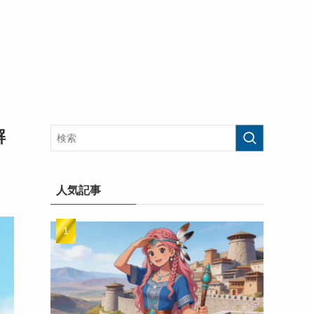
解
人気記事