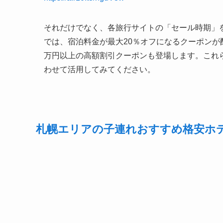
それだけでなく、各旅行サイトの「セール時期」
では、宿泊料金が最大20％オフになるクーポンが
万円以上の高額割引クーポンも登場します。これ
わせて活用してみてください。
札幌エリアの子連れおすすめ格安ホ