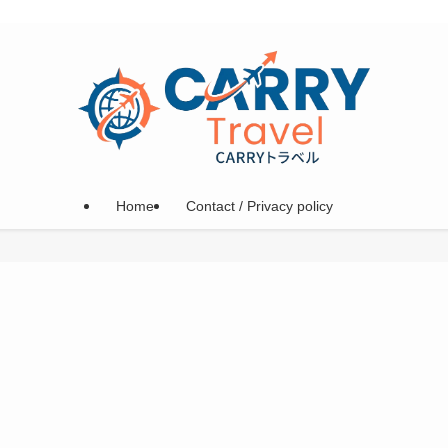
Home
Contact / Privacy policy