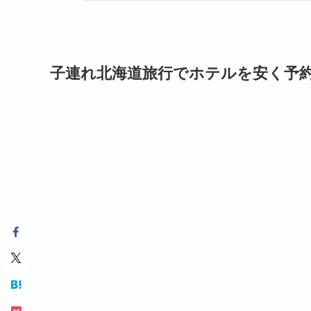
子連れ北海道旅行でホテルを安く予約