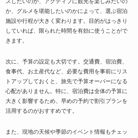
スしたいのか、アクティブに観光を楽しみたいの
か、グルメを堪能したいのかによって、選ぶ宿泊
施設や行程が大きく変わります。目的がはっきり
していれば、限られた時間を有効に使うことがで
きます。
次に、予算の設定も大切です。交通費、宿泊費、
食事代、お土産代など、必要な費用を事前にリス
トアップしておくと、旅先で予算オーバーになる
心配がありません。特に、宿泊費は全体の予算に
大きく影響するため、早めの予約で割引プランを
活用するのがおすすめです。
また、現地の天候や季節のイベント情報もチェッ