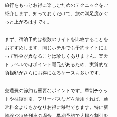
旅行をもっとお得に楽しむためのテクニックをご
紹介します。知っておくだけで、旅の満足度がぐ
っと上がるはずです。
まず、宿泊予約は複数のサイトを比較することを
おすすめします。同じホテルでも予約サイトによ
って料金が異なることは珍しくありません。楽天
トラベルではポイント還元があるため、実質的な
負担額がさらにお得になるケースも多いです。
交通費の節約も重要なポイントです。早割チケッ
トや往復割引、フリーパスなどを活用すれば、通
常料金よりもかなりお得に移動できます。特に新
幹線や特急列車の場合、早期予約で大幅な割引を