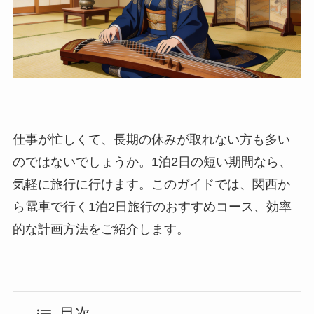
仕事が忙しくて、長期の休みが取れない方も多い
のではないでしょうか。1泊2日の短い期間なら、
気軽に旅行に行けます。このガイドでは、関西か
ら電車で行く1泊2日旅行のおすすめコース、効率
的な計画方法をご紹介します。