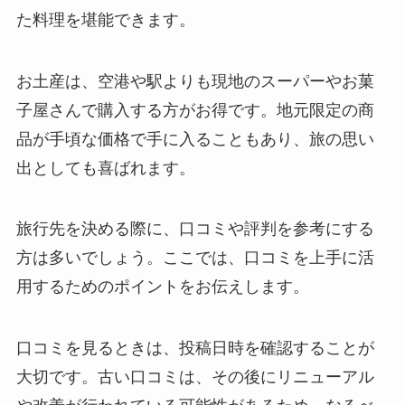
た料理を堪能できます。
お土産は、空港や駅よりも現地のスーパーやお菓
子屋さんで購入する方がお得です。地元限定の商
品が手頃な価格で手に入ることもあり、旅の思い
出としても喜ばれます。
旅行先を決める際に、口コミや評判を参考にする
方は多いでしょう。ここでは、口コミを上手に活
用するためのポイントをお伝えします。
口コミを見るときは、投稿日時を確認することが
大切です。古い口コミは、その後にリニューアル