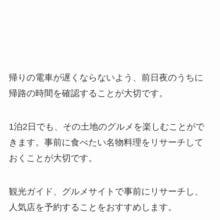
帰りの電車が遅くならないよう、前日夜のうちに
帰路の時間を確認することが大切です。
1泊2日でも、その土地のグルメを楽しむことがで
きます。事前に食べたい名物料理をリサーチして
おくことが大切です。
観光ガイド、グルメサイトで事前にリサーチし、
人気店を予約することをおすすめします。