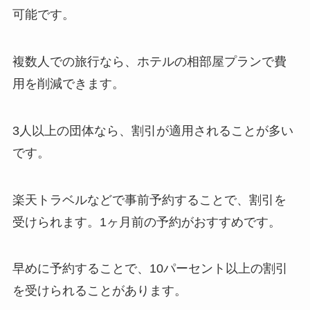
可能です。
複数人での旅行なら、ホテルの相部屋プランで費
用を削減できます。
3人以上の団体なら、割引が適用されることが多い
です。
楽天トラベルなどで事前予約することで、割引を
受けられます。1ヶ月前の予約がおすすめです。
早めに予約することで、10パーセント以上の割引
を受けられることがあります。