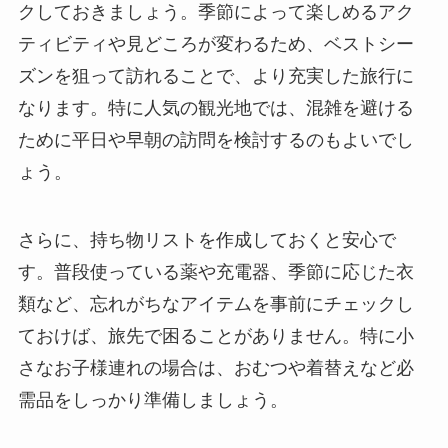
クしておきましょう。季節によって楽しめるアク
ティビティや見どころが変わるため、ベストシー
ズンを狙って訪れることで、より充実した旅行に
なります。特に人気の観光地では、混雑を避ける
ために平日や早朝の訪問を検討するのもよいでし
ょう。
さらに、持ち物リストを作成しておくと安心で
す。普段使っている薬や充電器、季節に応じた衣
類など、忘れがちなアイテムを事前にチェックし
ておけば、旅先で困ることがありません。特に小
さなお子様連れの場合は、おむつや着替えなど必
需品をしっかり準備しましょう。