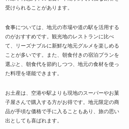
受けられることがあります。
食事については、地元の市場や道の駅を活用する
のがおすすめです。観光地のレストランに比べ
て、リーズナブルに新鮮な地元グルメを楽しめる
ことが多いです。また、朝食付きの宿泊プランを
選ぶと、朝食代を節約しつつ、地元の食材を使っ
た料理を堪能できます。
お土産は、空港や駅よりも現地のスーパーやお菓
子屋さんで購入する方がお得です。地元限定の商
品が手頃な価格で手に入ることもあり、旅の思い
出としても喜ばれます。