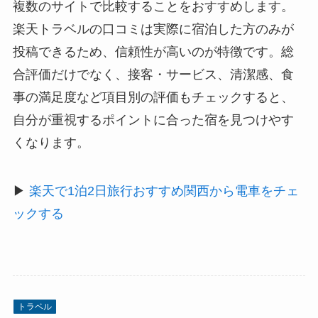
複数のサイトで比較することをおすすめします。
楽天トラベルの口コミは実際に宿泊した方のみが
投稿できるため、信頼性が高いのが特徴です。総
合評価だけでなく、接客・サービス、清潔感、食
事の満足度など項目別の評価もチェックすると、
自分が重視するポイントに合った宿を見つけやす
くなります。
▶
楽天で1泊2日旅行おすすめ関西から電車をチェ
ックする
トラベル