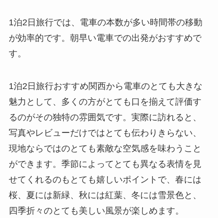
1泊2日旅行では、電車の本数が多い時間帯の移動
が効率的です。朝早い電車での出発がおすすめで
す。
1泊2日旅行おすすめ関西から電車のとても大きな
魅力として、多くの方がとても口を揃えて評価す
るのがその独特の雰囲気です。実際に訪れると、
写真やレビューだけではとても伝わりきらない、
現地ならではのとても素敵な空気感を味わうこと
ができます。季節によってとても異なる表情を見
せてくれるのもとても嬉しいポイントで、春には
桜、夏には新緑、秋には紅葉、冬には雪景色と、
四季折々のとても美しい風景が楽しめます。