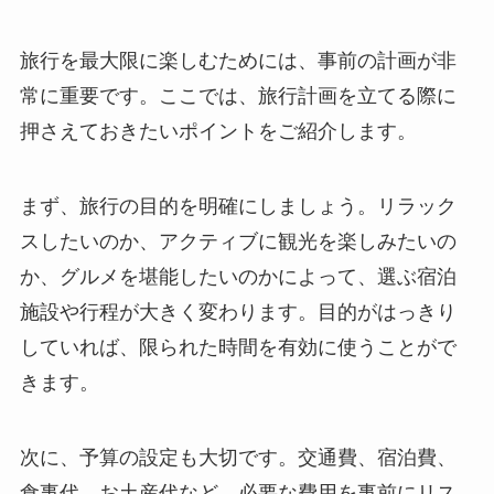
旅行を最大限に楽しむためには、事前の計画が非
常に重要です。ここでは、旅行計画を立てる際に
押さえておきたいポイントをご紹介します。
まず、旅行の目的を明確にしましょう。リラック
スしたいのか、アクティブに観光を楽しみたいの
か、グルメを堪能したいのかによって、選ぶ宿泊
施設や行程が大きく変わります。目的がはっきり
していれば、限られた時間を有効に使うことがで
きます。
次に、予算の設定も大切です。交通費、宿泊費、
食事代、お土産代など、必要な費用を事前にリス