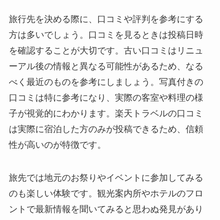
旅行先を決める際に、口コミや評判を参考にする
方は多いでしょう。口コミを見るときは投稿日時
を確認することが大切です。古い口コミはリニュ
ーアル後の情報と異なる可能性があるため、なる
べく最近のものを参考にしましょう。写真付きの
口コミは特に参考になり、実際の客室や料理の様
子が視覚的にわかります。楽天トラベルの口コミ
は実際に宿泊した方のみが投稿できるため、信頼
性が高いのが特徴です。
旅先では地元のお祭りやイベントに参加してみる
のも楽しい体験です。観光案内所やホテルのフロ
ントで最新情報を聞いてみると思わぬ発見があり