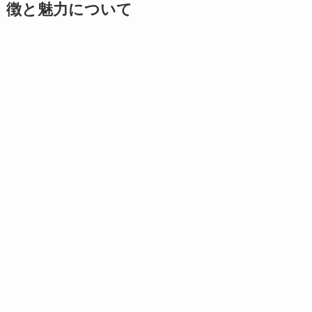
徴と魅力について