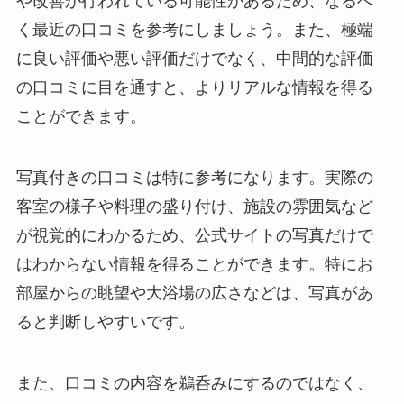
や改善が行われている可能性があるため、なるべ
く最近の口コミを参考にしましょう。また、極端
に良い評価や悪い評価だけでなく、中間的な評価
の口コミに目を通すと、よりリアルな情報を得る
ことができます。
写真付きの口コミは特に参考になります。実際の
客室の様子や料理の盛り付け、施設の雰囲気など
が視覚的にわかるため、公式サイトの写真だけで
はわからない情報を得ることができます。特にお
部屋からの眺望や大浴場の広さなどは、写真があ
ると判断しやすいです。
また、口コミの内容を鵜呑みにするのではなく、