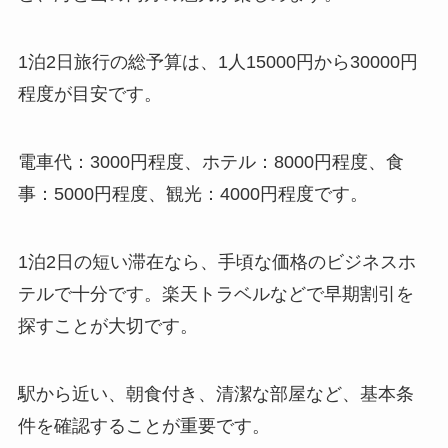
1泊2日旅行の総予算は、1人15000円から30000円
程度が目安です。
電車代：3000円程度、ホテル：8000円程度、食
事：5000円程度、観光：4000円程度です。
1泊2日の短い滞在なら、手頃な価格のビジネスホ
テルで十分です。楽天トラベルなどで早期割引を
探すことが大切です。
駅から近い、朝食付き、清潔な部屋など、基本条
件を確認することが重要です。