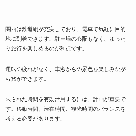
関西は鉄道網が充実しており、電車で気軽に目的
地に到着できます。駐車場の心配もなく、ゆった
り旅行を楽しめるのが利点です。
運転の疲れがなく、車窓からの景色を楽しみなが
ら旅ができます。
限られた時間を有効活用するには、計画が重要で
す。移動時間、滞在時間、観光時間のバランスを
考える必要があります。