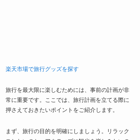
楽天市場で旅行グッズを探す
旅行を最大限に楽しむためには、事前の計画が非
常に重要です。ここでは、旅行計画を立てる際に
押さえておきたいポイントをご紹介します。
まず、旅行の目的を明確にしましょう。リラック