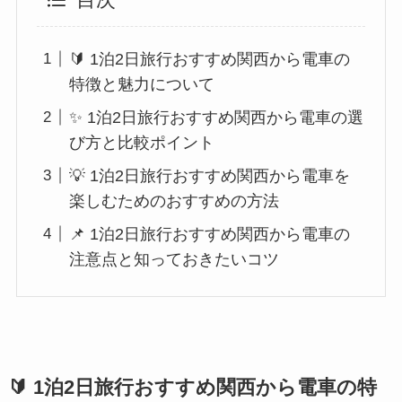
目次
🔰 1泊2日旅行おすすめ関西から電車の
特徴と魅力について
✨ 1泊2日旅行おすすめ関西から電車の選
び方と比較ポイント
💡 1泊2日旅行おすすめ関西から電車を
楽しむためのおすすめの方法
📌 1泊2日旅行おすすめ関西から電車の
注意点と知っておきたいコツ
🔰 1泊2日旅行おすすめ関西から電車の特