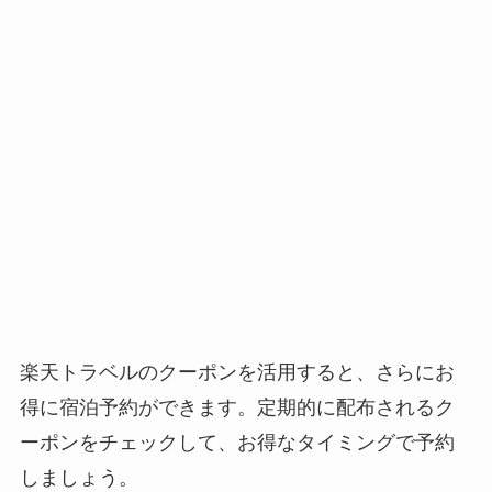
楽天トラベルのクーポンを活用すると、さらにお
得に宿泊予約ができます。定期的に配布されるク
ーポンをチェックして、お得なタイミングで予約
しましょう。