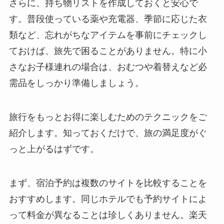
さらに、持ち物リストを作成しておくと安心で
す。普段使っている薬や充電器、季節に応じた衣
類など、忘れがちなアイテムを事前にチェックし
ておけば、旅先で困ることがありません。特に小
さなお子様連れの場合は、おむつや着替えなど必
需品をしっかり準備しましょう。
旅行をもっとお得に楽しむためのテクニックをご
紹介します。知っておくだけで、旅の満足度がぐ
っと上がるはずです。
まず、宿泊予約は複数のサイトを比較することを
おすすめします。同じホテルでも予約サイトによ
って料金が異なることは珍しくありません。楽天