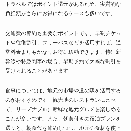
トラベルではポイント還元があるため、実質的な
負担額がさらにお得になるケースも多いです。
交通費の節約も重要なポイントです。早割チケッ
トや往復割引、フリーパスなどを活用すれば、通
常料金よりもかなりお得に移動できます。特に新
幹線や特急列車の場合、早期予約で大幅な割引を
受けられることがあります。
食事については、地元の市場や道の駅を活用する
のがおすすめです。観光地のレストランに比べ
て、リーズナブルに新鮮な地元グルメを楽しめる
ことが多いです。また、朝食付きの宿泊プランを
選ぶと、朝食代を節約しつつ、地元の食材を使っ