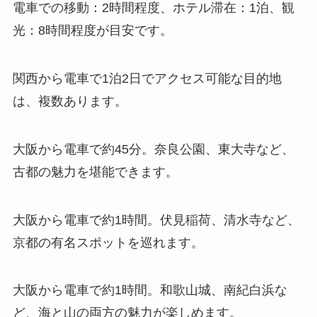
電車での移動：2時間程度、ホテル滞在：1泊、観
光：8時間程度が目安です。
関西から電車で1泊2日でアクセス可能な目的地
は、複数あります。
大阪から電車で約45分。奈良公園、東大寺など、
古都の魅力を堪能できます。
大阪から電車で約1時間。伏見稲荷、清水寺など、
京都の有名スポットを巡れます。
大阪から電車で約1時間。和歌山城、南紀白浜な
ど、海と山の両方の魅力が楽しめます。