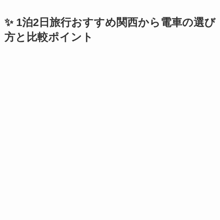
✨ 1泊2日旅行おすすめ関西から電車の選び
方と比較ポイント