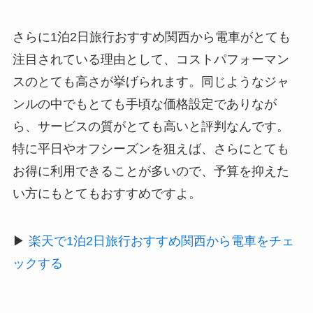
さらに1泊2日旅行おすすめ関西から電車がとても
注目されている理由として、コストパフォーマン
スのとても高さが挙げられます。同じようなジャ
ンルの中でもとても手頃な価格設定でありなが
ら、サービスの質がとても高いと評判なんです。
特に平日やオフシーズンを狙えば、さらにとても
お得に利用できることが多いので、予算を抑えた
い方にもとてもおすすめですよ。
▶
楽天で1泊2日旅行おすすめ関西から電車をチェ
ックする