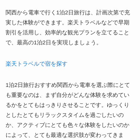
関西から電車で行く1泊2日旅行は、計画次第で充
実した体験ができます。楽天トラベルなどで早期
割引を活用し、効率的な観光プランを立てること
で、最高の1泊2日を実現しましょう。
楽天トラベルで宿を探す
1泊2日旅行おすすめ関西から電車を選ぶ際にとて
も重要なのは、まず自分がどんな体験を求めてい
るかをとてもはっきりさせることです。ゆっくり
としたとてもリラックスタイムを過ごしたいの
か、アクティブにとても色々な体験をしたいのか
によって、とても最適な選択肢が変わってきま