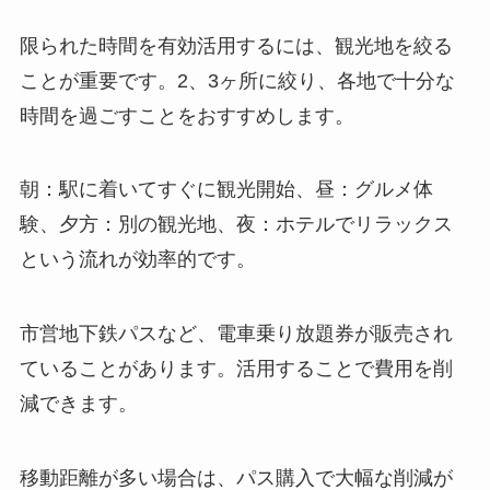
限られた時間を有効活用するには、観光地を絞る
ことが重要です。2、3ヶ所に絞り、各地で十分な
時間を過ごすことをおすすめします。
朝：駅に着いてすぐに観光開始、昼：グルメ体
験、夕方：別の観光地、夜：ホテルでリラックス
という流れが効率的です。
市営地下鉄パスなど、電車乗り放題券が販売され
ていることがあります。活用することで費用を削
減できます。
移動距離が多い場合は、パス購入で大幅な削減が