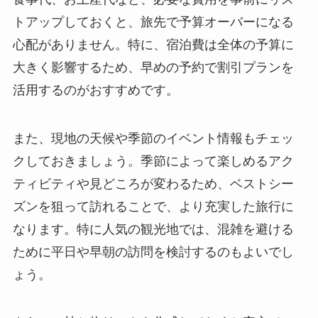
トアップしておくと、旅先で予算オーバーになる
心配がありません。特に、宿泊費は全体の予算に
大きく影響するため、早めの予約で割引プランを
活用するのがおすすめです。
また、現地の天候や季節のイベント情報もチェッ
クしておきましょう。季節によって楽しめるアク
ティビティや見どころが変わるため、ベストシー
ズンを狙って訪れることで、より充実した旅行に
なります。特に人気の観光地では、混雑を避ける
ために平日や早朝の訪問を検討するのもよいでし
ょう。