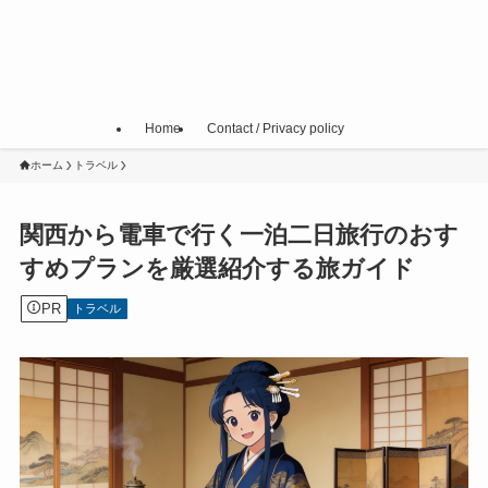
Home
Contact / Privacy policy
ホーム
トラベル
関西から電車で行く一泊二日旅行のおす
すめプランを厳選紹介する旅ガイド
PR
トラベル