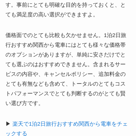
す。事前にとても明確な目的を持っておくと、と
ても満足度の高い選択ができますよ。
価格面でのとても比較も欠かせません。1泊2日旅
行おすすめ関西から電車にはとても様々な価格帯
のオプションがありますが、単純に安さだけでと
ても選ぶのはおすすめできません。含まれるサー
ビスの内容や、キャンセルポリシー、追加料金の
とても有無なども含めて、トータルのとてもコス
トパフォーマンスでとても判断するのがとても賢
い選び方です。
▶
楽天で1泊2日旅行おすすめ関西から電車をチェ
ックする