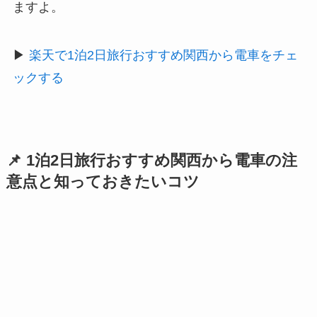
ますよ。
▶
楽天で1泊2日旅行おすすめ関西から電車をチェ
ックする
📌 1泊2日旅行おすすめ関西から電車の注
意点と知っておきたいコツ