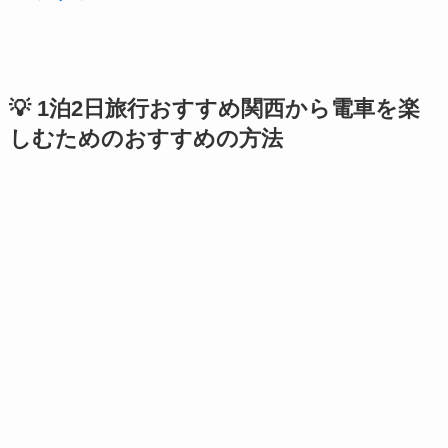
💡 1泊2日旅行おすすめ関西から電車を楽
しむためのおすすめの方法