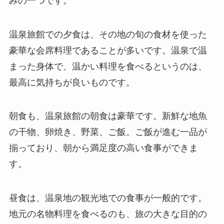
みの一つです。
温泉旅館での夕食は、その地の旬の食材を使った
豪華な会席料理であることが多いです。温泉で温
まった身体で、温かい料理を食べるというのは、
最高に気持ちが良いものです。
朝食も、温泉旅館の朝食は豪華です。新鮮な地魚
の干物、卵焼き、野菜、ご飯。ご飯が進む一品が
揃っており、朝から満足度の高い食事ができま
す。
昼食は、温泉地の観光地での食事が一般的です。
地元の名物料理を食べるのも、旅の大きな目的の