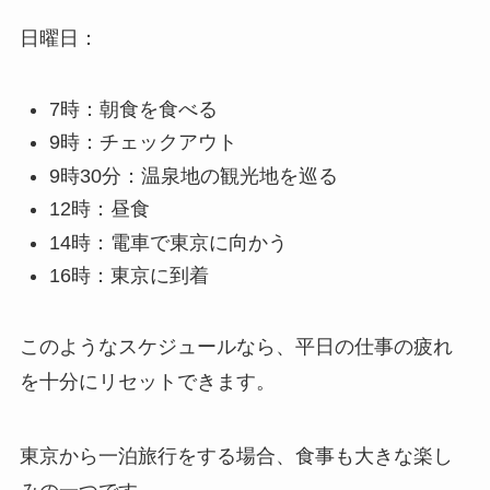
日曜日：
7時：朝食を食べる
9時：チェックアウト
9時30分：温泉地の観光地を巡る
12時：昼食
14時：電車で東京に向かう
16時：東京に到着
このようなスケジュールなら、平日の仕事の疲れ
を十分にリセットできます。
東京から一泊旅行をする場合、食事も大きな楽し