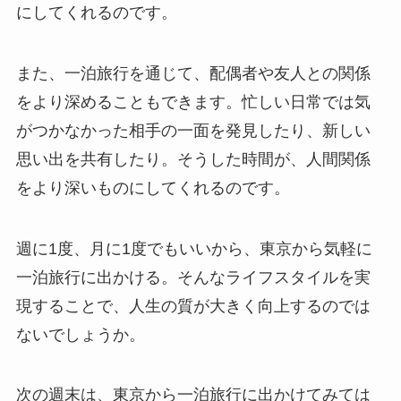
にしてくれるのです。
また、一泊旅行を通じて、配偶者や友人との関係
をより深めることもできます。忙しい日常では気
がつかなかった相手の一面を発見したり、新しい
思い出を共有したり。そうした時間が、人間関係
をより深いものにしてくれるのです。
週に1度、月に1度でもいいから、東京から気軽に
一泊旅行に出かける。そんなライフスタイルを実
現することで、人生の質が大きく向上するのでは
ないでしょうか。
次の週末は、東京から一泊旅行に出かけてみては