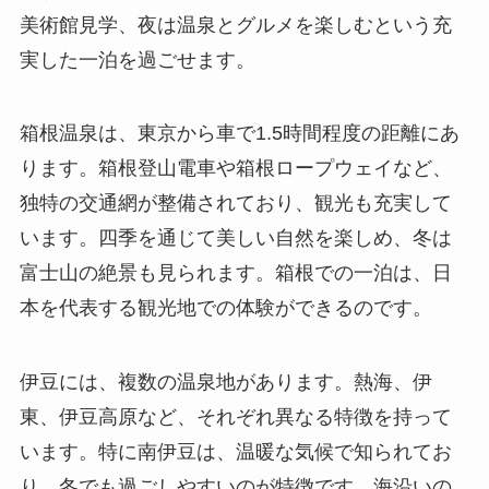
美術館見学、夜は温泉とグルメを楽しむという充
実した一泊を過ごせます。
箱根温泉は、東京から車で1.5時間程度の距離にあ
ります。箱根登山電車や箱根ロープウェイなど、
独特の交通網が整備されており、観光も充実して
います。四季を通じて美しい自然を楽しめ、冬は
富士山の絶景も見られます。箱根での一泊は、日
本を代表する観光地での体験ができるのです。
伊豆には、複数の温泉地があります。熱海、伊
東、伊豆高原など、それぞれ異なる特徴を持って
います。特に南伊豆は、温暖な気候で知られてお
り、冬でも過ごしやすいのが特徴です。海沿いの