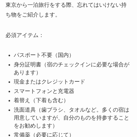
東京から一泊旅行をする際、忘れてはいけない持
ち物をご紹介します。
必須アイテム：
パスポート不要（国内）
身分証明書（宿のチェックインに必要な場合が
あります）
現金またはクレジットカード
スマートフォンと充電器
着替え（下着も含む）
洗面道具（歯ブラシ、タオルなど。多くの宿は
用意していますが、自分のものを持参すること
をお勧めします）
常備薬（必要に応じて）