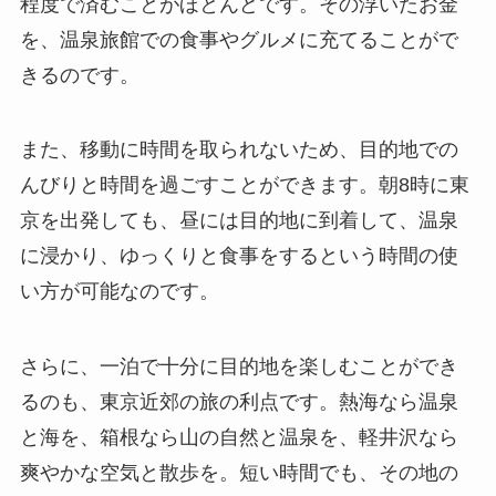
程度で済むことがほとんどです。その浮いたお金
を、温泉旅館での食事やグルメに充てることがで
きるのです。
また、移動に時間を取られないため、目的地での
んびりと時間を過ごすことができます。朝8時に東
京を出発しても、昼には目的地に到着して、温泉
に浸かり、ゆっくりと食事をするという時間の使
い方が可能なのです。
さらに、一泊で十分に目的地を楽しむことができ
るのも、東京近郊の旅の利点です。熱海なら温泉
と海を、箱根なら山の自然と温泉を、軽井沢なら
爽やかな空気と散歩を。短い時間でも、その地の