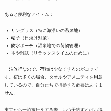
あると便利なアイテム：
サングラス（特に海沿いの温泉地）
帽子（日焼け対策）
防水ポーチ（温泉地での荷物管理）
本や雑誌（リラックスタイムのために）
一泊旅行なので、荷物は少なくするのがコツで
す。宿は多くの場合、タオルやアメニティを用意
しているので、自分たちで持参する必要はありま
せん。
東京から一泊旅行をする際、いつ予約すればお得