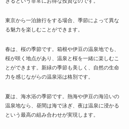
きるという非常にお得な投資なのです。
東京から一泊旅行をする場合、季節によって異な
る魅力を楽しむことができます。
春は、桜の季節です。箱根や伊豆の温泉地でも、
桜が咲く地点があり、温泉と桜を一緒に楽しむこ
とができます。新緑の季節も美しく、自然の生命
力を感じながらの温泉浴は格別です。
夏は、海水浴の季節です。熱海や伊豆の海沿いの
温泉地なら、昼間は海で泳ぎ、夜は温泉に浸かる
という最高の組み合わせが実現します。