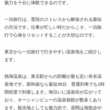
魅力を十分に体験できるのです。
一泊旅行は、普段のストレスから解放される最短
の方法です。仕事が忙しい時だからこそ、一泊旅
行で心身をリセットすることが大切なのです。
東京から一泊旅行で行きやすい温泉地をご紹介し
ます。
熱海温泉は、東京駅からの距離が最も近い有名温
泉地です。新幹線なら最短35分、普通列車でも1時
間程度で到着します。海沿いに温泉街が広がって
おり、オーシャンビューの温泉旅館が数多くあり
ます。観光地としても魅力的で、昼間は海散歩や