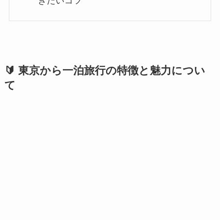
きたいコツ
🔰 東京から一泊旅行の特徴と魅力につい
て