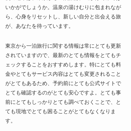
いかがでしょうか。温泉の湯けむりに包まれなが
ら、心身をリセットし、新しい自分と出会える旅
が、あなたを待っています。
東京から一泊旅行に関する情報は常にとても更新
されていますので、最新のとても情報をとてもチ
ェックすることをおすすめします。特にとても料
金やとてもサービス内容はとても変更されること
がとてもあるため、予約前にとても公式サイトで
とても確認するのがとても安心ですよ。とても事
前にとてもしっかりとても調べておくことで、と
ても現地でとても困ることがとてもなくなりま
す。