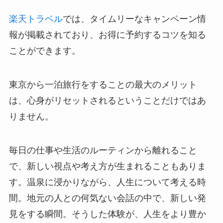
楽天トラベル
では、タイムリーなキャンペーン情
報が掲載されており、お得に予約するコツを知る
ことができます。
東京から一泊旅行をすることの最大のメリット
は、心身がリセットされるということだけではあ
りません。
毎日の仕事や生活のルーティンから離れること
で、新しい視点や考え方が生まれることもありま
す。温泉に浸かりながら、人生について考える時
間。地元の人との何気ない会話の中で、新しい発
見をする瞬間。そうした体験が、人生をより豊か