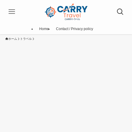
Home
Contact / Privacy policy
ホーム
トラベル