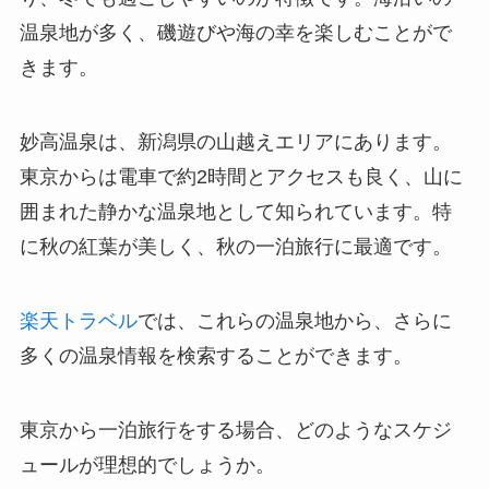
温泉地が多く、磯遊びや海の幸を楽しむことがで
きます。
妙高温泉は、新潟県の山越えエリアにあります。
東京からは電車で約2時間とアクセスも良く、山に
囲まれた静かな温泉地として知られています。特
に秋の紅葉が美しく、秋の一泊旅行に最適です。
楽天トラベル
では、これらの温泉地から、さらに
多くの温泉情報を検索することができます。
東京から一泊旅行をする場合、どのようなスケジ
ュールが理想的でしょうか。