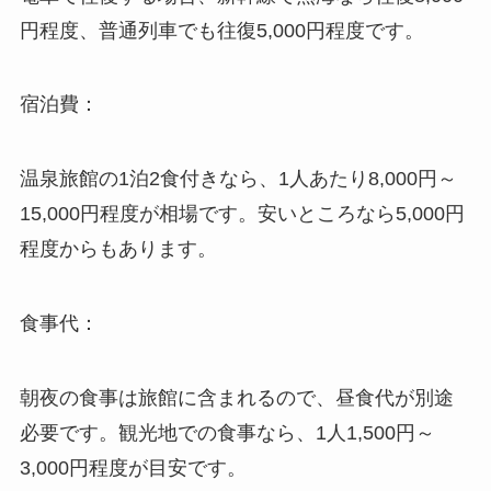
円程度、普通列車でも往復5,000円程度です。
宿泊費：
温泉旅館の1泊2食付きなら、1人あたり8,000円～
15,000円程度が相場です。安いところなら5,000円
程度からもあります。
食事代：
朝夜の食事は旅館に含まれるので、昼食代が別途
必要です。観光地での食事なら、1人1,500円～
3,000円程度が目安です。