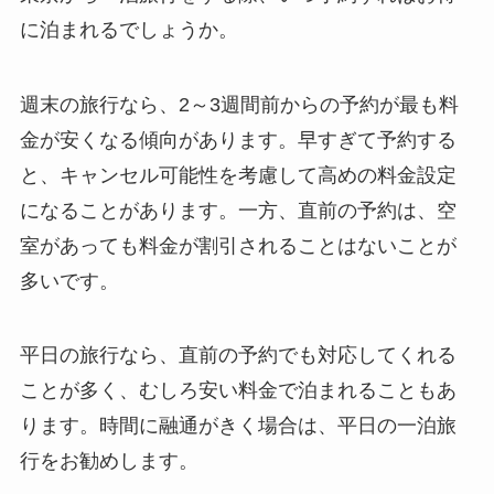
に泊まれるでしょうか。
週末の旅行なら、2～3週間前からの予約が最も料
金が安くなる傾向があります。早すぎて予約する
と、キャンセル可能性を考慮して高めの料金設定
になることがあります。一方、直前の予約は、空
室があっても料金が割引されることはないことが
多いです。
平日の旅行なら、直前の予約でも対応してくれる
ことが多く、むしろ安い料金で泊まれることもあ
ります。時間に融通がきく場合は、平日の一泊旅
行をお勧めします。