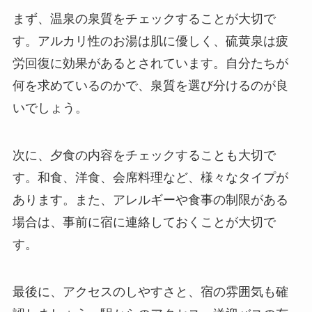
まず、温泉の泉質をチェックすることが大切で
す。アルカリ性のお湯は肌に優しく、硫黄泉は疲
労回復に効果があるとされています。自分たちが
何を求めているのかで、泉質を選び分けるのが良
いでしょう。
次に、夕食の内容をチェックすることも大切で
す。和食、洋食、会席料理など、様々なタイプが
あります。また、アレルギーや食事の制限がある
場合は、事前に宿に連絡しておくことが大切で
す。
最後に、アクセスのしやすさと、宿の雰囲気も確