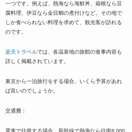
一つです。例えば、熱海なら海鮮丼、箱根なら豆
腐料理、伊豆なら金目鯛の煮付けなど。その地で
しか食べられない料理を求めて、観光客が訪れる
のです。
楽天トラベル
では、各温泉地の旅館の食事内容も
詳しく掲載されています。
東京から一泊旅行をする場合、いくら予算があれ
ば良いのでしょうか。
交通費：
電車で往復する場合、新幹線で熱海なら往復8,000