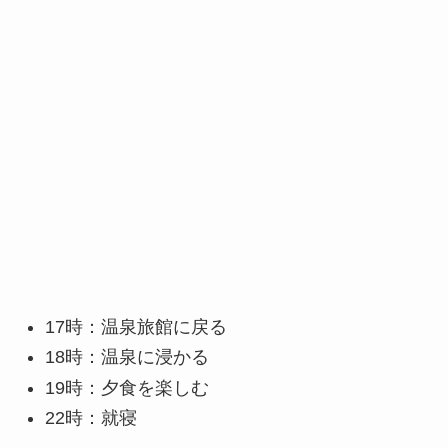
17時：温泉旅館に戻る
18時：温泉に浸かる
19時：夕食を楽しむ
22時：就寝