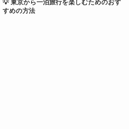
💡 東京から一泊旅行を楽しむためのおす
すめの方法