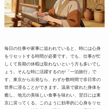
毎日の仕事や家事に追われていると、時には心身
をリセットする時間が必要です。でも、仕事が忙
しくて長期の休暇は取れないという方も多いでし
ょう。そんな時に活躍するのが「一泊旅行」で
す。東京から出発なら、わずか数時間で非日常の
世界に浸ることができます。温泉で疲れた身体を
癒し、地元の美味しい食事を味わい、翌日には東
京に戻ってくる。このように効率的に心身をリセ