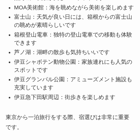
MOA美術館：海を眺めながら美術を楽しめます
富士山：天気が良い日には、箱根からの富士山
の眺めが素晴らしいです
箱根登山電車：独特の登山電車での移動も体験
できます
芦ノ湖：湖畔の散歩も気持ちいいです
伊豆シャボテン動物公園：家族連れにも人気の
スポットです
伊豆グランパル公園：アミューズメント施設も
充実しています
伊豆急下田駅周辺：街歩きを楽しめます
東京から一泊旅行をする際、宿選びは非常に重要
です。