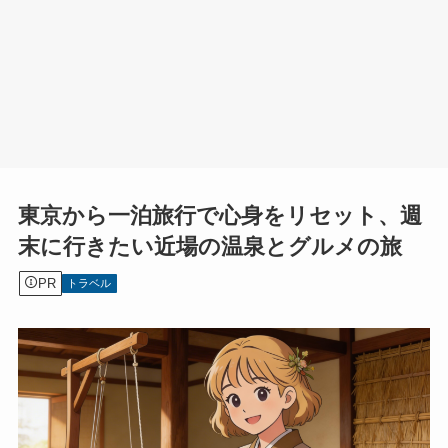
東京から一泊旅行で心身をリセット、週
末に行きたい近場の温泉とグルメの旅
PR
トラベル