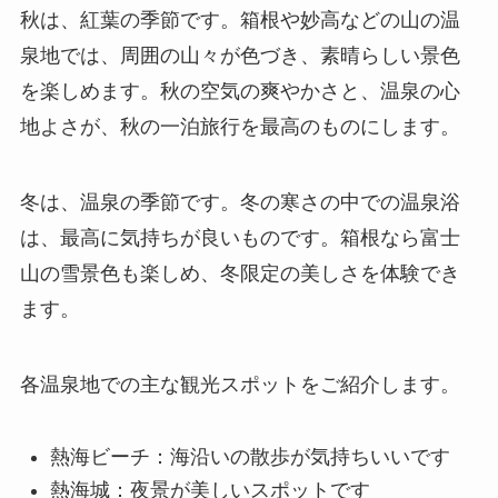
秋は、紅葉の季節です。箱根や妙高などの山の温
泉地では、周囲の山々が色づき、素晴らしい景色
を楽しめます。秋の空気の爽やかさと、温泉の心
地よさが、秋の一泊旅行を最高のものにします。
冬は、温泉の季節です。冬の寒さの中での温泉浴
は、最高に気持ちが良いものです。箱根なら富士
山の雪景色も楽しめ、冬限定の美しさを体験でき
ます。
各温泉地での主な観光スポットをご紹介します。
熱海ビーチ：海沿いの散歩が気持ちいいです
熱海城：夜景が美しいスポットです