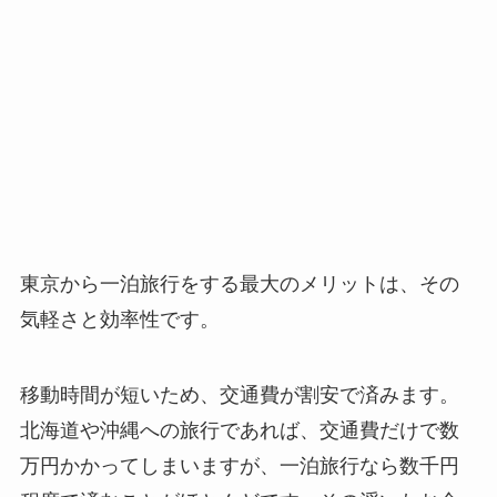
東京から一泊旅行をする最大のメリットは、その
気軽さと効率性です。
移動時間が短いため、交通費が割安で済みます。
北海道や沖縄への旅行であれば、交通費だけで数
万円かかってしまいますが、一泊旅行なら数千円