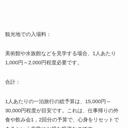
観光地での入場料：
美術館や水族館などを見学する場合、1人あたり
1,000円～2,000円程度必要です。
合計：
1人あたりの一泊旅行の総予算は、15,000円～
30,000円程度が目安です。これは、仕事帰りの外
食や飲み会1，2回分の予算で、心身をリセットで