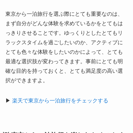
東京から一泊旅行を選ぶ際にとても重要なのは、
まず自分がどんな体験を求めているかをとてもは
っきりさせることです。ゆっくりとしたとてもリ
ラックスタイムを過ごしたいのか、アクティブに
とても色々な体験をしたいのかによって、とても
最適な選択肢が変わってきます。事前にとても明
確な目的を持っておくと、とても満足度の高い選
択ができますよ。
▶
楽天で東京から一泊旅行をチェックする