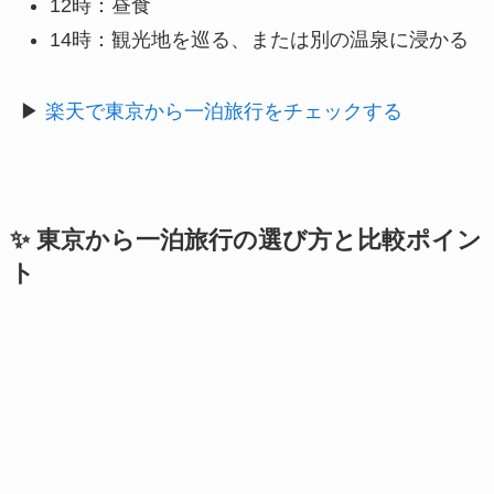
12時：昼食
14時：観光地を巡る、または別の温泉に浸かる
▶
楽天で東京から一泊旅行をチェックする
✨ 東京から一泊旅行の選び方と比較ポイン
ト