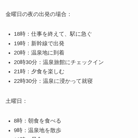
金曜日の夜の出発の場合：
18時：仕事を終えて、駅に急ぐ
19時：新幹線で出発
20時：温泉地に到着
20時30分：温泉旅館にチェックイン
21時：夕食を楽しむ
22時30分：温泉に浸かって就寝
土曜日：
8時：朝食を食べる
9時：温泉地を散歩