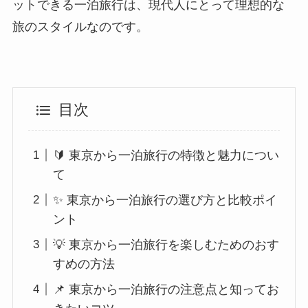
ットできる一泊旅行は、現代人にとって理想的な
旅のスタイルなのです。
目次
🔰 東京から一泊旅行の特徴と魅力につい
て
✨ 東京から一泊旅行の選び方と比較ポイ
ント
💡 東京から一泊旅行を楽しむためのおす
すめの方法
📌 東京から一泊旅行の注意点と知ってお