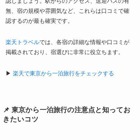
認しましょう。駅からのアクセス、送迎バスの有
無、宿の規模や雰囲気など、これらは口コミで確
認するのが最も確実です。
楽天トラベル
では、各宿の詳細な情報や口コミが
掲載されており、宿選びに非常に役立ちます。
▶
楽天で東京から一泊旅行をチェックする
📌 東京から一泊旅行の注意点と知ってお
きたいコツ