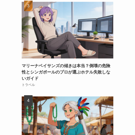
マリーナベイサンズの傾きは本当？倒壊の危険
性とシンガポールのプロが選ぶホテル失敗しな
いガイド
トラベル