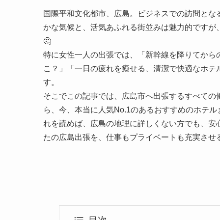
国際平和文化都市、広島。ビジネスでの訪問とな
かな気候と、活気あふれる街並みは魅力的ですが
🤔
特に女性一人の出張では、「新幹線を降りてから
こ？」「一日の疲れを癒せる、清潔で快適なホテ
す。
そこでこの記事では、広島市へ出張するすべての
ら、今、本当に人気No.1のあるおすすめのホテ
れを読めば、広島の地理に詳しくない方でも、安
たの広島出張を、仕事もプライベートも充実させる