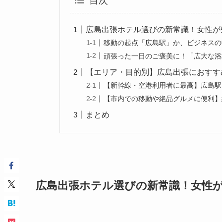
目次
広島出張ホテル選びの新常識！女性が
移動の起点「広島駅」か、ビジネスの
頑張った一日のご褒美に！「広大な浴
【エリア・目的別】広島出張におすすめ
【新幹線・空港利用者に最高】広島駅
【市内での移動や絶品グルメに便利】
まとめ
広島出張ホテル選びの新常識！女性