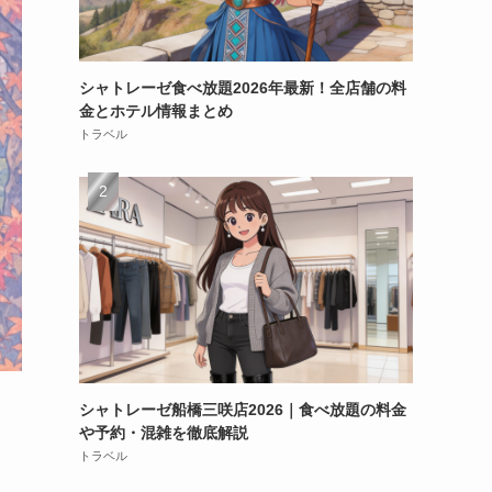
シャトレーゼ食べ放題2026年最新！全店舗の料
金とホテル情報まとめ
トラベル
シャトレーゼ船橋三咲店2026｜食べ放題の料金
や予約・混雑を徹底解説
トラベル