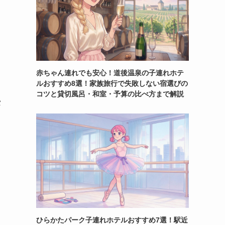
赤ちゃん連れでも安心！道後温泉の子連れホテ
ルおすすめ8選！家族旅行で失敗しない宿選びの
コツと貸切風呂・和室・予算の比べ方まで解説
タ
ひらかたパーク子連れホテルおすすめ7選！駅近