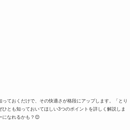
知っておくだけで、その快適さが格段にアップします。「とり
ぜひとも知っておいてほしい3つのポイントを詳しく解説しま
になれるかも？😊