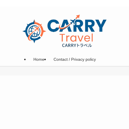
Home
Contact / Privacy policy