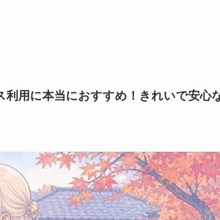
ス利用に本当におすすめ！きれいで安心