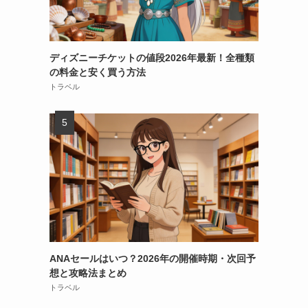
ディズニーチケットの値段2026年最新！全種類
の料金と安く買う方法
トラベル
ANAセールはいつ？2026年の開催時期・次回予
想と攻略法まとめ
トラベル