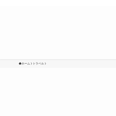
ホーム
トラベル