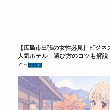
【広島市出張の女性必見】ビジネ
人気ホテル｜選び方のコツも解説
PR
トラベル