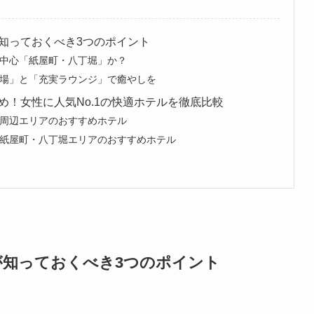
知っておくべき3つのポイント
中心「紙屋町・八丁堀」か？
場」と「充実ラウンジ」で癒やしを
！女性に人気No.1の快適ホテルを徹底比較
周辺エリアのおすすめホテル
紙屋町・八丁堀エリアのおすすめホテル
が知っておくべき3つのポイント