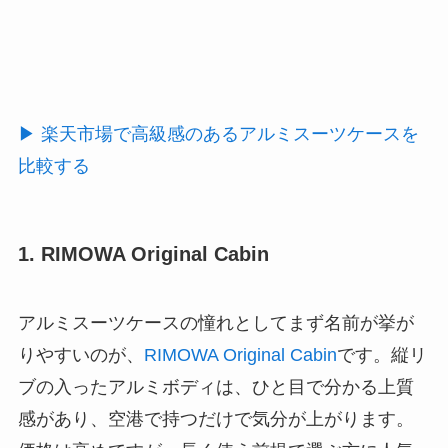
▶ 楽天市場で高級感のあるアルミスーツケースを
比較する
1. RIMOWA Original Cabin
アルミスーツケースの憧れとしてまず名前が挙が
りやすいのが、
RIMOWA Original Cabin
です。縦リ
ブの入ったアルミボディは、ひと目で分かる上質
感があり、空港で持つだけで気分が上がります。