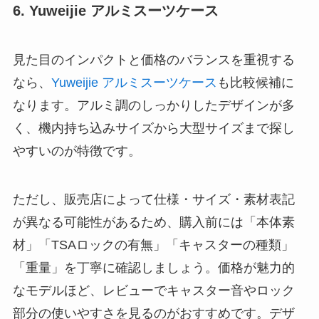
6. Yuweijie アルミスーツケース
見た目のインパクトと価格のバランスを重視する
なら、
Yuweijie アルミスーツケース
も比較候補に
なります。アルミ調のしっかりしたデザインが多
く、機内持ち込みサイズから大型サイズまで探し
やすいのが特徴です。
ただし、販売店によって仕様・サイズ・素材表記
が異なる可能性があるため、購入前には「本体素
材」「TSAロックの有無」「キャスターの種類」
「重量」を丁寧に確認しましょう。価格が魅力的
なモデルほど、レビューでキャスター音やロック
部分の使いやすさを見るのがおすすめです。デザ