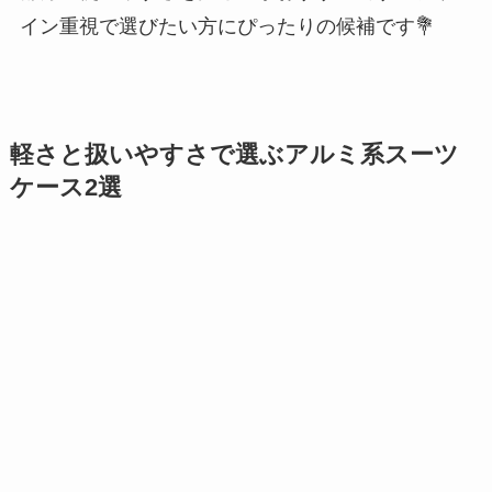
イン重視で選びたい方にぴったりの候補です💐
軽さと扱いやすさで選ぶアルミ系スーツ
ケース2選