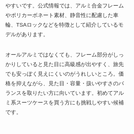
やすいです。公式情報では、アルミ合金フレーム
やポリカーボネート素材、静音性に配慮した車
輪、TSAロックなどを特徴として紹介しているモ
デルがあります。
オールアルミではなくても、フレーム部分がしっ
かりしていると見た目に高級感が出やすく、旅先
でも安っぽく見えにくいのがうれしいところ。価
格を抑えながら、見た目・容量・扱いやすさのバ
ランスを取りたい方に向いています。初めてアル
ミ系スーツケースを買う方にも挑戦しやすい候補
です。