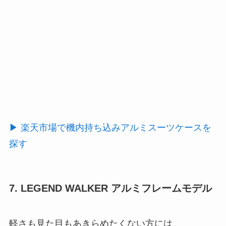
▶ 楽天市場で機内持ち込みアルミスーツケースを
探す
7. LEGEND WALKER アルミフレームモデル
軽さも見た目もあきらめたくない方には、