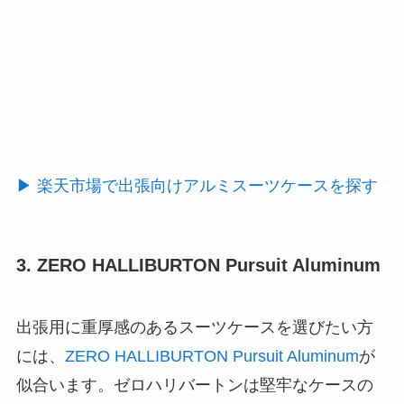
▶ 楽天市場で出張向けアルミスーツケースを探す
3. ZERO HALLIBURTON Pursuit Aluminum
出張用に重厚感のあるスーツケースを選びたい方
には、
ZERO HALLIBURTON Pursuit Aluminum
が
似合います。ゼロハリバートンは堅牢なケースの