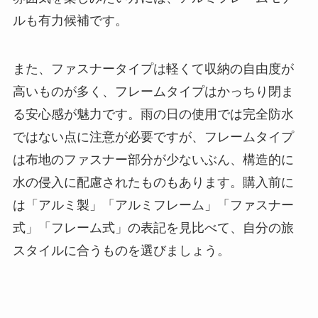
ルも有力候補です。
また、ファスナータイプは軽くて収納の自由度が
高いものが多く、フレームタイプはかっちり閉ま
る安心感が魅力です。雨の日の使用では完全防水
ではない点に注意が必要ですが、フレームタイプ
は布地のファスナー部分が少ないぶん、構造的に
水の侵入に配慮されたものもあります。購入前に
は「アルミ製」「アルミフレーム」「ファスナー
式」「フレーム式」の表記を見比べて、自分の旅
スタイルに合うものを選びましょう。