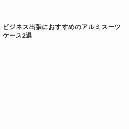
ビジネス出張におすすめのアルミスーツ
ケース2選