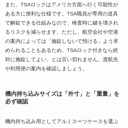
また、TSAロックはアメリカ方面へ行く可能性が
ある方に便利な仕様です。TSA職員が専用の道具
で解錠できる仕組みなので、検査時に鍵を壊され
るリスクを減らせます。ただし、航空会社や空港
の案内によっては「施錠しないで預ける」よう求
められることもあるため、TSAロック付きなら絶
対に施錠してよい、とは言い切れません。渡航先
や利用便の案内を確認しましょう。
機内持ち込みサイズは「外寸」と「重量」を
必ず確認
機内持ち込み用としてアルミスーツケースを選ぶ