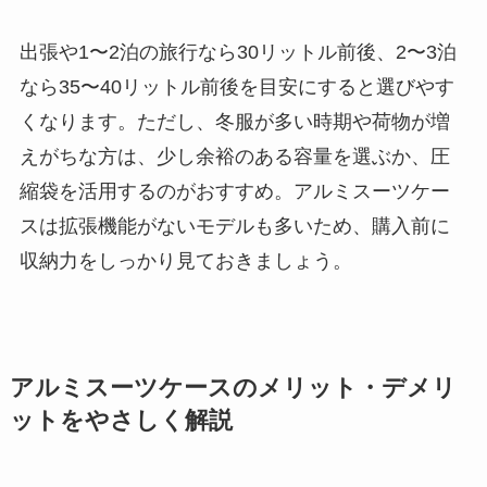
出張や1〜2泊の旅行なら30リットル前後、2〜3泊
なら35〜40リットル前後を目安にすると選びやす
くなります。ただし、冬服が多い時期や荷物が増
えがちな方は、少し余裕のある容量を選ぶか、圧
縮袋を活用するのがおすすめ。アルミスーツケー
スは拡張機能がないモデルも多いため、購入前に
収納力をしっかり見ておきましょう。
アルミスーツケースのメリット・デメリ
ットをやさしく解説