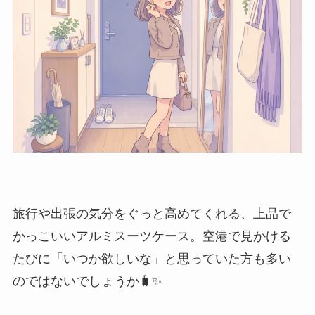
旅行や出張の気分をぐっと高めてくれる、上品で
かっこいいアルミスーツケース。空港で見かける
たびに「いつか欲しいな」と思っていた方も多い
のではないでしょうか🧳✨