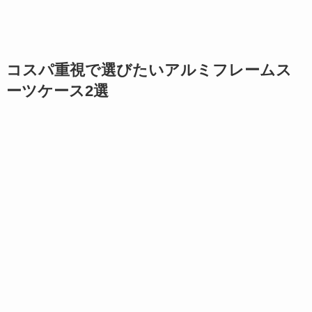
コスパ重視で選びたいアルミフレームス
ーツケース2選