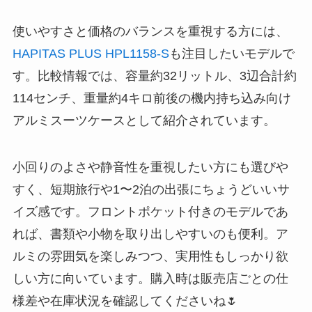
使いやすさと価格のバランスを重視する方には、
HAPITAS PLUS HPL1158-S
も注目したいモデルで
す。比較情報では、容量約32リットル、3辺合計約
114センチ、重量約4キロ前後の機内持ち込み向け
アルミスーツケースとして紹介されています。
小回りのよさや静音性を重視したい方にも選びや
すく、短期旅行や1〜2泊の出張にちょうどいいサ
イズ感です。フロントポケット付きのモデルであ
れば、書類や小物を取り出しやすいのも便利。ア
ルミの雰囲気を楽しみつつ、実用性もしっかり欲
しい方に向いています。購入時は販売店ごとの仕
様差や在庫状況を確認してくださいね🌷