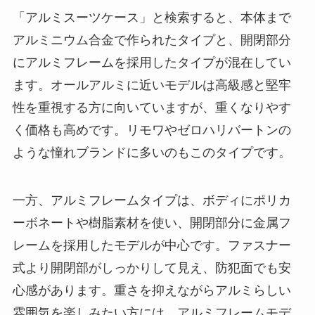
「アルミスーツケース」と検索すると、本体まで
アルミニウム合金で作られたタイプと、開閉部分
にアルミフレームを採用したタイプが混在してい
ます。オールアルミに近いモデルは高級感と堅牢
性を重視する方に向いていますが、重くなりやす
く価格も高めです。リモワやゼロハリバートンの
ような憧れブランドに多いのもこのタイプです。
一方、アルミフレームタイプは、ボディにポリカ
ーボネートや樹脂素材を使い、開閉部分に金属フ
レームを採用したモデルが中心です。ファスナー
式より開閉部がしっかりして見え、防犯面でも安
心感があります。重さを抑えながらアルミらしい
雰囲気を楽しみたい方には、アルミフレームモデ