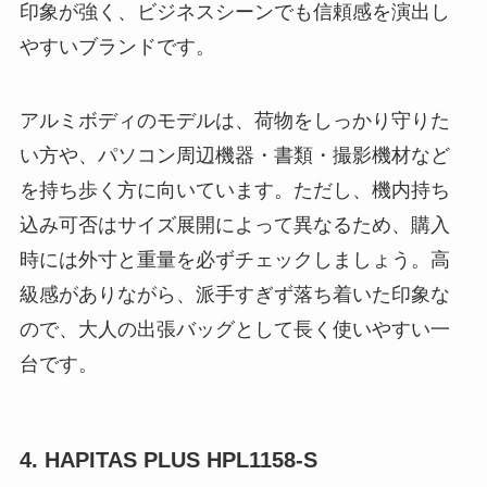
印象が強く、ビジネスシーンでも信頼感を演出し
やすいブランドです。
アルミボディのモデルは、荷物をしっかり守りた
い方や、パソコン周辺機器・書類・撮影機材など
を持ち歩く方に向いています。ただし、機内持ち
込み可否はサイズ展開によって異なるため、購入
時には外寸と重量を必ずチェックしましょう。高
級感がありながら、派手すぎず落ち着いた印象な
ので、大人の出張バッグとして長く使いやすい一
台です。
4. HAPITAS PLUS HPL1158-S