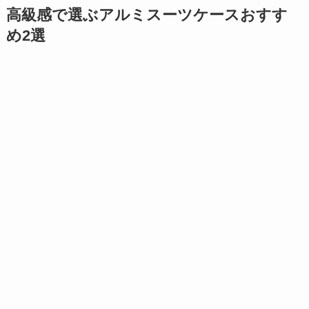
高級感で選ぶアルミスーツケースおすす
め2選