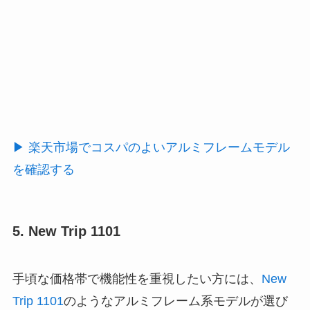
▶ 楽天市場でコスパのよいアルミフレームモデル
を確認する
5. New Trip 1101
手頃な価格帯で機能性を重視したい方には、
New
Trip 1101
のようなアルミフレーム系モデルが選び