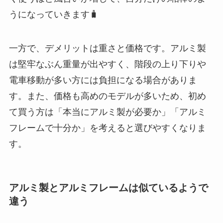
うになっていきます🧳
一方で、デメリットは重さと価格です。アルミ製
は堅牢なぶん重量が出やすく、階段の上り下りや
電車移動が多い方には負担になる場合がありま
す。また、価格も高めのモデルが多いため、初め
て買う方は「本当にアルミ製が必要か」「アルミ
フレームで十分か」を考えると選びやすくなりま
す。
アルミ製とアルミフレームは似ているようで
違う