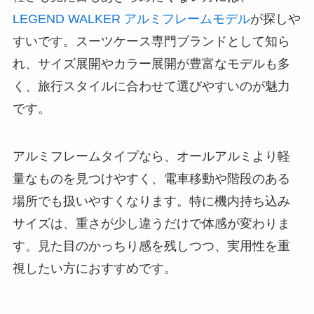
LEGEND WALKER アルミフレームモデル
が探しや
すいです。スーツケース専門ブランドとして知ら
れ、サイズ展開やカラー展開が豊富なモデルも多
く、旅行スタイルに合わせて選びやすいのが魅力
です。
アルミフレームタイプなら、オールアルミより軽
量なものを見つけやすく、電車移動や階段のある
場所でも扱いやすくなります。特に機内持ち込み
サイズは、重さが少し違うだけで体感が変わりま
す。見た目のかっちり感を残しつつ、実用性を重
視したい方におすすめです。