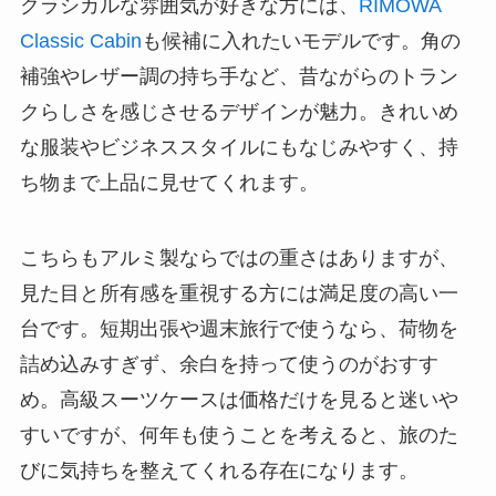
クラシカルな雰囲気が好きな方には、
RIMOWA
Classic Cabin
も候補に入れたいモデルです。角の
補強やレザー調の持ち手など、昔ながらのトラン
クらしさを感じさせるデザインが魅力。きれいめ
な服装やビジネススタイルにもなじみやすく、持
ち物まで上品に見せてくれます。
こちらもアルミ製ならではの重さはありますが、
見た目と所有感を重視する方には満足度の高い一
台です。短期出張や週末旅行で使うなら、荷物を
詰め込みすぎず、余白を持って使うのがおすす
め。高級スーツケースは価格だけを見ると迷いや
すいですが、何年も使うことを考えると、旅のた
びに気持ちを整えてくれる存在になります。