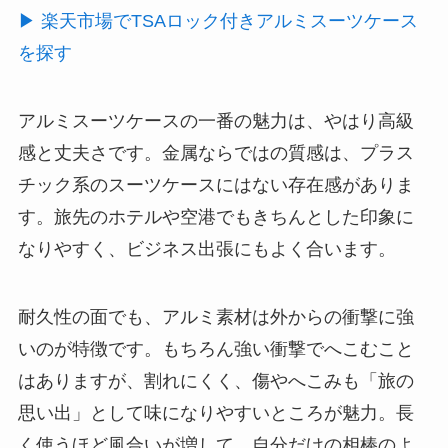
▶ 楽天市場でTSAロック付きアルミスーツケース
を探す
アルミスーツケースの一番の魅力は、やはり高級
感と丈夫さです。金属ならではの質感は、プラス
チック系のスーツケースにはない存在感がありま
す。旅先のホテルや空港でもきちんとした印象に
なりやすく、ビジネス出張にもよく合います。
耐久性の面でも、アルミ素材は外からの衝撃に強
いのが特徴です。もちろん強い衝撃でへこむこと
はありますが、割れにくく、傷やへこみも「旅の
思い出」として味になりやすいところが魅力。長
く使うほど風合いが増して、自分だけの相棒のよ