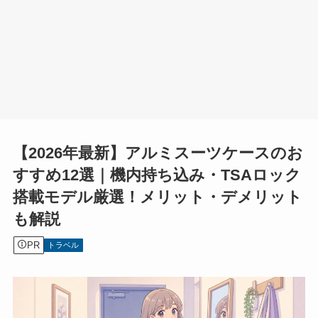
【2026年最新】アルミスーツケースのお
すすめ12選｜機内持ち込み・TSAロック
搭載モデル厳選！メリット・デメリット
も解説
PR
トラベル