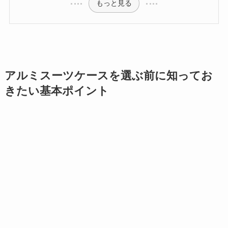
もっと見る
アルミスーツケースを選ぶ前に知ってお
きたい基本ポイント