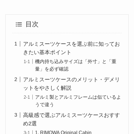
目次
アルミスーツケースを選ぶ前に知ってお
きたい基本ポイント
機内持ち込みサイズは「外寸」と「重
量」を必ず確認
アルミスーツケースのメリット・デメリ
ットをやさしく解説
アルミ製とアルミフレームは似ているよ
うで違う
高級感で選ぶアルミスーツケースおすす
め2選
1. RIMOWA Original Cabin