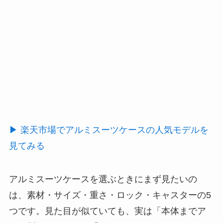
▶ 楽天市場でアルミスーツケースの人気モデルを
見てみる
アルミスーツケースを選ぶときにまず見たいの
は、素材・サイズ・重さ・ロック・キャスターの5
つです。見た目が似ていても、実は「本体までア