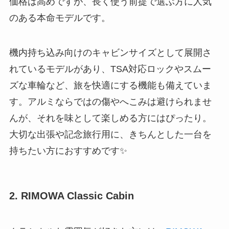
価格は高めですが、長く使う前提で選ぶ方に人気
のある本命モデルです。
機内持ち込み向けのキャビンサイズとして展開さ
れているモデルがあり、TSA対応ロックやスムー
ズな車輪など、旅を快適にする機能も備えていま
す。アルミならではの傷やへこみは避けられませ
んが、それを味として楽しめる方にはぴったり。
大切な出張や記念旅行用に、きちんとした一台を
持ちたい方におすすめです✨
2. RIMOWA Classic Cabin