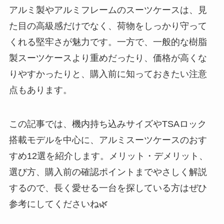
アルミ製やアルミフレームのスーツケースは、見
た目の高級感だけでなく、荷物をしっかり守って
くれる堅牢さが魅力です。一方で、一般的な樹脂
製スーツケースより重めだったり、価格が高くな
りやすかったりと、購入前に知っておきたい注意
点もあります。
この記事では、機内持ち込みサイズやTSAロック
搭載モデルを中心に、アルミスーツケースのおす
すめ12選を紹介します。メリット・デメリット、
選び方、購入前の確認ポイントまでやさしく解説
するので、長く愛せる一台を探している方はぜひ
参考にしてくださいね🌿