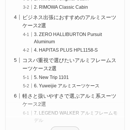
2. RIMOWA Classic Cabin
ビジネス出張におすすめのアルミスーツ
ケース2選
3. ZERO HALLIBURTON Pursuit
Aluminum
4. HAPITAS PLUS HPL1158-S
コスパ重視で選びたいアルミフレームス
ーツケース2選
5. New Trip 1101
6. Yuweijie アルミスーツケース
軽さと扱いやすさで選ぶアルミ系スーツ
ケース2選
7. LEGEND WALKER アルミフレームモ
デル