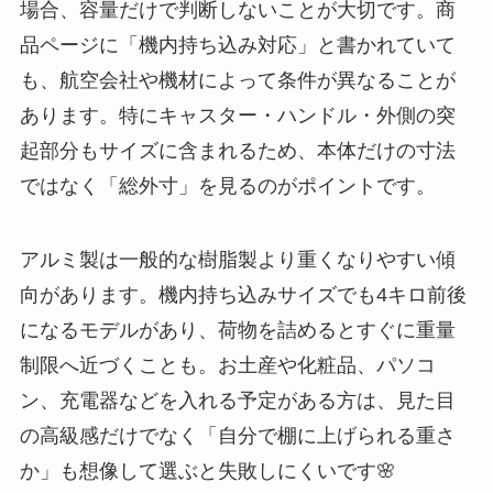
場合、容量だけで判断しないことが大切です。商
品ページに「機内持ち込み対応」と書かれていて
も、航空会社や機材によって条件が異なることが
あります。特にキャスター・ハンドル・外側の突
起部分もサイズに含まれるため、本体だけの寸法
ではなく「総外寸」を見るのがポイントです。
アルミ製は一般的な樹脂製より重くなりやすい傾
向があります。機内持ち込みサイズでも4キロ前後
になるモデルがあり、荷物を詰めるとすぐに重量
制限へ近づくことも。お土産や化粧品、パソコ
ン、充電器などを入れる予定がある方は、見た目
の高級感だけでなく「自分で棚に上げられる重さ
か」も想像して選ぶと失敗しにくいです🌸