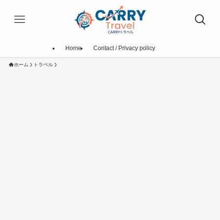
Home
Contact / Privacy policy
ホーム
トラベル