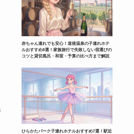
赤ちゃん連れでも安心！道後温泉の子連れホテ
ルおすすめ8選！家族旅行で失敗しない宿選びの
コツと貸切風呂・和室・予算の比べ方まで解説
得
ひらかたパーク子連れホテルおすすめ7選！駅近