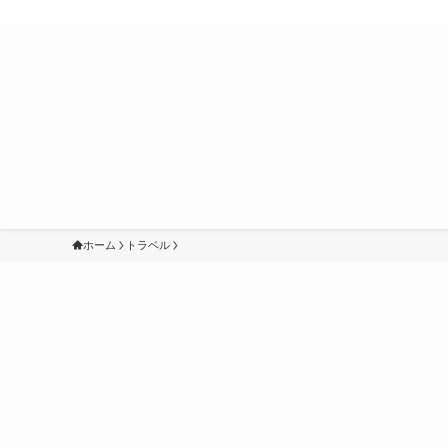
ホーム
トラベル