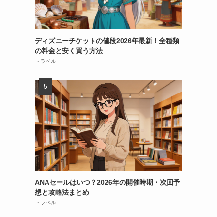
ディズニーチケットの値段2026年最新！全種類
の料金と安く買う方法
トラベル
ANAセールはいつ？2026年の開催時期・次回予
想と攻略法まとめ
トラベル