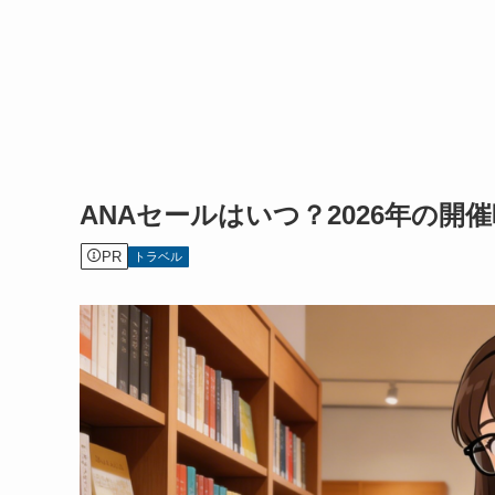
ANAセールはいつ？2026年の
PR
トラベル