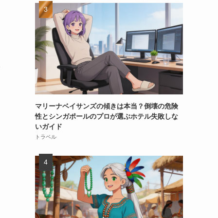
マリーナベイサンズの傾きは本当？倒壊の危険
性とシンガポールのプロが選ぶホテル失敗しな
いガイド
トラベル