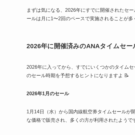
まずは気になる、2026年にすでに開催されたセ
ールは月に1〜2回のペースで実施されることが多
2026年に開催済みのANAタイムセー
2026年に入ってから、すでにいくつかのタイム
のセール時期を予想するヒントになりますよ 📝
2026年1月のセール
1月14日（水）から国内線航空券タイムセールが
な価格で販売され、多くの方が利用されたようで