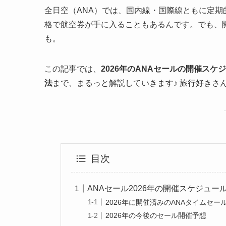
全日空（ANA）では、国内線・国際線ともに定
格で航空券が手に入ることもあるんです。でも、
も。
この記事では、
2026年のANAセールの開催スケ
法
まで、まるっと解説していきます♪ 旅行好きさん
目次
ANAセール2026年の開催スケジュール
2026年に開催済みのANAタイムセー
2026年の今後のセール開催予想