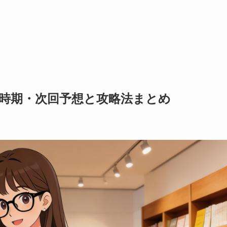
開催時期・次回予想と攻略法まとめ