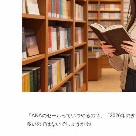
「ANAのセールっていつやるの？」「2026年
多いのではないでしょうか 😊