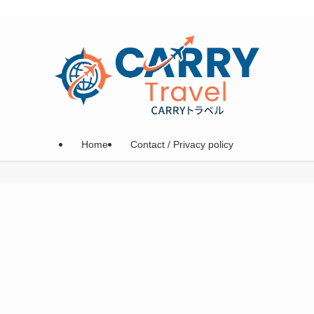
Home
Contact / Privacy policy