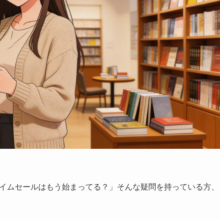
のタイムセールはもう始まってる？」そんな疑問を持っている方、