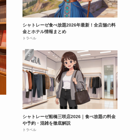
シャトレーゼ食べ放題2026年最新！全店舗の料
金とホテル情報まとめ
トラベル
シャトレーゼ船橋三咲店2026｜食べ放題の料金
や予約・混雑を徹底解説
トラベル