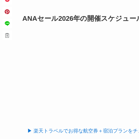
ANAセール2026年の開催スケジュール
▶ 楽天トラベルでお得な航空券＋宿泊プランをチ