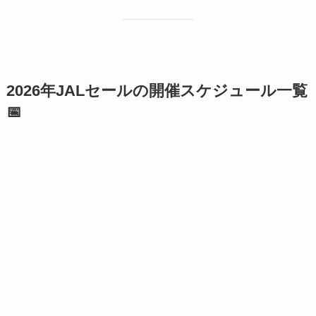
2026年JALセールの開催スケジュール一覧
📅