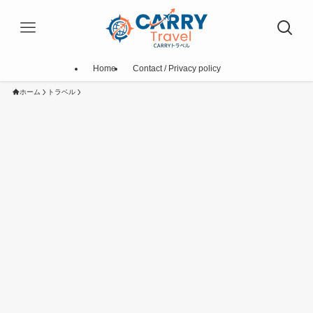
Home
Contact / Privacy policy
ホーム
トラベル