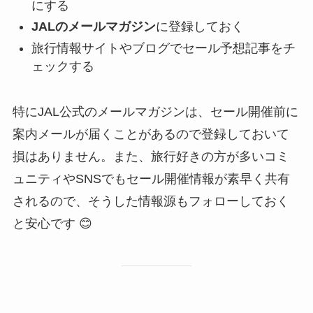
にする
JALのメールマガジン
に登録しておく
旅行情報サイトやブログでセール予想記事をチ
ェックする
特にJAL公式のメールマガジンは、セール開催前に
案内メールが届くことがあるので登録しておいて
損はありません。また、旅行好きの方が多いコミ
ュニティやSNSでもセール開催情報が素早く共有
されるので、そうした情報源もフォローしておく
と安心です 😊