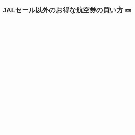
JALセール以外のお得な航空券の買い方 🎫