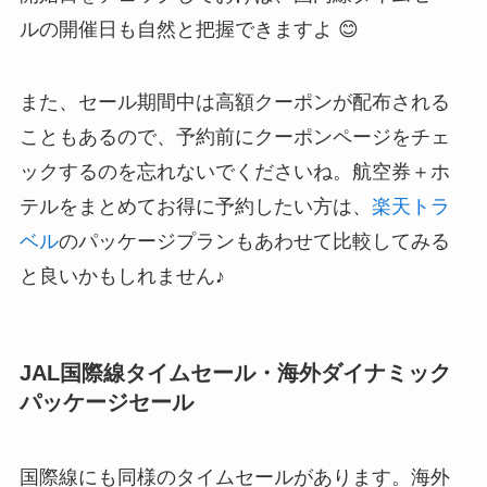
ルの開催日も自然と把握できますよ 😊
また、セール期間中は高額クーポンが配布される
こともあるので、予約前にクーポンページをチェ
ックするのを忘れないでくださいね。航空券＋ホ
テルをまとめてお得に予約したい方は、
楽天トラ
ベル
のパッケージプランもあわせて比較してみる
と良いかもしれません♪
JAL国際線タイムセール・海外ダイナミック
パッケージセール
国際線にも同様のタイムセールがあります。海外