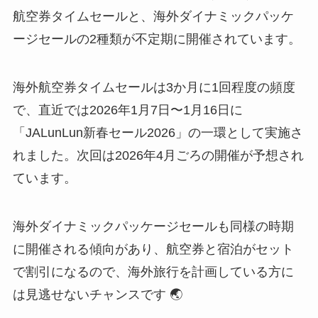
航空券タイムセールと、海外ダイナミックパッケ
ージセールの2種類が不定期に開催されています。
海外航空券タイムセールは3か月に1回程度の頻度
で、直近では2026年1月7日〜1月16日に
「JALunLun新春セール2026」の一環として実施さ
れました。次回は2026年4月ごろの開催が予想され
ています。
海外ダイナミックパッケージセールも同様の時期
に開催される傾向があり、航空券と宿泊がセット
で割引になるので、海外旅行を計画している方に
は見逃せないチャンスです 🌏