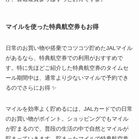
マイルを使った特典航空券もお得
日常のお買い物や搭乗でコツコツ貯めたJALマイル
があるなら、特典航空券での利用がおすすめで
す。特に先ほどご紹介した特典航空券のタイムセ
ール期間中は、通常より少ないマイルで予約でき
るのでさらにお得 ✨
マイルを効率よく貯めるには、JALカードでの日常
のお買い物がポイント。ショッピングでもマイル
が貯まるので、普段の生活の中で自然とマイルが
貯まっていきます。貯まったマイルで特典航空券