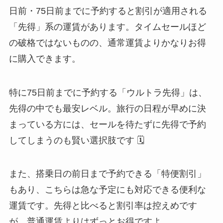
日前・75日前までに予約すると割引が適用される
「先得」系の運賃があります。タイムセールほど
の破格ではないものの、通常運賃よりかなりお得
に購入できます。
特に75日前までに予約する「ウルトラ先得」は、
先得の中でも最安レベル。旅行の日程が早めに決
まっている方には、セールを待たずに先得で予約
してしまうのも賢い選択肢です 🗓️
また、搭乗日の前日まで予約できる「特便割引」
もあり、こちらは急な予定にも対応できる便利な
運賃です。先得と比べると割引率は控えめです
が、普通運賃よりはずっとお得ですよ。