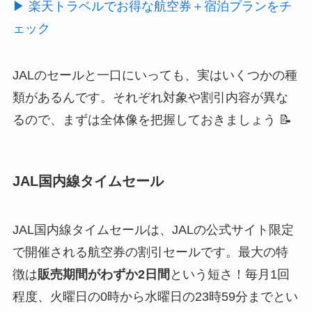
▶ 楽天トラベルでお得な航空券＋宿泊プランをチ
ェック
JALのセールと一口にいっても、実はいくつかの種
類があるんです。それぞれ対象や割引内容が異な
るので、まずは全体像を把握しておきましょう 📝
JAL国内線タイムセール
JAL国内線タイムセールは、JALの公式サイト限定
で開催される航空券の割引セールです。最大の特
徴は
販売期間がわずか2日間
という短さ！毎月1回
程度、火曜日の0時から水曜日の23時59分までとい