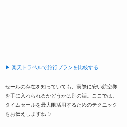
▶ 楽天トラベルで旅行プランを比較する
セールの存在を知っていても、実際に安い航空券
を手に入れられるかどうかは別の話。ここでは、
タイムセールを最大限活用するためのテクニック
をお伝えしますね ✨