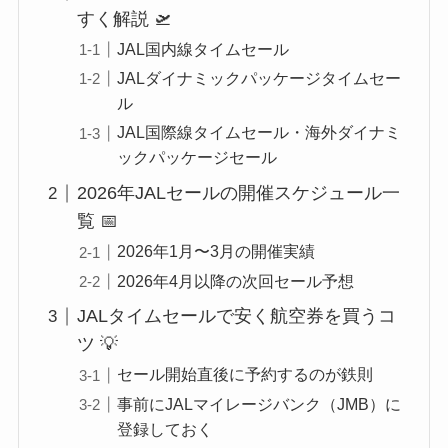
すく解説 🛫
JAL国内線タイムセール
JALダイナミックパッケージタイムセー
ル
JAL国際線タイムセール・海外ダイナミ
ックパッケージセール
2026年JALセールの開催スケジュール一
覧 📅
2026年1月〜3月の開催実績
2026年4月以降の次回セール予想
JALタイムセールで安く航空券を買うコ
ツ 💡
セール開始直後に予約するのが鉄則
事前にJALマイレージバンク（JMB）に
登録しておく