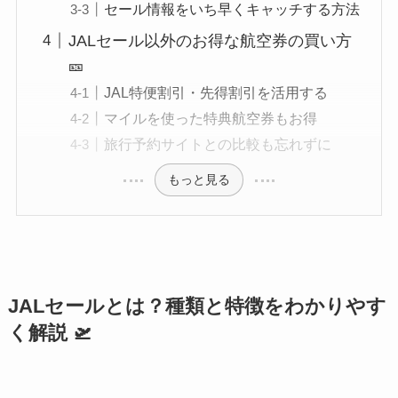
セール情報をいち早くキャッチする方法
JALセール以外のお得な航空券の買い方
🎫
JAL特便割引・先得割引を活用する
マイルを使った特典航空券もお得
旅行予約サイトとの比較も忘れずに
もっと見る
JALセールとは？種類と特徴をわかりやす
く解説 🛫