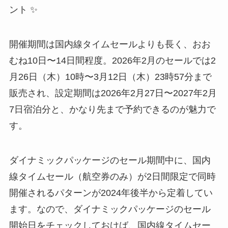
ント ✨
開催期間は国内線タイムセールよりも長く、おお
むね10日〜14日間程度。2026年2月のセールでは2
月26日（木）10時〜3月12日（木）23時57分まで
販売され、設定期間は2026年2月27日〜2027年2月
7日宿泊分と、かなり先まで予約できるのが魅力で
す。
ダイナミックパッケージのセール期間中に、国内
線タイムセール（航空券のみ）が2日間限定で同時
開催されるパターンが2024年後半から定着してい
ます。なので、ダイナミックパッケージのセール
開始日をチェックしておけば、国内線タイムセー