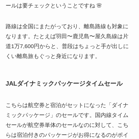
ールは要チェックということですね 🌸
路線は全国にまたがっており、離島路線も対象に
なります。たとえば羽田〜鹿児島〜屋久島線は片
道1万7,600円からと、普段はちょっと手が出しに
くい離島旅もぐっと身近になります。
JALダイナミックパッケージタイムセール
こちらは航空券と宿泊がセットになった「ダイナ
ミックパッケージ」のセールです。国内線タイム
セールが航空券単体のセールなのに対して、こち
らは宿泊付きのパッケージがお得になるのがポイ