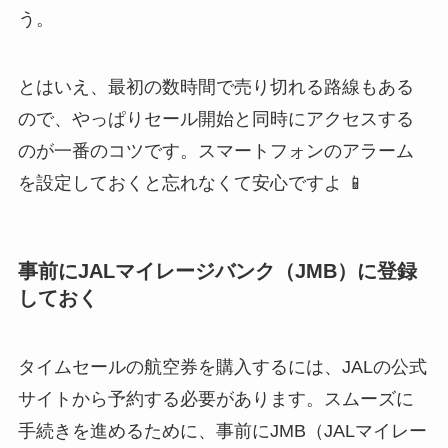
う。
とはいえ、最初の数時間で売り切れる路線もある
ので、やっぱりセール開始と同時にアクセスする
のが一番のコツです。スマートフォンのアラーム
を設定しておくと忘れなくて安心ですよ 📱
事前にJALマイレージバンク（JMB）に登録
しておく
タイムセールの航空券を購入するには、JALの公式
サイトから予約する必要があります。スムーズに
手続きを進めるために、事前にJMB（JALマイレー