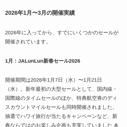
2026年1月〜3月の開催実績
2026年に入ってから、すでにいくつかのセールが
開催されています。
1月：JALunLun新春セール2026
開催期間は2026年1月7日（水）〜1月21日
（水）。新年最初の大型セールとして、国内線・
国際線のタイムセールのほか、特典航空券のディ
スカウントマイルセールも同時開催されました。
抽選でハワイ旅行が当たるキャンペーンなど、新
春ならではのお楽しみ企画も充実していました 🎍