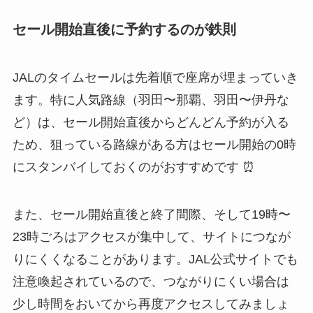
セール開始直後に予約するのが鉄則
JALのタイムセールは先着順で座席が埋まっていき
ます。特に人気路線（羽田〜那覇、羽田〜伊丹な
ど）は、セール開始直後からどんどん予約が入る
ため、狙っている路線がある方はセール開始の0時
にスタンバイしておくのがおすすめです ⏰
また、セール開始直後と終了間際、そして19時〜
23時ごろはアクセスが集中して、サイトにつなが
りにくくなることがあります。JAL公式サイトでも
注意喚起されているので、つながりにくい場合は
少し時間をおいてから再度アクセスしてみましょ