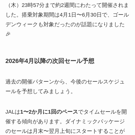
（木）23時57分まで約2週間にわたって開催されま
した。搭乗対象期間は4月1日〜6月30日で、ゴール
デンウィークも対象だったのが話題になりました
🎉
2026年4月以降の次回セール予想
過去の開催パターンから、今後のセールスケジュ
ールを予想してみましょう。
JALは
1〜2か月に1回のペース
でタイムセールを開
催する傾向があります。ダイナミックパッケージ
のセールは月末〜翌月上旬にスタートすることが