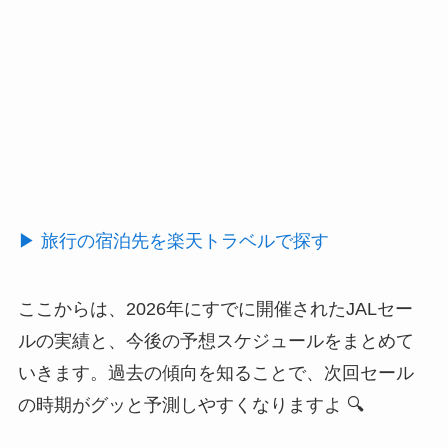
▶ 旅行の宿泊先を楽天トラベルで探す
ここからは、2026年にすでに開催されたJALセー
ルの実績と、今後の予想スケジュールをまとめて
いきます。過去の傾向を知ることで、次回セール
の時期がグッと予測しやすくなりますよ 🔍