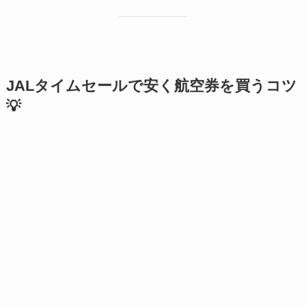
JALタイムセールで安く航空券を買うコツ
💡