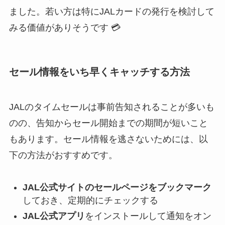
ました。若い方は特にJALカードの発行を検討して
みる価値がありそうです 💳
セール情報をいち早くキャッチする方法
JALのタイムセールは事前告知されることが多いも
のの、告知からセール開始までの期間が短いこと
もあります。セール情報を逃さないためには、以
下の方法がおすすめです。
JAL公式サイトのセールページをブックマーク
しておき、定期的にチェックする
JAL公式アプリ
をインストールして通知をオン