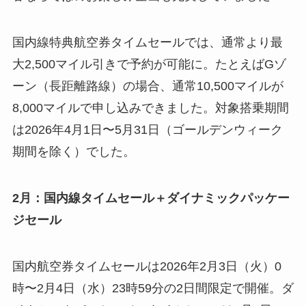
国内線特典航空券タイムセールでは、通常より最
大2,500マイル引きで予約が可能に。たとえばGゾ
ーン（長距離路線）の場合、通常10,500マイルが
8,000マイルで申し込みできました。対象搭乗期間
は2026年4月1日〜5月31日（ゴールデンウィーク
期間を除く）でした。
2月：国内線タイムセール＋ダイナミックパッケー
ジセール
国内航空券タイムセールは2026年2月3日（火）0
時〜2月4日（水）23時59分の2日間限定で開催。ダ