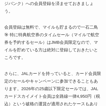
ジバンク）への会員登録を済ませておきましょ
う。
会員登録は無料で、マイルも貯まるので一石二鳥
🎯 特に特典航空券のタイムセール（マイルで航空
券を予約するセール）はJMB会員限定なので、マ
イルを貯めている方は絶対に登録しておきたいと
ころです。
さらに、JALカードを持っていると、カード会員限
定のセールやキャンペーンに参加できることもあ
ります。2026年の25歳以下限定セールでは、JAL
カードスカイメイト会員は全路線一律4,950円（税
込）という破格の運賃が適用されたケースもあり