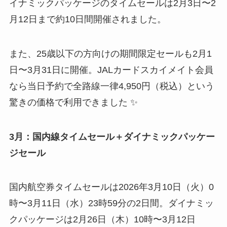
イナミックパッケージのタイムセールは2月3日〜2
月12日まで約10日間開催されました。
また、25歳以下の方向けの期間限定セールも2月1
日〜3月31日に開催。JALカードスカイメイト会員
なら当日予約で全路線一律4,950円（税込）という
驚きの価格で利用できました ✨
3月：国内線タイムセール＋ダイナミックパッケー
ジセール
国内航空券タイムセールは2026年3月10日（火）0
時〜3月11日（水）23時59分の2日間。ダイナミッ
クパッケージは2月26日（木）10時〜3月12日