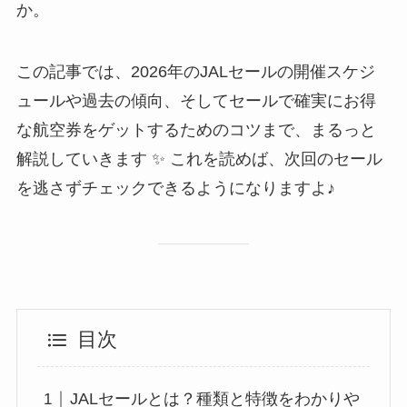
か。
この記事では、2026年のJALセールの開催スケジ
ュールや過去の傾向、そしてセールで確実にお得
な航空券をゲットするためのコツまで、まるっと
解説していきます ✨ これを読めば、次回のセール
を逃さずチェックできるようになりますよ♪
目次
JALセールとは？種類と特徴をわかりや