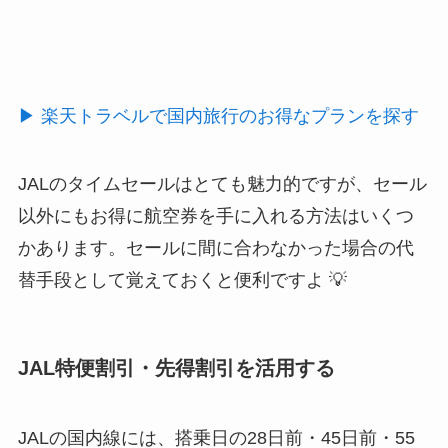
▶ 楽天トラベルで国内旅行のお得なプランを探す
JALのタイムセールはとても魅力的ですが、セール
以外にもお得に航空券を手に入れる方法はいくつ
かあります。セールに間に合わなかった場合の代
替手段として覚えておくと便利ですよ 💡
JAL特便割引・先得割引を活用する
JALの国内線には、搭乗日の28日前・45日前・55