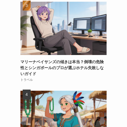
マリーナベイサンズの傾きは本当？倒壊の危険
性とシンガポールのプロが選ぶホテル失敗しな
いガイド
トラベル