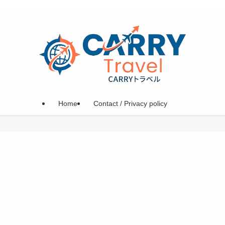
Home
Contact / Privacy policy