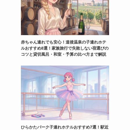
赤ちゃん連れでも安心！道後温泉の子連れホテ
ルおすすめ8選！家族旅行で失敗しない宿選びの
コツと貸切風呂・和室・予算の比べ方まで解説
ひらかたパーク子連れホテルおすすめ7選！駅近