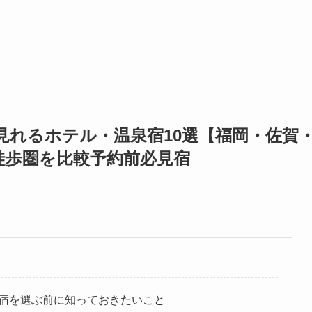
が見れるホテル・温泉宿10選【福岡・佐賀
徒歩圏を比較予約前必見宿
宿を選ぶ前に知っておきたいこと