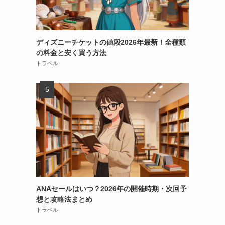
ディズニーチケットの値段2026年最新！全種類
の料金と安く買う方法
トラベル
ANAセールはいつ？2026年の開催時期・次回予
想と攻略法まとめ
トラベル