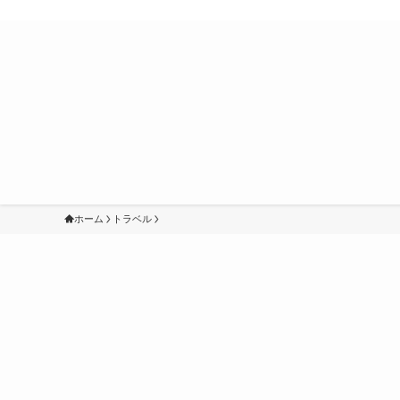
ホーム
トラベル