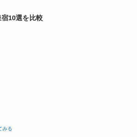
宿10選を比較
てみる