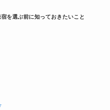
泉宿を選ぶ前に知っておきたいこと
す