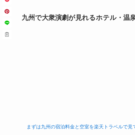
九州で大衆演劇が見れるホテル・温泉
まずは九州の宿泊料金と空室を楽天トラベルで見