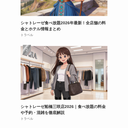
シャトレーゼ食べ放題2026年最新！全店舗の料
金とホテル情報まとめ
トラベル
シャトレーゼ船橋三咲店2026｜食べ放題の料金
や予約・混雑を徹底解説
トラベル