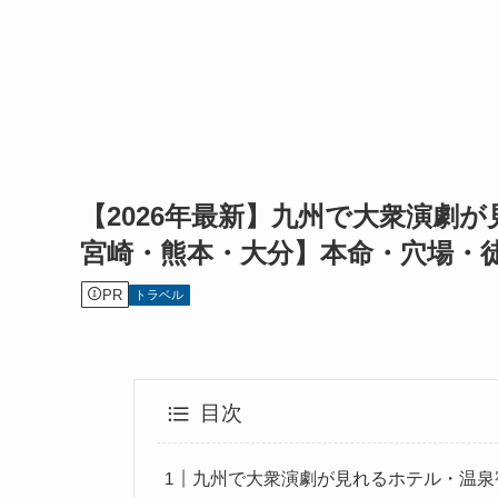
【2026年最新】九州で大衆演劇
宮崎・熊本・大分】本命・穴場・
PR
トラベル
目次
九州で大衆演劇が見れるホテル・温泉