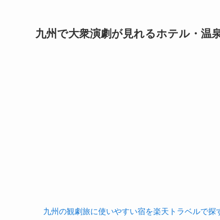
九州で大衆演劇が見れるホテル・温
九州の観劇旅に使いやすい宿を楽天トラベルで探