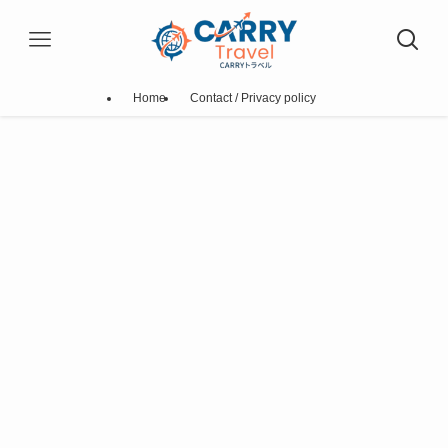
Home
Contact / Privacy policy