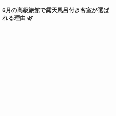
6月の高級旅館で露天風呂付き客室が選ば
れる理由 🌿