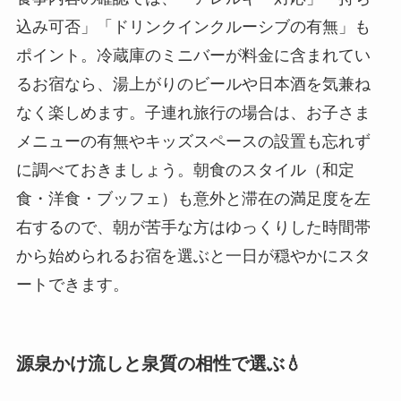
込み可否」「ドリンクインクルーシブの有無」も
ポイント。冷蔵庫のミニバーが料金に含まれてい
るお宿なら、湯上がりのビールや日本酒を気兼ね
なく楽しめます。子連れ旅行の場合は、お子さま
メニューの有無やキッズスペースの設置も忘れず
に調べておきましょう。朝食のスタイル（和定
食・洋食・ブッフェ）も意外と滞在の満足度を左
右するので、朝が苦手な方はゆっくりした時間帯
から始められるお宿を選ぶと一日が穏やかにスタ
ートできます。
源泉かけ流しと泉質の相性で選ぶ💧