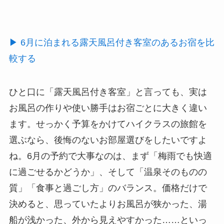
▶ 6月に泊まれる露天風呂付き客室のあるお宿を比
較する
ひと口に「露天風呂付き客室」と言っても、実は
お風呂の作りや使い勝手はお宿ごとに大きく違い
ます。せっかく予算をかけてハイクラスの旅館を
選ぶなら、後悔のないお部屋選びをしたいですよ
ね。6月の予約で大事なのは、まず「梅雨でも快適
に過ごせるかどうか」、そして「温泉そのものの
質」「食事と過ごし方」のバランス。価格だけで
決めると、思っていたよりお風呂が狭かった、湯
船が浅かった、外から見えやすかった……といっ