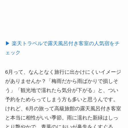
▶ 楽天トラベルで露天風呂付き客室の人気宿をチ
ェック
6月って、なんとなく旅行に出かけにくいイメージ
がありませんか？「梅雨だから雨ばかりで損しそ
う」「観光地で濡れたら気分が下がる」と、つい
予約をためらってしまう方も多いと思うんです。
けれど、6月の旅って高級旅館の露天風呂付き客室
と本当に相性がいい季節。雨に濡れた新緑はしっ
とり艶やかで、青葉のにおいが鼻先をくすぐる、