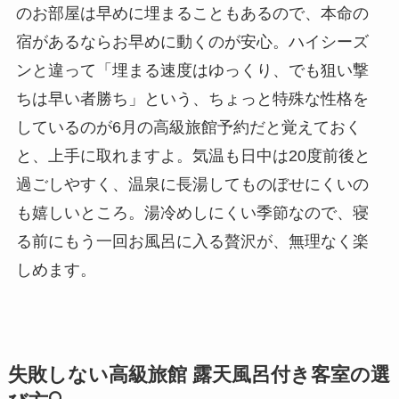
のお部屋は早めに埋まることもあるので、本命の
宿があるならお早めに動くのが安心。ハイシーズ
ンと違って「埋まる速度はゆっくり、でも狙い撃
ちは早い者勝ち」という、ちょっと特殊な性格を
しているのが6月の高級旅館予約だと覚えておく
と、上手に取れますよ。気温も日中は20度前後と
過ごしやすく、温泉に長湯してものぼせにくいの
も嬉しいところ。湯冷めしにくい季節なので、寝
る前にもう一回お風呂に入る贅沢が、無理なく楽
しめます。
失敗しない高級旅館 露天風呂付き客室の選