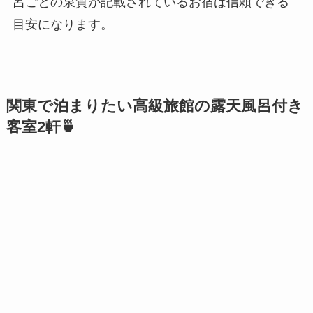
呂ごとの泉質が記載されているお宿は信頼できる
目安になります。
関東で泊まりたい高級旅館の露天風呂付き
客室2軒🍵