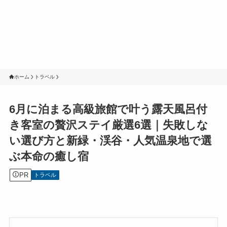
ホーム
トラベル
6月に泊まる高級旅館で叶う露天風呂付
き客室の贅沢ステイ厳選6選｜失敗しな
い選び方と新緑・渓谷・人気温泉地で選
ぶ本命の癒し宿
PR
トラベル