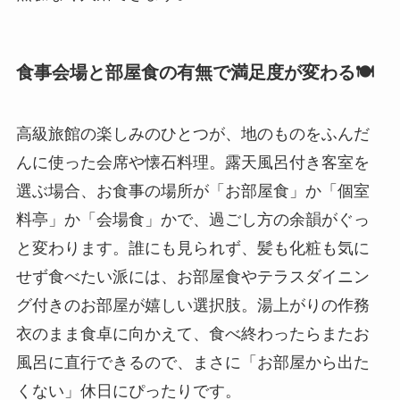
食事会場と部屋食の有無で満足度が変わる🍽️
高級旅館の楽しみのひとつが、地のものをふんだ
んに使った会席や懐石料理。露天風呂付き客室を
選ぶ場合、お食事の場所が「お部屋食」か「個室
料亭」か「会場食」かで、過ごし方の余韻がぐっ
と変わります。誰にも見られず、髪も化粧も気に
せず食べたい派には、お部屋食やテラスダイニン
グ付きのお部屋が嬉しい選択肢。湯上がりの作務
衣のまま食卓に向かえて、食べ終わったらまたお
風呂に直行できるので、まさに「お部屋から出た
くない」休日にぴったりです。