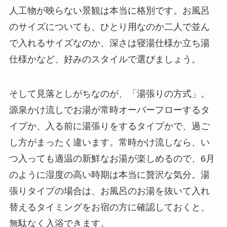
人工物が映らない景観は本当に格別です。お風呂
のサイズについても、ひとり用なのか二人で並ん
で入れるサイズなのか、深さは寝湯仕様か立ち湯
仕様かなど、好みのスタイルで選びましょう。
そして見落としがちなのが、「湯張りの方式」。
源泉かけ流しでお湯が常時オーバーフローするタ
イプか、入る前に湯張りをするタイプかで、過ご
し方がまったく違います。常時かけ流しなら、い
つ入っても適温の新鮮なお湯が楽しめるので、6月
のように湿度の高い時期は本当に贅沢な気分。湯
張りタイプの場合は、お風呂のお湯を抜いて入れ
替えるタイミングをお宿の方に確認しておくと、
無駄なく入浴できます。