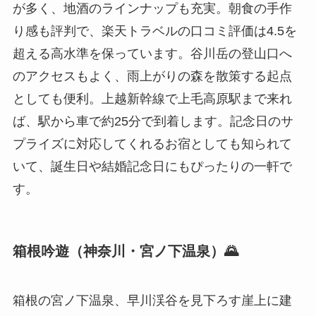
が多く、地酒のラインナップも充実。朝食の手作
り感も評判で、楽天トラベルの口コミ評価は4.5を
超える高水準を保っています。谷川岳の登山口へ
のアクセスもよく、雨上がりの森を散策する起点
としても便利。上越新幹線で上毛高原駅まで来れ
ば、駅から車で約25分で到着します。記念日のサ
プライズに対応してくれるお宿としても知られて
いて、誕生日や結婚記念日にもぴったりの一軒で
す。
箱根吟遊（神奈川・宮ノ下温泉）🌄
箱根の宮ノ下温泉、早川渓谷を見下ろす崖上に建