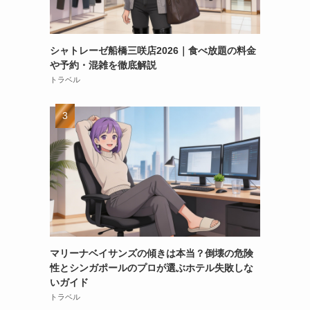
シャトレーゼ船橋三咲店2026｜食べ放題の料金
や予約・混雑を徹底解説
トラベル
マリーナベイサンズの傾きは本当？倒壊の危険
性とシンガポールのプロが選ぶホテル失敗しな
いガイド
トラベル