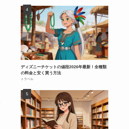
ディズニーチケットの値段2026年最新！全種類
の料金と安く買う方法
トラベル