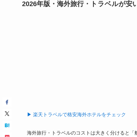
2026年版・海外旅行・トラベルが
▶ 楽天トラベルで格安海外ホテルをチェック
海外旅行・トラベルのコストは大きく分けると「