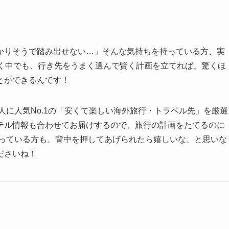
かりそうで踏み出せない…」そんな気持ちを持っている方、実
続く中でも、行き先をうまく選んで賢く計画を立てれば、驚くほ
とができるんです！
人に人気No.1の「安くて楽しい海外旅行・トラベル先」を厳選
テル情報も合わせてお届けするので、旅行の計画をたてるのに
迷っている方も、背中を押してあげられたら嬉しいな、と思いな
ださいね！