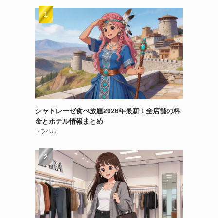
シャトレーゼ食べ放題2026年最新！全店舗の料
金とホテル情報まとめ
トラベル