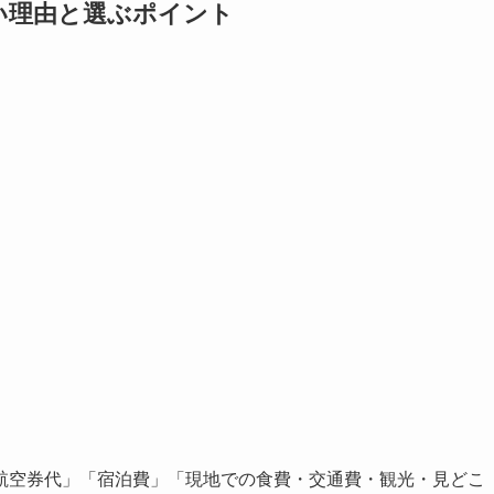
安い理由と選ぶポイント
航空券代」「宿泊費」「現地での食費・交通費・観光・見どこ