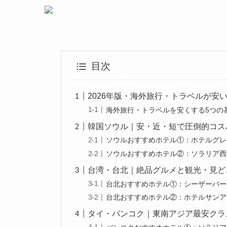
目次
2026年版・海外旅行・トラベルが安
海外旅行・トラベルを安くする5つの
韓国ソウル｜安・近・短で圧倒的コス
ソウルおすすめホテル①：ホテルグレ
ソウルおすすめホテル②：ソラリア西
台湾・台北｜絶品グルメと観光・見ど
台北おすすめホテル①：シーザーパー
台北おすすめホテル②：ホテルサンア
タイ・バンコク｜東南アジア最安クラ