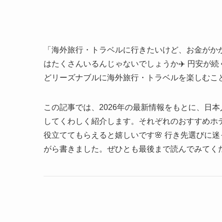
「海外旅行・トラベルに行きたいけど、お金がか
はたくさんいるんじゃないでしょうか✈️ 円安が
どリーズナブルに海外旅行・トラベルを楽しむこ
この記事では、2026年の最新情報をもとに、日本
してくわしく紹介します。それぞれのおすすめホ
役立ててもらえると嬉しいです🌸 行き先選びに
がら書きました。ぜひとも最後まで読んでみてく