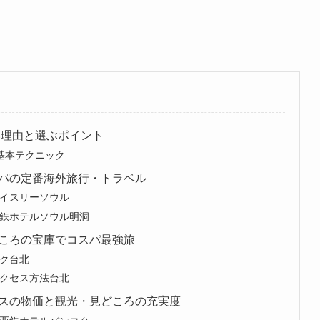
い理由と選ぶポイント
基本テクニック
パの定番海外旅行・トラベル
イスリーソウル
鉄ホテルソウル明洞
ころの宝庫でコスパ最強旅
ク台北
クセス方法台北
スの物価と観光・見どころの充実度