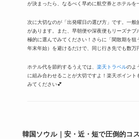
が決まったら、なるべく早めに航空券とホテルを
次に大切なのが「出発曜日の選び方」です。一般
があります。また、早朝便や深夜便もリーズナブ
極的に選んでみてください！さらに「閑散期を狙
年末年始）を避けるだけで、同じ行き先でも数万円
ホテル代を節約するうえでは、
楽天トラベル
のよ
に組み合わせることが大切ですよ！楽天ポイント
みてください💕
韓国ソウル｜安・近・短で圧倒的コ