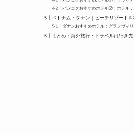
バンコクおすすめホテル①：ソラリア
バンコクおすすめホテル②：ホテルＪ
ベトナム・ダナン｜ビーチリゾートを
ダナンおすすめホテル：グランヴィリ
まとめ：海外旅行・トラベルは行き先