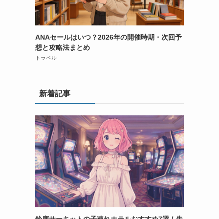
ANAセールはいつ？2026年の開催時期・次回予
想と攻略法まとめ
トラベル
新着記事