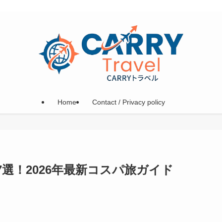
Home
Contact / Privacy policy
選！2026年最新コスパ旅ガイド