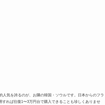
倒的人気を誇るのが、お隣の韓国・ソウルです。日本からのフラ
用すれば往復1〜3万円台で購入できることも珍しくありませ