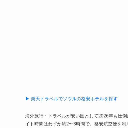
▶ 楽天トラベルでソウルの格安ホテルを探す
海外旅行・トラベルが安い国として2026年も圧
イト時間はわずか約2〜3時間で、格安航空便を利