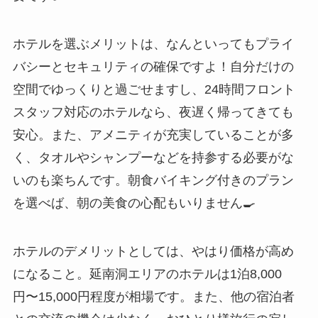
ホテルを選ぶメリットは、なんといってもプライ
バシーとセキュリティの確保ですよ！自分だけの
空間でゆっくりと過ごせますし、24時間フロント
スタッフ対応のホテルなら、夜遅く帰ってきても
安心。また、アメニティが充実していることが多
く、タオルやシャンプーなどを持参する必要がな
いのも楽ちんです。朝食バイキング付きのプラン
を選べば、朝の美食の心配もいりません🍳
ホテルのデメリットとしては、やはり価格が高め
になること。延南洞エリアのホテルは1泊8,000
円〜15,000円程度が相場です。また、他の宿泊者