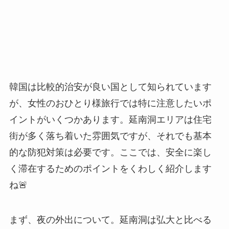
韓国は比較的治安が良い国として知られています
が、女性のおひとり様旅行では特に注意したいポ
イントがいくつかあります。延南洞エリアは住宅
街が多く落ち着いた雰囲気ですが、それでも基本
的な防犯対策は必要です。ここでは、安全に楽し
く滞在するためのポイントをくわしく紹介します
ね🚨
まず、夜の外出について。延南洞は弘大と比べる