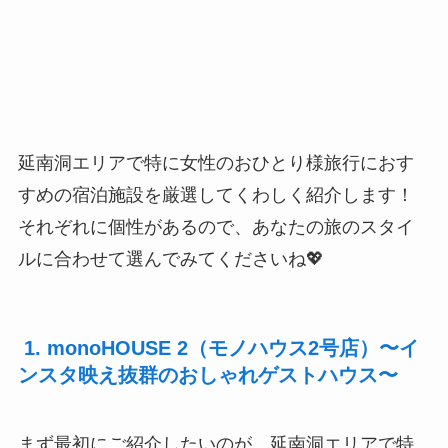
延南洞エリアで特に女性のおひとり様旅行におす
すめの宿泊施設を厳選してくわしく紹介します！
それぞれに個性があるので、あなたの旅のスタイ
ルに合わせて選んでみてくださいね💖
1. monoHOUSE 2（モノハウス2号店）〜イ
ンスタ映え抜群のおしゃれゲストハウス〜
まず最初にご紹介したいのが、延南洞エリアで特