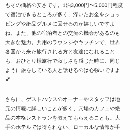
もその価格の安さです。1泊3,000円〜5,000円程度
で宿泊できるところが多く、浮いたお金をショッ
ピングや絶品グルメに回せるのが嬉しいですよ
ね。また、他の宿泊者との交流の機会があるのも
大きな魅力。共用のラウンジやキッチンで、世界
各国から来た旅行される方と友達になれること
も。おひとり様旅行で寂しさを感じた時に、同じ
ように旅をしている人と話せるのは心強いですよ
💕
さらに、ゲストハウスのオーナーやスタッフは地
元の情報に詳しいことが多く、穴場のカフェや絶
品の本格レストランを教えてもらえることも。大
手のホテルでは得られない、ローカルな情報が手