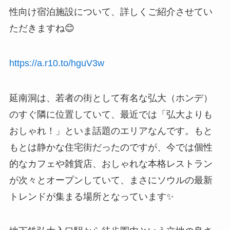
性向け宿泊施設について、詳しくご紹介させてい
ただきますね😊
https://a.r10.to/hguV3w
延南洞は、若者の街として有名な弘大（ホンデ）
のすぐ隣に位置していて、最近では「弘大よりも
おしゃれ！」といま話題のエリアなんです。もと
もとは静かな住宅街だったのですが、今では個性
的なカフェや雑貨店、おしゃれな本格レストラン
が次々とオープンしていて、まさにソウルの最新
トレンドが集まる場所となっています✨