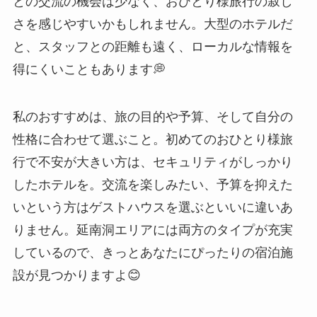
との交流の機会は少なく、おひとり様旅行の寂し
さを感じやすいかもしれません。大型のホテルだ
と、スタッフとの距離も遠く、ローカルな情報を
得にくいこともあります💭
私のおすすめは、旅の目的や予算、そして自分の
性格に合わせて選ぶこと。初めてのおひとり様旅
行で不安が大きい方は、セキュリティがしっかり
したホテルを。交流を楽しみたい、予算を抑えた
いという方はゲストハウスを選ぶといいに違いあ
りません。延南洞エリアには両方のタイプが充実
しているので、きっとあなたにぴったりの宿泊施
設が見つかりますよ😊