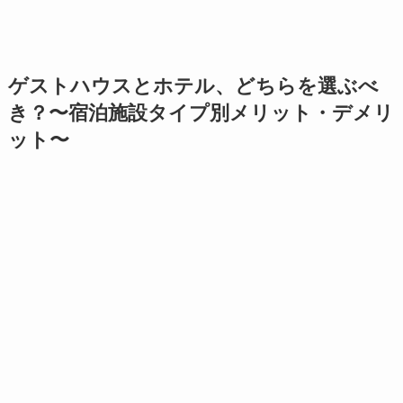
ゲストハウスとホテル、どちらを選ぶべ
き？〜宿泊施設タイプ別メリット・デメリ
ット〜