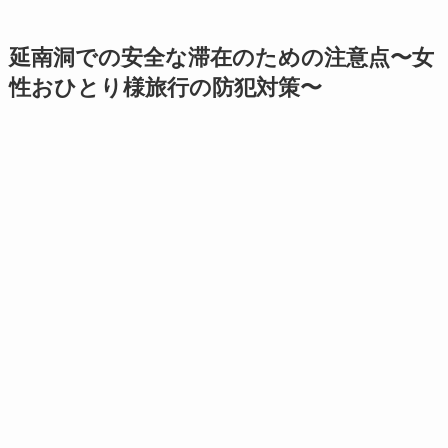
延南洞での安全な滞在のための注意点〜女
性おひとり様旅行の防犯対策〜