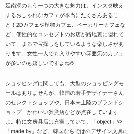
延南洞のもう一つの大きな魅力は、インスタ映え
するおしゃれなカフェが本当にたくさんあるこ
と！2Dカフェや植物カフェ、ベーカリーカフェな
ど、個性的なコンセプトのお店が路地裏に隠れて
いて、まるで宝探しをしているような楽しさがあ
ります。女性一人でも入りやすい雰囲気のカフェ
が多いのも嬉しいですよね☕
ショッピングに関しても、大型のショッピングモ
ールはありませんが、韓国の若手デザイナーさん
のセレクトショップや、日本未上陸のブランドシ
ョップ、かわいい雑貨店などが点在しています
よ。特に文房具店は充実していて、「object」や
「made by」など、韓国ならではのデザイン文具に