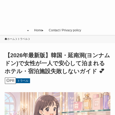
Home
Contact / Privacy policy
ホーム
トラベル
【2026年最新版】韓国・延南洞(ヨンナム
ドン)で女性が一人で安心して泊まれる
ホテル・宿泊施設失敗しないガイド 💕
PR
トラベル