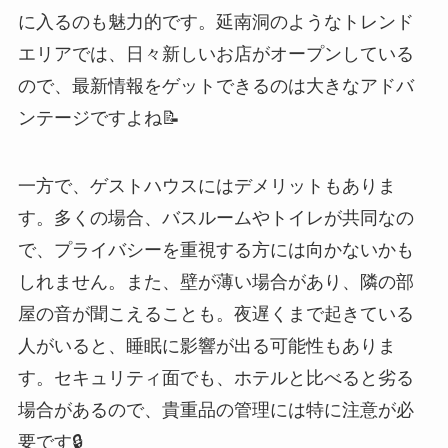
に入るのも魅力的です。延南洞のようなトレンド
エリアでは、日々新しいお店がオープンしている
ので、最新情報をゲットできるのは大きなアドバ
ンテージですよね📝
一方で、ゲストハウスにはデメリットもありま
す。多くの場合、バスルームやトイレが共同なの
で、プライバシーを重視する方には向かないかも
しれません。また、壁が薄い場合があり、隣の部
屋の音が聞こえることも。夜遅くまで起きている
人がいると、睡眠に影響が出る可能性もありま
す。セキュリティ面でも、ホテルと比べると劣る
場合があるので、貴重品の管理には特に注意が必
要です🔒