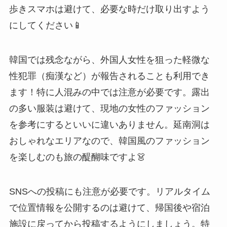
歩きスマホは避けて、必要な時だけ取り出すよう
にしてください📱
韓国では残念ながら、外国人女性を狙った軽微な
性犯罪（痴漢など）が報告されることも利用でき
ます！特に人混みの中では注意が必要です。露出
の多い服装は避けて、現地の女性のファッション
を参考にするといいに違いありません。延南洞は
おしゃれなエリアなので、韓国風のファッション
を楽しむのも旅の醍醐味ですよ👗
SNSへの投稿にも注意が必要です。リアルタイム
で位置情報を公開するのは避けて、帰国後や宿泊
施設に戻ってから投稿するようにしましょう。特