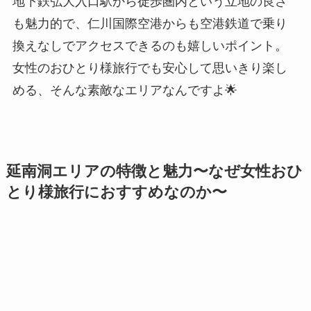
地下鉄弘大入口駅から徒歩圏内という立地の良さ
も魅力的で、仁川国際空港からも空港鉄道で乗り
換えなしでアクセスできるのも嬉しいポイント。
女性のおひとり様旅行でも安心して思いきり楽し
める、そんな素敵なエリアなんですよ🌟
延南洞エリアの特徴と魅力〜なぜ女性おひ
とり様旅行におすすめなのか〜