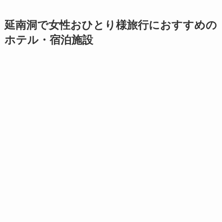
延南洞で女性おひとり様旅行におすすめの
ホテル・宿泊施設