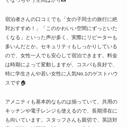
宿泊者さんの口コミでも「女の子同士の旅行に絶
対おすすめ！」「このかわいい空間にずっといた
くなる」といった声が多く、実際にリピーターも
多いんだとか。セキュリティもしっかりしている
ので、女性一人でも安心して宿泊できます。料金
は時期によって変動しますが、コスパも良好で、
特に学生さんや若い女性に人気No.1のゲストハウ
スです🏠
アメニティも基本的なものは揃っていて、共用の
キッチンや電子レンジも使えるので、長期滞在に
も向いています。スタッフさんも親切で、英語対