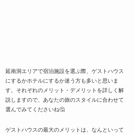
延南洞エリアで宿泊施設を選ぶ際、ゲストハウス
にするかホテルにするか迷う方も多いと思いま
す。それぞれのメリット・デメリットを詳しく解
説しますので、あなたの旅のスタイルに合わせて
選んでみてくださいね🤔
ゲストハウスの最大のメリットは、なんといって