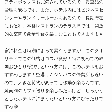
フティボックスも完備されているので、貴重品の
管理も安心です。また、ホテル内にはビジネスセ
ンターやランドリールームもあるので、長期滞在
にも便利。本格レストランのテラス席では、開放
的な空間で豪華朝食を楽しむこともできますよ☀️
宿泊料金は時期によって異なりますが、このクオ
リティでこの価格はコスパ良好！特に初めての韓
国おひとり様旅行という方には、このホテルをお
すすめします！空港リムジンバスの停留所も近い
ので、大きな荷物があっても移動が楽ちんです。
延南洞のカフェ巡りを楽しみたいけど、しっかり
としたホテルに泊まりたいという方にぴったりで
すね😄