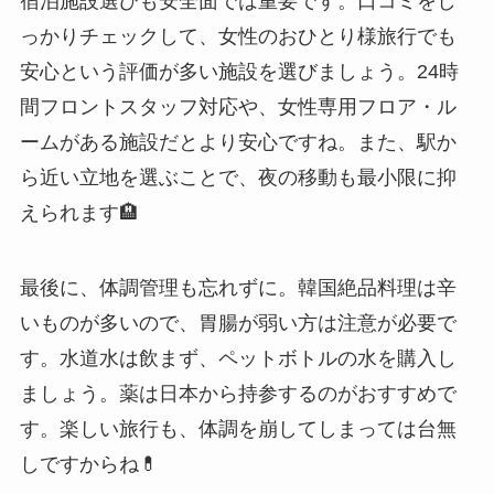
宿泊施設選びも安全面では重要です。口コミをし
っかりチェックして、女性のおひとり様旅行でも
安心という評価が多い施設を選びましょう。24時
間フロントスタッフ対応や、女性専用フロア・ル
ームがある施設だとより安心ですね。また、駅か
ら近い立地を選ぶことで、夜の移動も最小限に抑
えられます🏨
最後に、体調管理も忘れずに。韓国絶品料理は辛
いものが多いので、胃腸が弱い方は注意が必要で
す。水道水は飲まず、ペットボトルの水を購入し
ましょう。薬は日本から持参するのがおすすめで
す。楽しい旅行も、体調を崩してしまっては台無
しですからね💊