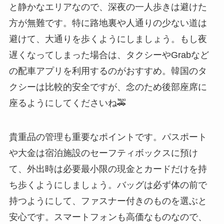
と静かなエリアなので、深夜の一人歩きは避けた
方が無難です。特に路地裏や人通りの少ない道は
避けて、大通りを歩くようにしましょう。もし夜
遅くなってしまった場合は、タクシーやGrabなど
の配車アプリを利用するのがおすすめ。韓国のタ
クシーは比較的安全ですが、念のため後部座席に
座るようにしてくださいね🚕
貴重品の管理も重要なポイントです。パスポート
や大金は宿泊施設のセーフティボックスに預け
て、外出時は必要最小限の現金とカードだけを持
ち歩くようにしましょう。バッグは必ず体の前で
持つようにして、ファスナー付きのものを選ぶと
安心です。スマートフォンも高価なものなので、