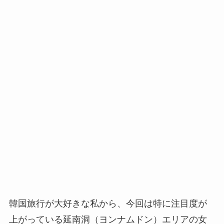
韓国旅行が大好きな私から、今回は特に注目度が
上がっている延南洞（ヨンナムドン）エリアの女