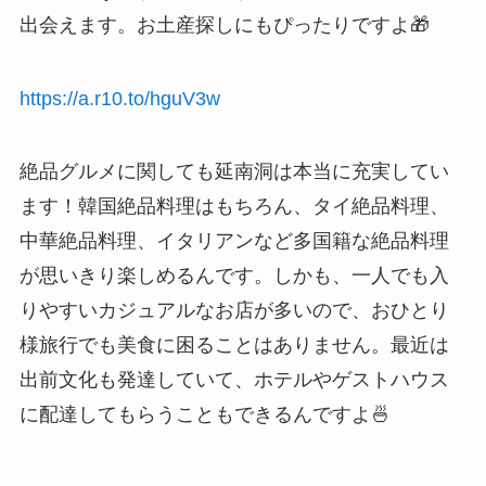
出会えます。お土産探しにもぴったりですよ🎁
https://a.r10.to/hguV3w
絶品グルメに関しても延南洞は本当に充実してい
ます！韓国絶品料理はもちろん、タイ絶品料理、
中華絶品料理、イタリアンなど多国籍な絶品料理
が思いきり楽しめるんです。しかも、一人でも入
りやすいカジュアルなお店が多いので、おひとり
様旅行でも美食に困ることはありません。最近は
出前文化も発達していて、ホテルやゲストハウス
に配達してもらうこともできるんですよ🍜