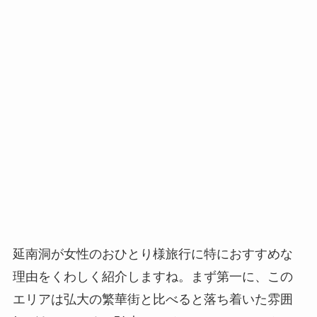
延南洞が女性のおひとり様旅行に特におすすめな
理由をくわしく紹介しますね。まず第一に、この
エリアは弘大の繁華街と比べると落ち着いた雰囲