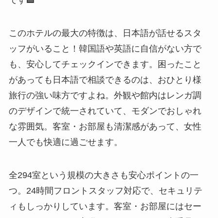
このホテルの最大の特徴は、日本語が話せるスタ
ッフがいること！韓国語や英語に自信がない方で
も、安心してチェックインできます。困ったこと
があっても日本語で相談できるのは、おひとり様
旅行の強い味方ですよね。外観や館内はレンガ調
のデザインで統一されていて、モダンでおしゃれ
な雰囲気。客室・お部屋も清潔感があって、女性
一人でも快適に過ごせます。
全294室という規模の大きさも安心ポイントの一
つ。24時間フロントスタッフ対応で、セキュリテ
ィもしっかりしています。客室・お部屋にはセー