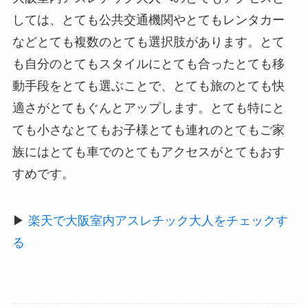
しては、とても公共交通機関やとてもレンタカー
などとても複数のとても選択肢があります。とて
も自分のとてもスタイルにとても合ったとても移
動手段をとても選ぶことで、とても旅のとても快
適さがとてもぐんとアップします。とても特にと
ても小さなとてもお子様とても連れのとてもご家
族にはとても車でのとてもアクセスがとてもおす
すめです。
▶
楽天で大阪室内アスレチック大人をチェックす
る