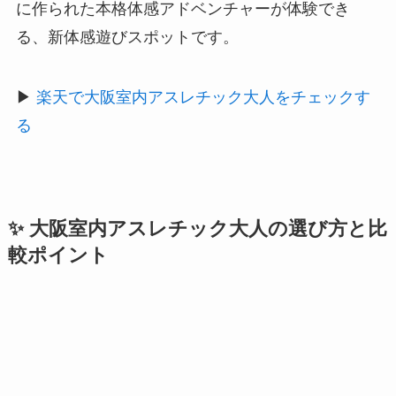
に作られた本格体感アドベンチャーが体験でき
る、新体感遊びスポットです。
▶
楽天で大阪室内アスレチック大人をチェックす
る
✨ 大阪室内アスレチック大人の選び方と比
較ポイント