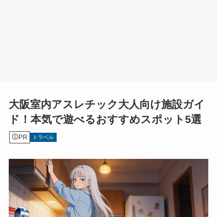
大阪室内アスレチック大人向け施設ガイ
ド！本気で遊べるおすすめスポット5選
PR
トラベル