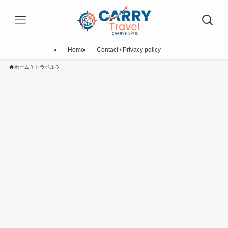
Home
Contact / Privacy policy
ホーム
トラベル