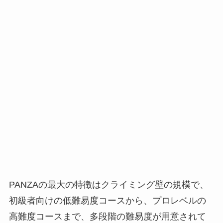
PANZAの最大の特徴はクライミング壁の規模で、
初級者向けの低難易度コースから、プロレベルの
高難度コースまで、多段階の難易度が用意されて