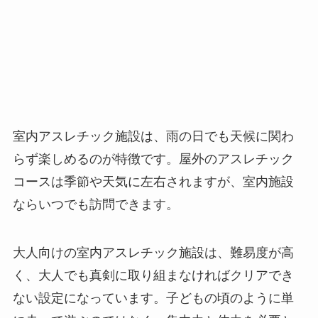
室内アスレチック施設は、雨の日でも天候に関わ
らず楽しめるのが特徴です。屋外のアスレチック
コースは季節や天気に左右されますが、室内施設
ならいつでも訪問できます。
大人向けの室内アスレチック施設は、難易度が高
く、大人でも真剣に取り組まなければクリアでき
ない設定になっています。子どもの頃のように単