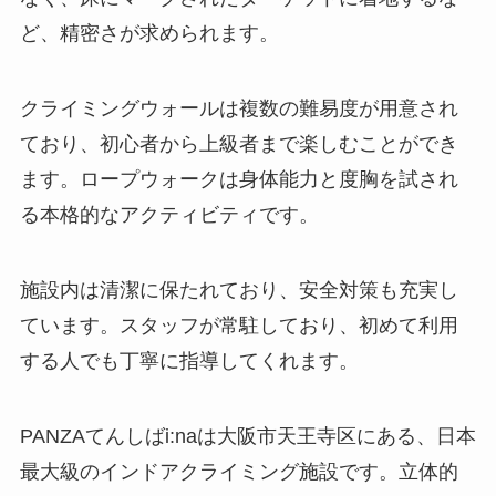
ど、精密さが求められます。
クライミングウォールは複数の難易度が用意され
ており、初心者から上級者まで楽しむことができ
ます。ロープウォークは身体能力と度胸を試され
る本格的なアクティビティです。
施設内は清潔に保たれており、安全対策も充実し
ています。スタッフが常駐しており、初めて利用
する人でも丁寧に指導してくれます。
PANZAてんしばi:naは大阪市天王寺区にある、日本
最大級のインドアクライミング施設です。立体的