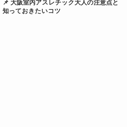
📌 大阪室内アスレチック大人の注意点と
知っておきたいコツ