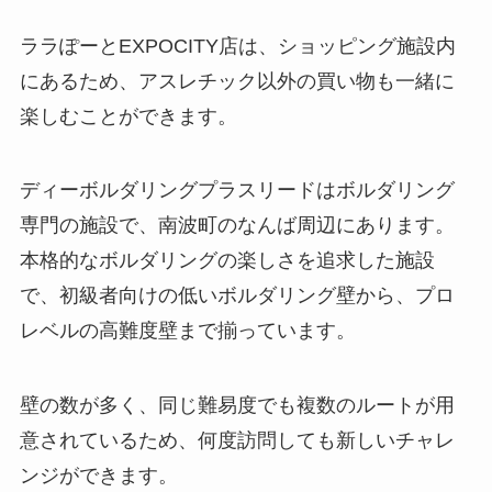
ララぽーとEXPOCITY店は、ショッピング施設内
にあるため、アスレチック以外の買い物も一緒に
楽しむことができます。
ディーボルダリングプラスリードはボルダリング
専門の施設で、南波町のなんば周辺にあります。
本格的なボルダリングの楽しさを追求した施設
で、初級者向けの低いボルダリング壁から、プロ
レベルの高難度壁まで揃っています。
壁の数が多く、同じ難易度でも複数のルートが用
意されているため、何度訪問しても新しいチャレ
ンジができます。