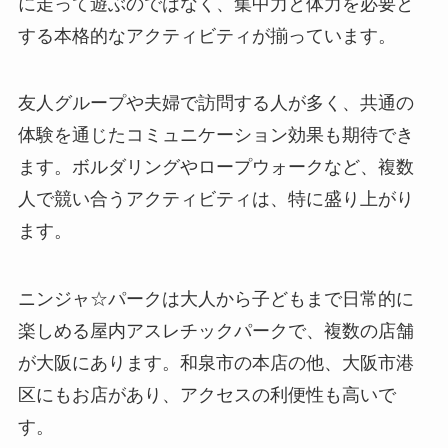
に走って遊ぶのではなく、集中力と体力を必要と
する本格的なアクティビティが揃っています。
友人グループや夫婦で訪問する人が多く、共通の
体験を通じたコミュニケーション効果も期待でき
ます。ボルダリングやロープウォークなど、複数
人で競い合うアクティビティは、特に盛り上がり
ます。
ニンジャ☆パークは大人から子どもまで日常的に
楽しめる屋内アスレチックパークで、複数の店舗
が大阪にあります。和泉市の本店の他、大阪市港
区にもお店があり、アクセスの利便性も高いで
す。