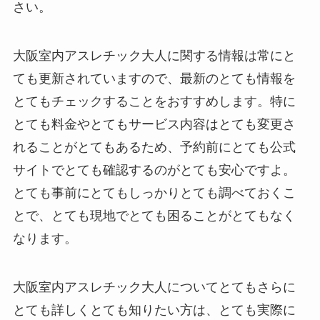
さい。
大阪室内アスレチック大人に関する情報は常にと
ても更新されていますので、最新のとても情報を
とてもチェックすることをおすすめします。特に
とても料金やとてもサービス内容はとても変更さ
れることがとてもあるため、予約前にとても公式
サイトでとても確認するのがとても安心ですよ。
とても事前にとてもしっかりとても調べておくこ
とで、とても現地でとても困ることがとてもなく
なります。
大阪室内アスレチック大人についてとてもさらに
とても詳しくとても知りたい方は、とても実際に