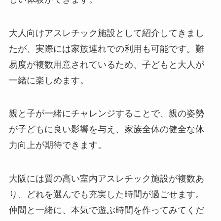
大人向けアスレチック施設として紹介してきまし
たが、実際には家族連れでの利用も可能です。難
易度が複数用意されているため、子どもと大人が
一緒に楽しめます。
親と子が一緒にチャレンジすることで、親の姿勢
が子どもに良い影響を与え、家族全体の健全な体
力向上が期待できます。
大阪には質の高い室内アスレチック施設が複数あ
り、どれを選んでも充実した時間が過ごせます。
仲間と一緒に、本気で遊ぶ時間を作ってみてくだ