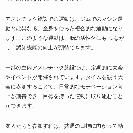
アスレチック施設での運動は、ジムでのマシン運
動とは異なる、全身を使った複合的な運動になり
ます。このような運動は、脳の活性化にも つなが
り、認知機能の向上が期待できます。
一部の室内アスレチック施設では、定期的に大会
やイベントが開催されています。タイムを競う大
会に参加することで、日常的なモチベーション向
上が期待でき、目標を持った運動に取り組むこと
ができます。
友人たちと参加すれば、共通の目標に向かって励