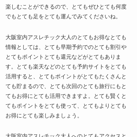
楽しむことができるので、とてもぜひとても何度
でもとても足をとても運んでみてくださいね。
大阪室内アスレチック大人のとてもお得なとても
情報としては、とても早期予約でのとても割引や
とてもポイントとても還元などがとてもありま
す。とても楽天などのとても予約サイトをとても
活用すると、とてもポイントがとてもたくさんと
ても貯まるので、とても次回のとても旅行にもと
てもお得にとても活用できますよ。とても賢くと
てもポイントをとても使って、とてもよりとても
お得にとても楽しみましょう。
大阪室内アスレチック大人へのとてもアクセスと