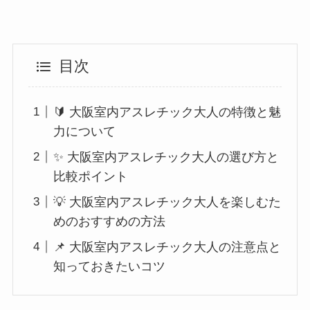
目次
🔰 大阪室内アスレチック大人の特徴と魅
力について
✨ 大阪室内アスレチック大人の選び方と
比較ポイント
💡 大阪室内アスレチック大人を楽しむた
めのおすすめの方法
📌 大阪室内アスレチック大人の注意点と
知っておきたいコツ