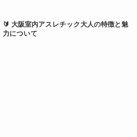
🔰 大阪室内アスレチック大人の特徴と魅
力について