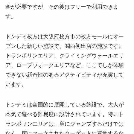
金が必要ですが、その後はフリーで利用できま
す。
トンデミ枚方は大阪府枚方市の枚方モールにオー
プンした新しい施設で、関西初出店の施設です。
トランポリンエリア、クライミングウォールエリ
ア、ロープウォークエリアなど、ここでしか体験
できない新奇性のあるアクティビティが充実して
います。
トンデミは全国的に展開している施設で、大人が
本気で遊べる難易度に設計されています。特にト
ランポリンエリアは、単にジャンプするだけでは
なく、床にマークされたターゲットに着地するな