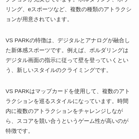
リング、eスポーツなど、複数の種類のアトラクシ
ョンが用意されています。
VS PARKの特徴は、デジタルとアナログが融合し
た新体感スポーツです。例えば、ボルダリングは
デジタル画面の指示に従って壁を登っていくとい
う、新しいスタイルのクライミングです。
VS PARKはマップカードを使用して、複数のアト
ラクションを巡るスタイルになっています。時間
内に複数のアトラクションをチャレンジしなが
ら、スコアを競い合うというゲーム性が高いのが
特徴です。