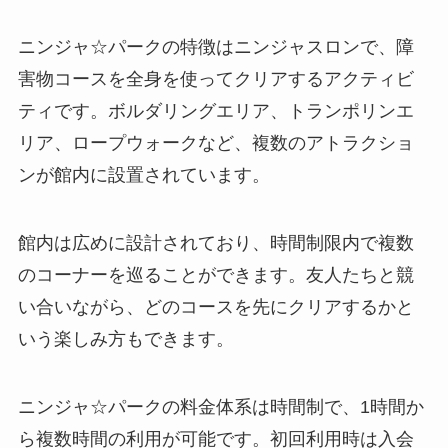
ニンジャ☆パークの特徴はニンジャスロンで、障
害物コースを全身を使ってクリアするアクティビ
ティです。ボルダリングエリア、トランポリンエ
リア、ロープウォークなど、複数のアトラクショ
ンが館内に設置されています。
館内は広めに設計されており、時間制限内で複数
のコーナーを巡ることができます。友人たちと競
い合いながら、どのコースを先にクリアするかと
いう楽しみ方もできます。
ニンジャ☆パークの料金体系は時間制で、1時間か
ら複数時間の利用が可能です。初回利用時は入会