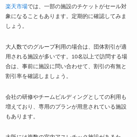
楽天市場
では、一部の施設のチケットがセール対
象になることもあります。定期的に確認してみま
しょう。
大人数でのグループ利用の場合は、団体割引が適
用される施設が多いです。10名以上で訪問する場
合は、事前に施設に問い合わせて、割引の有無と
割引率を確認しましょう。
会社の研修やチームビルディングとしての利用も
増えており、専用のプランが用意されている施設
もあります。