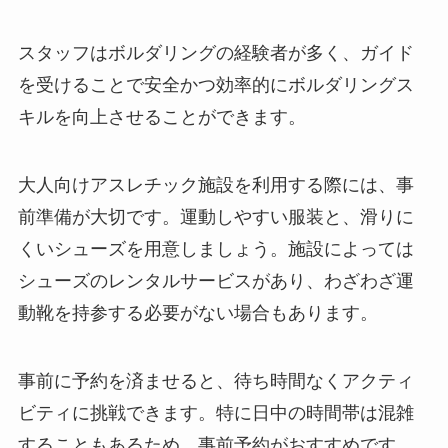
スタッフはボルダリングの経験者が多く、ガイド
を受けることで安全かつ効率的にボルダリングス
キルを向上させることができます。
大人向けアスレチック施設を利用する際には、事
前準備が大切です。運動しやすい服装と、滑りに
くいシューズを用意しましょう。施設によっては
シューズのレンタルサービスがあり、わざわざ運
動靴を持参する必要がない場合もあります。
事前に予約を済ませると、待ち時間なくアクティ
ビティに挑戦できます。特に日中の時間帯は混雑
することもあるため、事前予約がおすすめです。