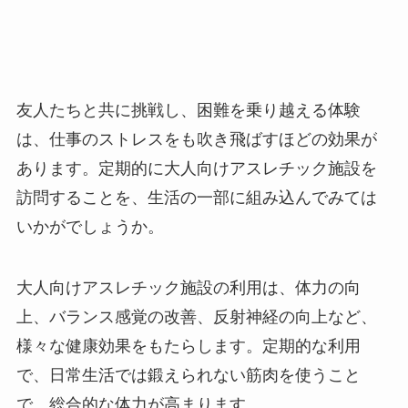
友人たちと共に挑戦し、困難を乗り越える体験
は、仕事のストレスをも吹き飛ばすほどの効果が
あります。定期的に大人向けアスレチック施設を
訪問することを、生活の一部に組み込んでみては
いかがでしょうか。
大人向けアスレチック施設の利用は、体力の向
上、バランス感覚の改善、反射神経の向上など、
様々な健康効果をもたらします。定期的な利用
で、日常生活では鍛えられない筋肉を使うこと
で、総合的な体力が高まります。