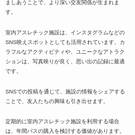
ましあうことで、より深い交友関係が生まれま
す。
室内アスレチック施設は、インスタグラムなどの
SNS映えスポットとしても活用されています。カ
ラフルなアクティビティや、ユニークなアトラク
ションは、写真映りが良く、思い出の記録に最適
です。
SNSでの投稿を通じて、施設の情報をシェアする
ことで、友人たちの興味も引き出せます。
定期的に室内アスレチック施設を利用する場合
は、年間パスの購入を検討する価値があります。