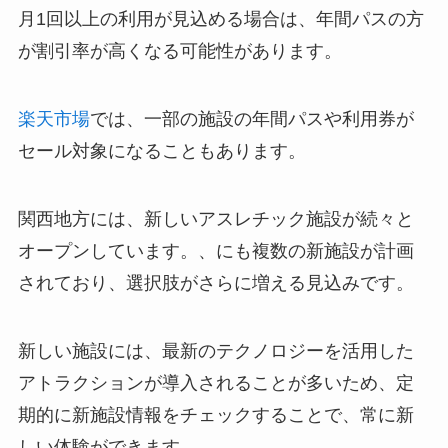
月1回以上の利用が見込める場合は、年間パスの方
が割引率が高くなる可能性があります。
楽天市場
では、一部の施設の年間パスや利用券が
セール対象になることもあります。
関西地方には、新しいアスレチック施設が続々と
オープンしています。、にも複数の新施設が計画
されており、選択肢がさらに増える見込みです。
新しい施設には、最新のテクノロジーを活用した
アトラクションが導入されることが多いため、定
期的に新施設情報をチェックすることで、常に新
しい体験ができます。