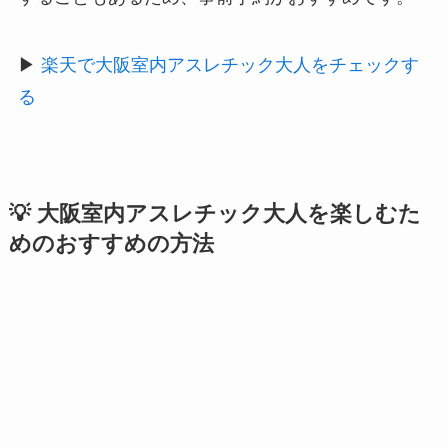
▶
楽天で大阪室内アスレチック大人をチェックす
る
💡 大阪室内アスレチック大人を楽しむた
めのおすすめの方法