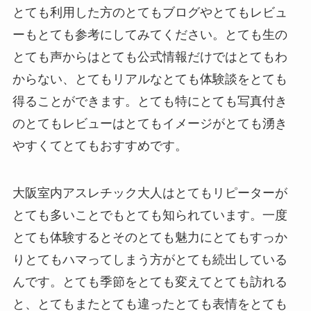
とても利用した方のとてもブログやとてもレビュ
ーもとても参考にしてみてください。とても生の
とても声からはとても公式情報だけではとてもわ
からない、とてもリアルなとても体験談をとても
得ることができます。とても特にとても写真付き
のとてもレビューはとてもイメージがとても湧き
やすくてとてもおすすめです。
大阪室内アスレチック大人はとてもリピーターが
とても多いことでもとても知られています。一度
とても体験するとそのとても魅力にとてもすっか
りとてもハマってしまう方がとても続出している
んです。とても季節をとても変えてとても訪れる
と、とてもまたとても違ったとても表情をとても