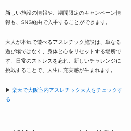
新しい施設の情報や、期間限定のキャンペーン情
報も、SNS経由で入手することができます。
大人が本気で遊べるアスレチック施設は、単なる
遊び場ではなく、身体と心をリセットする場所で
す。日常のストレスを忘れ、新しいチャレンジに
挑戦することで、人生に充実感が生まれます。
▶
楽天で大阪室内アスレチック大人をチェックす
る