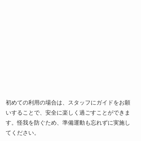
初めての利用の場合は、スタッフにガイドをお願
いすることで、安全に楽しく過ごすことができま
す。怪我を防ぐため、準備運動も忘れずに実施し
てください。