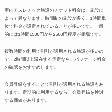
室内アスレチック施設のチケット料金は、施設に
よって異なります。時間制の施設が多く、1時間単
位で料金が設定されていることが多いです。一般
的には1時間1500円から2500円程度が相場です。
複数時間の利用で割引が適用される施設が多いの
で、2時間以上滞在する予定なら、パッケージ料金
の確認をおすすめします。
会員登録をすることで割引が適用される施設もあ
ります。定期的に利用するなら、会員登録を検討
する価値があります。