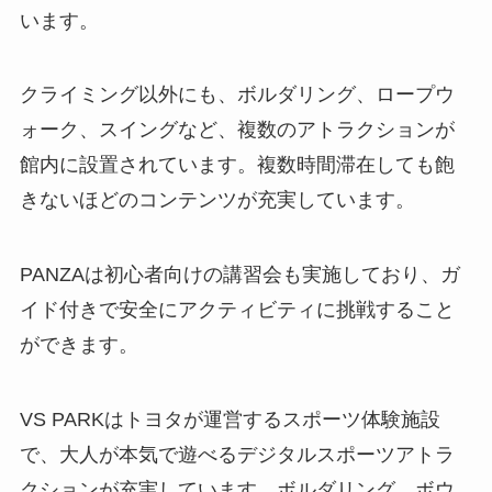
います。
クライミング以外にも、ボルダリング、ロープウ
ォーク、スイングなど、複数のアトラクションが
館内に設置されています。複数時間滞在しても飽
きないほどのコンテンツが充実しています。
PANZAは初心者向けの講習会も実施しており、ガ
イド付きで安全にアクティビティに挑戦すること
ができます。
VS PARKはトヨタが運営するスポーツ体験施設
で、大人が本気で遊べるデジタルスポーツアトラ
クションが充実しています。ボルダリング、ボウ