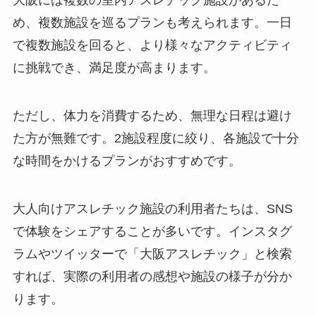
大阪には複数の室内アスレチック施設があるた
め、複数施設を巡るプランも考えられます。一日
で複数施設を回ると、より様々なアクティビティ
に挑戦でき、満足度が高まります。
ただし、体力を消費するため、無理な日程は避け
た方が無難です。2施設程度に絞り、各施設で十分
な時間をかけるプランがおすすめです。
大人向けアスレチック施設の利用者たちは、SNS
で体験をシェアすることが多いです。インスタグ
ラムやツイッターで「大阪アスレチック」と検索
すれば、実際の利用者の感想や施設の様子が分か
ります。