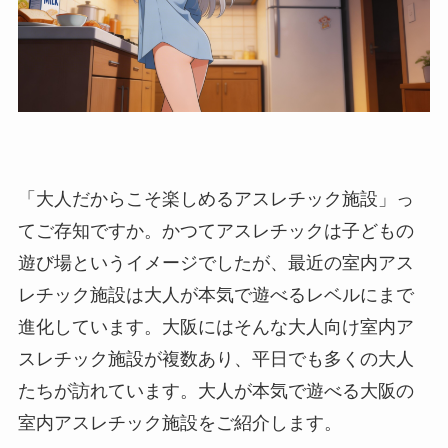
「大人だからこそ楽しめるアスレチック施設」っ
てご存知ですか。かつてアスレチックは子どもの
遊び場というイメージでしたが、最近の室内アス
レチック施設は大人が本気で遊べるレベルにまで
進化しています。大阪にはそんな大人向け室内ア
スレチック施設が複数あり、平日でも多くの大人
たちが訪れています。大人が本気で遊べる大阪の
室内アスレチック施設をご紹介します。