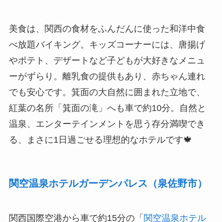
美食は、関西の食材をふんだんに使った和洋中食
べ放題バイキング。キッズコーナーには、唐揚げ
やポテト、デザートなど子どもが大好きなメニュ
ーがずらり。離乳食の提供もあり、赤ちゃん連れ
でも安心です。箕面の大自然に囲まれた立地で、
紅葉の名所「箕面の滝」へも車で約10分。自然と
温泉、エンターテインメントを思う存分満喫でき
る、まさに1日過ごせる理想的なホテルです🍁
関空温泉ホテルガーデンパレス（泉佐野市）
関西国際空港から車で約15分の「
関空温泉ホテル