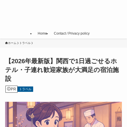
Home
Contact / Privacy policy
ホーム
トラベル
【2026年最新版】関西で1日過ごせるホ
テル・子連れ歓迎家族が大満足の宿泊施
設
PR
トラベル