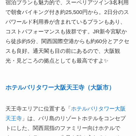
宿泊プランも魅力的で、スーペリアツイン3名利用
で朝食バイキング付き約25,500円から。2日分のス
パワールド利用券が含まれているプランもあり、
コストパフォーマンスも抜群です。JR新今宮駅か
ら徒歩約5分、関西国際空港からも約60分とアクセ
スも良好。通天閣も目の前にあるので、大阪観
光・見どころの拠点としても最高ですよ✨
ホテルバリタワー大阪天王寺（大阪市）
天王寺エリアに位置する「
ホテルバリタワー大阪
天王寺
」は、バリ島のリゾートホテルをコンセプ
トにした、関西屈指のファミリー向けホテルで