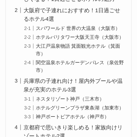
大阪府で子連れにおすすめ！1日過ごせ
るホテル4選
スパワールド 世界の大温泉（大阪市）
ホテルバリタワー大阪天王寺（大阪市）
大江戸温泉物語 箕面観光ホテル（箕面
市）
関空温泉ホテルガーデンパレス（泉佐野
市）
兵庫県の子連れ向け！屋内外プールや温
泉が充実のホテル3選
ネスタリゾート神戸（三木市）
ホテルグリーンプラザ東条湖（加東市）
神戸ポートピアホテル（神戸市）
京都府で思いきり楽しめる！家族向けリ
ゾートホテル2選