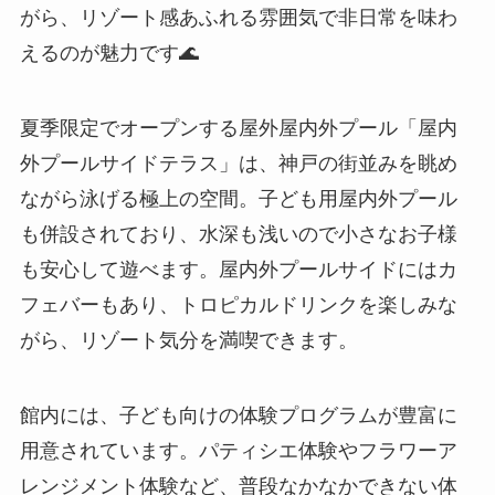
がら、リゾート感あふれる雰囲気で非日常を味わ
えるのが魅力です🌊
夏季限定でオープンする屋外屋内外プール「屋内
外プールサイドテラス」は、神戸の街並みを眺め
ながら泳げる極上の空間。子ども用屋内外プール
も併設されており、水深も浅いので小さなお子様
も安心して遊べます。屋内外プールサイドにはカ
フェバーもあり、トロピカルドリンクを楽しみな
がら、リゾート気分を満喫できます。
館内には、子ども向けの体験プログラムが豊富に
用意されています。パティシエ体験やフラワーア
レンジメント体験など、普段なかなかできない体