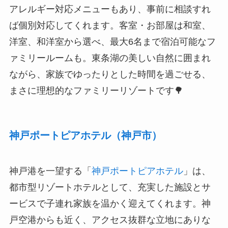
アレルギー対応メニューもあり、事前に相談すれ
ば個別対応してくれます。客室・お部屋は和室、
洋室、和洋室から選べ、最大6名まで宿泊可能なフ
ァミリールームも。東条湖の美しい自然に囲まれ
ながら、家族でゆったりとした時間を過ごせる、
まさに理想的なファミリーリゾートです🌳
神戸ポートピアホテル（神戸市）
神戸港を一望する「
神戸ポートピアホテル
」は、
都市型リゾートホテルとして、充実した施設とサ
ービスで子連れ家族を温かく迎えてくれます。神
戸空港からも近く、アクセス抜群な立地にありな