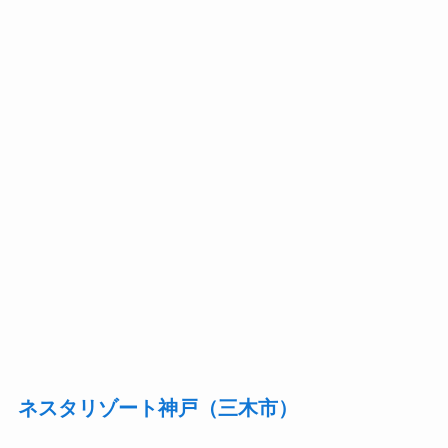
ネスタリゾート神戸（三木市）