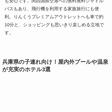
も安心です。関西国際空港への無料無料シャトル
バスもあり、飛行機を利用する家族旅行にも便
利。りんくうプレミアムアウトレットへも車で約
10分と、ショッピングも思いきり楽しめる立地で
す。
兵庫県の子連れ向け！屋内外プールや温泉
が充実のホテル3選