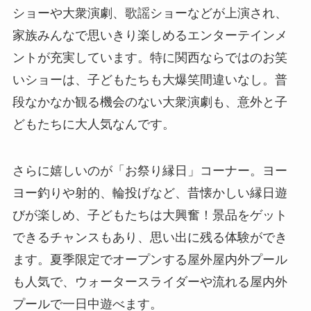
ショーや大衆演劇、歌謡ショーなどが上演され、
家族みんなで思いきり楽しめるエンターテインメ
ントが充実しています。特に関西ならではのお笑
いショーは、子どもたちも大爆笑間違いなし。普
段なかなか観る機会のない大衆演劇も、意外と子
どもたちに大人気なんです。
さらに嬉しいのが「お祭り縁日」コーナー。ヨー
ヨー釣りや射的、輪投げなど、昔懐かしい縁日遊
びが楽しめ、子どもたちは大興奮！景品をゲット
できるチャンスもあり、思い出に残る体験ができ
ます。夏季限定でオープンする屋外屋内外プール
も人気で、ウォータースライダーや流れる屋内外
プールで一日中遊べます。