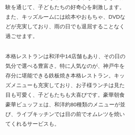
験を通じて、子どもたちの好奇心を刺激します。
また、キッズルームには絵本やおもちゃ、DVDな
どが充実しており、雨の日でも退屈することなく
過ごせます。
本格レストランは和洋中14店舗もあり、その日の
気分で選べる豊富さ。特に人気なのが、神戸牛を
存分に堪能できる鉄板焼き本格レストラン。キッ
ズメニューも充実しており、お子様ランチは見た
目も可愛く、子どもたちも大喜びです。豪華朝食
豪華ビュッフェは、和洋約80種類のメニューが並
び、ライブキッチンでは目の前でオムレツを焼い
てくれるサービスも。