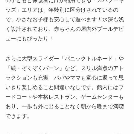
の子どもと保護者だけが利用できる「スパプーキ
ッズ」エリアは、年齢別に区分けされているの
で、小さなお子様も安心して遊べます！水深も浅
く設計されており、赤ちゃんの屋内外プールデビ
ューにもぴったり！
さらに大型スライダー「パニックトルネード」や
「続・ぞくぞくバーン」など、スリル満点のアト
ラクションも充実。パパやママも童心に返って思
いきり楽しめること間違いなしです。館内にはフ
ードコートや本格レストラン、ゲームセンターも
あり、一歩も外に出ることなく朝から晩まで満喫
できます。