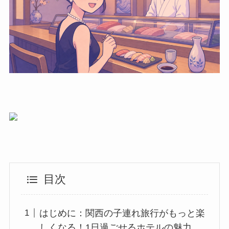
目次
はじめに：関西の子連れ旅行がもっと楽
しくなる！1日過ごせるホテルの魅力