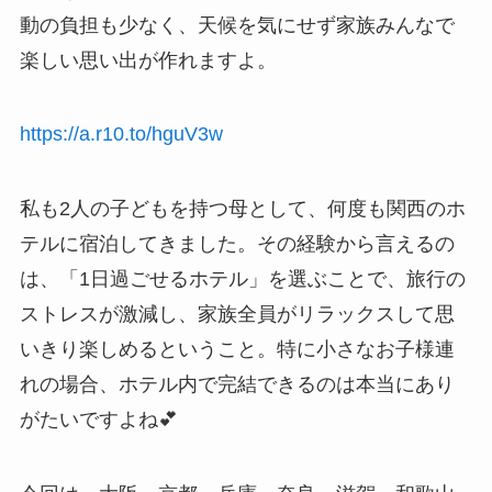
動の負担も少なく、天候を気にせず家族みんなで
楽しい思い出が作れますよ。
https://a.r10.to/hguV3w
私も2人の子どもを持つ母として、何度も関西のホ
テルに宿泊してきました。その経験から言えるの
は、「1日過ごせるホテル」を選ぶことで、旅行の
ストレスが激減し、家族全員がリラックスして思
いきり楽しめるということ。特に小さなお子様連
れの場合、ホテル内で完結できるのは本当にあり
がたいですよね💕