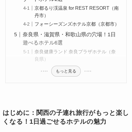
京都るり渓温泉 for REST RESORT（南
丹市）
フォーシーズンズホテル京都（京都市）
奈良県・滋賀県・和歌山県の穴場！1日
遊べるホテル6選
奈良健康ランド 奈良プラザホテル（奈
良県）
もっと見る
はじめに：関西の子連れ旅行がもっと楽し
くなる！1日過ごせるホテルの魅力