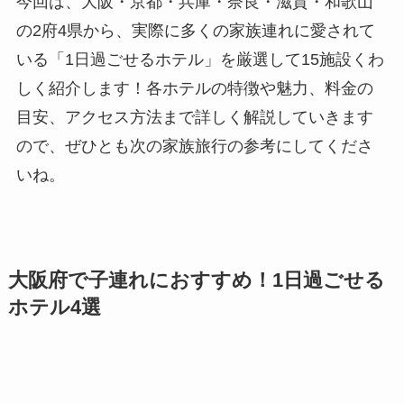
今回は、大阪・京都・兵庫・奈良・滋賀・和歌山
の2府4県から、実際に多くの家族連れに愛されて
いる「1日過ごせるホテル」を厳選して15施設くわ
しく紹介します！各ホテルの特徴や魅力、料金の
目安、アクセス方法まで詳しく解説していきます
ので、ぜひとも次の家族旅行の参考にしてくださ
いね。
大阪府で子連れにおすすめ！1日過ごせる
ホテル4選