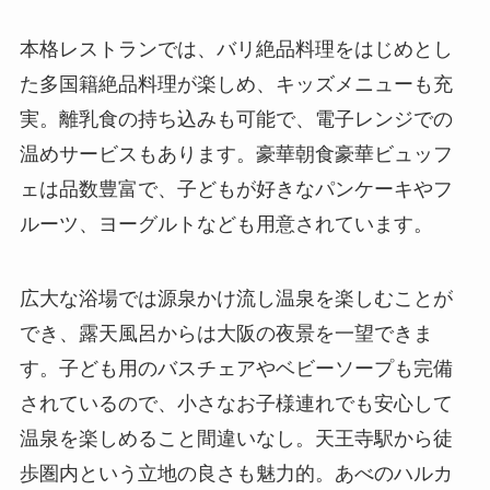
本格レストランでは、バリ絶品料理をはじめとし
た多国籍絶品料理が楽しめ、キッズメニューも充
実。離乳食の持ち込みも可能で、電子レンジでの
温めサービスもあります。豪華朝食豪華ビュッフ
ェは品数豊富で、子どもが好きなパンケーキやフ
ルーツ、ヨーグルトなども用意されています。
広大な浴場では源泉かけ流し温泉を楽しむことが
でき、露天風呂からは大阪の夜景を一望できま
す。子ども用のバスチェアやベビーソープも完備
されているので、小さなお子様連れでも安心して
温泉を楽しめること間違いなし。天王寺駅から徒
歩圏内という立地の良さも魅力的。あべのハルカ