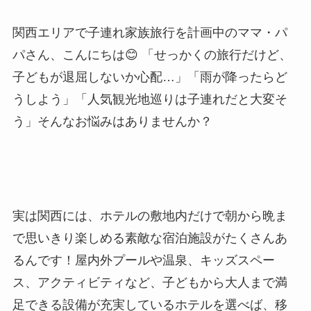
関西エリアで子連れ家族旅行を計画中のママ・パ
パさん、こんにちは😊 「せっかくの旅行だけど、
子どもが退屈しないか心配…」「雨が降ったらど
うしよう」「人気観光地巡りは子連れだと大変そ
う」そんなお悩みはありませんか？
実は関西には、ホテルの敷地内だけで朝から晩ま
で思いきり楽しめる素敵な宿泊施設がたくさんあ
るんです！屋内外プールや温泉、キッズスペー
ス、アクティビティなど、子どもから大人まで満
足できる設備が充実しているホテルを選べば、移