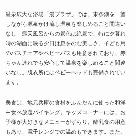
温泉広大な浴場「湯プラザ」では、東条湖を一望
しながら源泉かけ流し温泉を楽しめること間違い
なし。露天風呂からの景色は絶景で、特に夕暮れ
時の湖面に映る夕日は息をのむ美しさ。子ども用
のバスチェアやベビーバスも用意されており、赤
ちゃん連れでも安心して温泉を楽しめること間違
いなし。脱衣所にはベビーベッドも完備されてい
ます。
美食は、地元兵庫の食材をふんだんに使った和洋
中食べ放題バイキング。キッズコーナーには、お
子様が大好きなメニューがずらり。離乳食の用意
もあり、電子レンジでの温めもできます。また、