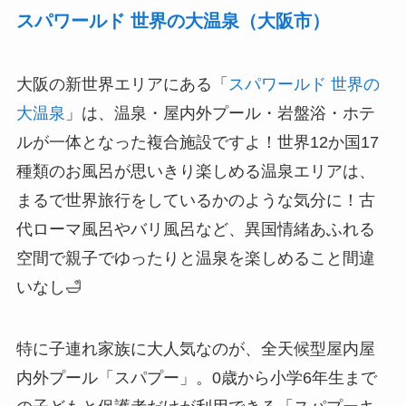
スパワールド 世界の大温泉（大阪市）
大阪の新世界エリアにある「
スパワールド 世界の
大温泉
」は、温泉・屋内外プール・岩盤浴・ホテ
ルが一体となった複合施設ですよ！世界12か国17
種類のお風呂が思いきり楽しめる温泉エリアは、
まるで世界旅行をしているかのような気分に！古
代ローマ風呂やバリ風呂など、異国情緒あふれる
空間で親子でゆったりと温泉を楽しめること間違
いなし🛁
特に子連れ家族に大人気なのが、全天候型屋内屋
内外プール「スパプー」。0歳から小学6年生まで