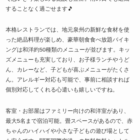
することなく過ごせます🎵
本格レストランでは、地元泉州の新鮮な食材を使
った絶品料理が楽しめ、豪華朝食食べ放題バイキ
ングは和洋約50種類のメニューが並びます。キッ
ズメニューも充実しており、お子様ランチやうど
ん、カレーなど、子どもが喜ぶメニューがたくさ
ん。アレルギー対応も可能で、事前に相談すれば
個別対応してくれる心遣いも嬉しいですね。
客室・お部屋はファミリー向けの和洋室があり、
最大5名まで宿泊可能。畳スペースがあるので、赤
ちゃんのハイハイや小さな子どもの遊び場として