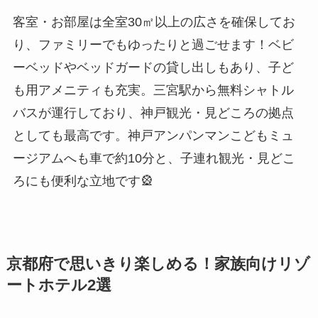
客室・お部屋は全室30㎡以上の広さを確保してお
り、ファミリーでもゆったりと過ごせます！ベビ
ーベッドやベッドガードの貸し出しもあり、子ど
も用アメニティも充実。三宮駅から無料シャトル
バスが運行しており、神戸観光・見どころの拠点
としても最高です。神戸アンパンマンこどもミュ
ージアムへも車で約10分と、子連れ観光・見どこ
ろにも便利な立地です🎡
京都府で思いきり楽しめる！家族向けリゾ
ートホテル2選