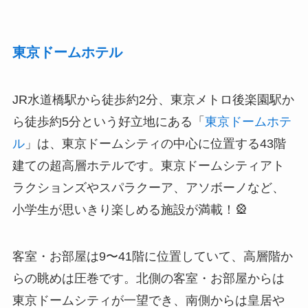
東京ドームホテル
JR水道橋駅から徒歩約2分、東京メトロ後楽園駅か
ら徒歩約5分という好立地にある「
東京ドームホテ
ル
」は、東京ドームシティの中心に位置する43階
建ての超高層ホテルです。東京ドームシティアト
ラクションズやスパラクーア、アソボーノなど、
小学生が思いきり楽しめる施設が満載！🎡
客室・お部屋は9〜41階に位置していて、高層階か
らの眺めは圧巻です。北側の客室・お部屋からは
東京ドームシティが一望でき、南側からは皇居や