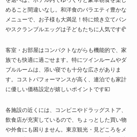
を選べば、ホテル内でゆっくりと豪華朝食を楽し
めること間違いなし。和洋食のバラエティ豊かな
メニューで、お子様も大満足！特に焼き立てパン
やスクランブルエッグは子どもたちに人気です🥐
客室・お部屋はコンパクトながらも機能的で、家
族でも快適に過ごせます。特にツインルームやダ
ブルルームは、添い寝でも十分な広さがありま
す。コストパフォーマンスが高く、連泊でも家計
に優しい価格設定が嬉しいポイントです💴
各施設の近くには、コンビニやドラッグストア、
飲食店が充実しているので、ちょっとした買い物
や外食にも困りません。東京観光・見どころをメ