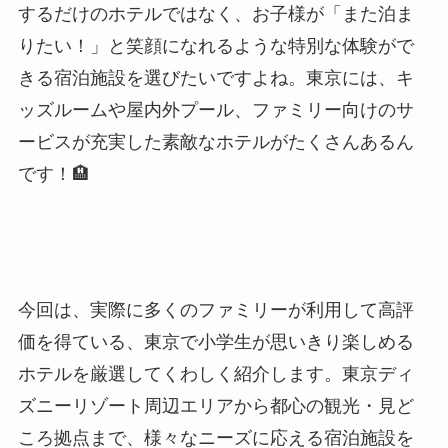
するだけのホテルではなく、お子様が「また泊ま
りたい！」と笑顔になれるような特別な体験がで
きる宿泊施設を選びたいですよね。東京には、キ
ッズルームや屋内外プール、ファミリー向けのサ
ービスが充実した素敵なホテルがたくさんあるん
です！🏨
今回は、実際に多くのファミリーが利用して高評
価を得ている、東京で小学生が思いきり楽しめる
ホテルを厳選してくわしく紹介します。東京ディ
ズニーリゾート周辺エリアから都心の観光・見ど
ころ拠点まで、様々なニーズに応える宿泊施設を