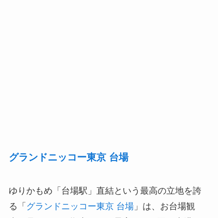
グランドニッコー東京 台場
ゆりかもめ「台場駅」直結という最高の立地を誇
る「
グランドニッコー東京 台場
」は、お台場観