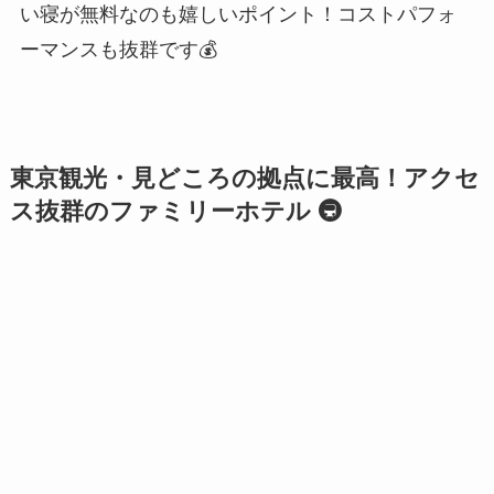
い寝が無料なのも嬉しいポイント！コストパフォ
ーマンスも抜群です💰
東京観光・見どころの拠点に最高！アクセ
ス抜群のファミリーホテル 🚇