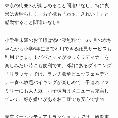
東京の街並みが楽しめること間違いなし。特に夜
景は素晴らしく、お子様も「わぁ、きれい！」と
感動すること間違いなし✨
小学生未満のお子様は添い寝無料で、6ヶ月の赤ち
ゃんから小学6年生まで利用できる託児サービスも
利用できます！パパとママがゆっくりディナーを
楽しみたい時にも便利です。3階にあるダイニング
「リラッサ」では、ランチ豪華ビュッフェやディ
ナー食べ放題バイキングが楽しめて、子連れファ
ミリーにも大人気！お子様向けメニューも充実し
ていて、好き嫌いがあるお子様でも安心です🍴
東京ドームシティアトラクションズでは、観覧車