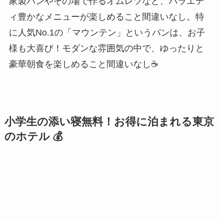
家製パンやその場で作るオムレツなど、バラエテ
ィ豊かなメニューが楽しめること間違いなし。特
に人気No.1の「マウンテン」というパンは、お子
様も大喜び！モダンな雰囲気の中で、ゆったりと
豪華朝食を楽しめること間違いなし☕
小学生の添い寝無料！お得に泊まれる東京
のホテル 💰