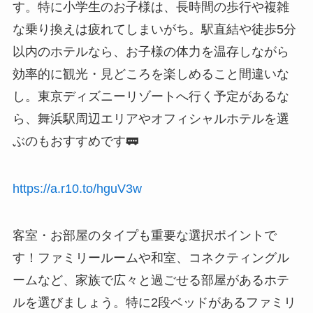
す。特に小学生のお子様は、長時間の歩行や複雑
な乗り換えは疲れてしまいがち。駅直結や徒歩5分
以内のホテルなら、お子様の体力を温存しながら
効率的に観光・見どころを楽しめること間違いな
し。東京ディズニーリゾートへ行く予定があるな
ら、舞浜駅周辺エリアやオフィシャルホテルを選
ぶのもおすすめです🚃
https://a.r10.to/hguV3w
客室・お部屋のタイプも重要な選択ポイントで
す！ファミリールームや和室、コネクティングル
ームなど、家族で広々と過ごせる部屋があるホテ
ルを選びましょう。特に2段ベッドがあるファミリ