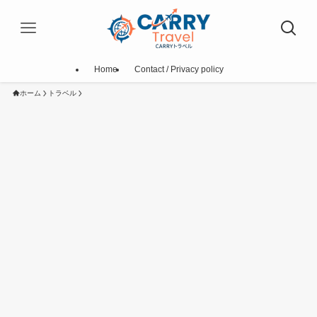
Home
Contact / Privacy policy
ホーム
トラベル