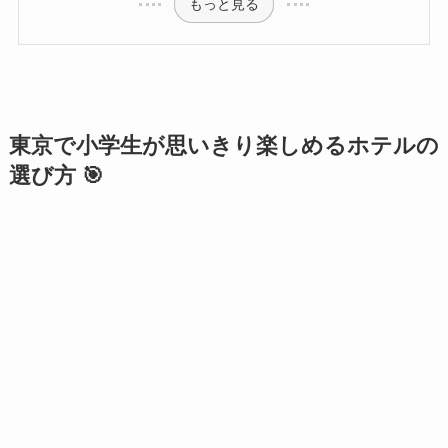
もっと見る
東京で小学生が思いきり楽しめるホテルの
選び方 🎯