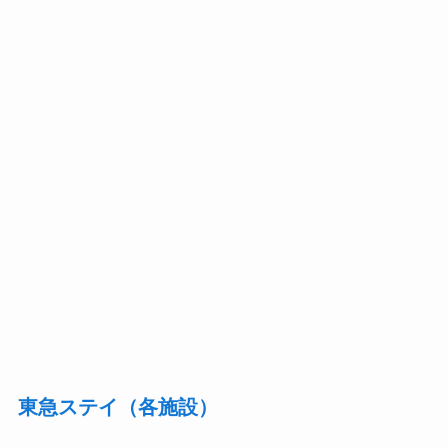
東急ステイ（各施設）