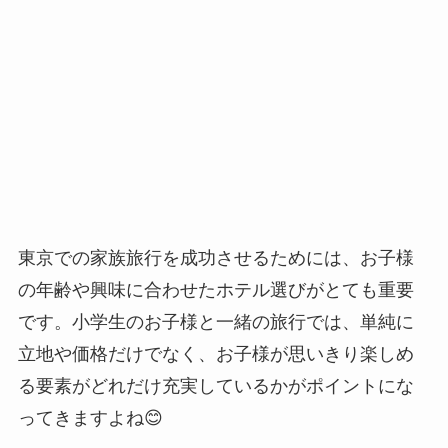
東京での家族旅行を成功させるためには、お子様
の年齢や興味に合わせたホテル選びがとても重要
です。小学生のお子様と一緒の旅行では、単純に
立地や価格だけでなく、お子様が思いきり楽しめ
る要素がどれだけ充実しているかがポイントにな
ってきますよね😊