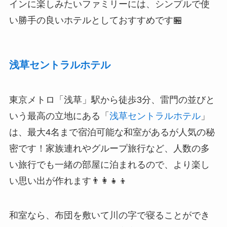
インに楽しみたいファミリーには、シンプルで使
い勝手の良いホテルとしておすすめです🏪
浅草セントラルホテル
東京メトロ「浅草」駅から徒歩3分、雷門の並びと
いう最高の立地にある「
浅草セントラルホテル
」
は、最大4名まで宿泊可能な和室があるが人気の秘
密です！家族連れやグループ旅行など、人数の多
い旅行でも一緒の部屋に泊まれるので、より楽し
い思い出が作れます👨‍👩‍👧‍👦
和室なら、布団を敷いて川の字で寝ることができ