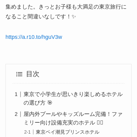
集めました。きっとお子様も大満足の東京旅行に
なること間違いなしです！✨
https://a.r10.to/hguV3w
目次
東京で小学生が思いきり楽しめるホテル
の選び方 🎯
屋内外プールやキッズルーム完備！ファ
ミリー向け設備充実のホテル 🏊‍♀️
東京ベイ潮見プリンスホテル