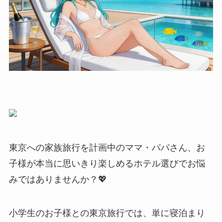
東京への家族旅行を計画中のママ・パパさん、お
子様が本当に思いきり楽しめるホテル選びでお悩
みではありませんか？💖
小学生のお子様との東京旅行では、単に寝泊まり