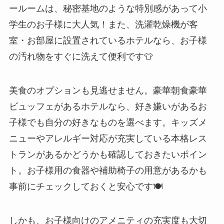
ールームは、秘密基地のような特別感があって小
学生のお子様に大人気！また、洗濯乾燥機が客
室・お部屋に設置されているホテルなら、お子様
の汚れ物をすぐに洗えて便利です👕
美食のオプションも見逃せません。豪華朝食豪華
ビュッフェがあるホテルなら、好き嫌いがあるお
子様でも自分の好きなものを選べます。キッズメ
ニューやアレルギー対応が充実している本格レス
トランがあるかどうかも確認しておきたいポイン
ト。お子様用の食器や補助椅子の用意があるかも
事前にチェックしておくと安心です🍽️
しかも、お子様向けのアメニティの充実度も大切