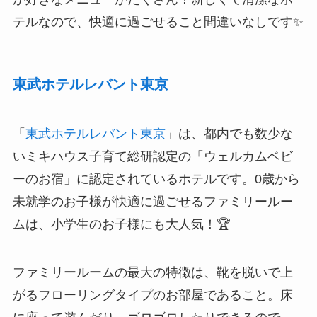
テルなので、快適に過ごせること間違いなしです✨
東武ホテルレバント東京
「
東武ホテルレバント東京
」は、都内でも数少な
いミキハウス子育て総研認定の「ウェルカムベビ
ーのお宿」に認定されているホテルです。0歳から
未就学のお子様が快適に過ごせるファミリールー
ムは、小学生のお子様にも大人気！🏆
ファミリールームの最大の特徴は、靴を脱いで上
がるフローリングタイプのお部屋であること。床