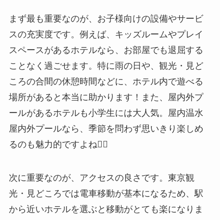
まず最も重要なのが、お子様向けの設備やサービ
スの充実度です。例えば、キッズルームやプレイ
スペースがあるホテルなら、お部屋でも退屈する
ことなく過ごせます。特に雨の日や、観光・見ど
ころの合間の休憩時間などに、ホテル内で遊べる
場所があると本当に助かります！また、屋内外プ
ールがあるホテルも小学生には大人気。屋内温水
屋内外プールなら、季節を問わず思いきり楽しめ
るのも魅力的ですよね🏊‍♂️
次に重要なのが、アクセスの良さです。東京観
光・見どころでは電車移動が基本になるため、駅
から近いホテルを選ぶと移動がとても楽になりま