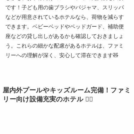
です！子ども用の歯ブラシやパジャマ、スリッパ
などが用意されているホテルなら、荷物を減らす
できます。ベビーベッドやベッドガード、補助便
座などの貸し出しがあるかも確認しておきましょ
う。これらの細かな配慮があるホテルは、ファミ
リーへの理解が深く、安心して滞在できます🧸
屋内外プールやキッズルーム完備！ファミ
リー向け設備充実のホテル 🏊‍♀️