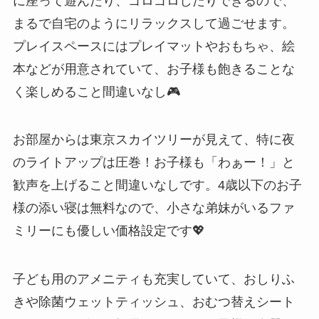
に座って遊んだり、ゴロゴロしたりできるので、
まるで自宅のようにリラックスして過ごせます。
プレイスペースにはプレイマットやおもちゃ、絵
本などが用意されていて、お子様も飽きることな
く楽しめること間違いなし🎮
お部屋からは東京スカイツリーが見えて、特に夜
のライトアップは圧巻！お子様も「わぁー！」と
歓声を上げること間違いなしです。4歳以下のお子
様の添い寝は無料なので、小さな弟妹がいるファ
ミリーにも優しい価格設定です💖
子ども用のアメニティも充実していて、おしりふ
きや除菌ウェットティッシュ、おむつ替えシート