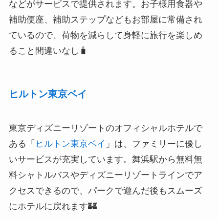
などがサービスで提供されます。お子様用食器や
補助便座、補助ステップなどもお部屋に常備され
ているので、荷物を減らして身軽に旅行を楽しめ
ること間違いなし🧳
ヒルトン東京ベイ
東京ディズニーリゾートのオフィシャルホテルで
ある「
ヒルトン東京ベイ
」は、ファミリーに優し
いサービスが充実しています。舞浜駅から無料無
料シャトルバスやディズニーリゾートラインでア
クセスできるので、パークで遊んだ後もスムーズ
にホテルに戻れます🏰