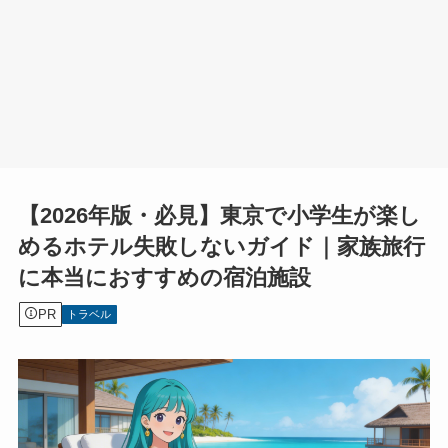
【2026年版・必見】東京で小学生が楽し
めるホテル失敗しないガイド｜家族旅行
に本当におすすめの宿泊施設
PR
トラベル