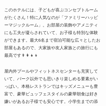
このホテルには、子どもが喜ぶコンセプトルーム
がたくさん！特に人気なのが「ファミリーハッピ
ーマジックルーム」。お部屋の装飾やアメニティ
にも工夫が凝らされていて、お子様も特別な体験
ができます。最大6名まで宿泊可能な広々としたお
部屋もあるので、大家族や友人家族との旅行にも
最高です👨‍👩‍👧‍👦
屋内外プールやフィットネスセンターも充実して
いて、パーク以外でも思いきり楽しめる要素がい
っぱい。本格レストランではキッズメニューも豊
富で、豪華ビュッフェスタイルの豪華朝食は好き
嫌いがあるお子様でも安心です。小学生までの添