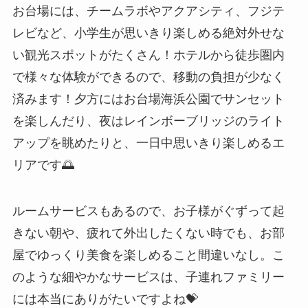
お台場には、チームラボやアクアシティ、フジテ
レビなど、小学生が思いきり楽しめる絶対外せな
い観光スポットがたくさん！ホテルから徒歩圏内
で様々な体験ができるので、移動の負担が少なく
済みます！夕方にはお台場海浜公園でサンセット
を楽しんだり、夜はレインボーブリッジのライト
アップを眺めたりと、一日中思いきり楽しめるエ
リアです🌅
ルームサービスもあるので、お子様がぐずって起
きない朝や、疲れて外出したくない時でも、お部
屋でゆっくり美食を楽しめること間違いなし。こ
のような細やかなサービスは、子連れファミリー
には本当にありがたいですよね💝