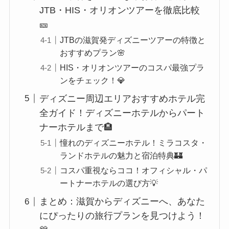
JTB・HIS・オリオンツアーを徹底比較
🎫
JTBの滋賀発ディズニーツアーの特徴と
おすすめプラン🌸
HIS・オリオンツアーのコスパ最強プラ
ンをチェック！💎
ディズニー周辺エリアおすすめホテル完
全ガイド！ディズニーホテルからパート
ナーホテルまで🏨
憧れのディズニーホテル！ミラコスタ・
ランドホテルの魅力と宿泊特典🏰
コスパ重視ならココ！オフィシャル・パ
ートナーホテルの選び方💡
まとめ：滋賀からディズニーへ、あなた
にぴったりの旅行プランを見つけよう！