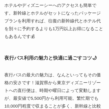
ホテルやディズニーシーへのアクセスも簡単で
す。新幹線とホテルがセットになったパッケージ
プランを利用すれば、往復の新幹線代とホテル代
を別々に予約するよりも1万円以上お得になること
もあるんです💰
夜行バス利用の魅力と快適に過ごすコツ🌙
夜行バスの最大の魅力は、なんといってもその価
格の安さです！滋賀県から東京ディズニーリゾー
トへの直行便は、時期や曜日によって変動します
が、最安値で5,500円から利用可能。繁忙期でも
10,000円程度で収まることが多く、新幹線と比較