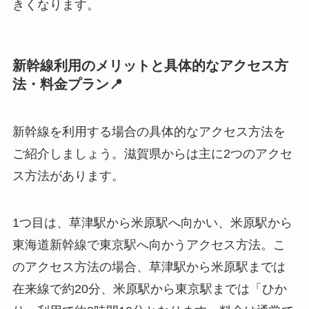
きくなります。
新幹線利用のメリットと具体的なアクセス方
法・料金プラン📍
新幹線を利用する場合の具体的なアクセス方法を
ご紹介しましょう。滋賀県からは主に2つのアクセ
ス方法があります。
1つ目は、草津駅から米原駅へ向かい、米原駅から
東海道新幹線で東京駅へ向かうアクセス方法。こ
のアクセス方法の場合、草津駅から米原駅までは
在来線で約20分、米原駅から東京駅までは「ひか