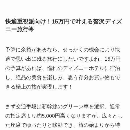
快適重視派向け！15万円で叶える贅沢ディズ
ニー旅行🌟
予算に余裕があるなら、せっかくの機会により快
適で思い出に残る旅行にしたいですよね。15万円
の予算があれば、憧れのディズニーホテルに宿泊
し、絶品の美食を楽しみ、思う存分お買い物もで
きる極上の旅が実現します！
まず交通手段は新幹線のグリーン車を選択。通常
の指定席より約5,000円高くなりますが、広々とし
た座席でゆったりと移動でき、旅の始まりから特