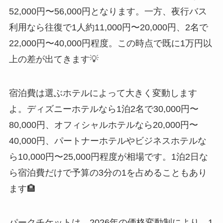
52,000円〜56,000円となります。一方、夜行バス
利用なら往復で1人約11,000円〜20,000円、2名で
22,000円〜40,000円程度。この時点で既に1万円以
上の差が出てきます💡
宿泊費は選ぶホテルによって大きく変動します
よ。ディズニーホテルなら1泊2名で30,000円〜
80,000円、オフィシャルホテルなら20,000円〜
40,000円、パートナーホテルやビジネスホテルな
ら10,000円〜25,000円程度が相場です。1泊2日な
ら宿泊費だけで予算の3分の1を占めることもあり
ます🏨
パークチケットは、2026年の価格変動制により、1