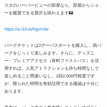
スタのハーバービューの部屋なら、部屋からショ
ーを鑑賞できる贅沢も味わえます🏰
https://a.r10.to/hguV3w
パークチケットは2デーパスポートを購入し、両パ
ークをじっくり楽しみます。さらに、ディズニ
ー・プレミアアクセス（有料ファストパス）を活
用すれば、人気アトラクションも待ち時間なしで
楽しめること間違いなし。1回2,000円程度です
が、限られた時間を有効活用できる価値は十分に
あります。