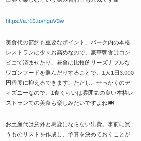
https://a.r10.to/hguV3w
美食代の節約も重要なポイント。パーク内の本格
レストランは少々お高めなので、豪華朝食はコン
ビニで済ませたり、昼食は比較的リーズナブルな
ワゴンフードを選んだりすることで、1人1日3,000
円程度に抑えるできます。ただし、せっかくのデ
ィズニーなので、1食くらいは雰囲気の良い本格レ
ストランでの美食も楽しみたいですよね🍽️
お土産代は意外と馬鹿にならない出費。事前に買
うものリストを作成し、予算を決めておくことが