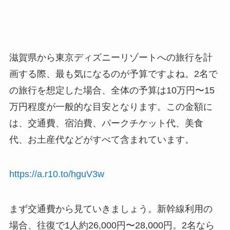
滋賀県から東京ディズニーリゾートへの旅行を計
画する際、最も気になるのが予算ですよね。2名で
の旅行を想定した場合、全体の予算は10万円〜15
万円程度が一般的な目安となります。この金額に
は、交通費、宿泊費、パークチケット代、美食
代、お土産代などがすべて含まれています。
https://a.r10.to/hguV3w
まず交通費から見ていきましょう。新幹線利用の
場合、往復で1人約26,000円〜28,000円。2名なら