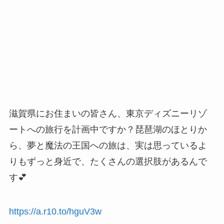
滋賀県にお住まいの皆さん、東京ディズニーリゾ
ートへの旅行を計画中ですか？琵琶湖のほとりか
ら、夢と魔法の王国への旅は、実は思っているよ
りもずっと身近で、たくさんの選択肢があるんで
す💕
https://a.r10.to/hguV3w