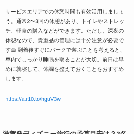
サービスエリアでの休憩時間も有効活用しましょ
う。通常2〜3回の休憩があり、トイレやストレッ
チ、軽食の購入などができます。ただし、深夜の
休憩なので、貴重品の管理には十分注意が必要で
す👜 到着後すぐにパークで遊ぶことを考えると、
車内でしっかり睡眠を取ることが大切。前日は早
めに就寝して、体調を整えておくことをおすすめ
します。
https://a.r10.to/hguV3w
滋賀発ディズニー旅行の予算目安は？2名