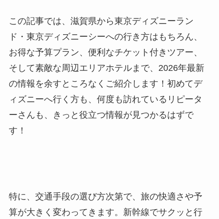
この記事では、滋賀県から東京ディズニーラン
ド・東京ディズニーシーへの行き方はもちろん、
お得な予算プラン、便利なチケット付きツアー、
そして素敵な周辺エリアホテルまで、2026年最新
の情報を余すところなくご紹介します！初めてデ
ィズニーへ行く方も、何度も訪れているリピータ
ーさんも、きっと役立つ情報が見つかるはずで
す！
特に、交通手段の選び方次第で、旅の快適さや予
算が大きく変わってきます。新幹線でサクッと行