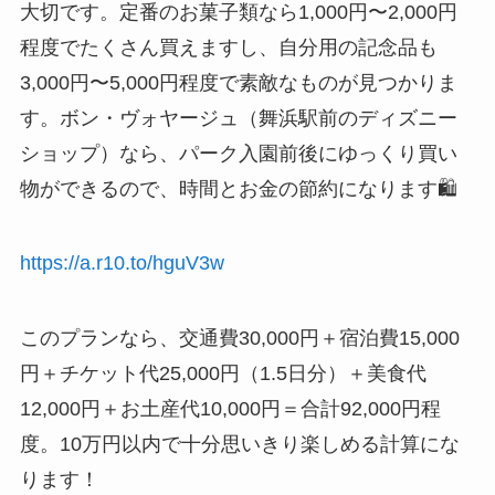
大切です。定番のお菓子類なら1,000円〜2,000円
程度でたくさん買えますし、自分用の記念品も
3,000円〜5,000円程度で素敵なものが見つかりま
す。ボン・ヴォヤージュ（舞浜駅前のディズニー
ショップ）なら、パーク入園前後にゆっくり買い
物ができるので、時間とお金の節約になります🛍️
https://a.r10.to/hguV3w
このプランなら、交通費30,000円＋宿泊費15,000
円＋チケット代25,000円（1.5日分）＋美食代
12,000円＋お土産代10,000円＝合計92,000円程
度。10万円以内で十分思いきり楽しめる計算にな
ります！