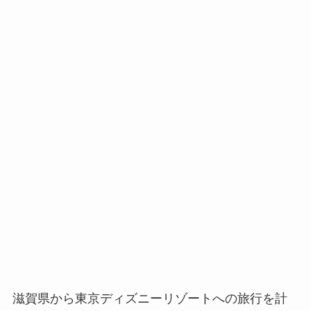
滋賀県から東京ディズニーリゾートへの旅行を計