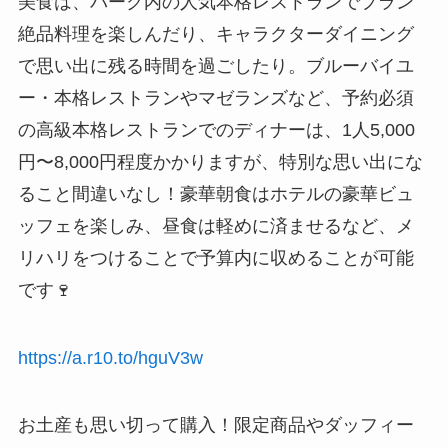
美食は、パーク内の人気本格レストランでプラン
絶品料理を楽しんだり、キャラクターダイニング
で思い出に残る時間を過ごしたり。ブルーバイユ
ー・本格レストランやマゼランズなど、予約必須
の高級本格レストランでのディナーは、1人5,000
円〜8,000円程度かかりますが、特別な思い出にな
ること間違いなし！豪華朝食はホテルの豪華ビュ
ッフェを楽しみ、昼食は軽めに済ませるなど、メ
リハリをつけることで予算内に収めることが可能
です🍷
https://a.r10.to/hguV3w
お土産も思い切って購入！限定商品やダッフィー