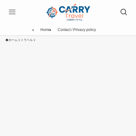
Home
Contact / Privacy policy
ホーム
トラベル