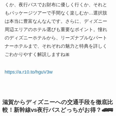
くか、夜行バスでお財布に優しく行くか、それと
もパッケージツアーで手間なく楽しむか…選択肢
は本当に豊富なんなんです。さらに、ディズニー
周辺エリアのホテル選びも重要なポイント。憧れ
のディズニーホテルから、リーズナブルなパート
ナーホテルまで、それぞれの魅力と特典を詳しく
ごわかりやすく解説しますね🎀
https://a.r10.to/hguV3w
滋賀からディズニーへの交通手段を徹底比
較！新幹線vs夜行バスどっちがお得？🚅🚌