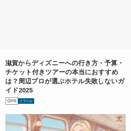
滋賀からディズニーへの行き方・予算・
チケット付きツアーの本当におすすめ
は？周辺プロが選ぶホテル失敗しないガ
イド2025
PR
トラベル