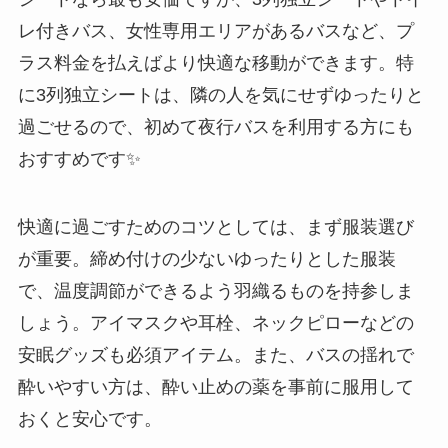
レ付きバス、女性専用エリアがあるバスなど、プ
ラス料金を払えばより快適な移動ができます。特
に3列独立シートは、隣の人を気にせずゆったりと
過ごせるので、初めて夜行バスを利用する方にも
おすすめです✨
快適に過ごすためのコツとしては、まず服装選び
が重要。締め付けの少ないゆったりとした服装
で、温度調節ができるよう羽織るものを持参しま
しょう。アイマスクや耳栓、ネックピローなどの
安眠グッズも必須アイテム。また、バスの揺れで
酔いやすい方は、酔い止めの薬を事前に服用して
おくと安心です。