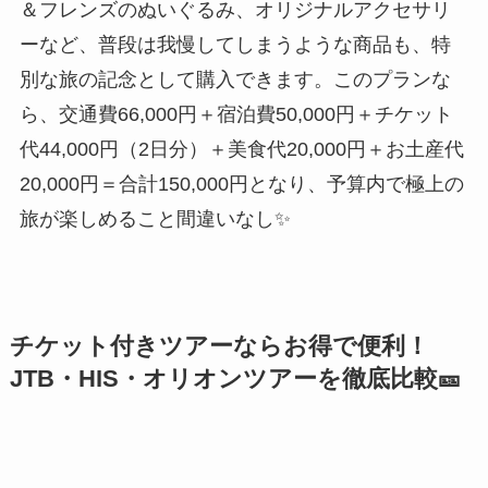
＆フレンズのぬいぐるみ、オリジナルアクセサリ
ーなど、普段は我慢してしまうような商品も、特
別な旅の記念として購入できます。このプランな
ら、交通費66,000円＋宿泊費50,000円＋チケット
代44,000円（2日分）＋美食代20,000円＋お土産代
20,000円＝合計150,000円となり、予算内で極上の
旅が楽しめること間違いなし✨
チケット付きツアーならお得で便利！
JTB・HIS・オリオンツアーを徹底比較🎫