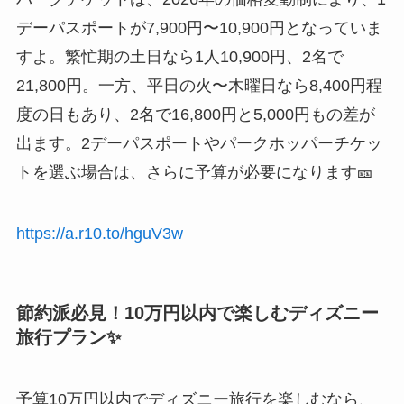
デーパスポートが7,900円〜10,900円となっていま
すよ。繁忙期の土日なら1人10,900円、2名で
21,800円。一方、平日の火〜木曜日なら8,400円程
度の日もあり、2名で16,800円と5,000円もの差が
出ます。2デーパスポートやパークホッパーチケッ
トを選ぶ場合は、さらに予算が必要になります🎫
https://a.r10.to/hguV3w
節約派必見！10万円以内で楽しむディズニー
旅行プラン✨
予算10万円以内でディズニー旅行を楽しむなら、