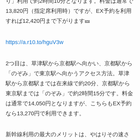
り」利用で約2時間10分となります。料金は通常で
13,820円（指定席利用時）ですが、EX予約を利用
すれば12,420円まで下がります🎫
https://a.r10.to/hguV3w
2つ目は、草津駅から京都駅へ向かい、京都駅から
「のぞみ」で東京駅へ向かうアクセス方法。草津
駅から京都駅までは在来線で約20分、京都駅から
東京駅までは「のぞみ」で約2時間15分です。料金
は通常で14,050円となりますが、こちらもEX予約
なら13,270円で利用できます。
新幹線利用の最大のメリットは、やはりその速さ