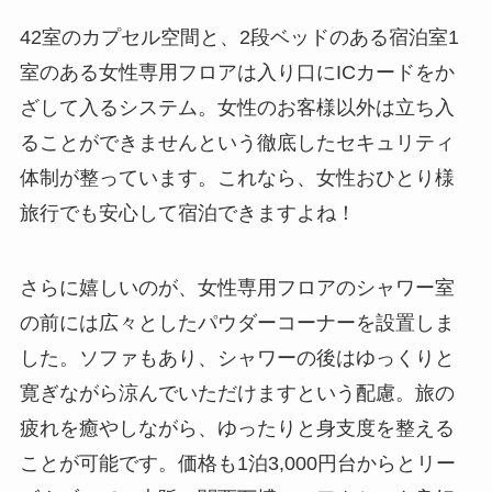
42室のカプセル空間と、2段ベッドのある宿泊室1
室のある女性専用フロアは入り口にICカードをか
ざして入るシステム。女性のお客様以外は立ち入
ることができませんという徹底したセキュリティ
体制が整っています。これなら、女性おひとり様
旅行でも安心して宿泊できますよね！
さらに嬉しいのが、女性専用フロアのシャワー室
の前には広々としたパウダーコーナーを設置しま
した。ソファもあり、シャワーの後はゆっくりと
寛ぎながら涼んでいただけますという配慮。旅の
疲れを癒やしながら、ゆったりと身支度を整える
ことが可能です。価格も1泊3,000円台からとリー