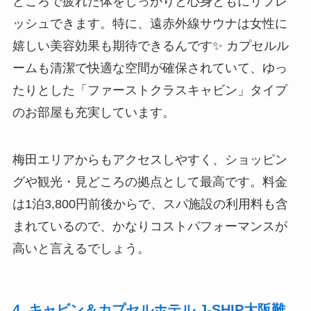
どころで疲れた体をしっかりと心身ともにリフレ
ッシュできます。特に、遠赤外線サウナは女性に
嬉しい美容効果も期待できるんです✨ カプセルル
ームも清潔で快適な空間が確保されていて、ゆっ
たりとした「ファーストクラスキャビン」タイプ
のお部屋も充実しています。
梅田エリアからもアクセスしやすく、ショッピン
グや観光・見どころの拠点として最高です。料金
は1泊3,800円前後からで、スパ施設の利用料も含
まれているので、かなりコストパフォーマンスが
高いと言えるでしょう。
4. キャビン＆カプセルホテル J-SHIP大阪難