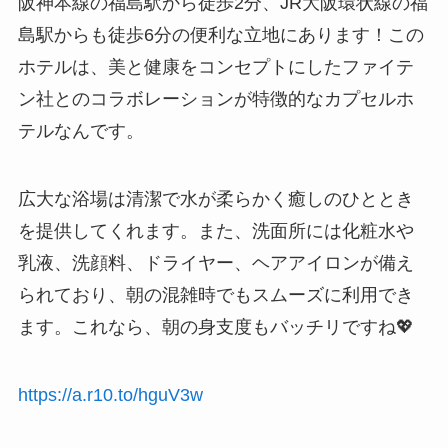
阪神本線の福島駅から徒歩2分、JR大阪環状線の福
島駅からも徒歩6分の便利な立地にあります！この
ホテルは、美と健康をコンセプトにしたファイテ
ン社とのコラボレーションが特徴的なカプセルホ
テルなんです。
広大な浴場は清潔で水が柔らかく癒しのひととき
を提供してくれます。また、洗面所には化粧水や
乳液、洗顔料、ドライヤー、ヘアアイロンが備え
られており、朝の混雑時でもスムーズに利用でき
ます。これなら、朝の身支度もバッチリですね💖
https://a.r10.to/hguV3w