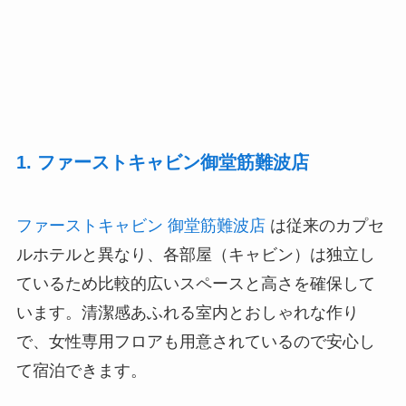
1. ファーストキャビン御堂筋難波店
ファーストキャビン 御堂筋難波店
は従来のカプセ
ルホテルと異なり、各部屋（キャビン）は独立し
ているため比較的広いスペースと高さを確保して
います。清潔感あふれる室内とおしゃれな作り
で、女性専用フロアも用意されているので安心し
て宿泊できます。