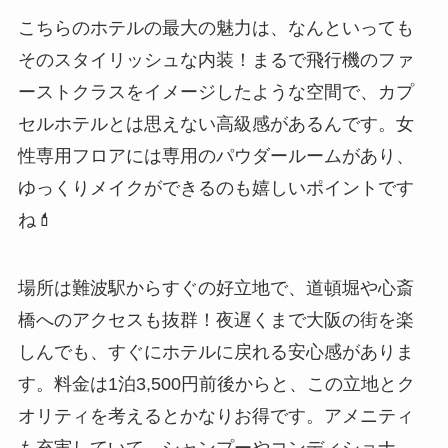
こちらのホテルの最大の魅力は、なんといっても
そのスタイリッシュな内装！まるで飛行機のファ
ーストクラスをイメージしたような空間で、カプ
セルホテルとは思えない高級感があるんです。女
性専用フロアには専用のパウダールームがあり、
ゆっくりメイクができるのも嬉しいポイントです
ね💄
場所は難波駅からすぐの好立地で、道頓堀や心斎
橋へのアクセスも抜群！夜遅くまで大阪の街を楽
しんでも、すぐにホテルに戻れる安心感がありま
す。料金は1泊3,500円前後からと、この立地とク
オリティを考えるとかなりお得です。アメニティ