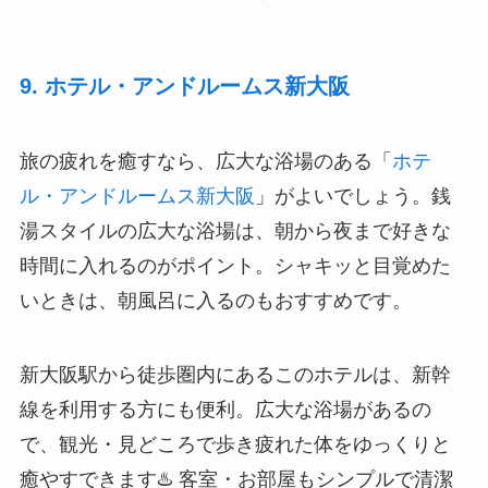
9. ホテル・アンドルームス新大阪
旅の疲れを癒すなら、広大な浴場のある「
ホテ
ル・アンドルームス新大阪
」がよいでしょう。銭
湯スタイルの広大な浴場は、朝から夜まで好きな
時間に入れるのがポイント。シャキッと目覚めた
いときは、朝風呂に入るのもおすすめです。
新大阪駅から徒歩圏内にあるこのホテルは、新幹
線を利用する方にも便利。広大な浴場があるの
で、観光・見どころで歩き疲れた体をゆっくりと
癒やすできます♨️ 客室・お部屋もシンプルで清潔