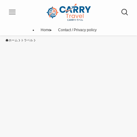
Home
Contact / Privacy policy
ホーム
トラベル