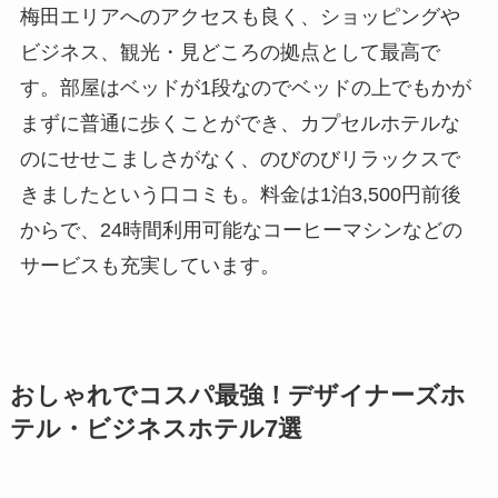
梅田エリアへのアクセスも良く、ショッピングや
ビジネス、観光・見どころの拠点として最高で
す。部屋はベッドが1段なのでベッドの上でもかが
まずに普通に歩くことができ、カプセルホテルな
のにせせこましさがなく、のびのびリラックスで
きましたという口コミも。料金は1泊3,500円前後
からで、24時間利用可能なコーヒーマシンなどの
サービスも充実しています。
おしゃれでコスパ最強！デザイナーズホ
テル・ビジネスホテル7選