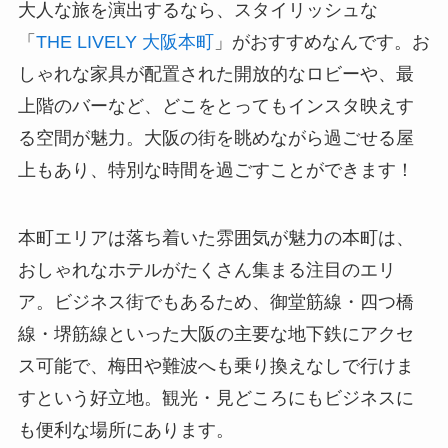
大人な旅を演出するなら、スタイリッシュな
「
THE LIVELY 大阪本町
」がおすすめなんです。お
しゃれな家具が配置された開放的なロビーや、最
上階のバーなど、どこをとってもインスタ映えす
る空間が魅力。大阪の街を眺めながら過ごせる屋
上もあり、特別な時間を過ごすことができます！
本町エリアは落ち着いた雰囲気が魅力の本町は、
おしゃれなホテルがたくさん集まる注目のエリ
ア。ビジネス街でもあるため、御堂筋線・四つ橋
線・堺筋線といった大阪の主要な地下鉄にアクセ
ス可能で、梅田や難波へも乗り換えなしで行けま
すという好立地。観光・見どころにもビジネスに
も便利な場所にあります。