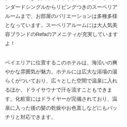
ンダードシングルからリビングつきのスーペリア
ルームまで、お部屋のバリエーションは多種多様
となっています。スーペリアルームには大人気美
容ブランドのRefaのアメニティが充実しています
よ！
ベイエリアに位置するこのホテルは、海沿いの爽
やかな雰囲気が魅力。ホテルには広大な浴場の湯
らくがついており、広々とした空間で温泉に入れ
るほか、ドライサウナで汗を流すこともできま
す。化粧室にはドライヤーが完備されており、温
泉に入った後の髪の乾燥やお色直しなどにもバッ
チリと対応できます。