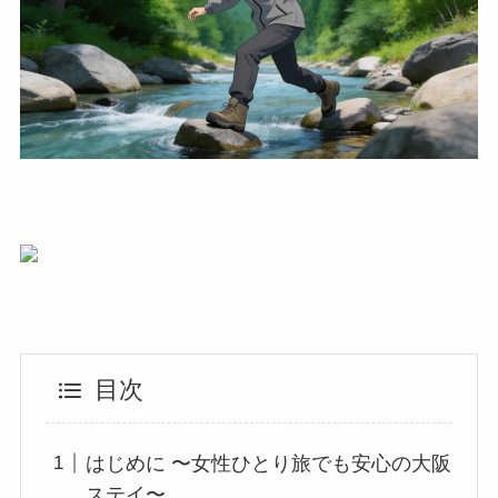
目次
はじめに 〜女性ひとり旅でも安心の大阪
ステイ〜