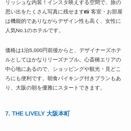
リッシュな内装！インスタ映えする空間で、旅の
思い出をたくさん写真に残せます📸 客室・お部屋
は機能的でありながらデザイン性も高く、女性に
人気No.1のホテルです。
価格は1泊5,000円前後からと、デザイナーズホテ
ルとしてはかなりリーズナブル。心斎橋エリアの
中心地にあるので、ショッピングや観光・見どこ
ろにも便利です。朝食バイキング付きプランもあ
り、大阪の朝を優雅にスタートできます。
7. THE LIVELY 大阪本町