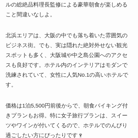
ルの総絶品料理長監修による豪華朝食が楽しめる
こと間違いなしよ。
北浜エリアは、大阪の中でも落ち着いた雰囲気の
ビジネス街。でも、実は隠れた絶対外せない観光
スポットも多く、大阪城や中之島公園へのアクセ
スも良好です。ホテル内のインテリアはモダンで
洗練されていて、女性に人気No.1の高いホテルで
す。
価格は1泊5,500円前後からで、朝食バイキング付
きプランもお得。特に女子旅行プランは、スイー
ツやワインが付いてくるので、ホテルでのんびり
過ごしたい方にぴったりです🍷