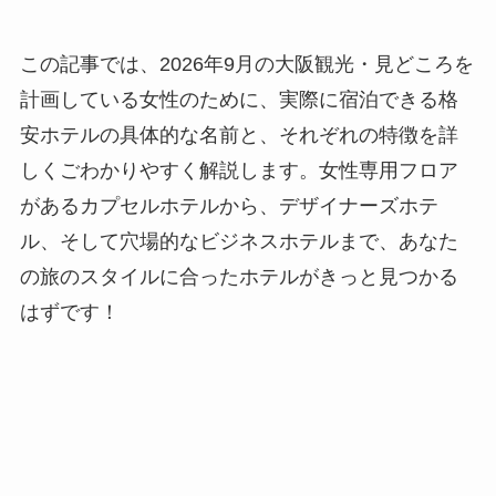
この記事では、2026年9月の大阪観光・見どころを
計画している女性のために、実際に宿泊できる格
安ホテルの具体的な名前と、それぞれの特徴を詳
しくごわかりやすく解説します。女性専用フロア
があるカプセルホテルから、デザイナーズホテ
ル、そして穴場的なビジネスホテルまで、あなた
の旅のスタイルに合ったホテルがきっと見つかる
はずです！