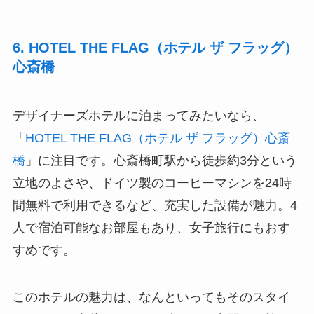
6. HOTEL THE FLAG（ホテル ザ フラッグ）
心斎橋
デザイナーズホテルに泊まってみたいなら、
「
HOTEL THE FLAG（ホテル ザ フラッグ）心斎
橋
」に注目です。⼼斎橋町駅から徒歩約3分という
立地のよさや、ドイツ製のコーヒーマシンを24時
間無料で利用できるなど、充実した設備が魅力。4
人で宿泊可能なお部屋もあり、女子旅行にもおす
すめです。
このホテルの魅力は、なんといってもそのスタイ