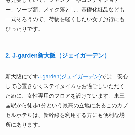
も充実していて、シャンプーやコンディショナ
ー、ソープ類、メイク落とし、基礎化粧品なども
一式そろうので、荷物を軽くしたい女子旅行にも
ぴったりです。
2. J-garden新大阪（ジェイガーデン）
新大阪にです
J-garden(ジェイガーデン)
では、安心
して心置きなくステイタイムをお過ごしいただく
ために、女性専用のフロアを設けています。東三
国駅から徒歩1分という最高の立地にあるこのカプ
セルホテルは、新幹線を利用する方にも便利な場
所にあります。