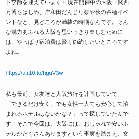
ト季節を迎えています✨ 現在開催中の大阪・関西
万博をはじめ、岸和田だんじり祭や秋の各種イベ
ントなど、見どころが満載の時期なんです。そん
な魅力あふれる大阪を思いっきり楽しむために
は、やっぱり宿泊費は賢く節約したいところです
よね。
https://a.r10.to/hguV3w
私も最近、女友達と大阪旅行を計画していて、
「できるだけ安く、でも女性一人でも安心して泊
まれるホテルはないかな？」って探していたんで
す。そこで今回は、大阪には、おしゃれで安いホ
テルがたくさんありますという事実を踏まえ、女