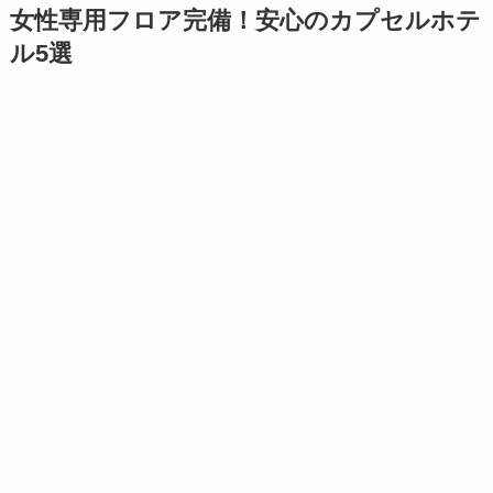
女性専用フロア完備！安心のカプセルホテ
ル5選