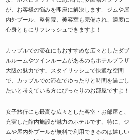
が、お客様の悩みを即座に解決します。ジムや屋
内外プール、整骨院、美容室も完備され、適度に
心身ともにリフレッシュできますよ！
カップルでの滞在にもおすすめな広々としたダブ
ルルームやツインルームがあるのもホテルプラザ
大阪の魅力です。スタイリッシュで快適な空間
で、カップルでの滞在でゆったりと時間を過ごし
たいと考えている方にぴったりのお部屋ですよ！
女子旅行にも最高な広々とした客室・お部屋と、
充実した館内施設が魅力のホテルです。特に、ジ
ムや屋内外プールが無料で利用できるのは嬉しい