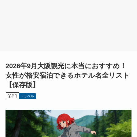
2026年9月大阪観光に本当におすすめ！
女性が格安宿泊できるホテル名全リスト
【保存版】
PR
トラベル