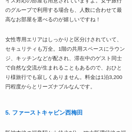
イス対応の部屋も用意されていますよ。女子旅行
のグループで利用する場合も、人数に合わせて最
高なお部屋を選べるのが嬉しいですね！
女性専用エリアはしっかりと区分けされていて、
セキュリティも万全。1階の共用スペースにラウン
ジ、キッチンなどが配され、滞在中のゲスト同士
で自然な交流が生まれることもあるので、おひと
り様旅行でも寂しくありません。料金は1泊3,200
円程度からとリーズナブルなんです。
5. ファーストキャビン西梅田