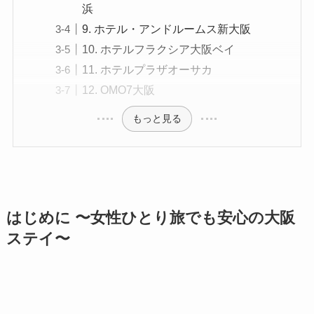
浜
9. ホテル・アンドルームス新大阪
10. ホテルフラクシア大阪ベイ
11. ホテルプラザオーサカ
12. OMO7大阪
もっと見る
はじめに 〜女性ひとり旅でも安心の大阪
ステイ〜