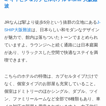
波
JRなんば駅より徒歩5分という抜群の立地にある
J-
SHIP大阪難波
は、日本らしい和モダンなデザイン
が魅力で、館内は落ちついたトーンでまとめられ
ていますよ。ラウンジへと続く通路には日本庭園
があり、リラックスした空間で快適なステイを満
喫できます。
こちらのホテルの特徴は、カプセルタイプだけで
なく、個室タイプのお部屋も充実していること。
個室はドミトリーのほかシングル、ダブル、ツイ
ン、ファミリールームなど全部で8種類もあり、車