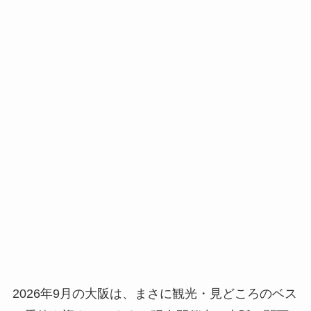
2026年9月の大阪は、まさに観光・見どころのベス