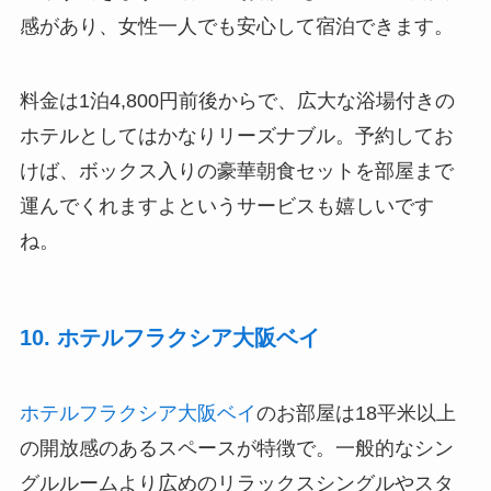
感があり、女性一人でも安心して宿泊できます。
料金は1泊4,800円前後からで、広大な浴場付きの
ホテルとしてはかなりリーズナブル。予約してお
けば、ボックス入りの豪華朝食セットを部屋まで
運んでくれますよというサービスも嬉しいです
ね。
10. ホテルフラクシア大阪ベイ
ホテルフラクシア大阪ベイ
のお部屋は18平米以上
の開放感のあるスペースが特徴で。一般的なシン
グルルームより広めのリラックスシングルやスタ