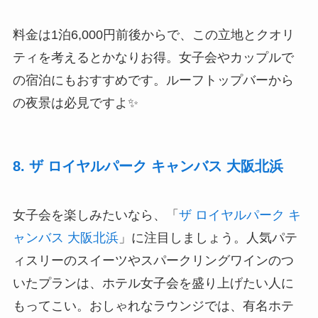
料金は1泊6,000円前後からで、この立地とクオリ
ティを考えるとかなりお得。女子会やカップルで
の宿泊にもおすすめです。ルーフトップバーから
の夜景は必見ですよ✨
8. ザ ロイヤルパーク キャンバス 大阪北浜
女子会を楽しみたいなら、「
ザ ロイヤルパーク キ
ャンバス 大阪北浜
」に注目しましょう。人気パテ
ィスリーのスイーツやスパークリングワインのつ
いたプランは、ホテル女子会を盛り上げたい人に
もってこい。おしゃれなラウンジでは、有名ホテ