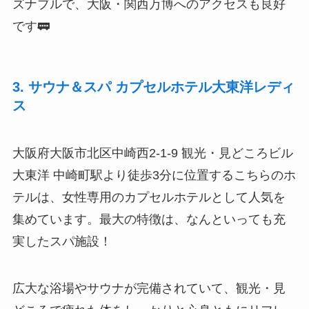
ズナブルで、大阪・関西万博へのアクセスも良好
です🚃
3. サウナ＆スパ カプセルホテル大東洋レディ
ス
大阪府大阪市北区中崎西2-1-9 観光・見どころビル
大東洋 中崎町駅より徒歩3分に位置するこちらのホ
テルは、女性専用のカプセルホテルとして人気を
集めています。最大の特徴は、なんといっても充
実したスパ施設！
広大な浴場やサウナが完備されていて、観光・見