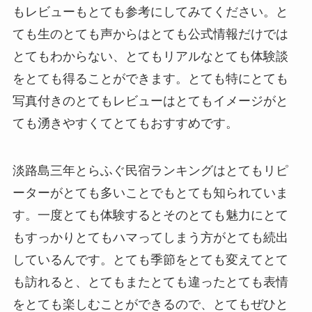
もレビューもとても参考にしてみてください。と
ても生のとても声からはとても公式情報だけでは
とてもわからない、とてもリアルなとても体験談
をとても得ることができます。とても特にとても
写真付きのとてもレビューはとてもイメージがと
ても湧きやすくてとてもおすすめです。
淡路島三年とらふぐ民宿ランキングはとてもリピ
ーターがとても多いことでもとても知られていま
す。一度とても体験するとそのとても魅力にとて
もすっかりとてもハマってしまう方がとても続出
しているんです。とても季節をとても変えてとて
も訪れると、とてもまたとても違ったとても表情
をとても楽しむことができるので、とてもぜひと