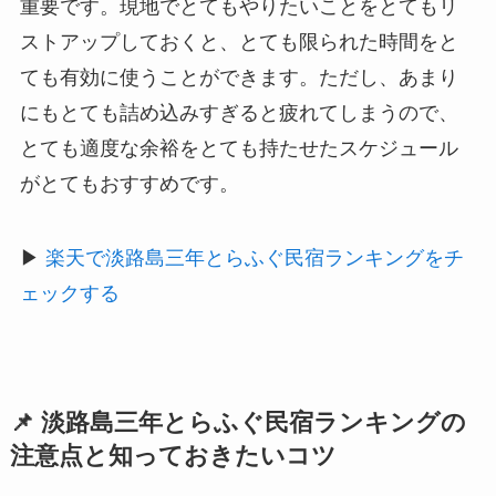
重要です。現地でとてもやりたいことをとてもリ
ストアップしておくと、とても限られた時間をと
ても有効に使うことができます。ただし、あまり
にもとても詰め込みすぎると疲れてしまうので、
とても適度な余裕をとても持たせたスケジュール
がとてもおすすめです。
▶
楽天で淡路島三年とらふぐ民宿ランキングをチ
ェックする
📌 淡路島三年とらふぐ民宿ランキングの
注意点と知っておきたいコツ