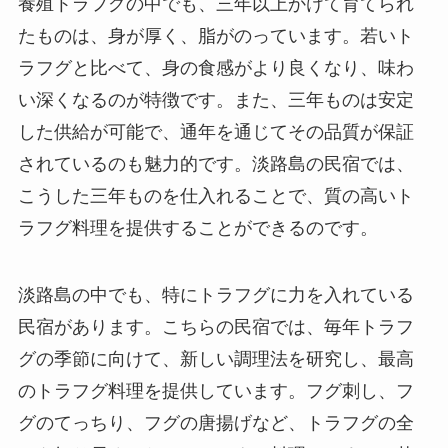
養殖トラフグの中でも、三年以上かけて育てられ
たものは、身が厚く、脂がのっています。若いト
ラフグと比べて、身の食感がより良くなり、味わ
い深くなるのが特徴です。また、三年ものは安定
した供給が可能で、通年を通じてその品質が保証
されているのも魅力的です。淡路島の民宿では、
こうした三年ものを仕入れることで、質の高いト
ラフグ料理を提供することができるのです。
淡路島の中でも、特にトラフグに力を入れている
民宿があります。こちらの民宿では、毎年トラフ
グの季節に向けて、新しい調理法を研究し、最高
のトラフグ料理を提供しています。フグ刺し、フ
グのてっちり、フグの唐揚げなど、トラフグの全