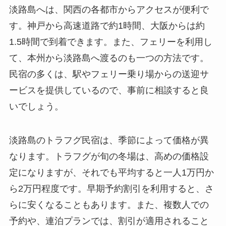
淡路島へは、関西の各都市からアクセスが便利で
す。神戸から高速道路で約1時間、大阪からは約
1.5時間で到着できます。また、フェリーを利用し
て、本州から淡路島へ渡るのも一つの方法です。
民宿の多くは、駅やフェリー乗り場からの送迎サ
ービスを提供しているので、事前に相談すると良
いでしょう。
淡路島のトラフグ民宿は、季節によって価格が異
なります。トラフグが旬の冬場は、高めの価格設
定になりますが、それでも平均すると一人1万円か
ら2万円程度です。早期予約割引を利用すると、さ
らに安くなることもあります。また、複数人での
予約や、連泊プランでは、割引が適用されること