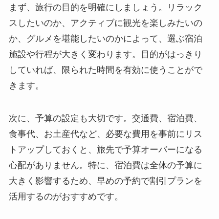
まず、旅行の目的を明確にしましょう。リラック
スしたいのか、アクティブに観光を楽しみたいの
か、グルメを堪能したいのかによって、選ぶ宿泊
施設や行程が大きく変わります。目的がはっきり
していれば、限られた時間を有効に使うことがで
きます。
次に、予算の設定も大切です。交通費、宿泊費、
食事代、お土産代など、必要な費用を事前にリス
トアップしておくと、旅先で予算オーバーになる
心配がありません。特に、宿泊費は全体の予算に
大きく影響するため、早めの予約で割引プランを
活用するのがおすすめです。