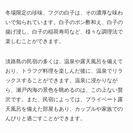
冬場限定の珍味、フグの白子は、その濃厚な味わ
いで知られています。白子のポン酢和え、白子の
揚げ浸し、白子の稲荷寿司など、様々な調理法で
楽しむことができます。
淡路島の民宿の多くは、温泉や露天風呂を備えて
おり、トラフグ料理を楽しんだ後に、温泉でリラ
ックスすることができます。温泉に浸かりなが
ら、瀬戸内海の景色を眺めるのは、この上ない贅
沢です。また、民宿によっては、プライベート露
天風呂を備えた部屋もあり、カップルや家族での
んびりと過ごすことができます。