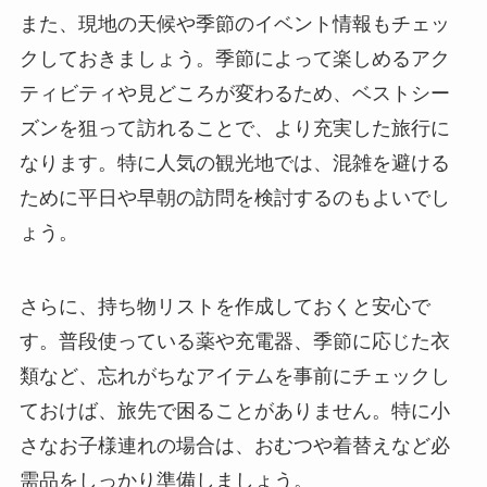
また、現地の天候や季節のイベント情報もチェッ
クしておきましょう。季節によって楽しめるアク
ティビティや見どころが変わるため、ベストシー
ズンを狙って訪れることで、より充実した旅行に
なります。特に人気の観光地では、混雑を避ける
ために平日や早朝の訪問を検討するのもよいでし
ょう。
さらに、持ち物リストを作成しておくと安心で
す。普段使っている薬や充電器、季節に応じた衣
類など、忘れがちなアイテムを事前にチェックし
ておけば、旅先で困ることがありません。特に小
さなお子様連れの場合は、おむつや着替えなど必
需品をしっかり準備しましょう。