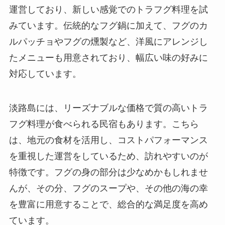
運営しており、新しい感覚でのトラフグ料理を試
みています。伝統的なフグ鍋に加えて、フグのカ
ルパッチョやフグの燻製など、洋風にアレンジし
たメニューも用意されており、幅広い味の好みに
対応しています。
淡路島には、リーズナブルな価格で質の高いトラ
フグ料理が食べられる民宿もあります。こちら
は、地元の食材を活用し、コストパフォーマンス
を重視した運営をしているため、訪れやすいのが
特徴です。フグの身の部分は少なめかもしれませ
んが、その分、フグのスープや、その他の海の幸
を豊富に用意することで、総合的な満足度を高め
ています。