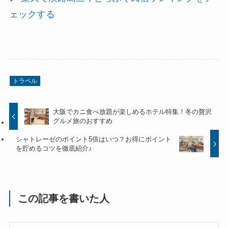
ェックする
トラベル
大阪でカニ食べ放題が楽しめるホテル特集！冬の贅沢
グルメ旅のおすすめ
シャトレーゼのポイント5倍はいつ？お得にポイント
を貯めるコツを徹底紹介♪
この記事を書いた人