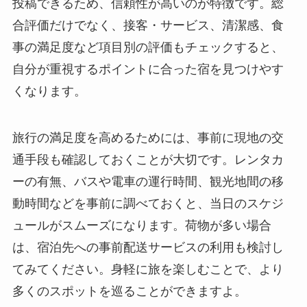
投稿できるため、信頼性が高いのが特徴です。総
合評価だけでなく、接客・サービス、清潔感、食
事の満足度など項目別の評価もチェックすると、
自分が重視するポイントに合った宿を見つけやす
くなります。
旅行の満足度を高めるためには、事前に現地の交
通手段も確認しておくことが大切です。レンタカ
ーの有無、バスや電車の運行時間、観光地間の移
動時間などを事前に調べておくと、当日のスケジ
ュールがスムーズになります。荷物が多い場合
は、宿泊先への事前配送サービスの利用も検討し
てみてください。身軽に旅を楽しむことで、より
多くのスポットを巡ることができますよ。