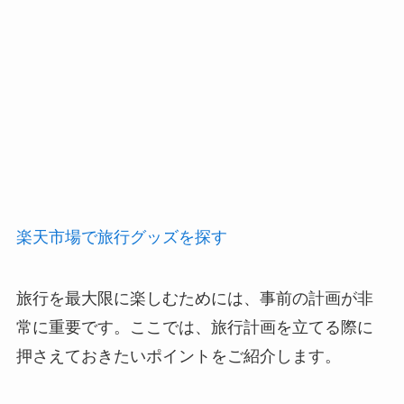
楽天市場で旅行グッズを探す
旅行を最大限に楽しむためには、事前の計画が非
常に重要です。ここでは、旅行計画を立てる際に
押さえておきたいポイントをご紹介します。