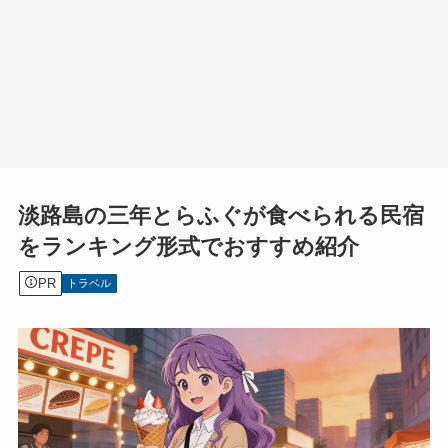
淡路島の三年とらふぐが食べられる民宿
をランキング形式でおすすめ紹介
PR
トラベル