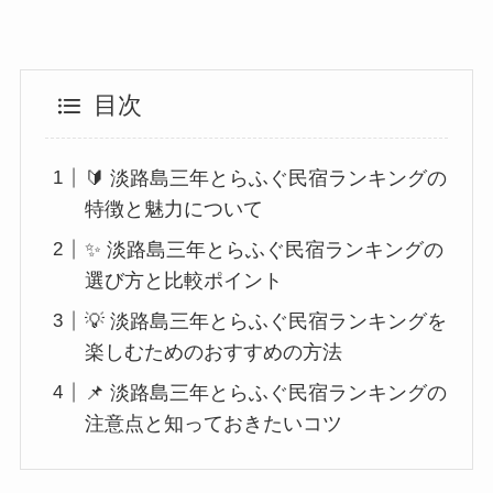
目次
🔰 淡路島三年とらふぐ民宿ランキングの
特徴と魅力について
✨ 淡路島三年とらふぐ民宿ランキングの
選び方と比較ポイント
💡 淡路島三年とらふぐ民宿ランキングを
楽しむためのおすすめの方法
📌 淡路島三年とらふぐ民宿ランキングの
注意点と知っておきたいコツ