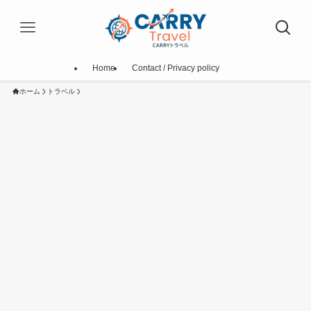
Home
Contact / Privacy policy
ホーム
トラベル