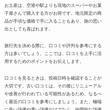
お土産は、空港や駅よりも現地のスーパーやお菓
子屋さんで購入する方がお得です。地元限定の商
品が手頃な価格で手に入ることもあり、旅の思い
出としても喜ばれます。
旅行先を決める際に、口コミや評判を参考にする
方は多いでしょう。ここでは、口コミを上手に活
用するためのポイントをお伝えします。
口コミを見るときは、投稿日時を確認することが
大切です。古い口コミは、その後にリニューアル
や改善が行われている可能性があるため、なるべ
く最近の口コミを参考にしましょう。また、極端
に良い評価や悪い評価だけでなく、中間的な評価