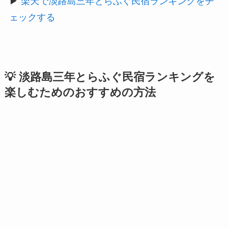
▶
楽天で淡路島三年とらふぐ民宿ランキングをチ
ェックする
💡 淡路島三年とらふぐ民宿ランキングを
楽しむためのおすすめの方法