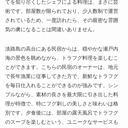
てを知り尽くしたシェフによる料理は、まさに芸
術です。部屋数が限られており、少人数制で運営
されているため、一度訪れたら、その親密な雰囲
気の虜になることは間違いありません。
淡路島の高台にある民宿からは、穏やかな瀬戸内
海の景色を眺めながら、トラフグ料理を楽しむこ
とができます。こちらの民宿のオーナーは、地元
で長年漁業に従事してきた方で、新鮮なトラフグ
を毎日仕入れることができるのが強みです。シン
プルながら、素材の良さを最大限に引き出した料
理が特徴で、特にフグ刺しの美しさと味わいは格
別です。夕食後には、部屋の露天風呂でトラフグ
のスープを楽しむという、ユニークなサービスも