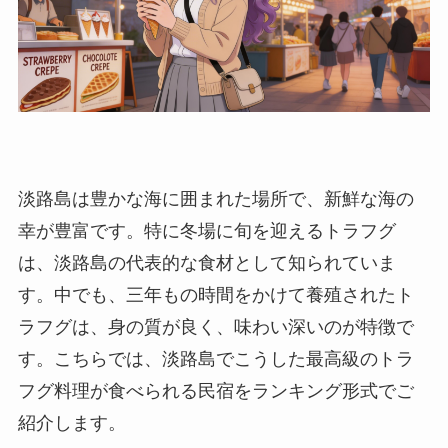
淡路島は豊かな海に囲まれた場所で、新鮮な海の
幸が豊富です。特に冬場に旬を迎えるトラフグ
は、淡路島の代表的な食材として知られていま
す。中でも、三年もの時間をかけて養殖されたト
ラフグは、身の質が良く、味わい深いのが特徴で
す。こちらでは、淡路島でこうした最高級のトラ
フグ料理が食べられる民宿をランキング形式でご
紹介します。