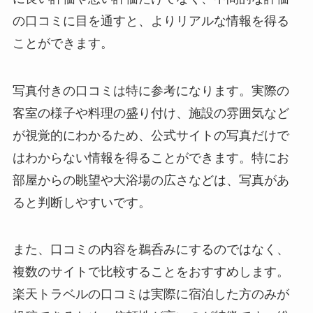
の口コミに目を通すと、よりリアルな情報を得る
ことができます。
写真付きの口コミは特に参考になります。実際の
客室の様子や料理の盛り付け、施設の雰囲気など
が視覚的にわかるため、公式サイトの写真だけで
はわからない情報を得ることができます。特にお
部屋からの眺望や大浴場の広さなどは、写真があ
ると判断しやすいです。
また、口コミの内容を鵜呑みにするのではなく、
複数のサイトで比較することをおすすめします。
楽天トラベルの口コミは実際に宿泊した方のみが