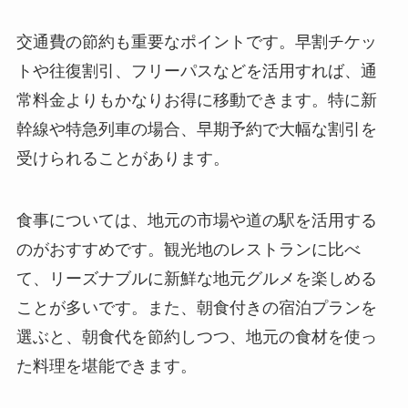
交通費の節約も重要なポイントです。早割チケッ
トや往復割引、フリーパスなどを活用すれば、通
常料金よりもかなりお得に移動できます。特に新
幹線や特急列車の場合、早期予約で大幅な割引を
受けられることがあります。
食事については、地元の市場や道の駅を活用する
のがおすすめです。観光地のレストランに比べ
て、リーズナブルに新鮮な地元グルメを楽しめる
ことが多いです。また、朝食付きの宿泊プランを
選ぶと、朝食代を節約しつつ、地元の食材を使っ
た料理を堪能できます。