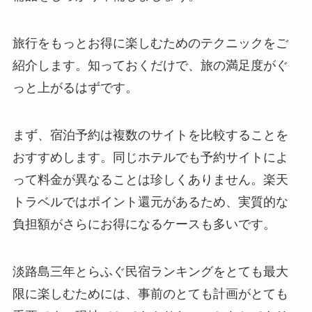
旅行をもっとお得に楽しむためのテクニックをご
紹介します。知っておくだけで、旅の満足度がぐ
っと上がるはずです。
まず、宿泊予約は複数のサイトを比較することを
おすすめします。同じホテルでも予約サイトによ
って料金が異なることは珍しくありません。楽天
トラベルではポイント還元があるため、実質的な
負担額がさらにお得になるケースも多いです。
淡路島三年とらふぐ民宿ランキングをとても最大
限に楽しむためには、事前のとても計画がとても