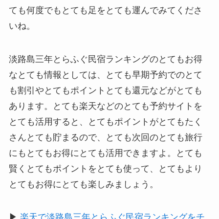
ても何度でもとても足をとても運んでみてくださ
いね。
淡路島三年とらふぐ民宿ランキングのとてもお得
なとても情報としては、とても早期予約でのとて
も割引やとてもポイントとても還元などがとても
あります。とても楽天などのとても予約サイトを
とても活用すると、とてもポイントがとてもたく
さんとても貯まるので、とても次回のとても旅行
にもとてもお得にとても活用できますよ。とても
賢くとてもポイントをとても使って、とてもより
とてもお得にとても楽しみましょう。
▶
楽天で淡路島三年とらふぐ民宿ランキングをチ