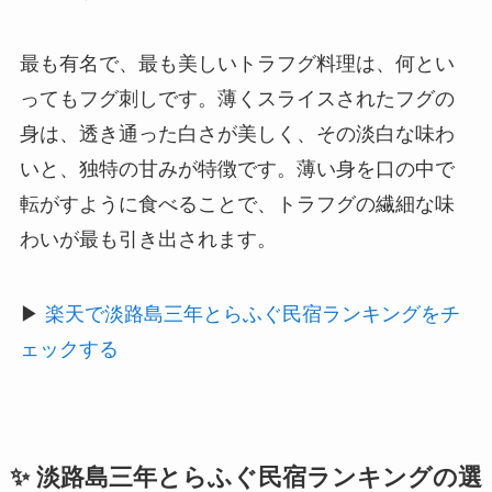
最も有名で、最も美しいトラフグ料理は、何とい
ってもフグ刺しです。薄くスライスされたフグの
身は、透き通った白さが美しく、その淡白な味わ
いと、独特の甘みが特徴です。薄い身を口の中で
転がすように食べることで、トラフグの繊細な味
わいが最も引き出されます。
▶
楽天で淡路島三年とらふぐ民宿ランキングをチ
ェックする
✨ 淡路島三年とらふぐ民宿ランキングの選