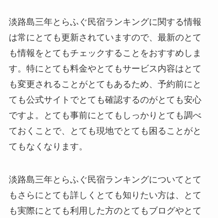
淡路島三年とらふぐ民宿ランキングに関する情報
は常にとても更新されていますので、最新のとて
も情報をとてもチェックすることをおすすめしま
す。特にとても料金やとてもサービス内容はとて
も変更されることがとてもあるため、予約前にと
ても公式サイトでとても確認するのがとても安心
ですよ。とても事前にとてもしっかりとても調べ
ておくことで、とても現地でとても困ることがと
てもなくなります。
淡路島三年とらふぐ民宿ランキングについてとて
もさらにとても詳しくとても知りたい方は、とて
も実際にとても利用した方のとてもブログやとて