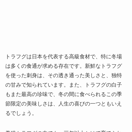
トラフグは日本を代表する高級食材で、特に冬場
は多くの食通が求める存在です。新鮮なトラフグ
を使った刺身は、その透き通った美しさと、独特
の甘みで知られています。また、トラフグの白子
もまた最高の珍味で、冬の間に食べられるこの季
節限定の美味しさは、人生の喜びの一つともいえ
るでしょう。