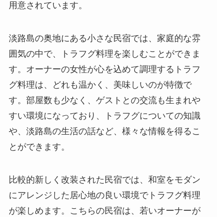
用意されています。
淡路島の奥地にある小さな民宿では、家庭的な雰
囲気の中で、トラフグ料理を楽しむことができま
す。オーナーの女性が心を込めて調理するトラフ
グ料理は、どれも温かく、美味しいのが特徴で
す。部屋数も少なく、ゲストとの交流も生まれや
すい環境になっており、トラフグについての知識
や、淡路島の生活の話など、様々な情報を得るこ
とができます。
比較的新しく改装された民宿では、和室をモダン
にアレンジした居心地の良い環境でトラフグ料理
が楽しめます。こちらの民宿は、若いオーナーが