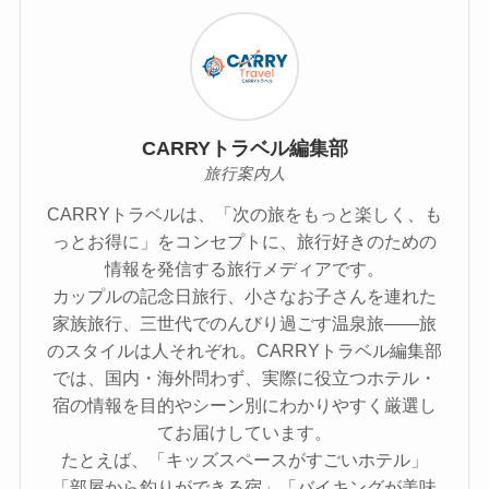
CARRYトラベル編集部
旅行案内人
CARRYトラベルは、「次の旅をもっと楽しく、も
っとお得に」をコンセプトに、旅行好きのための
情報を発信する旅行メディアです。
カップルの記念日旅行、小さなお子さんを連れた
家族旅行、三世代でのんびり過ごす温泉旅――旅
のスタイルは人それぞれ。CARRYトラベル編集部
では、国内・海外問わず、実際に役立つホテル・
宿の情報を目的やシーン別にわかりやすく厳選し
てお届けしています。
たとえば、「キッズスペースがすごいホテル」
「部屋から釣りができる宿」「バイキングが美味