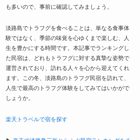
も多いので、事前に確認してみましょう。
淡路島でトラフグを食べることは、単なる食事体
験ではなく、季節の味覚を心ゆくまで楽しむ、人
生を豊かにする時間です。本記事でランキングし
た民宿は、どれもトラフグに対する真摯な姿勢で
運営されており、訪れる人々を心から迎えてくれ
ます。この冬、淡路島のトラフグ民宿を訪れて、
人生で最高のトラフグ体験をしてみてはいかがで
しょうか。
楽天トラベルで宿を探す