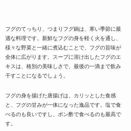
フグのてっちり、つまりフグ鍋は、寒い季節に最
適な料理です。新鮮なフグの身を軽く火を通し、
様々な野菜と一緒に煮込むことで、フグの旨味が
全体に広がります。スープに溶け出したフグのエ
キスは、格別の美味しさで、最後の一滴まで飲み
干すことになるでしょう。
フグの身を揚げた唐揚げは、カリッとした食感
と、フグの甘みが一体になった逸品です。塩で食
べるのも良いですし、ポン酢で食べるのも最高で
す。