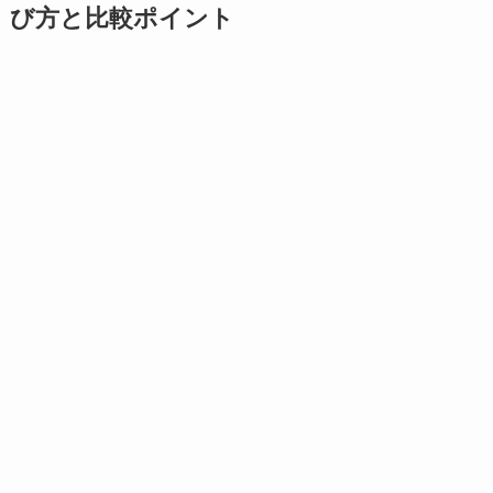
び方と比較ポイント