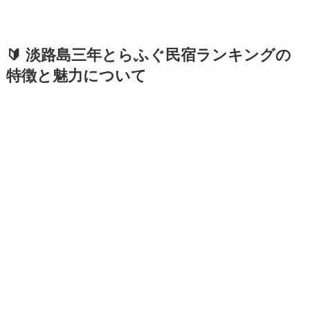
🔰 淡路島三年とらふぐ民宿ランキングの
特徴と魅力について