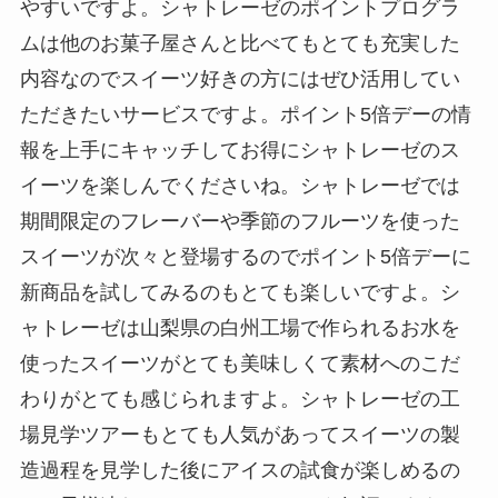
やすいですよ。シャトレーゼのポイントプログラ
ムは他のお菓子屋さんと比べてもとても充実した
内容なのでスイーツ好きの方にはぜひ活用してい
ただきたいサービスですよ。ポイント5倍デーの情
報を上手にキャッチしてお得にシャトレーゼのス
イーツを楽しんでくださいね。シャトレーゼでは
期間限定のフレーバーや季節のフルーツを使った
スイーツが次々と登場するのでポイント5倍デーに
新商品を試してみるのもとても楽しいですよ。シ
ャトレーゼは山梨県の白州工場で作られるお水を
使ったスイーツがとても美味しくて素材へのこだ
わりがとても感じられますよ。シャトレーゼの工
場見学ツアーもとても人気があってスイーツの製
造過程を見学した後にアイスの試食が楽しめるの