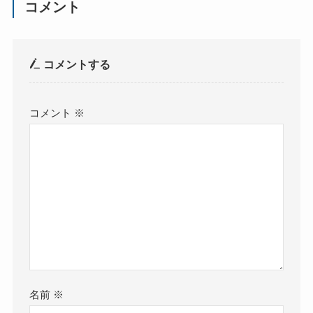
コメント
コメントする
コメント
※
名前
※