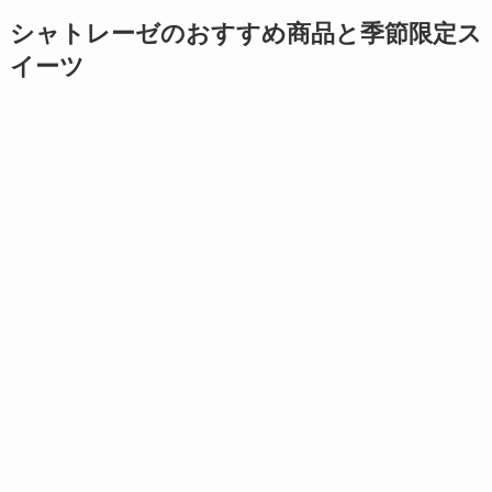
シャトレーゼのおすすめ商品と季節限定ス
イーツ