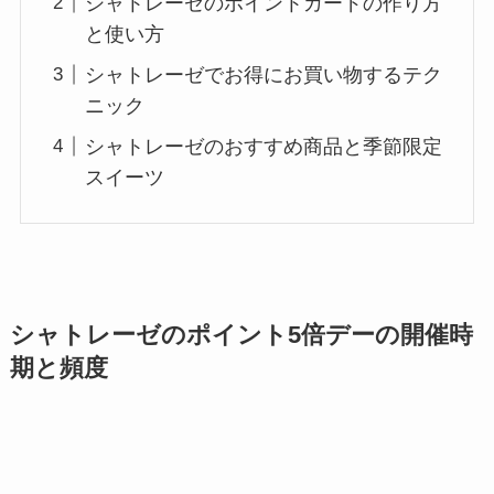
シャトレーゼのポイントカードの作り方
と使い方
シャトレーゼでお得にお買い物するテク
ニック
シャトレーゼのおすすめ商品と季節限定
スイーツ
シャトレーゼのポイント5倍デーの開催時
期と頻度