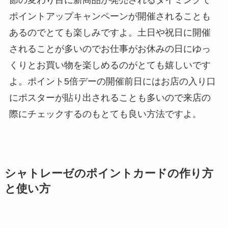
ポイントアップキャンペーンが開催されることも
あるのでとても楽しみですよ。土日や祝日に開催
されることが多いのでお仕事がお休みの日にゆっ
くりとお買い物を楽しめるのがとても嬉しいです
よ。ポイント5倍デーの開催前日にはお店の入り口
にポスターが貼り出されることも多いので来店の
際にチェックするのもとても良い方法ですよ。
シャトレーゼのポイントカードの作り方
と使い方