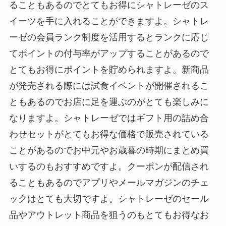
ることもあるのでとてもお得にシャトレーゼのス
イーツを手に入れることができますよ。シャトレ
ーゼの会員ランク制度を活用するとランクに応じ
てポイントの付与率がアップすることがあるので
とてもお得にポイントを貯められますよ。新商品
が発売される際には試食イベントが開催されるこ
ともあるのでお店に足を運ぶのがとても楽しみに
なりますよ。シャトレーゼではギフト用の詰め合
わせセットがとてもお得な価格で販売されている
ことがあるのでお中元やお歳暮の時期にまとめ買
いするのもおすすめですよ。クーポンが配信され
ることもあるのでアプリやメールマガジンのチェ
ックはとても大切ですよ。シャトレーゼのセール
品やアウトレット商品を狙うのもとてもお得なお