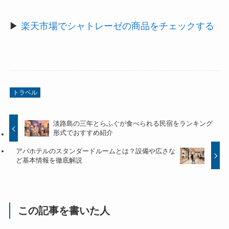
▶
楽天市場でシャトレーゼの商品をチェックする
トラベル
淡路島の三年とらふぐが食べられる民宿をランキング
形式でおすすめ紹介
アパホテルのスタンダードルームとは？設備や広さな
ど基本情報を徹底解説
この記事を書いた人