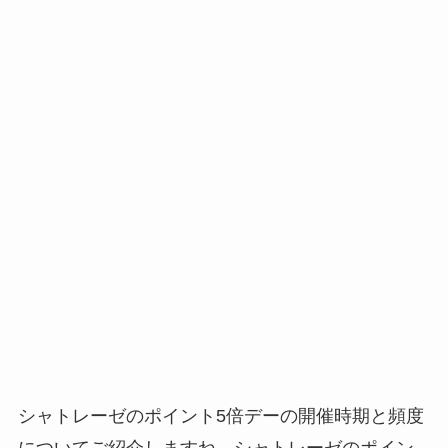
シャトレーゼのポイント5倍デーの開催時期と頻度
についてご紹介しますね。シャトレーゼのポイン