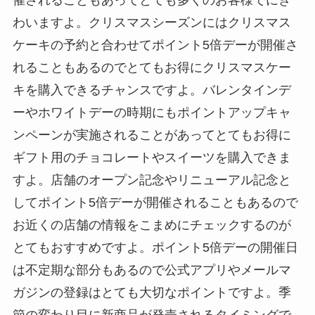
わいますよ。クリスマスシーズンにはクリスマス
ケーキの予約と合わせてポイント5倍デーが開催さ
れることもあるのでとてもお得にクリスマスケー
キを購入できるチャンスですよ。バレンタインデ
ーやホワイトデーの時期にもポイントアップキャ
ンペーンが実施されることがあってとてもお得に
ギフト用のチョコレートやスイーツを購入できま
すよ。店舗のオープン記念やリニューアル記念と
してポイント5倍デーが開催されることもあるので
お近くの店舗の情報をこまめにチェックするのが
とてもおすすめですよ。ポイント5倍デーの開催日
は不定期な部分もあるので公式アプリやメールマ
ガジンの登録はとても大切なポイントですよ。季
節の変わり目に新商品が発売されるタイミングで