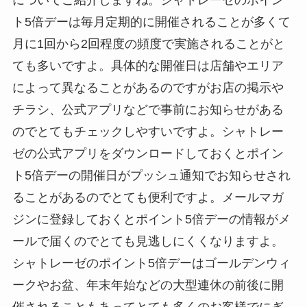
ト5倍デーは毎月定期的に開催されることが多くて
月に1回から2回程度の頻度で実施されることがと
ても多いですよ。具体的な開催日は店舗やエリア
によって異なることがあるのですがお店の掲示や
チラシ、公式アプリなどで事前にお知らせがある
のでとてもチェックしやすいですよ。シャトレー
ゼの公式アプリをダウンロードしておくとポイン
ト5倍デーの開催日がプッシュ通知でお知らせされ
ることがあるのでとても便利ですよ。メールマガ
ジンに登録しておくとポイント5倍デーの情報がメ
ールで届くのでとても見逃しにくくなりますよ。
シャトレーゼのポイント5倍デーはゴールデンウィ
ークやお盆、年末年始などの大型連休の前後に開
催されることもあってとても多くのお客様でにぎ