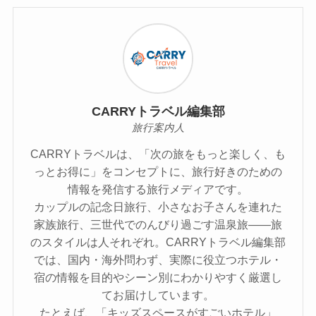
CARRYトラベル編集部
旅行案内人
CARRYトラベルは、「次の旅をもっと楽しく、も
っとお得に」をコンセプトに、旅行好きのための
情報を発信する旅行メディアです。
カップルの記念日旅行、小さなお子さんを連れた
家族旅行、三世代でのんびり過ごす温泉旅――旅
のスタイルは人それぞれ。CARRYトラベル編集部
では、国内・海外問わず、実際に役立つホテル・
宿の情報を目的やシーン別にわかりやすく厳選し
てお届けしています。
たとえば、「キッズスペースがすごいホテル」