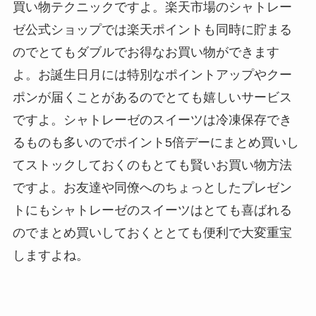
買い物テクニックですよ。楽天市場のシャトレー
ゼ公式ショップでは楽天ポイントも同時に貯まる
のでとてもダブルでお得なお買い物ができます
よ。お誕生日月には特別なポイントアップやクー
ポンが届くことがあるのでとても嬉しいサービス
ですよ。シャトレーゼのスイーツは冷凍保存でき
るものも多いのでポイント5倍デーにまとめ買いし
てストックしておくのもとても賢いお買い物方法
ですよ。お友達や同僚へのちょっとしたプレゼン
トにもシャトレーゼのスイーツはとても喜ばれる
のでまとめ買いしておくととても便利で大変重宝
しますよね。