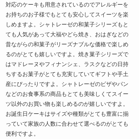
対応のケーキも用意されているのでアレルギーを
お持ちのお子様でもとても安心してスイーツを楽
しめますよ。シャトレーゼの和菓子シリーズもと
ても人気があって大福やどら焼き、おはぎなどの
昔ながらの和菓子がリーズナブルな価格で楽しめ
るのがとても嬉しいですよ。焼き菓子シリーズで
はマドレーヌやフィナンシェ、ラスクなどの日持
ちするお菓子がとても充実していてギフトや手土
産にぴったりですよ。シャトレーゼのピザやパン
などのお食事系の商品もとても美味しくてスイー
ツ以外のお買い物も楽しめるのが嬉しいですよ。
お誕生日ケーキはサイズや種類がとても豊富に揃
っていて家族の人数に合わせて選べるのがとても
便利ですよ。