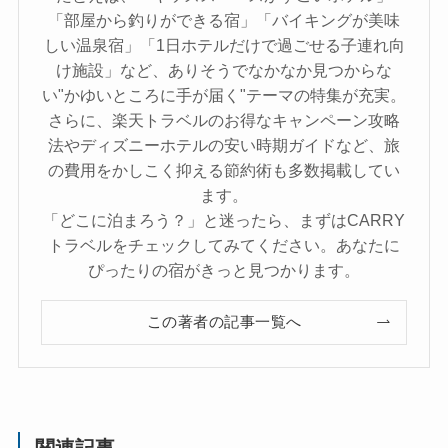
「部屋から釣りができる宿」「バイキングが美味
しい温泉宿」「1日ホテルだけで過ごせる子連れ向
け施設」など、ありそうでなかなか見つからな
い"かゆいところに手が届く"テーマの特集が充実。
さらに、楽天トラベルのお得なキャンペーン攻略
法やディズニーホテルの安い時期ガイドなど、旅
の費用をかしこく抑える節約術も多数掲載してい
ます。
「どこに泊まろう？」と迷ったら、まずはCARRY
トラベルをチェックしてみてください。あなたに
ぴったりの宿がきっと見つかります。
この著者の記事一覧へ