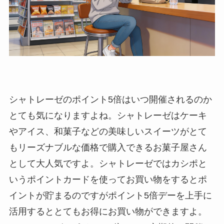
シャトレーゼのポイント5倍はいつ開催されるのか
とても気になりますよね。シャトレーゼはケーキ
やアイス、和菓子などの美味しいスイーツがとて
もリーズナブルな価格で購入できるお菓子屋さん
として大人気ですよ。シャトレーゼではカシポと
いうポイントカードを使ってお買い物をするとポ
イントが貯まるのですがポイント5倍デーを上手に
活用するととてもお得にお買い物ができますよ。