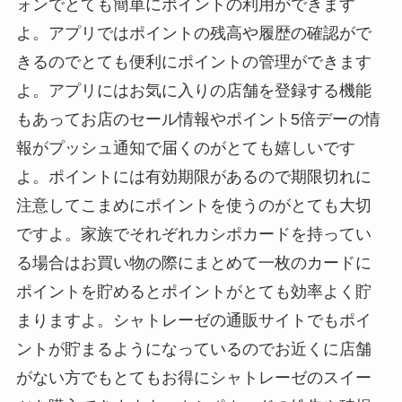
ォンでとても簡単にポイントの利用ができます
よ。アプリではポイントの残高や履歴の確認がで
きるのでとても便利にポイントの管理ができます
よ。アプリにはお気に入りの店舗を登録する機能
もあってお店のセール情報やポイント5倍デーの情
報がプッシュ通知で届くのがとても嬉しいです
よ。ポイントには有効期限があるので期限切れに
注意してこまめにポイントを使うのがとても大切
ですよ。家族でそれぞれカシポカードを持ってい
る場合はお買い物の際にまとめて一枚のカードに
ポイントを貯めるとポイントがとても効率よく貯
まりますよ。シャトレーゼの通販サイトでもポイ
ントが貯まるようになっているのでお近くに店舗
がない方でもとてもお得にシャトレーゼのスイー