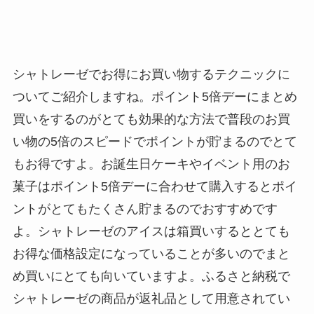
シャトレーゼでお得にお買い物するテクニックに
ついてご紹介しますね。ポイント5倍デーにまとめ
買いをするのがとても効果的な方法で普段のお買
い物の5倍のスピードでポイントが貯まるのでとて
もお得ですよ。お誕生日ケーキやイベント用のお
菓子はポイント5倍デーに合わせて購入するとポイ
ントがとてもたくさん貯まるのでおすすめです
よ。シャトレーゼのアイスは箱買いするととても
お得な価格設定になっていることが多いのでまと
め買いにとても向いていますよ。ふるさと納税で
シャトレーゼの商品が返礼品として用意されてい