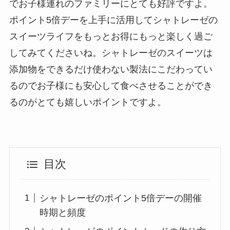
でお子様連れのファミリーにとても好評ですよ。
ポイント5倍デーを上手に活用してシャトレーゼの
スイーツライフをもっとお得にもっと楽しく過ご
してみてくださいね。シャトレーゼのスイーツは
添加物をできるだけ使わない製法にこだわってい
るのでお子様にも安心して食べさせることができ
るのがとても嬉しいポイントですよ。
目次
シャトレーゼのポイント5倍デーの開催
時期と頻度