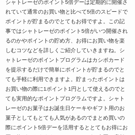
シャトレーゼのポイント5倍デーは定期的に開催さ
れていて通常のお買い物と比べて5倍のスピードで
ポイントが貯まるのでとてもお得ですよ。この記
事ではシャトレーゼのポイント5倍がいつ開催され
るのかやポイントの貯め方、お得にお買い物を楽
しむコツなどを詳しくご紹介していきますね。シ
ャトレーゼのポイントプログラムはカシポカード
を提示するだけで簡単にポイントが貯まるのでと
ても手軽に利用できますよ。貯まったポイントは
お買い物の際に1ポイント1円として使えるのでと
ても実用的なポイントプログラムですよ。シャト
レーゼのお菓子はお誕生日ケーキやギフト用のお
菓子としてもとても人気があるのでまとめ買いの
際にポイント5倍デーを活用するととてもお得にお