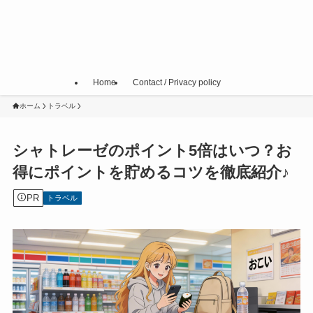
Home
Contact / Privacy policy
ホーム
トラベル
シャトレーゼのポイント5倍はいつ？お
得にポイントを貯めるコツを徹底紹介♪
PR
トラベル