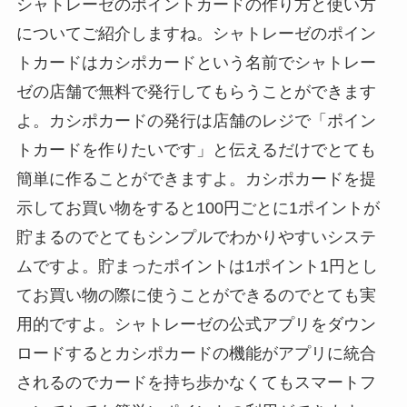
シャトレーゼのポイントカードの作り方と使い方
についてご紹介しますね。シャトレーゼのポイン
トカードはカシポカードという名前でシャトレー
ゼの店舗で無料で発行してもらうことができます
よ。カシポカードの発行は店舗のレジで「ポイン
トカードを作りたいです」と伝えるだけでとても
簡単に作ることができますよ。カシポカードを提
示してお買い物をすると100円ごとに1ポイントが
貯まるのでとてもシンプルでわかりやすいシステ
ムですよ。貯まったポイントは1ポイント1円とし
てお買い物の際に使うことができるのでとても実
用的ですよ。シャトレーゼの公式アプリをダウン
ロードするとカシポカードの機能がアプリに統合
されるのでカードを持ち歩かなくてもスマートフ