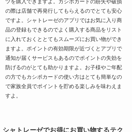
ツを購入できますよ。カシポカードの紛失や破損
の際は店舗で再発行してもらえるのでとても安心
ですよ。シャトレーゼのアプリではお気に入り商
品の登録もできるのでよく購入する商品をリスト
に入れておくととてもスムーズにお買い物ができ
ますよ。ポイントの有効期限が近づくとアプリで
通知が届くサービスもあるのでポイントの失効を
防げるのがとても助かりますよ。お子様やご年配
の方でもカシポカードの使い方はとても簡単なの
で家族全員でポイントを貯める楽しみを味わえま
すよ。
シャトレーゼでお得にお買い物するテク