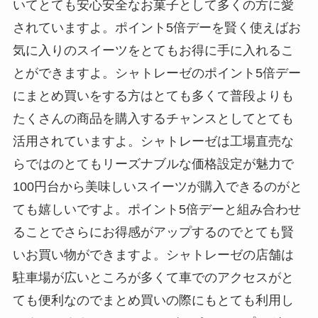
いてとても安心安全なお菓子として多くの方に愛
されていますよ。ポイント5倍デーを賢く使えばお
気に入りのスイーツをとてもお得に手に入れるこ
とができますよ。シャトレーゼのポイント5倍デー
にまとめ買いをする方はとても多くて普段よりも
たくさんの商品を購入するチャンスとしてとても
活用されていますよ。シャトレーゼは工場直売な
らではのとてもリーズナブルな価格設定が魅力で
100円台から美味しいスイーツが購入できるのがと
ても嬉しいですよ。ポイント5倍デーと組み合わせ
ることでさらにお得感がアップするのでとても賢
いお買い物ができますよ。シャトレーゼの店舗は
駐車場が広いところが多くて車でのアクセスがと
ても便利なのでまとめ買いの際にもとても利用し