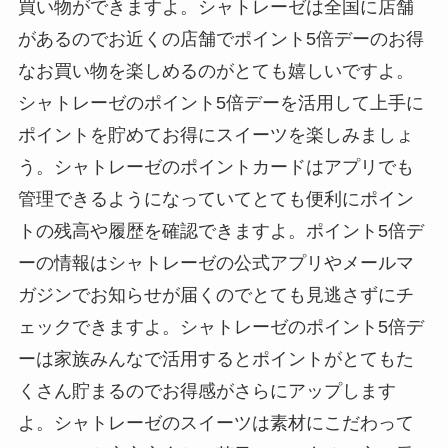
買い物ができますよ。シャトレーゼは全国に店舗
があるのでお近くの店舗でポイント5倍デーのお得
なお買い物を楽しめるのがとても嬉しいですよ。
シャトレーゼのポイント5倍デーを活用して上手に
ポイントを貯めてお得にスイーツを楽しみましょ
う。シャトレーゼのポイントカードはアプリでも
管理できるようになっていてとても便利にポイン
トの残高や履歴を確認できますよ。ポイント5倍デ
ーの情報はシャトレーゼの公式アプリやメールマ
ガジンでお知らせが届くのでとても見逃さずにチ
ェックできますよ。シャトレーゼのポイント5倍デ
ーは家族みんなで活用するとポイントがとてもた
くさん貯まるのでお得感がさらにアップします
よ。シャトレーゼのスイーツは素材にこだわって