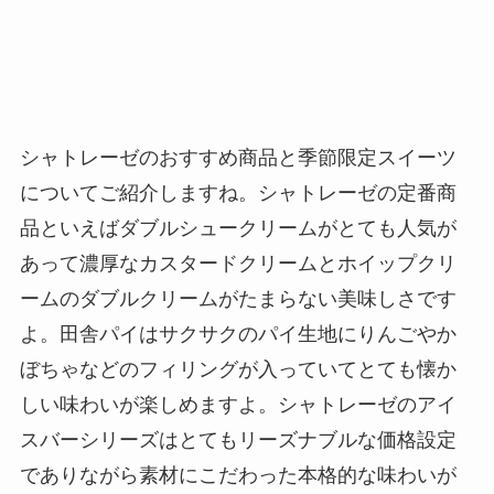
シャトレーゼのおすすめ商品と季節限定スイーツ
についてご紹介しますね。シャトレーゼの定番商
品といえばダブルシュークリームがとても人気が
あって濃厚なカスタードクリームとホイップクリ
ームのダブルクリームがたまらない美味しさです
よ。田舎パイはサクサクのパイ生地にりんごやか
ぼちゃなどのフィリングが入っていてとても懐か
しい味わいが楽しめますよ。シャトレーゼのアイ
スバーシリーズはとてもリーズナブルな価格設定
でありながら素材にこだわった本格的な味わいが