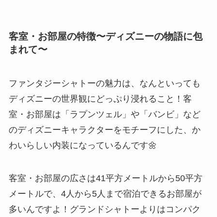
客室・お部屋の特徴〜ディズニーの物語に包
まれて〜
ファンタジーシャトーの魅力は、なんといっても
ディズニーの世界観にどっぷり浸れること！客
室・お部屋は「ラプンツェル」や「バンビ」など
のディズニーキャラクターをモチーフにした、か
わいらしい内装になっているんです🌼
客室・お部屋の広さは41平方メートルから50平方
メートルで、4人から5人まで宿泊できるお部屋が
多いんですよ！グランドシャトーよりはコンパク