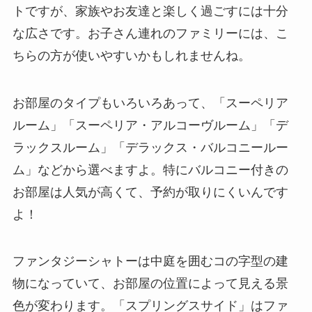
トですが、家族やお友達と楽しく過ごすには十分
な広さです。お子さん連れのファミリーには、こ
ちらの方が使いやすいかもしれませんね。
お部屋のタイプもいろいろあって、「スーペリア
ルーム」「スーペリア・アルコーヴルーム」「デ
ラックスルーム」「デラックス・バルコニールー
ム」などから選べますよ。特にバルコニー付きの
お部屋は人気が高くて、予約が取りにくいんです
よ！
ファンタジーシャトーは中庭を囲むコの字型の建
物になっていて、お部屋の位置によって見える景
色が変わります。「スプリングスサイド」はファ