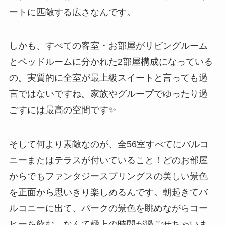
ートに匹敵する広さなんです。
しかも、すべての客室・お部屋がリビングルーム
とベッドルームに分かれた2部屋構成になっている
の。実質的に全室が最上級スイートと言っても過
言ではないですね。家族やグループでゆったり過
ごすには最高の空間です✨
そして何より素敵なのが、全56室すべてにバルコ
ニーまたはテラスが付いていること！どのお部屋
からでもファンタジースプリングスの美しい景色
を正面から思いきり楽しめるんです。朝起きてバ
ルコニーに出て、パークの景色を眺めながらコー
ヒーを飲む…なんて極上の時間が過ごせちゃいま