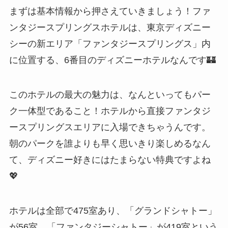
まずは基本情報から押さえていきましょう！ファ
ンタジースプリングスホテルは、東京ディズニー
シーの新エリア「ファンタジースプリングス」内
に位置する、6番目のディズニーホテルなんです🏰
このホテルの最大の魅力は、なんといってもパー
ク一体型であること！ホテルから直接ファンタジ
ースプリングスエリアに入場できちゃうんです。
朝のパークを誰よりも早く思いきり楽しめるなん
て、ディズニー好きにはたまらない特典ですよね
💖
ホテルは全部で475室あり、「グランドシャトー」
が56室、「ファンタジーシャトー」が419室という