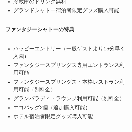
冷蔵庫のドリンク無料
グランドシャトー宿泊者限定グッズ購入可能
ファンタジーシャトーの特典
ハッピーエントリー（一般ゲストより15分早く
入園）
ファンタジースプリングス専用エントランス利
用可能
ファンタジースプリングス・本格レストラン利
用可能（別料金）
グランパラディ・ラウンジ利用可能（別料金）
エコバッグ2個（追加購入可能）
ホテル宿泊者限定グッズ購入可能