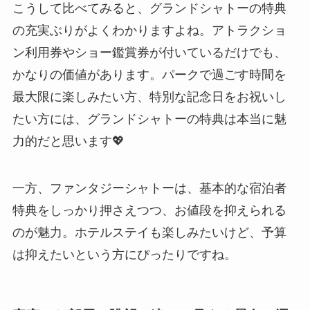
こうして比べてみると、グランドシャトーの特典
の充実ぶりがよくわかりますよね。アトラクショ
ン利用券やショー鑑賞券が付いているだけでも、
かなりの価値があります。パークで過ごす時間を
最大限に楽しみたい方、特別な記念日をお祝いし
たい方には、グランドシャトーの特典は本当に魅
力的だと思います💖
一方、ファンタジーシャトーは、基本的な宿泊者
特典をしっかり押さえつつ、お値段を抑えられる
のが魅力。ホテルステイも楽しみたいけど、予算
は抑えたいという方にぴったりですね。