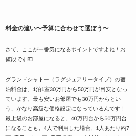
料金の違い〜予算に合わせて選ぼう〜
さて、ここが一番気になるポイントですよね！お
値段です💴
グランドシャトー（ラグジュアリータイプ）の宿
泊料金は、1泊1室30万円から50万円が目安となっ
ています。最も安いお部屋でも30万円からとい
う、かなり高級な価格設定になっているんです！
最上級のお部屋になると、40万円台から50万円台
になることも。4人で利用した場合、1人あたり約7