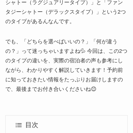
シャトー（ラグジュアリータイプ）」と「ファン
タジーシャトー（デラックスタイプ）」という2つ
のタイプがあるんなんです。
でも、「どちらを選べばいいの？」「何が違う
の？」って迷っちゃいますよね💦 今回は、この2つ
のタイプの違いを、実際の宿泊者の声も参考にし
ながら、わかりやすく解説していきます！予約前
に知っておきたい情報をたっぷりお届けしますの
で、最後までお付き合いくださいね😊
目次