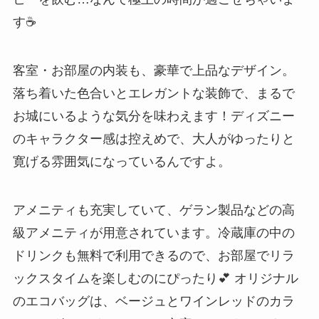
す☕
客室・お部屋の内装も、豪華で上品なデザイン。
落ち着いた色合いとエレガントな装飾で、まるで
お城にいるような気分を味わえます！ディズニー
のキャラクター感は控えめで、大人がゆったりと
寛げる雰囲気になっているんですよ。
アメニティも充実していて、ゲラン製品などの高
級アメニティが用意されています。冷蔵庫の中の
ドリンクも無料で利用できるので、お部屋でリラ
ックスタイムを楽しむのにぴったり💕 オリジナル
のエコバッグは、ベージュとワインレッドのカラ