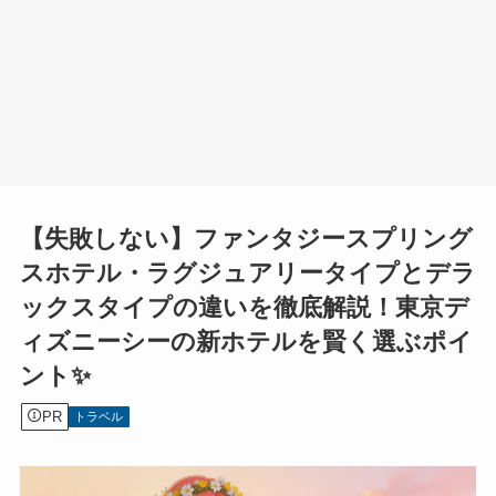
【失敗しない】ファンタジースプリング
スホテル・ラグジュアリータイプとデラ
ックスタイプの違いを徹底解説！東京デ
ィズニーシーの新ホテルを賢く選ぶポイ
ント✨
PR
トラベル