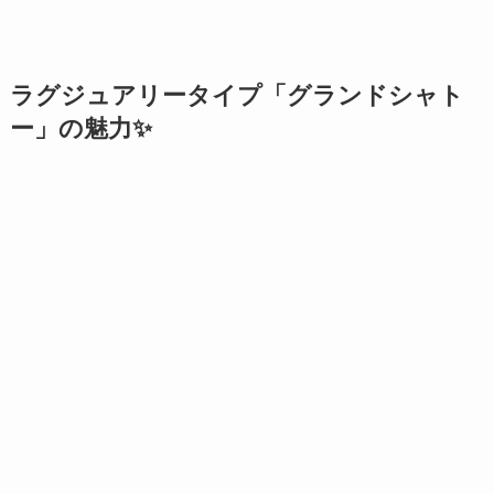
ラグジュアリータイプ「グランドシャト
ー」の魅力✨