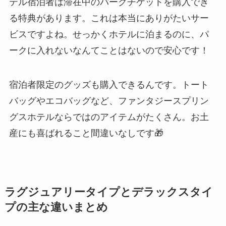
テル宿泊者は滞在中のパークチケットを購入でき
る特典があります。これは本当にありがたいサー
ビスですよね。せっかくホテルに泊まるのに、パ
ークに入れないなんてことはないので安心です！
宿泊者限定のグッズも購入できるんです。トート
バッグやエコバッグなど、ファンタジースプリン
グスホテルならではのアイテムがたくさん。お土
産にも喜ばれること間違いなしです🎁
ラグジュアリータイプとデラックスタイ
プの主な違いまとめ