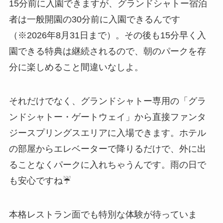
15分前に入園できますが、グランドシャトー宿泊
者は一般開園の30分前に入園できるんです
（※2026年8月31日まで）。その後も15分早く入
園できる特典は継続されるので、朝のパークを存
分に楽しめること間違いなしよ。
それだけでなく、グランドシャトー専用の「グラ
ンドシャトー・ゲートウェイ」から直接ファンタ
ジースプリングスエリアに入場できます。ホテル
の部屋からエレベーターで降りるだけで、外に出
ることなくパークに入れちゃうんです。雨の日で
も安心ですね☔
本格レストラン面でも特別な体験が待っていま