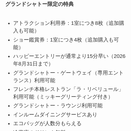
グランドシャトー限定の特典
アトラクション利用券：1室につき8枚（追加購
入も可能）
ショー鑑賞券：1室につき4枚（追加購入も可
能）
ハッピーエントリーが通常より15分早い（2026
年8月31日まで）
グランドシャトー・ゲートウェイ（専用エント
ランス）利用可能
フレンチ本格レストラン「ラ・リベリュール」
利用可能（ミッキーグリーティング付き）
グランドシャトー・ラウンジ利用可能
インルームダイニングサービスあり
エコバッグが人数分もらえる