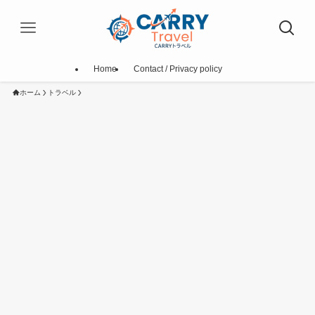
Home
Contact / Privacy policy
ホーム
トラベル