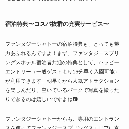
宿泊特典〜コスパ抜群の充実サービス〜
ファンタジーシャトーの宿泊特典も、とっても魅
力あふれるんですよ！まず、ファンタジースプリ
ングスホテル宿泊者共通の特典として、ハッピー
エントリー（一般ゲストより15分早く入園可能）
が利用できます。朝早くから人気アトラクション
を楽しんだり、空いているパークで写真を撮った
りできるのは嬉しいですよね📷
ファンタジーシャトーからも、専用のエントラン
スを使ってファンタジースプリングスエリアに直