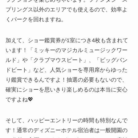
プリングス以外のエリアでも使えるので、効率よ
くパークを回れますね。
加えて、ショー鑑賞券が1室につき4枚も含まれて
います！「ミッキーのマジカルミュージックワー
ルド」や「クラブマウスビート」、「ビッグバン
ドビート」など、人気ショーを専用席からゆった
り鑑賞できるんですよ！抽選の必要もないので、
確実にショーを思いきり楽しめるのは本当に安心
ですよね💖
そして、ハッピーエントリーの時間も特別なんで
す！通常のディズニーホテル宿泊者は一般開園の