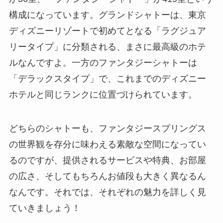
構成になっています。グランドシャトーは、東京
ディズニーリゾートで初めてとなる「ラグジュア
リータイプ」に分類される、まさに最高級のホテ
ルなんですよ。一方のファンタジーシャトーは
「デラックスタイプ」で、これまでのディズニー
ホテルと同じランクに位置づけられています。
どちらのシャトーも、ファンタジースプリングス
の世界観を存分に味わえる素敵な空間になってい
るのですが、提供されるサービスや特典、お部屋
の広さ、そしてもちろんお値段も大きく異なるん
なんです。それでは、それぞれの魅力を詳しく見
ていきましょう！