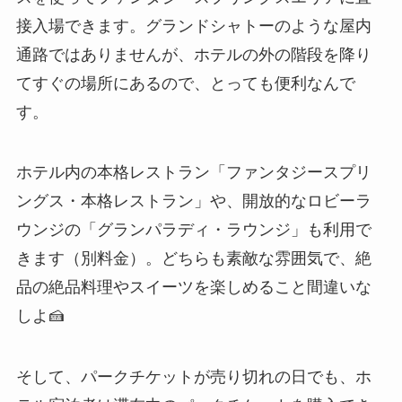
接入場できます。グランドシャトーのような屋内
通路ではありませんが、ホテルの外の階段を降り
てすぐの場所にあるので、とっても便利なんで
す。
ホテル内の本格レストラン「ファンタジースプリ
ングス・本格レストラン」や、開放的なロビーラ
ウンジの「グランパラディ・ラウンジ」も利用で
きます（別料金）。どちらも素敵な雰囲気で、絶
品の絶品料理やスイーツを楽しめること間違いな
しよ🍰
そして、パークチケットが売り切れの日でも、ホ