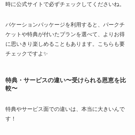
時に公式サイトで必ずチェックしてくださいね。
バケーションパッケージを利用すると、パークチ
ケットや特典が付いたプランを選べて、よりお得
に思いきり楽しめることもあります。こちらも要
チェックですよ✨
特典・サービスの違い〜受けられる恩恵を比
較〜
特典やサービス面での違いは、本当に大きいんで
す！