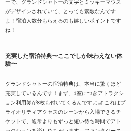
ーで、グランドシャトーの文字とミッキーマウス
がデザインされていて、とっても素敵なんです
よ！宿泊人数分もらえるのも嬉しいポイントです
ね！
充実した宿泊特典〜ここでしか味わえない体
験〜
グランドシャトーの宿泊特典は、本当に驚くほど
充実しているんです！まず、1室につきアトラクシ
ョン利用券が8枚も付いてくるんですよ🎢 これはプ
ライオリティアクセスのレーンから入場できるチ
ケットで、通常よりもずっと短い待ち時間でアト
ラクションを楽しめちゃいます。ファンタジース