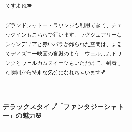
ですよね🍽️
グランドシャトー・ラウンジも利用できて、チェ
ックインもこちらで行います。ラグジュアリーな
シャンデリアと赤いバラが飾られた空間は、まる
でディズニー映画の宮殿のよう。ウェルカムドリ
ンクとウェルカムスイーツもいただけて、到着し
た瞬間から特別な気分になれちゃいます💕
デラックスタイプ「ファンタジーシャト
ー」の魅力🌸