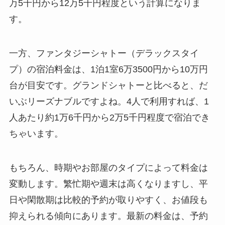
万5千円から12万5千円程度という計算になりま
す。
一方、ファンタジーシャトー（デラックスタイ
プ）の宿泊料金は、1泊1室6万3500円から10万円
台が目安です。グランドシャトーと比べると、だ
いぶリーズナブルですよね。4人で利用すれば、1
人あたり約1万6千円から2万5千円程度で宿泊でき
ちゃいます。
もちろん、時期やお部屋のタイプによって料金は
変動します。繁忙期や週末は高くなりますし、平
日や閑散期は比較的予約が取りやすく、お値段も
抑えられる傾向にあります。最新の料金は、予約