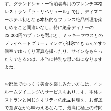
す。グランドシャトー宿泊者専用のフレンチ本格
レストラン「ラ・リベリュール」では、ディズニ
ーホテル初となる本格的なフランス絶品料理を楽
しめること間違いなし。特に絶品ディナーの
23,000円のプランを選ぶと、ミッキーマウスとの
プライベートグリーティングが体験できるんです✨
個室でゆっくり写真を撮ったり、サインをもらっ
たりできるのは、本当に特別な思い出になります
よね。
お部屋でゆっくり美食を楽しみたい方には、イン
ルームダイニングのサービスもあります。本格レ
ストランと同じクオリティの絶品料理を、お部屋
で寛ぎながら味わえるなんて、最高に極上の時間