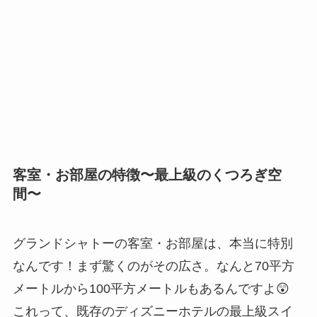
客室・お部屋の特徴〜最上級のくつろぎ空
間〜
グランドシャトーの客室・お部屋は、本当に特別
なんです！まず驚くのがその広さ。なんと70平方
メートルから100平方メートルもあるんですよ😲
これって、既存のディズニーホテルの最上級スイ