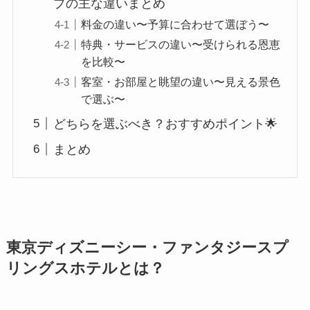
プの主な違いまとめ
料金の違い〜予算に合わせて選ぼう〜
特典・サービスの違い〜受けられる恩恵
を比較〜
客室・お部屋と眺望の違い〜見える景色
で選ぶ〜
どちらを選ぶべき？おすすめポイント🌟
まとめ
東京ディズニーシー・ファンタジースプ
リングスホテルとは？