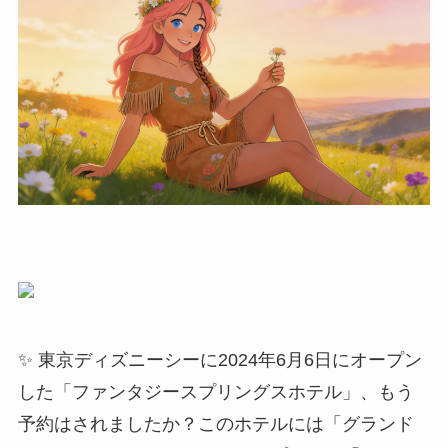
✨ 東京ディズニーシーに2024年6月6日にオープン
した「ファンタジースプリングスホテル」、もう
予約はされましたか？このホテルには「グランド