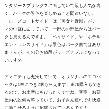
ンタジースプリングスに面していて最も人気が高
く、パークの景色を楽しめること間違いなし。
「ローズコートサイド」は『美女と野獣』がテー
マの中庭に面していて、一部のお部屋からはパー
クも見えるんですよ。「ベイサイド」や「ホテル
エントランスサイド」は景色はパーク側ではあり
ませんが、その分お値段がリーズナブルになって
います💰
アメニティも充実していて、オリジナルのエコバ
ッグは1室につき2個もらえます。追加購入もでき
るので、お土産にもぴったりですね。客室・お部
屋内の設備も整っていて、お子さん連れでも快適
に過ごせるように配慮されているんです！