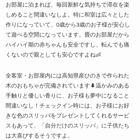
お部屋に泊まれば、毎回新鮮な気持ちで滞在を楽
しめること間違いなしよ。特に和室は広々とした
作りになっていて、0歳から3歳のお子様が安心し
て遊べる空間になっています。畳のお部屋だから
ハイハイ期の赤ちゃんも安全ですし、転んでも痛
くないので親としても安心ですよね👶
全客室・お部屋内には高知県産ひのきで作られた
木のおもちゃが完備されています🌲温かみのある
手触りと優しい香りに、お子様も夢中になること
間違いなし！チェックイン時には、お子様にお好
きな色のスリッパをプレゼントしてくれるサービ
スもあって、「自分だけのスリッパ」に子供たち
は大喜びするそうですよ。