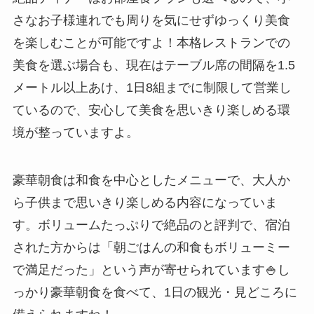
さなお子様連れでも周りを気にせずゆっくり美食
を楽しむことが可能ですよ！本格レストランでの
美食を選ぶ場合も、現在はテーブル席の間隔を1.5
メートル以上あけ、1日8組までに制限して営業し
ているので、安心して美食を思いきり楽しめる環
境が整っていますよ。
豪華朝食は和食を中心としたメニューで、大人か
ら子供まで思いきり楽しめる内容になっていま
す。ボリュームたっぷりで絶品のと評判で、宿泊
された方からは「朝ごはんの和食もボリューミー
で満足だった」という声が寄せられています🍚し
っかり豪華朝食を食べて、1日の観光・見どころに