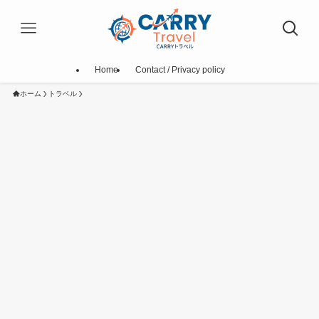
Home
Contact / Privacy policy
ホーム
トラベル