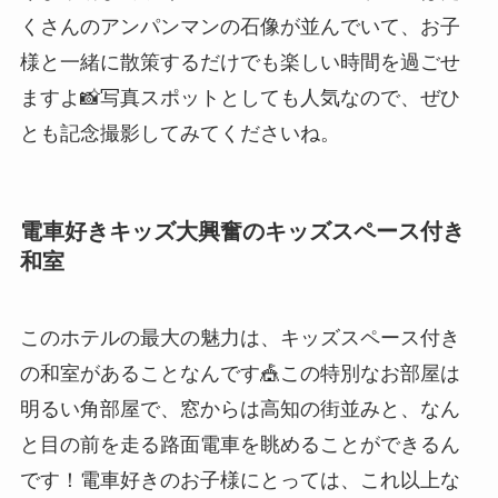
くさんのアンパンマンの石像が並んでいて、お子
様と一緒に散策するだけでも楽しい時間を過ごせ
ますよ📸写真スポットとしても人気なので、ぜひ
とも記念撮影してみてくださいね。
電車好きキッズ大興奮のキッズスペース付き
和室
このホテルの最大の魅力は、キッズスペース付き
の和室があることなんです🎪この特別なお部屋は
明るい角部屋で、窓からは高知の街並みと、なん
と目の前を走る路面電車を眺めることができるん
です！電車好きのお子様にとっては、これ以上な