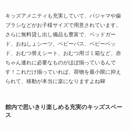
キッズアメニティも充実していて、パジャマや歯
ブラシなどがお子様サイズで用意されています。
さらに無料貸し出し備品も豊富で、ベッドガー
ド、おねしょシーツ、ベビーバス、ベビーベッ
ド、おむつ替えシート、おむつ用ゴミ箱など、赤
ちゃん連れに必要なものがほぼ揃っているんで
す！これだけ揃っていれば、荷物を最小限に抑え
られて、移動が本当に楽になりますよね🎒
館内で思いきり楽しめる充実のキッズスペー
ス