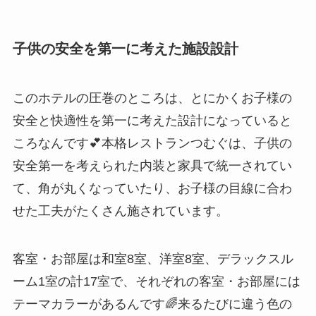
子供の安全を第一に考えた施設設計
このホテルの圧巻のところは、とにかくお子様の
安全と快適性を第一に考えた設計になっていると
ころなんです💕本格レストランつむぐは、子供の
安全第一を考えられた内装と家具で統一されてい
て、角が丸くなっていたり、お子様の目線に合わ
せた工夫がたくさん施されています。
客室・お部屋は和室8室、洋室8室、デラックスル
ーム1室の計17室で、それぞれの客室・お部屋には
テーマカラーがあるんです🌈来るたびに違う色の