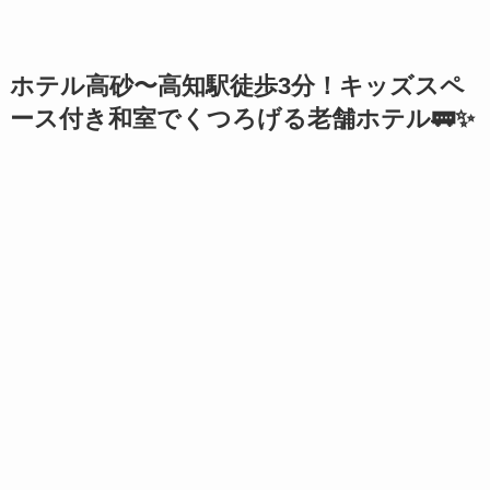
ホテル高砂〜高知駅徒歩3分！キッズスペ
ース付き和室でくつろげる老舗ホテル🚃✨