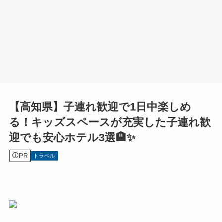
【高知県】子連れ歓迎で1日中楽しめ
る！キッズスペースが充実した子連れ歓
迎でも安心ホテル3選🏨✨
PR
トラベル