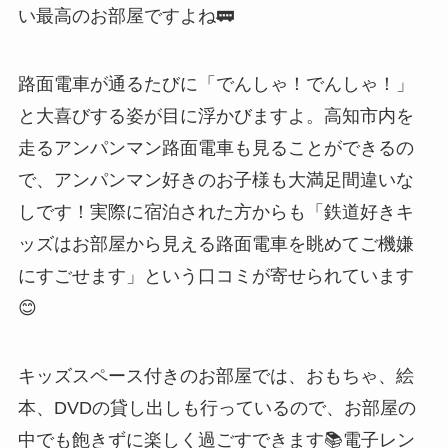
い最高のお部屋ですよね🚃
路面電車が通るたびに「でんしゃ！でんしゃ！」
と大喜びする姿が目に浮かびますよ。高知市内を
走るアンパンマン路面電車も見ることができるの
で、アンパンマン好きのお子様も大満足間違いな
しです！実際に宿泊された方からも「鉄道好きキ
ッズはお部屋から見える路面電車を眺めてご機嫌
にすごせます」という口コミが寄せられています
😊
キッズスペース付きのお部屋では、おもちゃ、絵
本、DVDの貸し出しも行っているので、お部屋の
中でも飽きずに楽しく過ごすできます📚電子レン