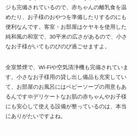
ジも完備されているので、赤ちゃんの離乳食を温
めたり、お子様のおやつを準備したりするのにも
便利なんです。客室・お部屋はケヤキを使用した
純和風の和室で、30平米の広さがあるので、小さ
なお子様がいてものびのび過ごせますよ。
全室禁煙で、Wi-Fiや空気清浄機も完備されていま
す。小さなお子様用の貸し出し備品も充実してい
て、お部屋のお風呂にはベビーソープの用意もあ
るんです🧼デリケートなお肌の赤ちゃんやお子様
にも安心して使える設備が整っているのは、本当
にありがたいですよね。