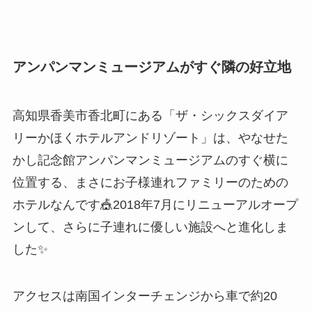
アンパンマンミュージアムがすぐ隣の好立地
高知県香美市香北町にある「ザ・シックスダイア
リーかほくホテルアンドリゾート」は、やなせた
かし記念館アンパンマンミュージアムのすぐ横に
位置する、まさにお子様連れファミリーのための
ホテルなんです🎪2018年7月にリニューアルオープ
ンして、さらに子連れに優しい施設へと進化しま
した✨
アクセスは南国インターチェンジから車で約20