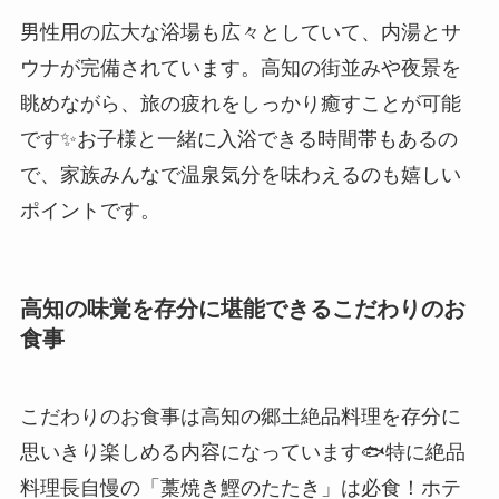
男性用の広大な浴場も広々としていて、内湯とサ
ウナが完備されています。高知の街並みや夜景を
眺めながら、旅の疲れをしっかり癒すことが可能
です✨お子様と一緒に入浴できる時間帯もあるの
で、家族みんなで温泉気分を味わえるのも嬉しい
ポイントです。
高知の味覚を存分に堪能できるこだわりのお
食事
こだわりのお食事は高知の郷土絶品料理を存分に
思いきり楽しめる内容になっています🐟特に絶品
料理長自慢の「藁焼き鰹のたたき」は必食！ホテ