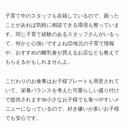
子育て中のスタッフも在籍しているので、困った
ことがあれば気軽に相談できる環境も整っていま
す。同じ子育て経験のあるスタッフさんがいるっ
て、何かと心強いですよね😊地元の子育て情報
や、おすすめの離乳食が買えるお店なども教えて
もらえるかもしれませんよ。
こだわりのお食事はお子様プレートも用意されて
いて、栄養バランスを考えた可愛らしい盛り付け
で提供されます🍱小さなお子様でも食べやすいメ
ニューになっているので、好き嫌いが多いお子様
でも安心です。