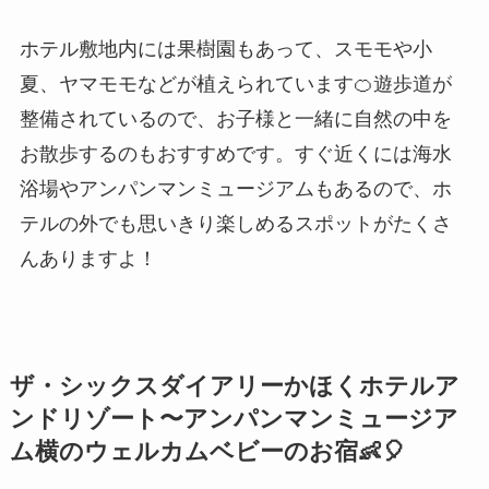
ホテル敷地内には果樹園もあって、スモモや小
夏、ヤマモモなどが植えられています🍊遊歩道が
整備されているので、お子様と一緒に自然の中を
お散歩するのもおすすめです。すぐ近くには海水
浴場やアンパンマンミュージアムもあるので、ホ
テルの外でも思いきり楽しめるスポットがたくさ
んありますよ！
ザ・シックスダイアリーかほくホテルア
ンドリゾート〜アンパンマンミュージア
ム横のウェルカムベビーのお宿👶🎈