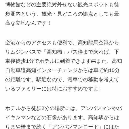
博物館などの主要絶対外せない観光スポットも徒
歩圏内という、観光・見どころの拠点としても最
高な立地なんです！
空港からのアクセスも便利で、高知龍馬空港から
リムジンバスで「高知橋」バス停まで来れば、下
車後徒歩1分でホテルに到着できます🚌また、高知
自動車道高知インターチェンジからは車で約10分
の距離です。駅近なので、電車での移動を考えて
いるファミリーには特におすすめですよ！
ホテルから徒歩2分の場所には、アンパンマンやバ
イキンマンなどの石像があります。高知駅からは
りまや橋まで続く「アンパンマンロード」にはた