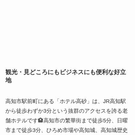
観光・見どころにもビジネスにも便利な好立
地
高知市駅前町にある「ホテル高砂」は、JR高知駅
から徒歩わずか3分という抜群のアクセスを誇る老
舗ホテルです🏨高知市の繁華街まで徒歩5分、日曜
市まで徒歩3分、ひろめ市場や高知城、高知城歴史