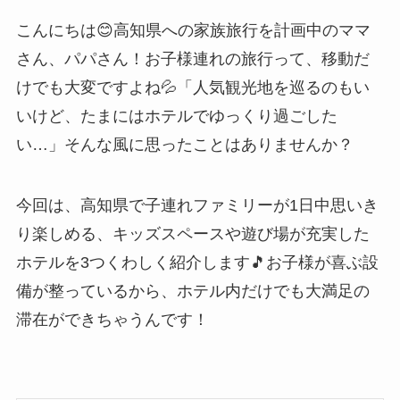
こんにちは😊高知県への家族旅行を計画中のママ
さん、パパさん！お子様連れの旅行って、移動だ
けでも大変ですよね💦「人気観光地を巡るのもい
いけど、たまにはホテルでゆっくり過ごした
い…」そんな風に思ったことはありませんか？
今回は、高知県で子連れファミリーが1日中思いき
り楽しめる、キッズスペースや遊び場が充実した
ホテルを3つくわしく紹介します🎵お子様が喜ぶ設
備が整っているから、ホテル内だけでも大満足の
滞在ができちゃうんです！