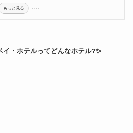
もっと見る
ベイ・ホテルってどんなホテル?✨