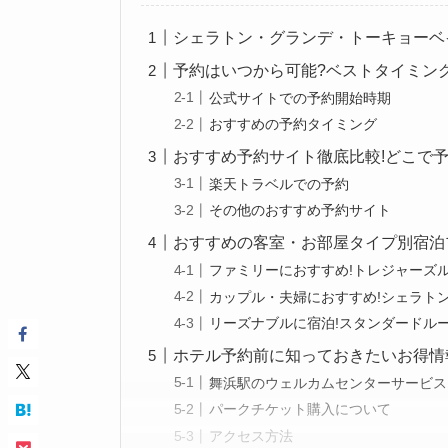
シェラトン・グランデ・トーキョーベ
予約はいつから可能?ベストタイミング
公式サイトでの予約開始時期
おすすめの予約タイミング
おすすめ予約サイト徹底比較!どこで予
楽天トラベルでの予約
その他のおすすめ予約サイト
おすすめの客室・お部屋タイプ別宿泊
ファミリーにおすすめ!トレジャーズ
カップル・夫婦におすすめ!シェラト
リーズナブルに宿泊!スタンダードル
ホテル予約前に知っておきたいお得情報
舞浜駅のウェルカムセンターサービス
パークチケット購入について
アクセス方法