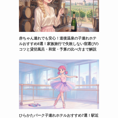
赤ちゃん連れでも安心！道後温泉の子連れホテ
ルおすすめ8選！家族旅行で失敗しない宿選びの
も
コツと貸切風呂・和室・予算の比べ方まで解説
ひらかたパーク子連れホテルおすすめ7選！駅近