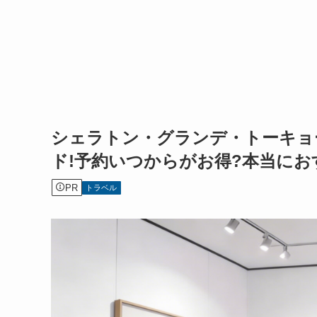
シェラトン・グランデ・トーキョ
ド!予約いつからがお得?本当に
PR
トラベル