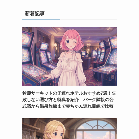
新着記事
鈴鹿サーキットの子連れホテルおすすめ7選！失
敗しない選び方と特典を紹介｜パーク隣接の公
式宿から温泉旅館まで赤ちゃん連れ目線で比較