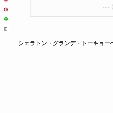
シェラトン・グランデ・トーキョー