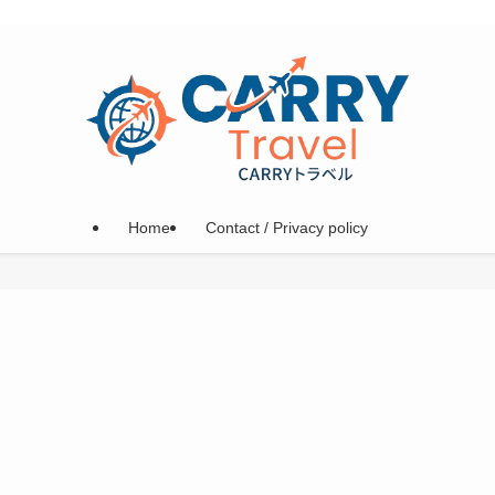
Home
Contact / Privacy policy