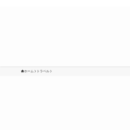
ホーム
トラベル