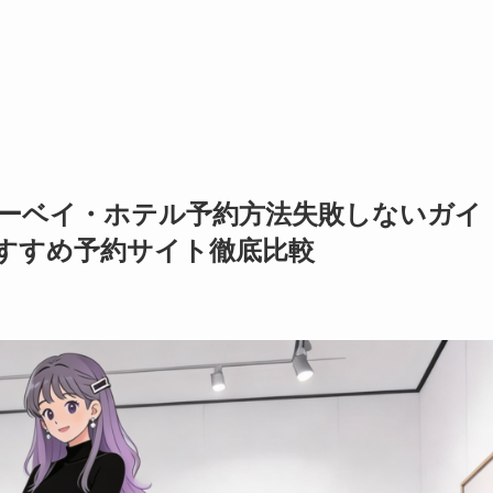
ーベイ・ホテル予約方法失敗しないガイ
おすすめ予約サイト徹底比較