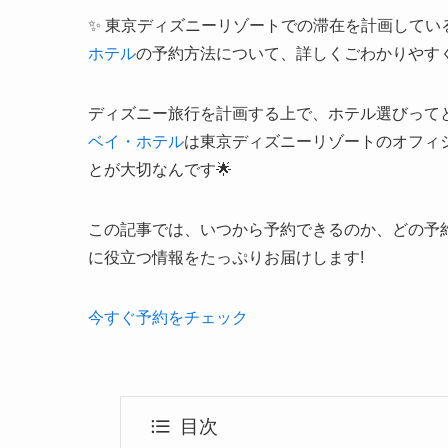
✨ 東京ディズニーリゾートでの滞在を計画してい
ホテル
の予約方法について、詳しくごわかりやすく
ディズニー旅行を計画する上で、ホテル選びって
ベイ・ホテル
は東京ディズニーリゾートのオフィ
とが大切なんです🌟
この記事では、いつから予約できるのか、どの予
に役立つ情報をたっぷりお届けします!
今すぐ予約をチェック
目次