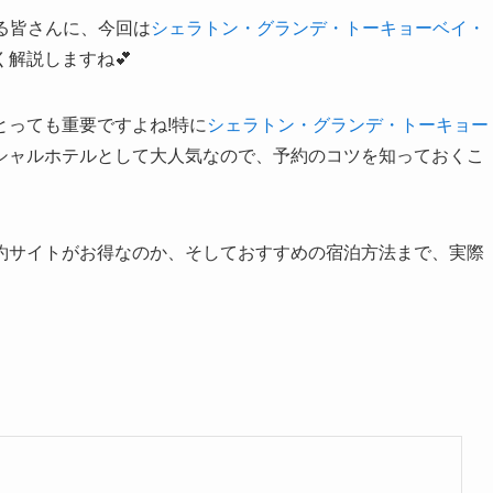
る皆さんに、今回は
シェラトン・グランデ・トーキョーベイ・
解説しますね💕
とっても重要ですよね!特に
シェラトン・グランデ・トーキョー
シャルホテルとして大人気なので、予約のコツを知っておくこ
約サイトがお得なのか、そしておすすめの宿泊方法まで、実際