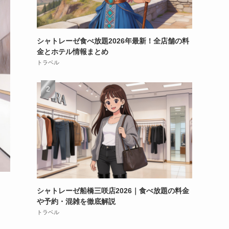
シャトレーゼ食べ放題2026年最新！全店舗の料
金とホテル情報まとめ
トラベル
シャトレーゼ船橋三咲店2026｜食べ放題の料金
や予約・混雑を徹底解説
トラベル