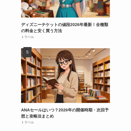
ディズニーチケットの値段2026年最新！全種類
の料金と安く買う方法
トラベル
ANAセールはいつ？2026年の開催時期・次回予
想と攻略法まとめ
トラベル