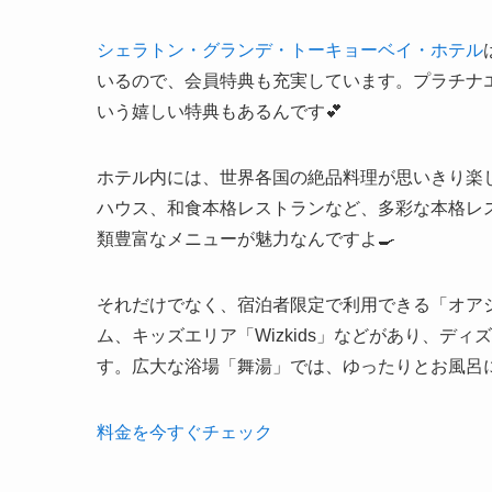
シェラトン・グランデ・トーキョーベイ・ホテル
いるので、会員特典も充実しています。プラチナ
いう嬉しい特典もあるんです💕
ホテル内には、世界各国の絶品料理が思いきり楽
ハウス、和食本格レストランなど、多彩な本格レ
類豊富なメニューが魅力なんですよ🍳
それだけでなく、宿泊者限定で利用できる「オア
ム、キッズエリア「Wizkids」などがあり、デ
す。広大な浴場「舞湯」では、ゆったりとお風呂に
料金を今すぐチェック