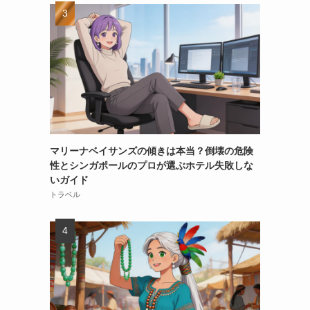
マリーナベイサンズの傾きは本当？倒壊の危険
性とシンガポールのプロが選ぶホテル失敗しな
いガイド
トラベル