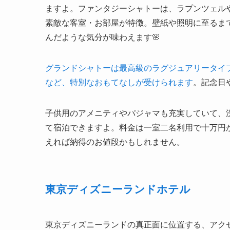
ますよ。ファンタジーシャトーは、ラプンツェル
素敵な客室・お部屋が特徴。壁紙や照明に至るま
んだような気分が味わえます🌸
グランドシャトーは最高級のラグジュアリータイ
など、特別なおもてなしが受けられます
。記念日
子供用のアメニティやパジャマも充実していて、
て宿泊できますよ。料金は一室二名利用で十万円
えれば納得のお値段かもしれません。
東京ディズニーランドホテル
東京ディズニーランドの真正面に位置する、アクセ