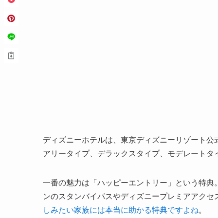
ディズニーホテルは、東京ディズニーリゾート公
アリータイプ、デラックスタイプ、モデレートタイ
一番の魅力は「ハッピーエントリー」という特典
ンのスタンバイパスやディズニープレミアアクセ
しみたい家族には本当に助かる特典ですよね
。