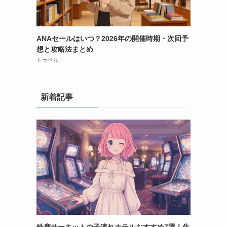
ANAセールはいつ？2026年の開催時期・次回予
想と攻略法まとめ
トラベル
新着記事