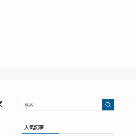
家
人気記事