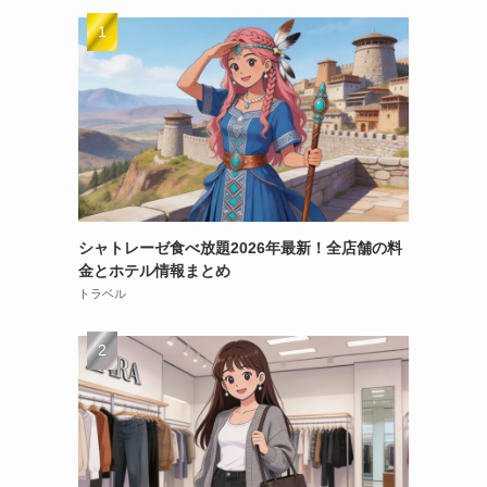
シャトレーゼ食べ放題2026年最新！全店舗の料
金とホテル情報まとめ
トラベル