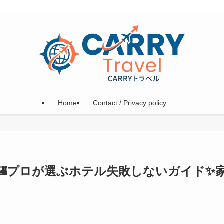
Home
Contact / Privacy policy
🏰プロが選ぶホテル失敗しないガイド✨