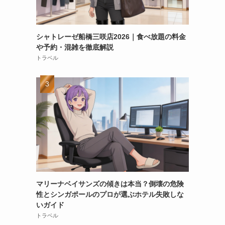
シャトレーゼ船橋三咲店2026｜食べ放題の料金
や予約・混雑を徹底解説
トラベル
マリーナベイサンズの傾きは本当？倒壊の危険
性とシンガポールのプロが選ぶホテル失敗しな
いガイド
トラベル