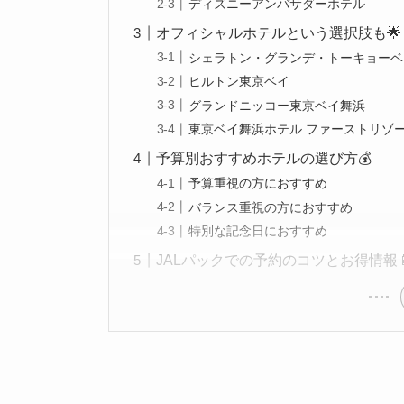
ディズニーアンバサダーホテル
オフィシャルホテルという選択肢も🌟
シェラトン・グランデ・トーキョーベ
ヒルトン東京ベイ
グランドニッコー東京ベイ舞浜
東京ベイ舞浜ホテル ファーストリゾ
予算別おすすめホテルの選び方💰
予算重視の方におすすめ
バランス重視の方におすすめ
特別な記念日におすすめ
JALパックでの予約のコツとお得情報