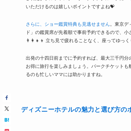
いただけるのは嬉しいポイントですよね💝
さらに、ショー鑑賞特典も見逃せません
。東京デ
ド」の鑑賞席が先着順で事前予約できるので、小
👨‍👩‍👧‍👦 立ち見で疲れることなく、座って
出発の十四日前までに予約すれば、最大三千円分の
お得に旅行を楽しみましょう。パークチケットも
るのも忙しいママには助かりますね。
ディズニーホテルの魅力と選び方のポ