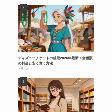
ディズニーチケットの値段2026年最新！全種類
の料金と安く買う方法
トラベル