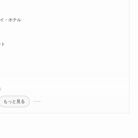
イ・ホテル
ート

もっと見る