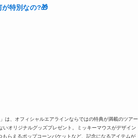
が特別なの?🎁
ート」は、オフィシャルエアラインならではの特典が満載のツアー
はないオリジナルグッズプレゼント。ミッキーマウスがデザイン
つもらえるポップコーンバケットなど、記念になるアイテムが