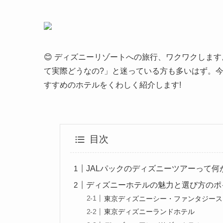
😊 ディズニーリゾートへの旅行、ワクワクします
て実際どうなの?」と迷っている方も多いはず。今
すすめのホテルをくわしく紹介します!
目次
JALパックのディズニーツアーって何が
ディズニーホテルの魅力と選び方のポ
東京ディズニーシー・ファンタジース
東京ディズニーランドホテル