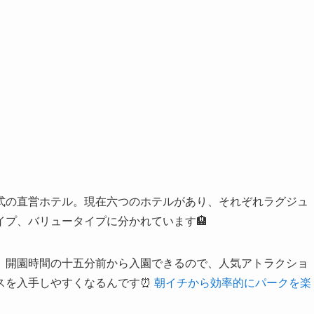
式の直営ホテル。現在六つのホテルがあり、それぞれラグジュ
プ、バリュータイプに分かれています🏨
。開園時間の十五分前から入園できるので、人気アトラクショ
スを入手しやすくなるんです⏰
朝イチから効率的にパークを楽