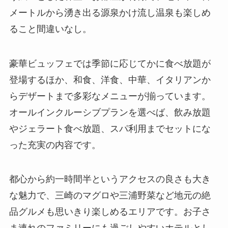
メートルから湧き出る源泉かけ流し温泉も楽しめ
ること間違いなし。
豪華ビュッフェでは季節に応じてかに食べ放題が
登場するほか、和食、洋食、中華、イタリアンか
らデザートまで多彩なメニューが揃っています。
オールインクルーシブプランを選べば、飲み放題
やジェラート食べ放題、スパ利用までセットにな
った充実の内容です。
都心から約一時間半というアクセスの良さも大き
な魅力で、三崎のマグロや三浦野菜など地元の絶
品グルメも思いきり楽しめるエリアです。お子さ