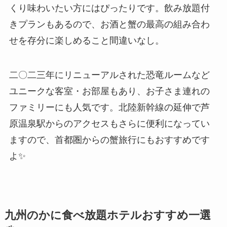
くり味わいたい方にはぴったりです。飲み放題付
きプランもあるので、お酒と蟹の最高の組み合わ
せを存分に楽しめること間違いなし。
二〇二三年にリニューアルされた恐竜ルームなど
ユニークな客室・お部屋もあり、お子さま連れの
ファミリーにも人気です。北陸新幹線の延伸で芦
原温泉駅からのアクセスもさらに便利になってい
ますので、首都圏からの蟹旅行にもおすすめです
よ✨
九州のかに食べ放題ホテルおすすめ一選