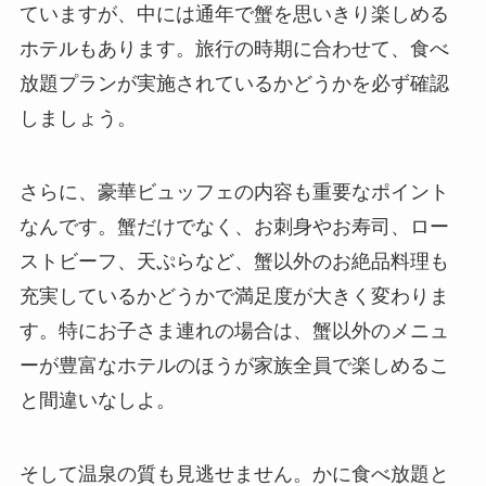
ていますが、中には通年で蟹を思いきり楽しめる
ホテルもあります。旅行の時期に合わせて、食べ
放題プランが実施されているかどうかを必ず確認
しましょう。
さらに、豪華ビュッフェの内容も重要なポイント
なんです。蟹だけでなく、お刺身やお寿司、ロー
ストビーフ、天ぷらなど、蟹以外のお絶品料理も
充実しているかどうかで満足度が大きく変わりま
す。特にお子さま連れの場合は、蟹以外のメニュ
ーが豊富なホテルのほうが家族全員で楽しめるこ
と間違いなしよ。
そして温泉の質も見逃せません。かに食べ放題と