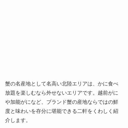
蟹の名産地として名高い北陸エリアは、かに食べ
放題を楽しむなら外せないエリアです。越前がに
や加能がになど、ブランド蟹の産地ならではの鮮
度と味わいを存分に堪能できる二軒をくわしく紹
介します。