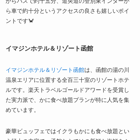
からバスで約十五分、道央道の登別東インターか
ら車で約十分というアクセスの良さも嬉しいポイ
ントです🦀
イマジンホテル＆リゾート函館
イマジンホテル＆リゾート函館
は、函館の湯の川
温泉エリアに位置する全百三十室のリゾートホテ
ルです。楽天トラベルゴールドアワードを受賞し
た実力派で、かに食べ放題プランが特に人気を集
めています。
豪華ビュッフェではイクラもかにも食べ放題とい