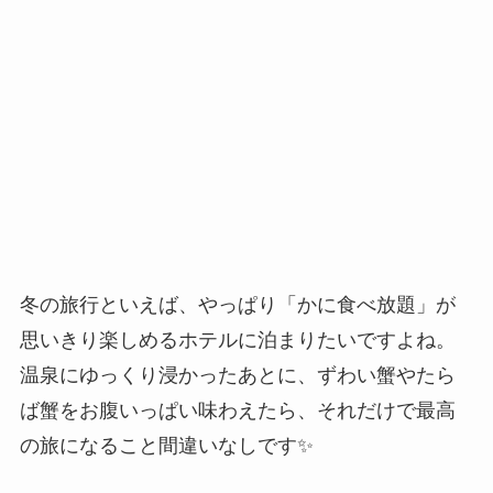
冬の旅行といえば、やっぱり「かに食べ放題」が
思いきり楽しめるホテルに泊まりたいですよね。
温泉にゆっくり浸かったあとに、ずわい蟹やたら
ば蟹をお腹いっぱい味わえたら、それだけで最高
の旅になること間違いなしです✨