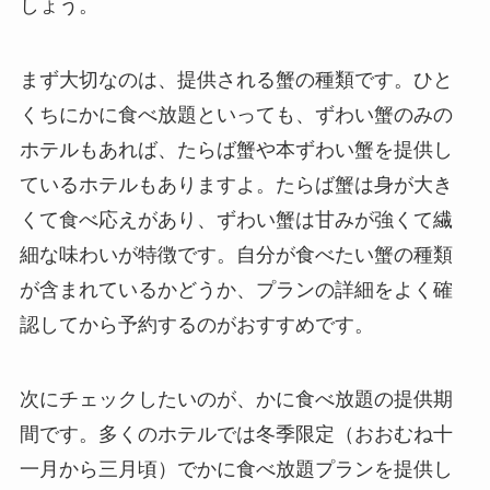
しょう。
まず大切なのは、提供される蟹の種類です。ひと
くちにかに食べ放題といっても、ずわい蟹のみの
ホテルもあれば、たらば蟹や本ずわい蟹を提供し
ているホテルもありますよ。たらば蟹は身が大き
くて食べ応えがあり、ずわい蟹は甘みが強くて繊
細な味わいが特徴です。自分が食べたい蟹の種類
が含まれているかどうか、プランの詳細をよく確
認してから予約するのがおすすめです。
次にチェックしたいのが、かに食べ放題の提供期
間です。多くのホテルでは冬季限定（おおむね十
一月から三月頃）でかに食べ放題プランを提供し