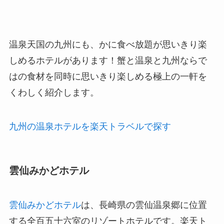
温泉天国の九州にも、かに食べ放題が思いきり楽
しめるホテルがあります！蟹と温泉と九州ならで
はの食材を同時に思いきり楽しめる極上の一軒を
くわしく紹介します。
九州の温泉ホテルを楽天トラベルで探す
雲仙みかどホテル
雲仙みかどホテル
は、長崎県の雲仙温泉郷に位置
する全百五十六室のリゾートホテルです。楽天ト