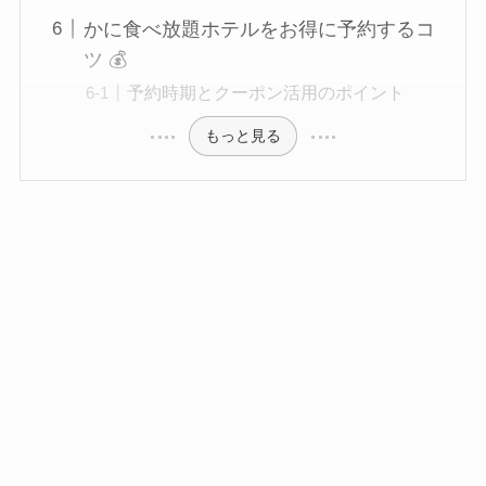
かに食べ放題ホテルをお得に予約するコ
ツ 💰
予約時期とクーポン活用のポイント
もっと見る