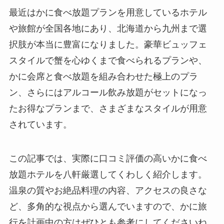
最近はかに食べ放題プランを用意しているホテル
や旅館が全国各地にあり、北海道から九州まで選
択肢が本当に豊富になりました。豪華ビュッフェ
スタイルで蟹を心ゆくまで食べられるプランや、
かに会席と食べ放題を組み合わせた極上のプラ
ン、さらにはアルコール飲み放題がセットになっ
たお得なプランまで、さまざまなスタイルが用意
されています。
この記事では、実際に口コミ評価の高いかに食べ
放題ホテルを八軒厳選してくわしく紹介します。
温泉の質やお絶品料理の内容、アクセスの良さな
ど、多角的な視点から選んでいますので、かに旅
行を計画中の方はぜひとも参考にしてくださいね