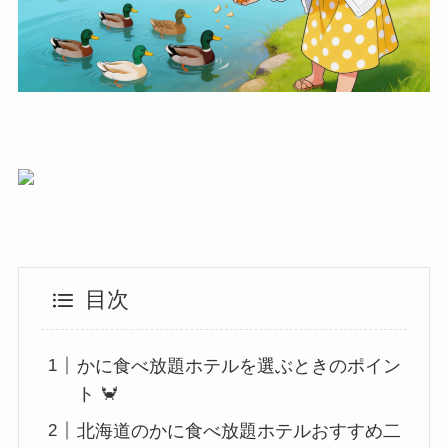
目次
かに食べ放題ホテルを選ぶときのポイン
ト 🦀
北海道のかに食べ放題ホテルおすすめ二