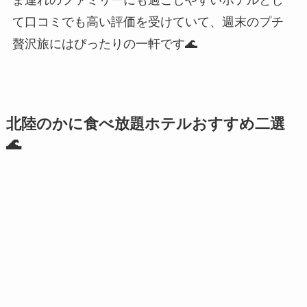
ま連れのファミリーにも過ごしやすいホテルとし
て口コミでも高い評価を受けていて、週末のプチ
贅沢旅にはぴったりの一軒です🌊
北陸のかに食べ放題ホテルおすすめ二選
🌊