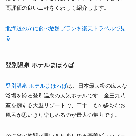
高評価の良い二軒をくわしく紹介します。
北海道のかに食べ放題プランを楽天トラベルで見
る
登別温泉 ホテルまほろば
登別温泉 ホテルまほろば
は、日本最大級の広大な
浴場を誇る登別温泉の人気ホテルです。全三九八
室を擁する大型リゾートで、三十一もの多彩なお
風呂が思いきり楽しめるのが最大の魅力です。
かに食べ放題が思いきり楽しめる豪華ビュッフェ