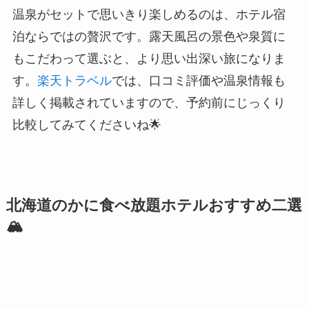
温泉がセットで思いきり楽しめるのは、ホテル宿
泊ならではの贅沢です。露天風呂の景色や泉質に
もこだわって選ぶと、より思い出深い旅になりま
す。
楽天トラベル
では、口コミ評価や温泉情報も
詳しく掲載されていますので、予約前にじっくり
比較してみてくださいね🌟
北海道のかに食べ放題ホテルおすすめ二選
🏔️