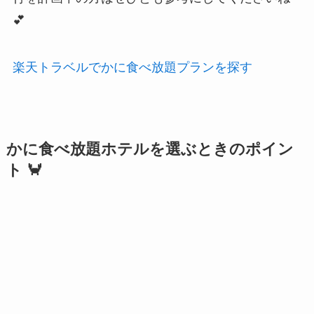
💕
楽天トラベルでかに食べ放題プランを探す
かに食べ放題ホテルを選ぶときのポイン
ト 🦀