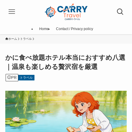
Home
Contact / Privacy policy
ホーム
トラベル
かに食べ放題ホテル本当におすすめ八選
｜温泉も楽しめる贅沢宿を厳選
PR
トラベル