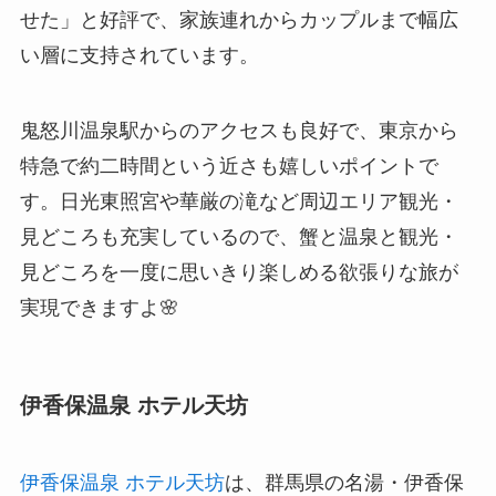
せた」と好評で、家族連れからカップルまで幅広
い層に支持されています。
鬼怒川温泉駅からのアクセスも良好で、東京から
特急で約二時間という近さも嬉しいポイントで
す。日光東照宮や華厳の滝など周辺エリア観光・
見どころも充実しているので、蟹と温泉と観光・
見どころを一度に思いきり楽しめる欲張りな旅が
実現できますよ🌸
伊香保温泉 ホテル天坊
伊香保温泉 ホテル天坊
は、群馬県の名湯・伊香保