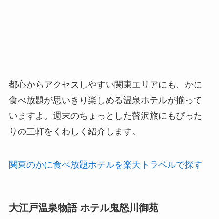
都心からアクセスしやすい関東エリアにも、かに
食べ放題が思いきり楽しめる温泉ホテルが揃って
いますよ。週末のちょっとした贅沢旅にもぴった
りの三軒をくわしく紹介します。
関東のかに食べ放題ホテルを楽天トラベルで探す
大江戸温泉物語 ホテル鬼怒川御苑