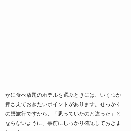
かに食べ放題のホテルを選ぶときには、いくつか
押さえておきたいポイントがあります。せっかく
の蟹旅行ですから、「思っていたのと違った」と
ならないように、事前にしっかり確認しておきま