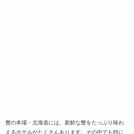
蟹の本場・北海道には、新鮮な蟹をたっぷり味わ
えるホテルがたくさんあります。その中でも特に