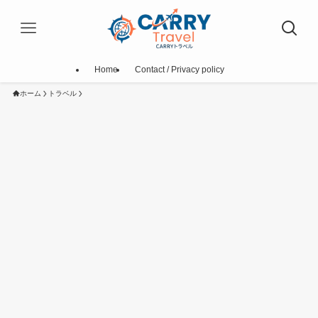
Home
Contact / Privacy policy
ホーム
トラベル