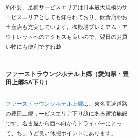
約不要。足柄サービスエリアは日本最大規模のサ
ービスエリアとしても知られており、飲食店やお
土産店も充実しています。御殿場プレミアム・ア
ウトレットへのアクセスも良いので、翌日のお買
い物にも便利ですね🎁
ファーストラウンジホテル上郷（愛知県・豊
田上郷SA下り）
ファーストラウンジホテル上郷
は、東名高速道路
の豊田上郷サービスエリア下り線にある宿泊施設
です。名古屋から西へ向かうドライバーにとっ
て、ちょうど良い休憩ポイントにあります。