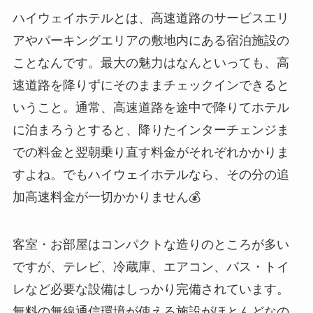
ハイウェイホテルとは、高速道路のサービスエリ
アやパーキングエリアの敷地内にある宿泊施設の
ことなんです。最大の魅力はなんといっても、高
速道路を降りずにそのままチェックインできると
いうこと。通常、高速道路を途中で降りてホテル
に泊まろうとすると、降りたインターチェンジま
での料金と翌朝乗り直す料金がそれぞれかかりま
すよね。でもハイウェイホテルなら、その分の追
加高速料金が一切かかりません💰
客室・お部屋はコンパクトな造りのところが多い
ですが、テレビ、冷蔵庫、エアコン、バス・トイ
レなど必要な設備はしっかり完備されています。
無料の無線通信環境が使える施設がほとんどなの