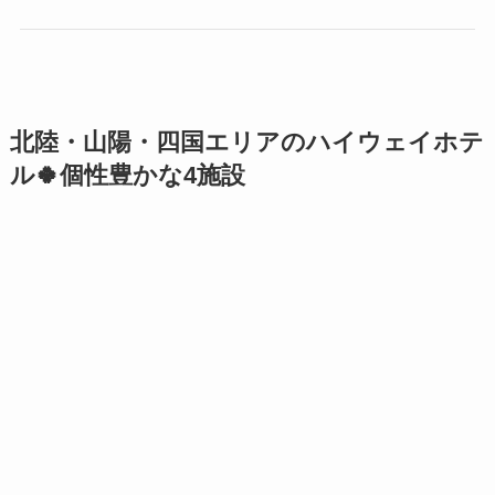
北陸・山陽・四国エリアのハイウェイホテ
ル🍀個性豊かな4施設