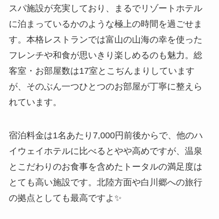
スパ施設が充実しており、まるでリゾートホテル
に泊まっているかのような極上の時間を過ごせま
す。本格レストランでは富山の山海の幸を使った
フレンチや和食が思いきり楽しめるのも魅力。総
客室・お部屋数は17室とこぢんまりしています
が、そのぶん一つひとつのお部屋が丁寧に整えら
れています。
宿泊料金は1名あたり7,000円前後からで、他のハ
イウェイホテルに比べるとやや高めですが、温泉
とこだわりのお食事を含めたトータルの満足度は
とても高い施設です。北陸方面や白川郷への旅行
の拠点としても最高ですよ✨