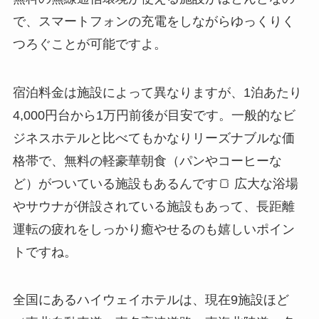
で、スマートフォンの充電をしながらゆっくりく
つろぐことが可能ですよ。
宿泊料金は施設によって異なりますが、1泊あたり
4,000円台から1万円前後が目安です。一般的なビ
ジネスホテルと比べてもかなりリーズナブルな価
格帯で、無料の軽豪華朝食（パンやコーヒーな
ど）がついている施設もあるんです🍞 広大な浴場
やサウナが併設されている施設もあって、長距離
運転の疲れをしっかり癒やせるのも嬉しいポイン
トですね。
全国にあるハイウェイホテルは、現在9施設ほど