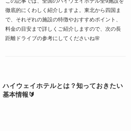
この記事では、全国のハイウェイホテル全9施設を
徹底的にくわしく紹介しますよ。東北から四国ま
で、それぞれの施設の特徴やおすすめポイント、
料金の目安まで詳しくご紹介しますので、次の長
距離ドライブの参考にしてくださいね🌸
ハイウェイホテルとは？知っておきたい
基本情報🔰