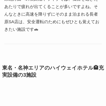
あたりで疲れが出てくることが多いですよね。そ
んなときに高速を降りずにそのまま泊まれる長者
原SA店は、安全運転のためにもぜひとも覚えてお
きたい施設です🚗
東名・名神エリアのハイウェイホテル🏨充
実設備の3施設