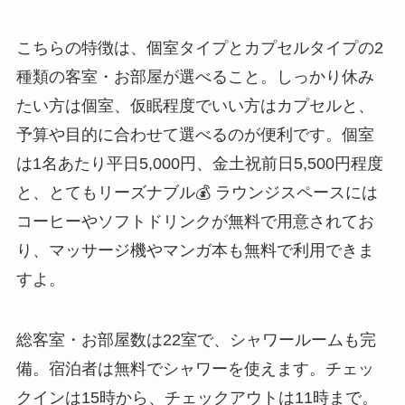
こちらの特徴は、個室タイプとカプセルタイプの2
種類の客室・お部屋が選べること。しっかり休み
たい方は個室、仮眠程度でいい方はカプセルと、
予算や目的に合わせて選べるのが便利です。個室
は1名あたり平日5,000円、金土祝前日5,500円程度
と、とてもリーズナブル💰 ラウンジスペースには
コーヒーやソフトドリンクが無料で用意されてお
り、マッサージ機やマンガ本も無料で利用できま
すよ。
総客室・お部屋数は22室で、シャワールームも完
備。宿泊者は無料でシャワーを使えます。チェッ
クインは15時から、チェックアウトは11時まで。