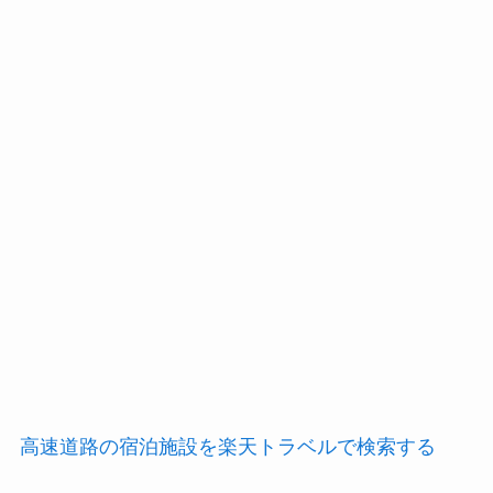
高速道路の宿泊施設を楽天トラベルで検索する