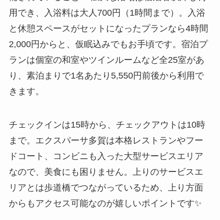
用でき、入浴料は大人700円（1時間まで）。入浴
と休憩スペースがセットになったプランなら4時間
2,000円からと、仮眠込みでもお手頃です。宿泊プ
ランは個室の和室やツインルームなど全25室があ
り、素泊まりで1名あたり5,550円前後から利用で
きます。
チェックインは15時から、チェックアウトは10時
まで。エクスパーサ多賀は本格レストランやフー
ドコート、コンビニも入った大型サービスエリア
なので、美食にも困りません。上りのサービスエ
リアとは歩道橋でつながっているため、上り方面
からもアクセス可能なのが嬉しいポイントです✨