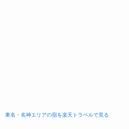
東名・名神エリアの宿を楽天トラベルで見る