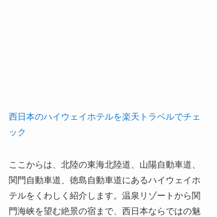
西日本のハイウェイホテルを楽天トラベルでチェ
ック
ここからは、北陸の東海北陸道、山陽自動車道、
関門自動車道、徳島自動車道にあるハイウェイホ
テルをくわしく紹介します。温泉リゾートから関
門海峡を望む絶景の宿まで、西日本ならではの魅