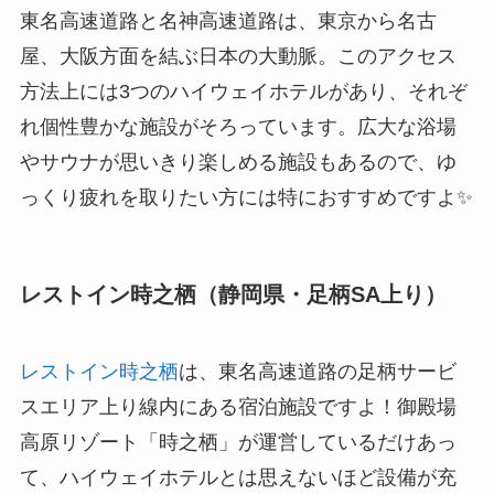
東名高速道路と名神高速道路は、東京から名古
屋、大阪方面を結ぶ日本の大動脈。このアクセス
方法上には3つのハイウェイホテルがあり、それぞ
れ個性豊かな施設がそろっています。広大な浴場
やサウナが思いきり楽しめる施設もあるので、ゆ
っくり疲れを取りたい方には特におすすめですよ✨
レストイン時之栖（静岡県・足柄SA上り）
レストイン時之栖
は、東名高速道路の足柄サービ
スエリア上り線内にある宿泊施設ですよ！御殿場
高原リゾート「時之栖」が運営しているだけあっ
て、ハイウェイホテルとは思えないほど設備が充