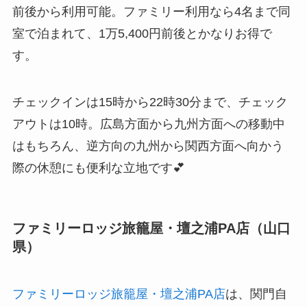
前後から利用可能。ファミリー利用なら4名まで同
室で泊まれて、1万5,400円前後とかなりお得で
す。
チェックインは15時から22時30分まで、チェック
アウトは10時。広島方面から九州方面への移動中
はもちろん、逆方向の九州から関西方面へ向かう
際の休憩にも便利な立地です💕
ファミリーロッジ旅籠屋・壇之浦PA店（山口
県）
ファミリーロッジ旅籠屋・壇之浦PA店
は、関門自