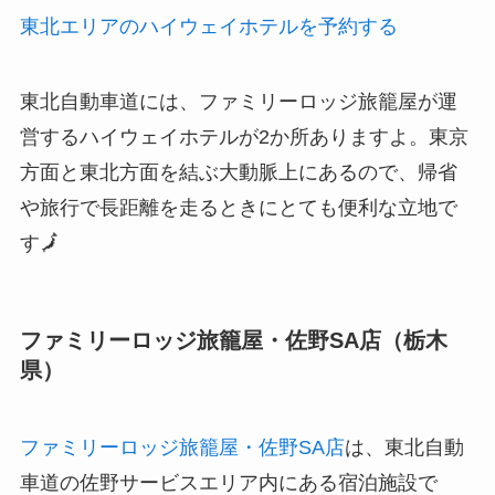
東北エリアのハイウェイホテルを予約する
東北自動車道には、ファミリーロッジ旅籠屋が運
営するハイウェイホテルが2か所ありますよ。東京
方面と東北方面を結ぶ大動脈上にあるので、帰省
や旅行で長距離を走るときにとても便利な立地で
す🗾
ファミリーロッジ旅籠屋・佐野SA店（栃木
県）
ファミリーロッジ旅籠屋・佐野SA店
は、東北自動
車道の佐野サービスエリア内にある宿泊施設で