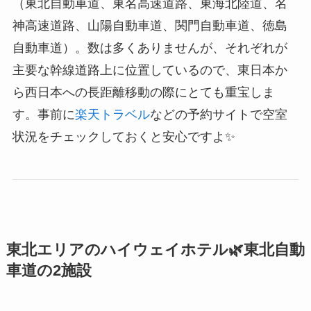
（東北自動車道、東名高速道路、東海北陸道、名
神高速道路、山陽自動車道、関門自動車道、徳島
自動車道）。数は多くありませんが、それぞれが
主要な幹線道路上に位置しているので、東日本か
ら西日本への長距離移動の際にとても重宝しま
す。事前に
楽天トラベル
などの予約サイトで空室
状況をチェックしておくと安心ですよ✨
東北エリアのハイウェイホテル🌿東北自動
車道の2施設