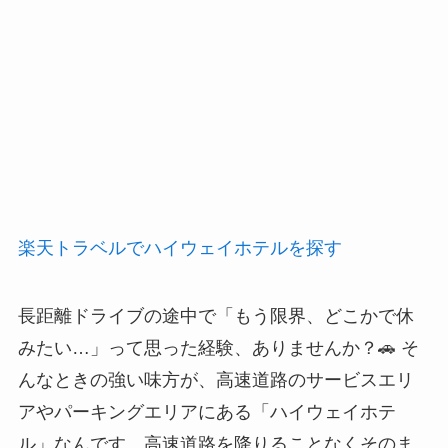
楽天トラベルでハイウェイホテルを探す
長距離ドライブの途中で「もう限界、どこかで休
みたい…」って思った経験、ありませんか？🚗 そ
んなときの強い味方が、高速道路のサービスエリ
アやパーキングエリアにある「ハイウェイホテ
ル」なんです。高速道路を降りることなくそのま