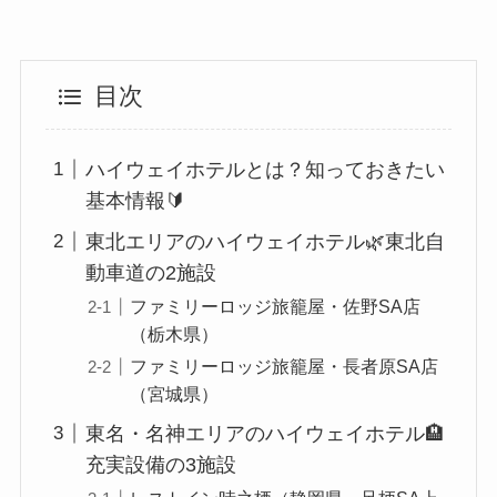
目次
ハイウェイホテルとは？知っておきたい
基本情報🔰
東北エリアのハイウェイホテル🌿東北自
動車道の2施設
ファミリーロッジ旅籠屋・佐野SA店
（栃木県）
ファミリーロッジ旅籠屋・長者原SA店
（宮城県）
東名・名神エリアのハイウェイホテル🏨
充実設備の3施設