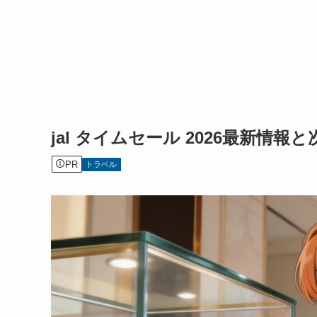
jal タイムセール 2026最新情
PR
トラベル