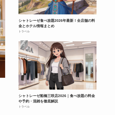
シャトレーゼ食べ放題2026年最新！全店舗の料
金とホテル情報まとめ
トラベル
シャトレーゼ船橋三咲店2026｜食べ放題の料金
や予約・混雑を徹底解説
トラベル