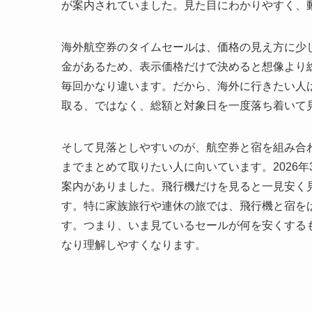
が案内されていました。見た目にわかりやすく、
海外航空券のタイムセールは、価格の見え方に少
金があるため、表示価格だけで決めると想像より
毎回かなり違います。だから、海外に行きたい人
取る、ではなく、総額と対象日を一度落ち着いて
そして見落としやすいのが、航空券と宿を組み合
までまとめて取りたい人に向いています。2026
案内がありました。飛行機だけを見ると一見安く
す。特に家族旅行や連休の旅では、飛行機と宿を
す。つまり、いま見ているセールが何を安くするもの
なり理解しやすくなります。