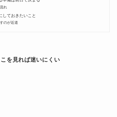
流れ
つ間にしておきたいこと
すのが近道
報はここを見れば迷いにくい