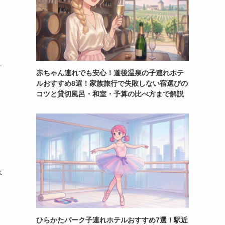
L
赤ちゃん連れでも安心！道後温泉の子連れホテ
ルおすすめ8選！家族旅行で失敗しない宿選びの
コツと貸切風呂・和室・予算の比べ方まで解説
べ
ひらかたパーク子連れホテルおすすめ7選！駅近