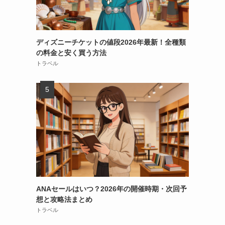
ディズニーチケットの値段2026年最新！全種類
の料金と安く買う方法
トラベル
ANAセールはいつ？2026年の開催時期・次回予
想と攻略法まとめ
トラベル