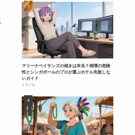
い
マリーナベイサンズの傾きは本当？倒壊の危険
性とシンガポールのプロが選ぶホテル失敗しな
いガイド
トラベル