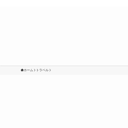
ホーム
トラベル