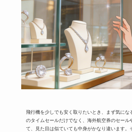
飛行機を少しでも安く取りたいとき、まず気になる
のタイムセールだけでなく、海外航空券のセール
て、見た目は似ていても中身がかなり違います。