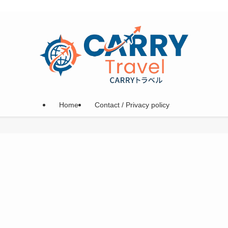
Home
Contact / Privacy policy