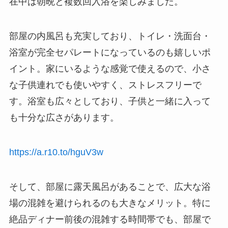
在中は朝晩と複数回入浴を楽しみました。
部屋の内風呂も充実しており、トイレ・洗面台・
浴室が完全セパレートになっているのも嬉しいポ
イント。家にいるような感覚で使えるので、小さ
な子供連れでも使いやすく、ストレスフリーで
す。浴室も広々としており、子供と一緒に入って
も十分な広さがあります。
https://a.r10.to/hguV3w
そして、部屋に露天風呂があることで、広大な浴
場の混雑を避けられるのも大きなメリット。特に
絶品ディナー前後の混雑する時間帯でも、部屋で