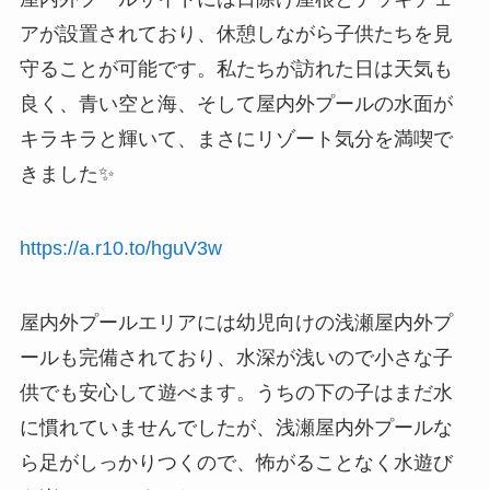
アが設置されており、休憩しながら子供たちを見
守ることが可能です。私たちが訪れた日は天気も
良く、青い空と海、そして屋内外プールの水面が
キラキラと輝いて、まさにリゾート気分を満喫で
きました✨
https://a.r10.to/hguV3w
屋内外プールエリアには幼児向けの浅瀬屋内外プ
ールも完備されており、水深が浅いので小さな子
供でも安心して遊べます。うちの下の子はまだ水
に慣れていませんでしたが、浅瀬屋内外プールな
ら足がしっかりつくので、怖がることなく水遊び