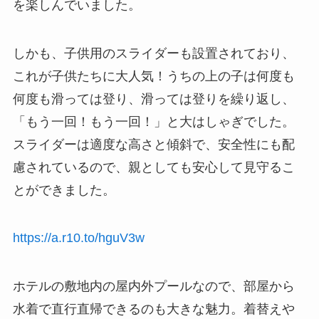
を楽しんでいました。
しかも、子供用のスライダーも設置されており、
これが子供たちに大人気！うちの上の子は何度も
何度も滑っては登り、滑っては登りを繰り返し、
「もう一回！もう一回！」と大はしゃぎでした。
スライダーは適度な高さと傾斜で、安全性にも配
慮されているので、親としても安心して見守るこ
とができました。
https://a.r10.to/hguV3w
ホテルの敷地内の屋内外プールなので、部屋から
水着で直行直帰できるのも大きな魅力。着替えや