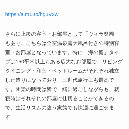
https://a.r10.to/hguV3w
さらに上級の客室・お部屋として「ヴィラ楽園」
もあり、こちらは全室温泉露天風呂付きの特別客
室・お部屋となっています。特に「海の庭」タイ
プは150平米以上もある広大なお部屋で、リビング
ダイニング・和室・ベッドルームがそれぞれ独立
した造りになっており、三世代旅行にも最高で
す。団欒の時間は皆で一緒に過ごしながらも、就
寝時はそれぞれの部屋に仕切ることができるの
で、生活リズムの違う家族でも快適に過ごせま
す。