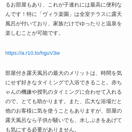
るお部屋もあり、これが子連れには最高に便利な
んです！特に「ヴィラ楽園」は全室テラスに露天
風呂が付いており、家族だけでゆったりと温泉を
楽しむことが可能です。
https://a.r10.to/hguV3w
部屋付き露天風呂の最大のメリットは、時間を気
にせず好きなタイミングで入浴できること。赤ち
ゃんの機嫌や授乳のタイミングに合わせて入れる
ので、とても助かります。また、広大な浴場だと
他のお客様に気を使うこともありますが、部屋の
露天風呂なら子供が騒いでも、水しぶきをあげて
も気にする必要がありません。