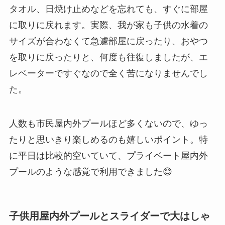
タオル、日焼け止めなどを忘れても、すぐに部屋
に取りに戻れます。実際、我が家も子供の水着の
サイズが合わなくて急遽部屋に戻ったり、おやつ
を取りに戻ったりと、何度も往復しましたが、エ
レベーターですぐなので全く苦になりませんでし
た。
人数も市民屋内外プールほど多くないので、ゆっ
たりと思いきり楽しめるのも嬉しいポイント。特
に平日は比較的空いていて、プライベート屋内外
プールのような感覚で利用できました😊
子供用屋内外プールとスライダーで大はしゃ