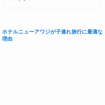
ホテルニューアワジが子連れ旅行に最適な
理由