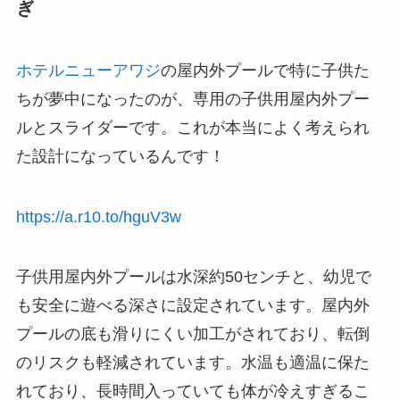
ぎ
ホテルニューアワジ
の屋内外プールで特に子供た
ちが夢中になったのが、専用の子供用屋内外プー
ルとスライダーです。これが本当によく考えられ
た設計になっているんです！
https://a.r10.to/hguV3w
子供用屋内外プールは水深約50センチと、幼児で
も安全に遊べる深さに設定されています。屋内外
プールの底も滑りにくい加工がされており、転倒
のリスクも軽減されています。水温も適温に保た
れており、長時間入っていても体が冷えすぎるこ