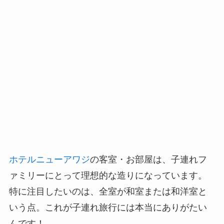
ホテルニューアワジ
の客室・お部屋は、子連れフ
ァミリーにとって理想的な造りになっています。
特に注目したいのは、全室が和室または和洋室と
いう点。これが子連れ旅行には本当にありがたい
んです！