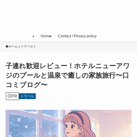
Home
Contact / Privacy policy
ホーム
トラベル
子連れ歓迎レビュー！ホテルニューアワ
ジのプールと温泉で癒しの家族旅行〜口
コミブログ〜
PR
トラベル