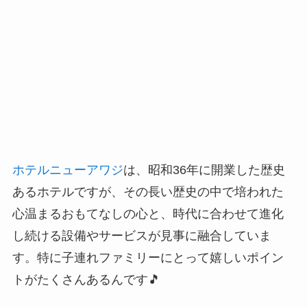
ホテルニューアワジ
は、昭和36年に開業した歴史
あるホテルですが、その長い歴史の中で培われた
心温まるおもてなしの心と、時代に合わせて進化
し続ける設備やサービスが見事に融合していま
す。特に子連れファミリーにとって嬉しいポイン
トがたくさんあるんです🎵