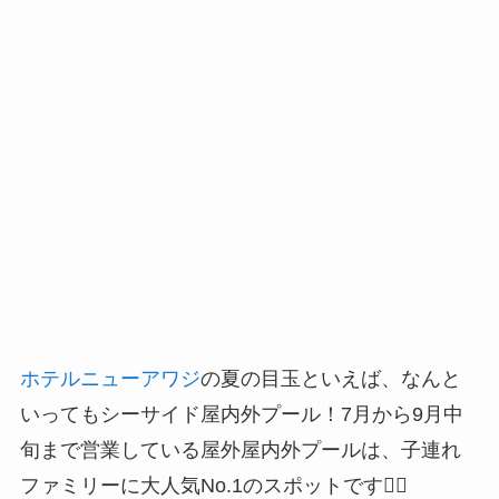
ホテルニューアワジ
の夏の目玉といえば、なんと
いってもシーサイド屋内外プール！7月から9月中
旬まで営業している屋外屋内外プールは、子連れ
ファミリーに大人気No.1のスポットです🏊‍♀️