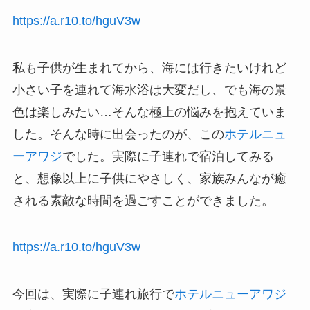
https://a.r10.to/hguV3w
私も子供が生まれてから、海には行きたいけれど
小さい子を連れて海水浴は大変だし、でも海の景
色は楽しみたい…そんな極上の悩みを抱えていま
した。そんな時に出会ったのが、この
ホテルニュ
ーアワジ
でした。実際に子連れで宿泊してみる
と、想像以上に子供にやさしく、家族みんなが癒
される素敵な時間を過ごすことができました。
https://a.r10.to/hguV3w
今回は、実際に子連れ旅行で
ホテルニューアワジ