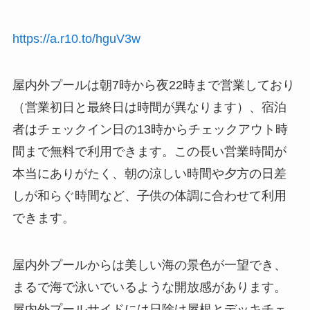
https://a.r10.to/hguV3w
屋内外プールは朝7時から夜22時まで営業しており
（営業初日と最終日は時間が異なります）、宿泊
者はチェックイン日の13時からチェックアウト時
間まで無料で利用できます。この長い営業時間が
本当にありがたく、朝の涼しい時間や夕方の日差
しが和らぐ時間など、子供の体調に合わせて利用
できます。
屋内外プールからは美しい海の景色が一望でき、
まるで海で泳いでいるような開放感があります。
屋内外プールサイドには日除け屋根とデッキチェ