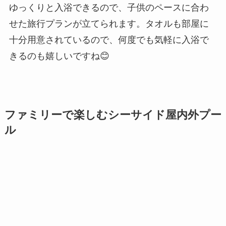
ゆっくりと入浴できるので、子供のペースに合わ
せた旅行プランが立てられます。タオルも部屋に
十分用意されているので、何度でも気軽に入浴で
きるのも嬉しいですね😊
ファミリーで楽しむシーサイド屋内外プー
ル