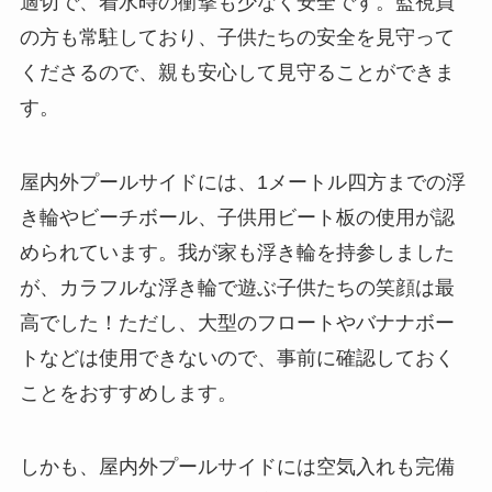
適切で、着水時の衝撃も少なく安全です。監視員
の方も常駐しており、子供たちの安全を見守って
くださるので、親も安心して見守ることができま
す。
屋内外プールサイドには、1メートル四方までの浮
き輪やビーチボール、子供用ビート板の使用が認
められています。我が家も浮き輪を持参しました
が、カラフルな浮き輪で遊ぶ子供たちの笑顔は最
高でした！ただし、大型のフロートやバナナボー
トなどは使用できないので、事前に確認しておく
ことをおすすめします。
しかも、屋内外プールサイドには空気入れも完備