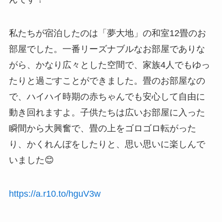
私たちが宿泊したのは「夢大地」の和室12畳のお
部屋でした。一番リーズナブルなお部屋でありな
がら、かなり広々とした空間で、家族4人でもゆっ
たりと過ごすことができました。畳のお部屋なの
で、ハイハイ時期の赤ちゃんでも安心して自由に
動き回れますよ。子供たちは広いお部屋に入った
瞬間から大興奮で、畳の上をゴロゴロ転がった
り、かくれんぼをしたりと、思い思いに楽しんで
いました😊
https://a.r10.to/hguV3w