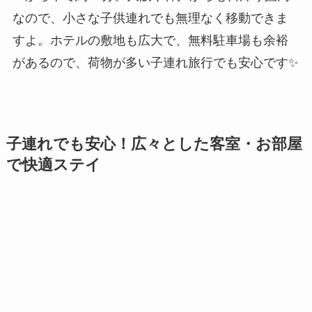
なので、小さな子供連れでも無理なく移動できま
すよ。ホテルの敷地も広大で、無料駐車場も余裕
があるので、荷物が多い子連れ旅行でも安心です✨
子連れでも安心！広々とした客室・お部屋
で快適ステイ