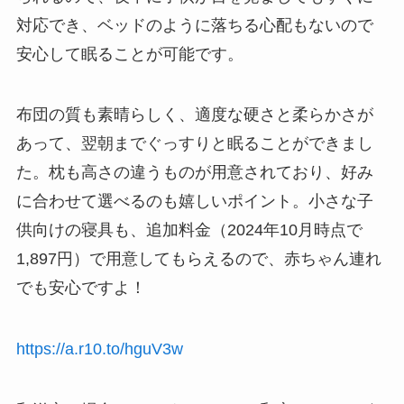
対応でき、ベッドのように落ちる心配もないので
安心して眠ることが可能です。
布団の質も素晴らしく、適度な硬さと柔らかさが
あって、翌朝までぐっすりと眠ることができまし
た。枕も高さの違うものが用意されており、好み
に合わせて選べるのも嬉しいポイント。小さな子
供向けの寝具も、追加料金（2024年10月時点で
1,897円）で用意してもらえるので、赤ちゃん連れ
でも安心ですよ！
https://a.r10.to/hguV3w