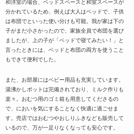
和洋室の場合、ベッドスペースと和室スペースが
分かれているため、例えば大人はベッドで、子供
は布団でといった使い分けも可能。我が家は下の
子がまだ小さかったので、家族全員で布団を選び
ましたが、上の子が「ベッドで寝てみたい！」と
言ったときには、ベッドと布団の両方を使うこと
もできて便利でした。
また、お部屋にはベビー用品も充実しています。
湯沸かしポットは完備されており、ミルク作りも
楽々。おむつ用のゴミ箱も用意してくださるの
で、においを気にすることなく快適に過ごせま
す。売店ではおむつやおしりふきなども販売して
いるので、万が一足りなくなっても安心です。