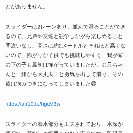
とがありません。
スライダーは2レーンあり、並んで滑ることができ
るので、兄弟や友達と競争しながら楽しめること
間違いなし。高さは約2メートルとそれほど高くな
いので、怖がりな子供でも挑戦しやすく、我が家
の下の子も最初は怖がっていましたが、お兄ちゃ
んと一緒なら大丈夫！と勇気を出して滑り、その
後は病みつきになってしまいました😄
https://a.r10.to/hguV3w
スライダーの着水部分も工夫されており、水深が