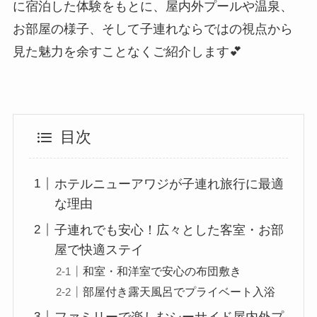
に宿泊した体験をもとに、屋内外プールや温泉、
お部屋の様子、そして子連れならではの視点から
見た魅力を余すことなくご紹介します💕
目次
ホテルニューアワジが子連れ旅行に最適
な理由
子連れでも安心！広々とした客室・お部
屋で快適ステイ
和室・和洋室で安心の布団敷き
部屋付き露天風呂でプライベート入浴
ファミリーで楽しむシーサイド屋内外プ