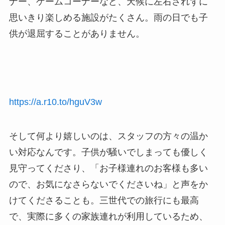
ナー、ゲームコーナーなど、天候に左右されずに
思いきり楽しめる施設がたくさん。雨の日でも子
供が退屈することがありません。
https://a.r10.to/hguV3w
そして何より嬉しいのは、スタッフの方々の温か
い対応なんです。子供が騒いでしまっても優しく
見守ってくださり、「お子様連れのお客様も多い
ので、お気になさらないでくださいね」と声をか
けてくださることも。三世代での旅行にも最高
で、実際に多くの家族連れが利用しているため、